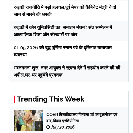
रुड़की राजनीति में बड़ी हलचल,पूर्व मेयर को कैबिनेट मंत्री ने दी
जान से मारने की धमकी
रुड़की में कोर यूनिवर्सिटी का ‘सनातन मंथन’: संत सम्मेलन में
आध्यात्मिक शिक्षा और संस्कारों पर जोर
01.05.2026 को बुद्ध पूर्णिमा स्नान पर्व के दृष्टिगत यातायात
व्यवस्था
भवनगणना शुरू, नगर आयुक्त ने सूचना देने में सहयोग करने की की
अपील,घर-घर पहुंचेंगे प्रगणक
Trending This Week
COER विश्वविद्यालय में हरेला पर्व पर वृक्षारोपण एवं
वाद-विवाद प्रतियोगिता
1
July 20, 2026