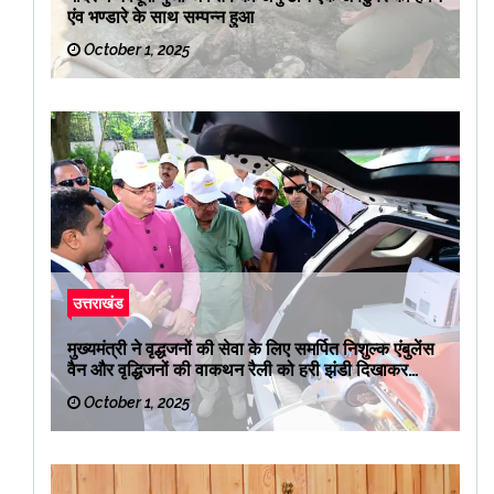
एंव भण्डारे के साथ सम्पन्न हुआ
October 1, 2025
उत्तराखंड
मुख्यमंत्री ने वृद्धजनों की सेवा के लिए समर्पित निशुल्क एंबुलेंस
वैन और वृद्धिजनों की वाकथन रैली को हरी झंडी दिखाकर
रवाना किया
October 1, 2025