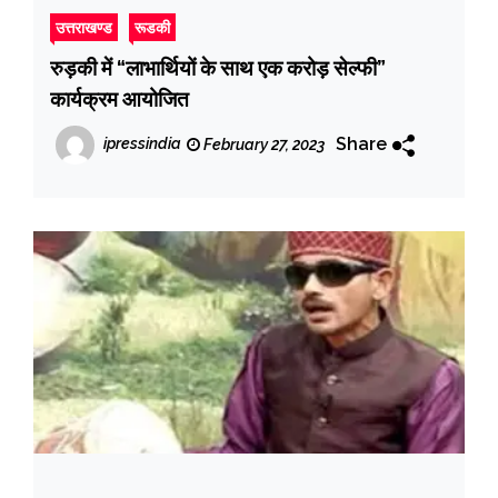
उत्तराखण्ड
रूडकी
रुड़की में “लाभार्थियों के साथ एक करोड़ सेल्फी”
कार्यक्रम आयोजित
Share
ipressindia
February 27, 2023