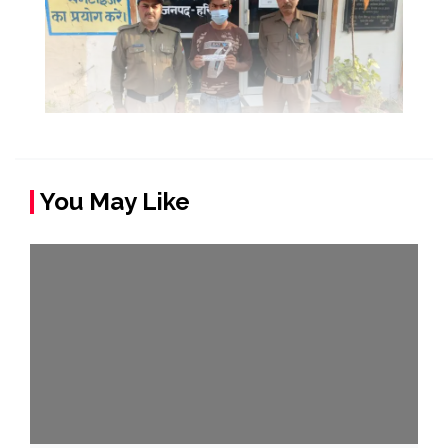
You May Like