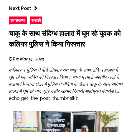
Next Post
उत्तराखण्ड
रूडकी
चाकू के साथ संदिग्ध हालात में घूम रहे युवक को
कलियर पुलिस ने किया गिरफ्तार
Tue Mar 14 , 2023
कलियर । पुलिस ने बीते सोमवार रात चाकू के साथ संदिग्ध हालात में
घूम रहे एक व्यक्ति को गिरफ्तार किया। थाना प्रभारी जहांगीर अली ने
बताया कि थाना क्षेत्र में पुलिस ने चेकिंग के दौरान चाकू के साथ संदिग्ध
हालत में घूम रहे चांद पुत्र नसीर अहमद निवासी माहीग्रान बंदारोड […]
echo get_the_post_thumbnail();