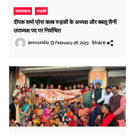
उत्तराखण्ड
रूडकी
दीपक शर्मा प्रेस क्लब रुड़की के अध्यक्ष और बबलू सैनी
उपाध्यक्ष पद पर निर्वाचित
Share
ipressindia
February 26, 2023