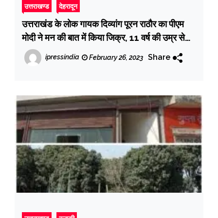
उत्तराखण्ड
देहरादून
उत्तराखंड के लोक गायक दिव्यांग पूरन राठौर का पीएम
मोदी ने मन की बात में किया जिक्र, 11 वर्ष की उम्र से
गीत गाने लगे थे राठौर
Share
ipressindia
February 26, 2023