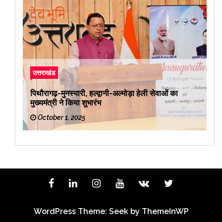
उत्तराखंड
पिथौरागढ़-मुनस्यारी, हल्द्वानी-अल्मोड़ा हेली सेवाओं का
मुख्यमंत्री ने किया शुभारंभ
October 1, 2025
WordPress Theme: Seek by
ThemeInWP