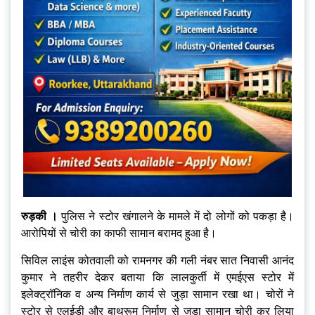
रुड़की ।
पुलिस ने स्टोर खंगालने के मामले में दो लोगों को पकड़ा है।
आरोपियों से चोरी का काफी सामान बरामद हुआ है।
सिविल लाइंस कोतवाली को रामनगर की गली नंबर सात निवासी आनंद
कुमार ने तहरीर देकर बताया कि लालकुर्ती में एमईएस स्टोर में
इलेक्ट्रॉनिक व अन्य निर्माण कार्य से जुड़ा सामान रखा था। चोरों ने
स्टोर से एलईडी और बाथरूम निर्माण से जुड़ा सामान चोरी कर लिया