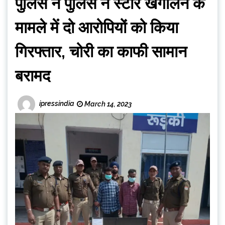
पुलिस ने पुलिस ने स्टोर खंगालने के
मामले में दो आरोपियों को किया
गिरफ्तार, चोरी का काफी सामान
बरामद
ipressindia
March 14, 2023