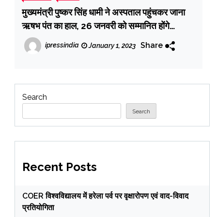
मुख्यमंत्री पुष्कर सिंह धामी ने अस्पताल पहुंचकर जाना
ऋषभ पंत का हाल, 26 जनवरी को सम्मानित होंगे
मददगार
Share
ipressindia
January 1, 2023
Search
Search
Recent Posts
COER विश्वविद्यालय में हरेला पर्व पर वृक्षारोपण एवं वाद-विवाद
प्रतियोगिता