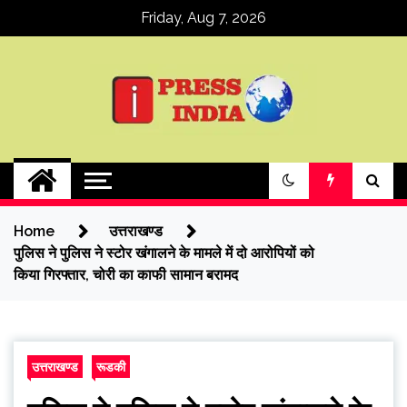
Skip
Friday, Aug 7, 2026
to
content
ipressindia
Home
उत्तराखण्ड
पुलिस ने पुलिस ने स्टोर खंगालने के मामले में दो आरोपियों को
किया गिरफ्तार, चोरी का काफी सामान बरामद
उत्तराखण्ड
रूडकी