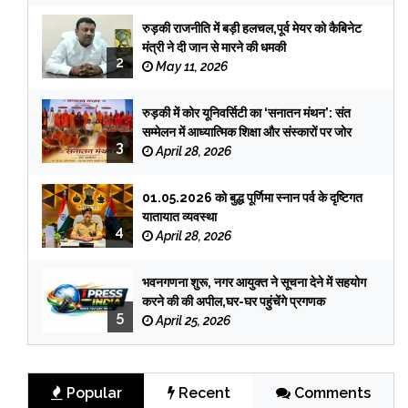
रुड़की राजनीति में बड़ी हलचल,पूर्व मेयर को कैबिनेट
मंत्री ने दी जान से मारने की धमकी
2
May 11, 2026
रुड़की में कोर यूनिवर्सिटी का ‘सनातन मंथन’: संत
सम्मेलन में आध्यात्मिक शिक्षा और संस्कारों पर जोर
3
April 28, 2026
01.05.2026 को बुद्ध पूर्णिमा स्नान पर्व के दृष्टिगत
यातायात व्यवस्था
4
April 28, 2026
भवनगणना शुरू, नगर आयुक्त ने सूचना देने में सहयोग
करने की की अपील,घर-घर पहुंचेंगे प्रगणक
5
April 25, 2026
Popular
Recent
Comments