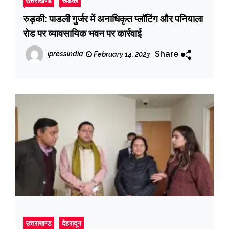
उत्तराखण्ड
रूडकी
रुड़की: पाडली गुर्जर में अनाधिकृत प्लॉटिंग और पनियाला
रोड पर व्यावसायिक भवन पर कार्रवाई
Share
ipressindia
February 14, 2023
उत्तराखण्ड
देहरादून