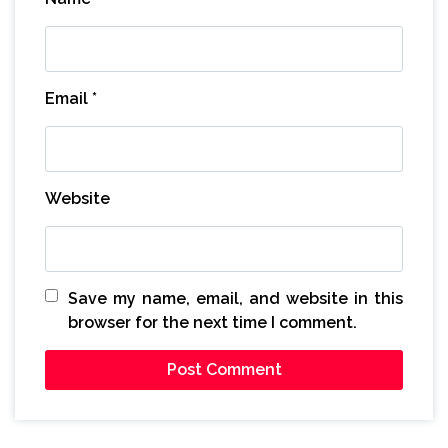
Email
*
Website
Save my name, email, and website in this
browser for the next time I comment.