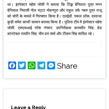
था। इंस्पेक्टर महेश जोशी ने बताया कि टिंकू बेनिवाल पुत्र मगन
बेनियाल निवासी गोल भट्टा मोहनपुरा और राहुल उर्फ गबरु पुत्र राजू
को चोरी के मामले में गिरफ्तार किया है। एलईडी, नकल लॉक, दरवाजा
कुडी समेत काफी सामान बरामद किया है। पुलिस टीम में इंस्पेक्टर महेश
जोशी, एसएसआई नरेश गंगवार, उपनिरीक्षक करमवीर सिंह, हेड
कांस्टेबल रामवीर सिंह, भीम दत्त शर्मा और टीकम सिंह शामिल रहे।
Facebook
Twitter
WhatsApp
Telegram
Messenger
Share
Leave a Reply