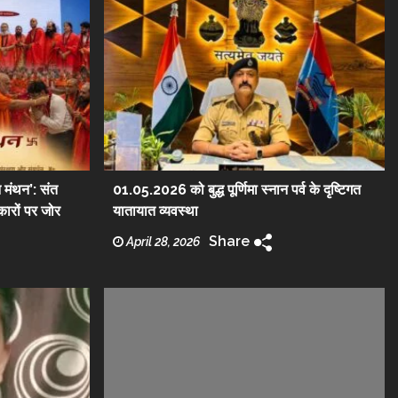
न मंथन’: संत
01.05.2026 को बुद्ध पूर्णिमा स्नान पर्व के दृष्टिगत
्कारों पर जोर
यातायात व्यवस्था
Share
April 28, 2026