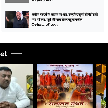
अतीक ब्रदर्स के आतंक का अंत, उम्रकैद सुनते ही बेहोश हो
गया माफिया, जूते की माला लेकर पहुंचा वकील
March 28, 2023
et