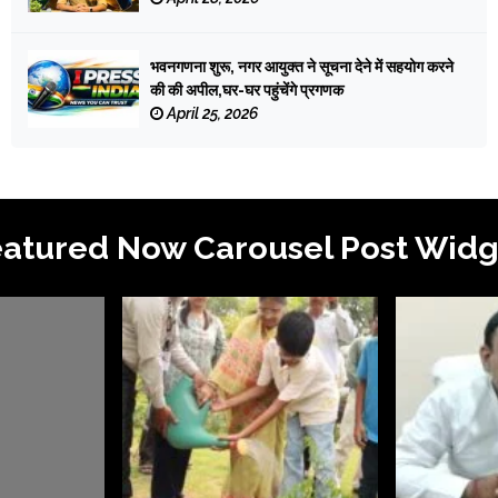
भवनगणना शुरू, नगर आयुक्त ने सूचना देने में सहयोग करने
की की अपील,घर-घर पहुंचेंगे प्रगणक
April 25, 2026
eatured Now Carousel Post Widg