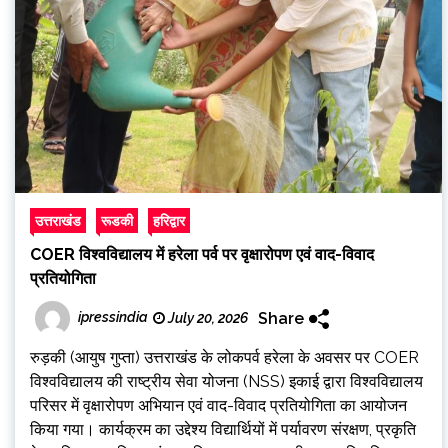
उत्तराखंड
रूडकी
हरिद्वार
COER विश्वविद्यालय में हरेला पर्व पर वृक्षारोपण एवं वाद-विवाद
प्रतियोगिता
Share
ipressindia
July 20, 2026
रुड़की (आयुष गुप्ता) उत्तराखंड के लोकपर्व हरेला के अवसर पर COER
विश्वविद्यालय की राष्ट्रीय सेवा योजना (NSS) इकाई द्वारा विश्वविद्यालय
परिसर में वृक्षारोपण अभियान एवं वाद-विवाद प्रतियोगिता का आयोजन
किया गया। कार्यक्रम का उद्देश्य विद्यार्थियों में पर्यावरण संरक्षण, प्रकृति