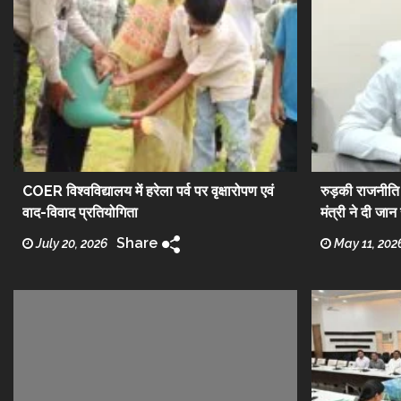
COER विश्वविद्यालय में हरेला पर्व पर वृक्षारोपण एवं
रुड़की राजनीति म
वाद-विवाद प्रतियोगिता
मंत्री ने दी जा
Share
July 20, 2026
May 11, 202