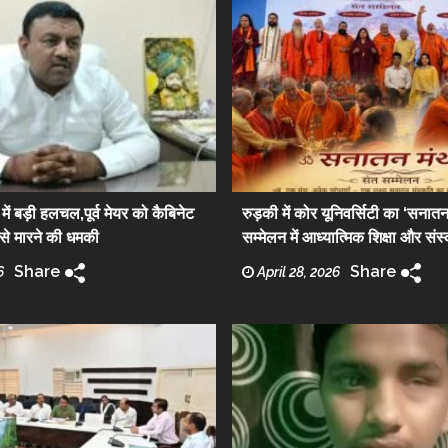
ें बड़ी हलचल,पूर्व मेयर को कैबिनेट
रुड़की में कोर यूनिवर्सिटी का ‘सनात
न से मारने की धमकी
सम्मेलन में आध्यात्मिक शिक्षा और संस
Share
Share
6
April 28, 2026