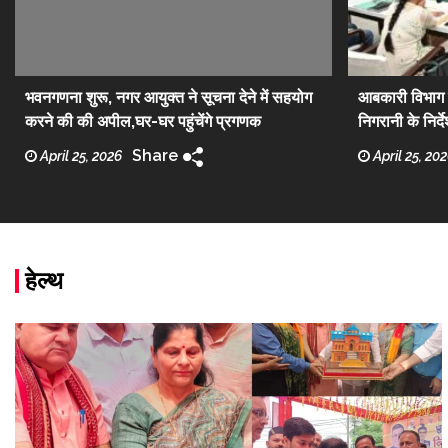
भवनगणना शुरू, नगर आयुक्त ने सूचना देने में सहयोग
आबकारी विभाग क
करने की की अपील,घर-घर पहुंचेंगे प्रगणक
निगरानी के निर्द
प्रतिशत लक्ष्य 
Share
April 25, 2026
April 25, 20
हेल्थ