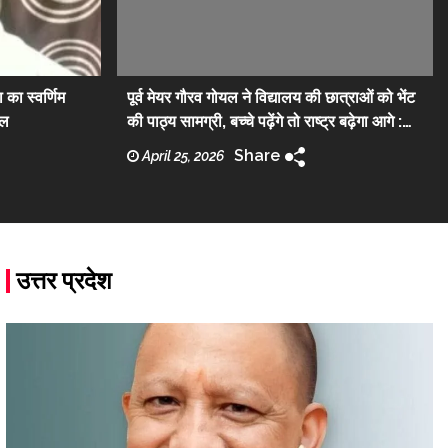
 का स्वर्णिम
पूर्व मेयर गौरव गोयल ने विद्यालय की छात्राओं को भेंट
िल
की पाठ्य सामग्री, बच्चे पढ़ेंगे तो राष्ट्र बढ़ेगा आगे :
गौरव गोयल
Share
April 25, 2026
उत्तर प्रदेश