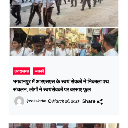
उत्तराखण्ड
रूडकी
भगवानपुर में आरएसएस के स्वयं सेवकों ने निकाला पथ
संचलन, लोगों ने स्वयंसेवकों पर बरसाए फूल
Share
ipressindia
March 26, 2023