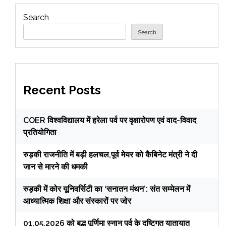
Search
Search
Recent Posts
COER विश्वविद्यालय में हरेला पर्व पर वृक्षारोपण एवं वाद-विवाद
प्रतियोगिता
रुड़की राजनीति में बड़ी हलचल,पूर्व मेयर को कैबिनेट मंत्री ने दी
जान से मारने की धमकी
रुड़की में कोर यूनिवर्सिटी का ‘सनातन मंथन’: संत सम्मेलन में
आध्यात्मिक शिक्षा और संस्कारों पर जोर
01.05.2026 को बुद्ध पूर्णिमा स्नान पर्व के दृष्टिगत यातायात