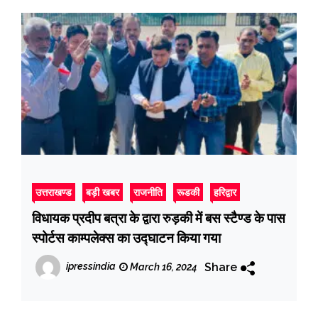
उत्तराखण्ड
बड़ी खबर
राजनीति
रूडकी
हरिद्वार
विधायक प्रदीप बत्रा के द्वारा रुड़की में बस स्टैण्ड के पास
स्पोर्टस काम्पलेक्स का उद्घाटन किया गया
Share
ipressindia
March 16, 2024