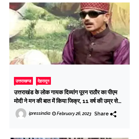
उत्तराखण्ड
देहरादून
उत्तराखंड के लोक गायक दिव्यांग पूरन राठौर का पीएम
मोदी ने मन की बात में किया जिक्र, 11 वर्ष की उम्र से
गीत गाने लगे थे राठौर
Share
ipressindia
February 26, 2023