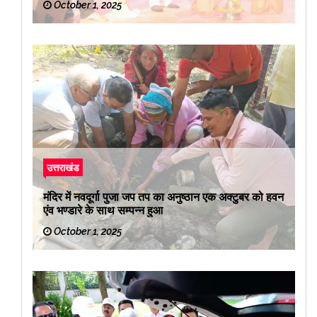
October 1, 2025
उत्तराखंड
मंदिर में नवदूर्गा पुजा जप तप का अनुष्ठान एक अक्टुबर को हवन
एंव भण्डारे के साथ सम्पन्न हुआ
October 1, 2025