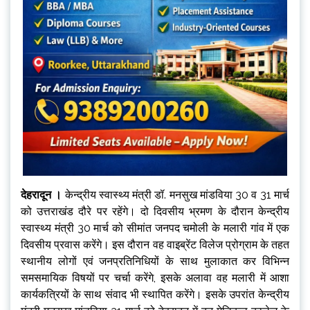
देहरादून ।
केन्द्रीय स्वास्थ्य मंत्री डॉ. मनसुख मांडविया 30 व 31 मार्च
को उत्तराखंड दौरे पर रहेंगे। दो दिवसीय भ्रमण के दौरान केन्द्रीय
स्वास्थ्य मंत्री 30 मार्च को सीमांत जनपद चमोली के मलारी गांव में एक
दिवसीय प्रवास करेंगे। इस दौरान वह वाइब्रेंट विलेज प्रोग्राम के तहत
स्थानीय लोगों एवं जनप्रतिनिधियों के साथ मुलाकात कर विभिन्न
समसमायिक विषयों पर चर्चा करेंगे, इसके अलावा वह मलारी में आशा
कार्यकत्रियों के साथ संवाद भी स्थापित करेंगे। इसके उपरांत केन्द्रीय