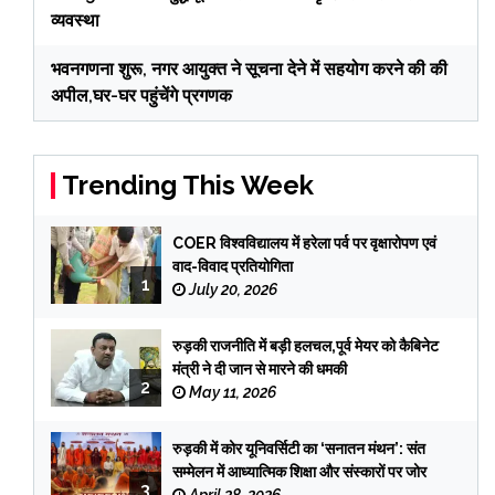
व्यवस्था
भवनगणना शुरू, नगर आयुक्त ने सूचना देने में सहयोग करने की की
अपील,घर-घर पहुंचेंगे प्रगणक
Trending This Week
COER विश्वविद्यालय में हरेला पर्व पर वृक्षारोपण एवं
वाद-विवाद प्रतियोगिता
1
July 20, 2026
रुड़की राजनीति में बड़ी हलचल,पूर्व मेयर को कैबिनेट
मंत्री ने दी जान से मारने की धमकी
2
May 11, 2026
रुड़की में कोर यूनिवर्सिटी का ‘सनातन मंथन’: संत
सम्मेलन में आध्यात्मिक शिक्षा और संस्कारों पर जोर
3
April 28, 2026