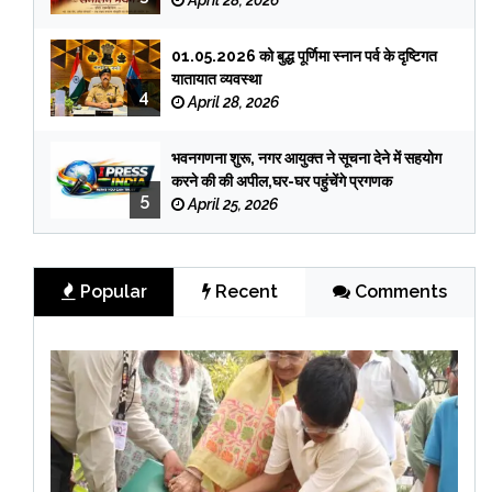
01.05.2026 को बुद्ध पूर्णिमा स्नान पर्व के दृष्टिगत
यातायात व्यवस्था
4
April 28, 2026
भवनगणना शुरू, नगर आयुक्त ने सूचना देने में सहयोग
करने की की अपील,घर-घर पहुंचेंगे प्रगणक
5
April 25, 2026
Popular
Recent
Comments