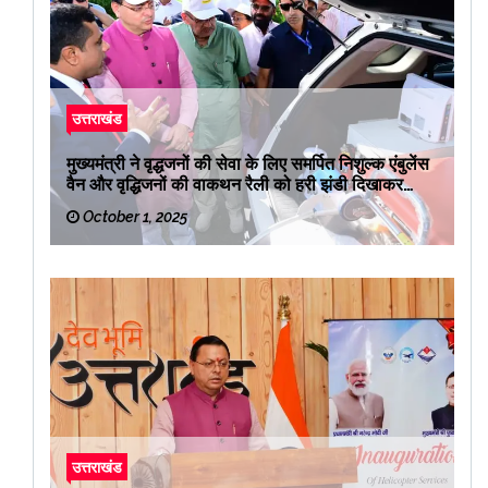
उत्तराखंड
मुख्यमंत्री ने वृद्धजनों की सेवा के लिए समर्पित निशुल्क एंबुलेंस
वैन और वृद्धिजनों की वाकथन रैली को हरी झंडी दिखाकर
रवाना किया
October 1, 2025
उत्तराखंड