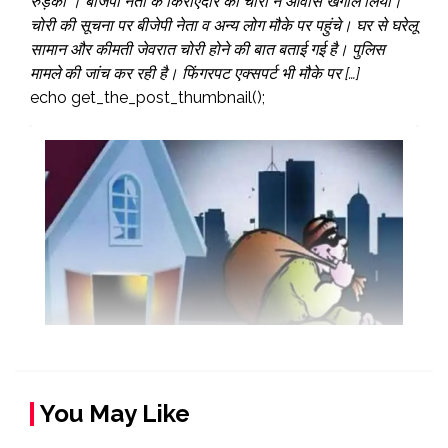
रुड़की । बीजेपी नेता के किराएदार का चोरों ने आवास खंगाल लिया।
चोरी की सूचना पर बीजेपी नेता व अन्य लोग मौके पर पहुंचे। घर से घरेलू
सामान और कीमती जेवरात चोरी होने की बात बताई गई है। पुलिस
मामले की जांच कर रही है। फिंगरपट एक्सपर्ट भी मौके पर […]
echo get_the_post_thumbnail();
You May Like