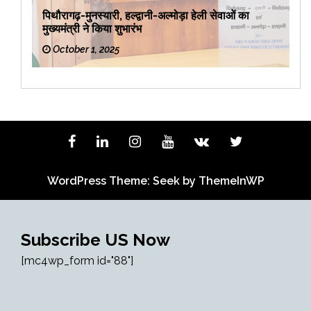
पिथौरागढ़-मुनस्यारी, हल्द्वानी-अल्मोड़ा हेली सेवाओं का
मुख्यमंत्री ने किया शुभारंभ
October 1, 2025
WordPress Theme: Seek by
ThemeInWP
Subscribe US Now
[mc4wp_form id="88"]