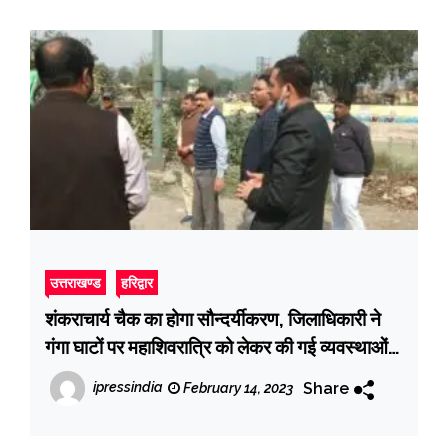
उत्तराखण्ड
हरिद्वार
शंकराचार्य चैक का होगा सौन्दर्यीकरण, जिलाधिकारी ने
गंगा घाटों पर महाशिवरात्रि को लेकर की गई व्यवस्थाओं
का जायजा लिया
Share
ipressindia
February 14, 2023