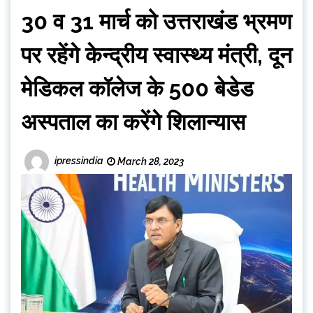
30 व 31 मार्च को उत्तराखंड भ्रमण
पर रहेंगे केन्द्रीय स्वास्थ्य मंत्री, दून
मेडिकल कॉलेज के 500 बेडेड
अस्पताल का करेंगे शिलान्यास
ipressindia
March 28, 2023