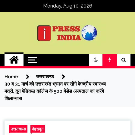
Skip
Monday, Aug 10, 2026
to
content
ipressindia
Home
उत्तराखण्ड
30 व 31 मार्च को उत्तराखंड भ्रमण पर रहेंगे केन्द्रीय स्वास्थ्य
मंत्री, दून मेडिकल कॉलेज के 500 बेडेड अस्पताल का करेंगे
शिलान्यास
उत्तराखण्ड
देहरादून