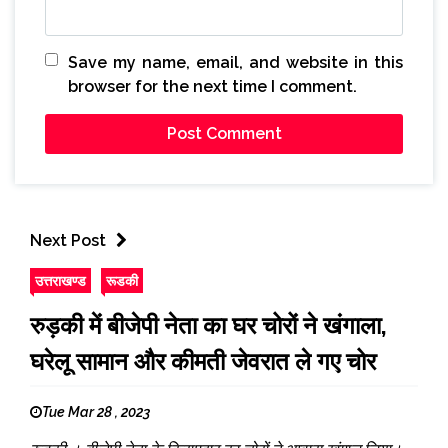
Save my name, email, and website in this
browser for the next time I comment.
Next Post
उत्तराखण्ड
रूडकी
रुड़की में बीजेपी नेता का घर चोरों ने खंगाला,
घरेलू सामान और कीमती जेवरात ले गए चोर
Tue Mar 28 , 2023