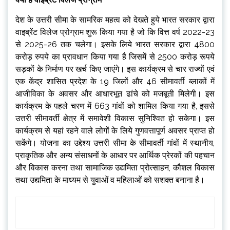
देश के उत्तरी सीमा के सामरिक महत्व को देखते हुये भारत सरकार द्वारा
वाइब्रेंट विलेज प्रोग्राम शुरू किया गया है जो कि वित्त वर्ष 2022-23
से 2025-26 तक चलेगा। इसके लिये भारत सरकार द्वारा 4800
करोड़ रुपये का प्रावधान किया गया है जिसमें से 2500 करोड़ रूपये
सड़कों के निर्माण पर खर्च किए जाएंगे। इस कार्यक्रम से चार राज्यों एवं
एक केंद्र शासित प्रदेश के 19 जिलों और 46 सीमावर्ती ब्लाकों में
आजीविका के अवसर और आधारभूत ढांचे को मजबूती मिलेगी। इस
कार्यक्रम के पहले चरण में 663 गांवों को शामिल किया गया है, इससे
उत्तरी सीमावर्ती क्षेत्र में समावेशी विकास सुनिश्वित हो सकेगा। इस
कार्यक्रम से यहां रहने वाले लोगों के लिये गुणवत्तापूर्ण अवसर प्राप्त हो
सकेंगे। योजना का उद्देश्य उत्तरी सीमा के सीमावर्ती गांवों में स्थानीय,
प्राकृतिक और अन्य संसाधनों के आधार पर आर्थिक प्रेरकों की पहचान
और विकास करना तथा सामाजिक उद्यमिता प्रोत्साहन, कौशल विकास
तथा उद्यमिता के माध्यम से युवाओं व महिलाओं को सशक्त बनाना है।