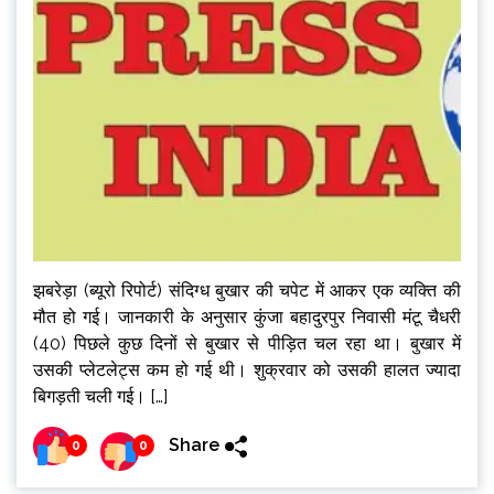
झबरेड़ा (ब्यूरो रिपोर्ट) संदिग्ध बुखार की चपेट में आकर एक व्यक्ति की
मौत हो गई। जानकारी के अनुसार कुंजा बहादुरपुर निवासी मंटू चैधरी
(40) पिछले कुछ दिनों से बुखार से पीड़ित चल रहा था। बुखार में
उसकी प्लेटलेट्स कम हो गई थी। शुक्रवार को उसकी हालत ज्यादा
बिगड़ती चली गई। […]
Share
0
0