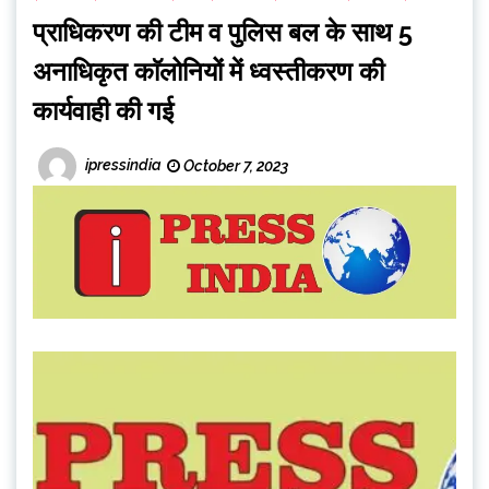
प्राधिकरण की टीम व पुलिस बल के साथ 5
अनाधिकृत काॅलोनियों में ध्वस्तीकरण की
कार्यवाही की गई
ipressindia
October 7, 2023