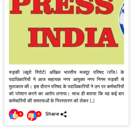
रुड़की (ब्यूरो रिपोर्ट) अखिल भारतीय मजदूर परिषद (रजि.) के
पदाधिकारियों ने आज सहायक नगर आयुक्त नगर निगम रुड़की से
मुलाकात की। इस दौरान परिषद के पदाधिकारियों ने उन पर कर्मचारियों
को परेशान करने का आरोप लगाया। साथ ही बताया कि वह कई बार
कर्मचारियों की समस्याओं के निरस्तारण को लेकर […]
Share
0
0