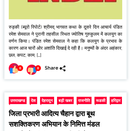
रुड़की (ब्यूरो रिपोर्ट) श्रीमद् भागवत कथा के दूसरे दिन आचार्य पंडित
रमेश सेमवाल ने पुरानी तहसील स्थित ज्योतिष गुरुकुलम में कलयुग का
वर्णन किया। पंडित रमेश सेमवाल ने कहा कि कलयुग के प्रभाव के
कारण आज चारों ओर अशांति दिखाई दे रही है। मनुष्यों के अंदर अहंकार,
छल, कपट, काम, […]
Share
0
0
उत्तराखण्ड
देश
देहरादून
बड़ी खबर
राजनीति
रूडकी
हरिद्वार
जिला प्रभारी आदित्य चैहान द्वारा बूथ
सशक्तिकरण अभियान के निमित्त मंडल