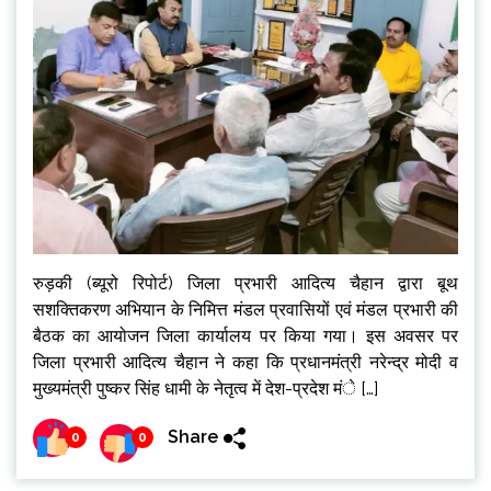
रुड़की (ब्यूरो रिपोर्ट) जिला प्रभारी आदित्य चैहान द्वारा बूथ
सशक्तिकरण अभियान के निमित्त मंडल प्रवासियों एवं मंडल प्रभारी की
बैठक का आयोजन जिला कार्यालय पर किया गया। इस अवसर पर
जिला प्रभारी आदित्य चैहान ने कहा कि प्रधानमंत्री नरेन्द्र मोदी व
मुख्यमंत्री पुष्कर सिंह धामी के नेतृत्व में देश-प्रदेश मंे […]
Share
0
0