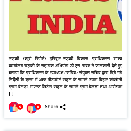
रुड़की (ब्यूरो रिपोर्ट) हरिद्वार-रुड़की विकास प्राधिकरण शाखा
कार्यालय रुड़की के सहायक अभियंता डी.एस. रावत ने जानकारी देते हुए
बताया कि प्राधिकरण के उपाध्यक्ष/सचिव/संयुक्त सचिव द्वारा दिये गये
निर्देशों के क्रम में आज मोंटफोर्ट स्कूल के सामने श्याम विहार काॅलोनी
ग्राम बेलड़ा, माउण्ट लिटेरा स्कूल के सामने ग्राम बेलड़ा तथा आरोग्यम
[…]
Share
0
0