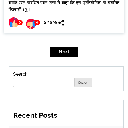
ब्लाॅक खेल संबंधित पवन राणा ने कहा कि इस प्रतियोगिता से चयनित
खिलाड़ी 13, […]
Share
0
0
Posts
pagination
Next
Search
Search
Recent Posts