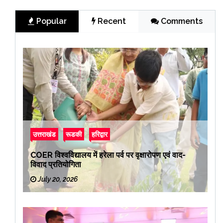
Popular
Recent
Comments
उत्तराखंड
रूडकी
हरिद्वार
COER विश्वविद्यालय में हरेला पर्व पर वृक्षारोपण एवं वाद-
विवाद प्रतियोगिता
July 20, 2026