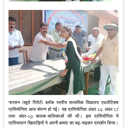
नारसन (ब्यूरो रिपोर्ट) ब्लाॅक स्तरीय माध्यमिक विद्यालय एथलेटिक्स
प्रतियोगिता आज संपन्न हो गई। यह प्रतियोगिता अंडर 14, अंडर 17
तथा अंदर-19 बालक-बालिकाओं की थी। इस प्रतियोगिता में
प्रतिभावान खिलाड़ियों ने अपनी क्षमता का बढ़-चढ़कर प्रदर्शन किया।