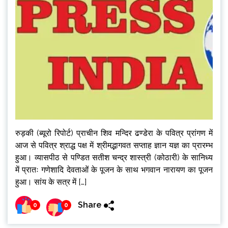
रुड़की (ब्यूरो रिपोर्ट) प्राचीन शिव मन्दिर ढण्डेरा के पवित्र प्रांगण में
आज से पवित्र श्राद्ध पक्ष में श्रीमद्भागवत सप्ताह ज्ञान यज्ञ का प्रारम्भ
हुआ। व्यासपीठ से पण्डित सतीश चन्द्र शास्त्री (कोठारी) के सानिध्य
में प्रातः गणेशादि देवताओं के पूजन के साथ भगवान नारायण का पूजन
हुआ। सांय के सत्र में […]
Share
0
0