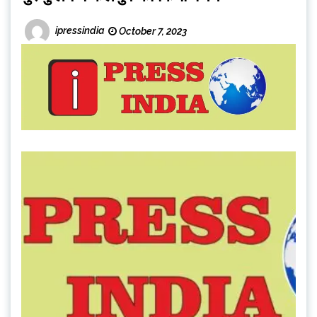
ipressindia
October 7, 2023