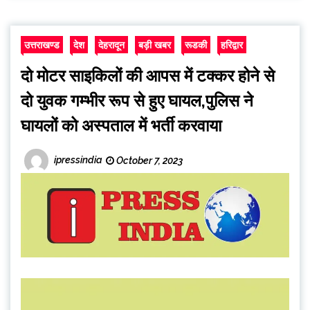
उत्तराखण्ड
देश
देहरादून
बड़ी खबर
रूडकी
हरिद्वार
दो मोटर साइकिलों की आपस में टक्कर होने से
दो युवक गम्भीर रूप से हुए घायल,पुलिस ने
घायलों को अस्पताल में भर्ती करवाया
ipressindia
October 7, 2023