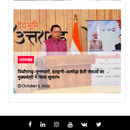
उत्तराखंड
पिथौरागढ़-मुनस्यारी, हल्द्वानी-अल्मोड़ा हेली सेवाओं का
मुख्यमंत्री ने किया शुभारंभ
October 1, 2025