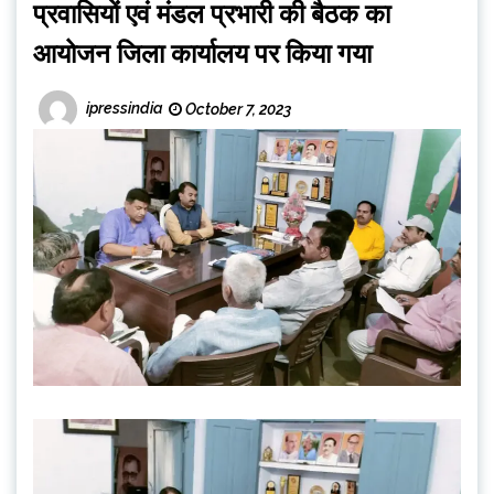
प्रवासियों एवं मंडल प्रभारी की बैठक का
आयोजन जिला कार्यालय पर किया गया
ipressindia
October 7, 2023