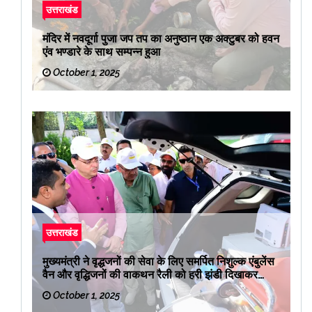
उत्तराखंड
मंदिर में नवदूर्गा पुजा जप तप का अनुष्ठान एक अक्टुबर को हवन
एंव भण्डारे के साथ सम्पन्न हुआ
October 1, 2025
उत्तराखंड
मुख्यमंत्री ने वृद्धजनों की सेवा के लिए समर्पित निशुल्क एंबुलेंस
वैन और वृद्धिजनों की वाकथन रैली को हरी झंडी दिखाकर
रवाना किया
October 1, 2025