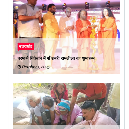
उत्तराखंड
परमार्थ निकेतन में माँ शबरी रामलीला का शुभारम्भ
October 1, 2025