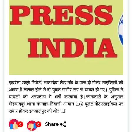
झबरेड़ा (ब्यूरो रिपोर्ट) लाठरदेवा शेख गांव के पास दो मोटर साइकिलों की
आपस में टक्कर होने से दो युवक गम्भीर रूप से घायल हो गए। पुलिस ने
घायलों को अस्पताल में भर्ती करवाया है।जानकारी के अनुसार
मोहम्मदपुर थाना गंगनहर निवासी आयान (19) बुलेट मोटरसाइकिल पर
सवार होकर इकबालपुर की ओर […]
Share
0
0