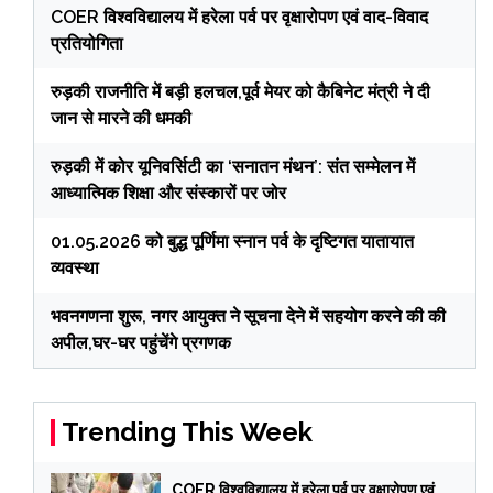
COER विश्वविद्यालय में हरेला पर्व पर वृक्षारोपण एवं वाद-विवाद
प्रतियोगिता
रुड़की राजनीति में बड़ी हलचल,पूर्व मेयर को कैबिनेट मंत्री ने दी
जान से मारने की धमकी
रुड़की में कोर यूनिवर्सिटी का ‘सनातन मंथन’: संत सम्मेलन में
आध्यात्मिक शिक्षा और संस्कारों पर जोर
01.05.2026 को बुद्ध पूर्णिमा स्नान पर्व के दृष्टिगत यातायात
व्यवस्था
भवनगणना शुरू, नगर आयुक्त ने सूचना देने में सहयोग करने की की
अपील,घर-घर पहुंचेंगे प्रगणक
Trending This Week
COER विश्वविद्यालय में हरेला पर्व पर वृक्षारोपण एवं