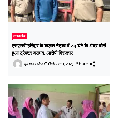
उत्तराखंड
एसएसपी हरिद्वार के कड़क नेतृत्व में 24 घंटे के अंदर चोरी
हुआ ट्रैक्टर बरामद, आरोपी गिरफ्तार
Share
ipressindia
October 1, 2025