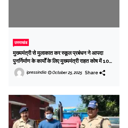
उत्तराखंड
मुख्यमंत्री से मुलाकात कर स्कूल प्रबंधन ने आपदा
पुनर्निर्माण के कार्यों के लिए मुख्यमंत्री राहत कोष में ₹10
लाख की धनराशि प्रदान की
Share
ipressindia
October 25, 2025