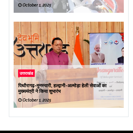
रवाना किया
October 1, 2025
उत्तराखंड
पिथौरागढ़-मुनस्यारी, हल्द्वानी-अल्मोड़ा हेली सेवाओं का
मुख्यमंत्री ने किया शुभारंभ
October 1, 2025