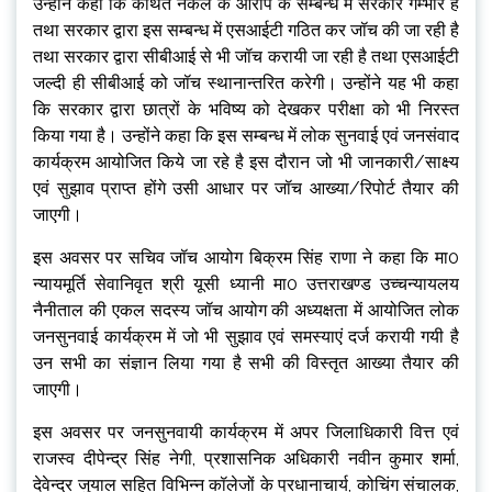
उन्होंने कहा कि कथित नकल के आरोप के सम्बन्ध में सरकार गम्भीर है
तथा सरकार द्वारा इस सम्बन्ध में एसआईटी गठित कर जॉच की जा रही है
तथा सरकार द्वारा सीबीआई से भी जॉच करायी जा रही है तथा एसआईटी
जल्दी ही सीबीआई को जॉच स्थानान्तरित करेगी। उन्होंने यह भी कहा
कि सरकार द्वारा छात्रों के भविष्य को देखकर परीक्षा को भी निरस्त
किया गया है। उन्होंने कहा कि इस सम्बन्ध में लोक सुनवाई एवं जनसंवाद
कार्यक्रम आयोजित किये जा रहे है इस दौरान जो भी जानकारी/साक्ष्य
एवं सुझाव प्राप्त होंगे उसी आधार पर जॉच आख्या/रिपोर्ट तैयार की
जाएगी।
इस अवसर पर सचिव जॉच आयोग बिक्रम सिंह राणा ने कहा कि मा0
न्यायमूर्ति सेवानिवृत श्री यूसी ध्यानी मा0 उत्तराखण्ड उच्चन्यायलय
नैनीताल की एकल सदस्य जॉच आयोग की अध्यक्षता में आयोजित लोक
जनसुनवाई कार्यक्रम में जो भी सुझाव एवं समस्याएं दर्ज करायी गयी है
उन सभी का संज्ञान लिया गया है सभी की विस्तृत आख्या तैयार की
जाएगी।
इस अवसर पर जनसुनवायी कार्यक्रम में अपर जिलाधिकारी वित्त एवं
राजस्व दीपेन्द्र सिंह नेगी, प्रशासनिक अधिकारी नवीन कुमार शर्मा,
देवेन्द्र जुयाल सहित विभिन्न कॉलेजों के प्रधानाचार्य, कोचिंग संचालक,