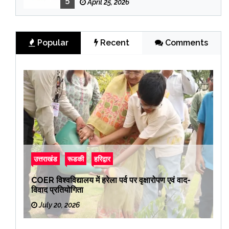
April 25, 2026
Popular
Recent
Comments
उत्तराखंड
रूडकी
हरिद्वार
COER विश्वविद्यालय में हरेला पर्व पर वृक्षारोपण एवं वाद-
विवाद प्रतियोगिता
July 20, 2026