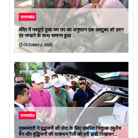
उत्तराखंड
मंदिर में नवदूर्गा पुजा जप तप का अनुष्ठान एक अक्टुबर को हवन
एंव भण्डारे के साथ सम्पन्न हुआ
October 1, 2025
उत्तराखंड
मुख्यमंत्री ने वृद्धजनों की सेवा के लिए समर्पित निशुल्क एंबुलेंस
वैन और वृद्धिजनों की वाकथन रैली को हरी झंडी दिखाकर