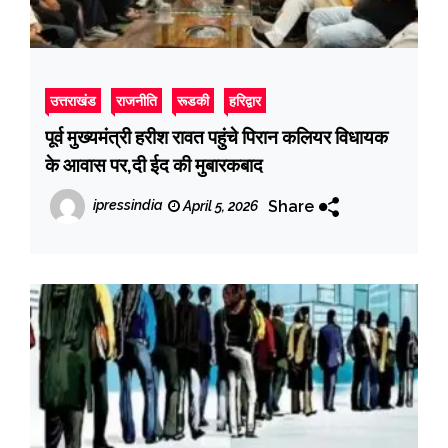
उत्तराखंड
राजनीति
रूडकी
हरिद्वार
पूर्व मुख्यमंत्री हरीश रावत पहुंचे पिरान कलियर विधायक
के आवास पर,दी ईद की मुबारकबाद
Share
ipressindia
April 5, 2026