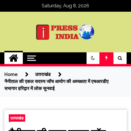
Skip
Saturday, Aug 8, 2026
to
content
ipressindia
Home
उत्तराखंड
नैनीताल की एकल सदस्य जॉच आयोग की अध्यक्षता में एचआरडीए
सभागार हरिद्वार में लोक सुनवाई
उत्तराखंड