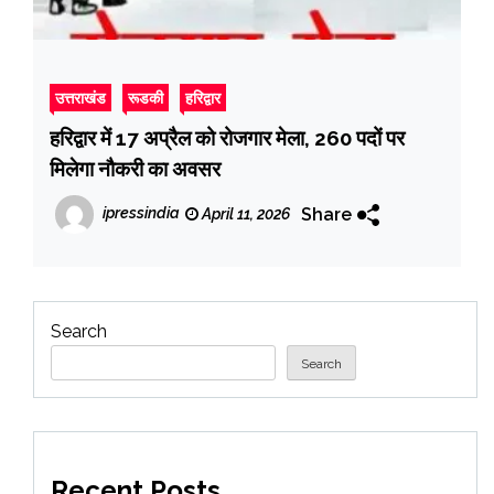
उत्तराखंड
रूडकी
हरिद्वार
हरिद्वार में 17 अप्रैल को रोजगार मेला, 260 पदों पर
मिलेगा नौकरी का अवसर
Share
ipressindia
April 11, 2026
Search
Search
Recent Posts