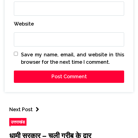
Website
Save my name, email, and website in this
browser for the next time I comment.
Next Post
उत्तराखंड
धामी सरकार – चली गरीब के द्वार