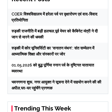
COER विश्वविद्यालय में हरेला पर्व पर वृक्षारोपण एवं वाद-विवाद
प्रतियोगिता
रुड़की राजनीति में बड़ी हलचल,पूर्व मेयर को कैबिनेट मंत्री ने दी
जान से मारने की धमकी
रुड़की में कोर यूनिवर्सिटी का ‘सनातन मंथन’: संत सम्मेलन में
आध्यात्मिक शिक्षा और संस्कारों पर जोर
01.05.2026 को बुद्ध पूर्णिमा स्नान पर्व के दृष्टिगत यातायात
व्यवस्था
भवनगणना शुरू, नगर आयुक्त ने सूचना देने में सहयोग करने की की
अपील,घर-घर पहुंचेंगे प्रगणक
Trending This Week