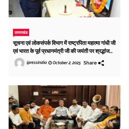
उत्तराखंड
सूचना एवं लोकसंपर्क विभाग में राष्ट्रपिता महात्मा गांधी जी
एवं भारत के पूर्व प्रधानमंत्री जी की जयंती पर श्रद्धांजलि
कार्यक्रम आयोजित किया गया
Share
ipressindia
October 2, 2025