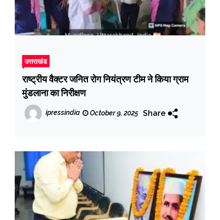
उत्तराखंड
राष्ट्रीय वैक्टर जनित रोग नियंत्रण टीम ने किया ग्राम
मुंडलाना का निरीक्षण
Share
ipressindia
October 9, 2025