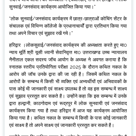
सुनवाई/जनसंवाद कार्यक्रम आयोजित किया गया।*
*लोक सुनवाई/जनसंवाद कार्यक्रम में छात्र-छात्राओं कोचिंग सेंटर के
संचालक एवं विभिन्न कॉलेजो के प्रधानाचार्यों द्वारा प्रतिभाग किया गया
तथा अपने विचार एवं सुझाव रखें गये।*
हरिद्वार ।लोकसुवाई/जनसंवाद कार्यक्रम की अध्यक्षता करते हुए मा0
न्याय मूर्ति श्री यूसी ध्यानी सेवानिवृत्त मा0 उत्तराखण्ड उच्च न्यायालय
नैनीताल एकल सदस्य जॉच आयोग के अध्यक्ष ने अवगत कराया है कि
स्नातक स्तरीय प्रतियोगिता परीक्षा 2025 के दौरान कथित नकल के
आरोप की जॉच उनके द्वारा की जा रही है। जिसमें कथित नकल के
आरोपों के सम्बन्ध में किसी भी व्यक्ति एवं अभ्यर्थीयों एवं अभिवावकों के
पास कोई भी जानकारी एवं साक्ष्य उपलब्ध है तो वह इस सम्बन्ध में साक्ष्य
एवं सुझाव प्रस्तुत कर सकते है। उन्होंने कहा कि इस सम्बन्ध में उनके
द्वारा हल्द्वानी, काठगोदाम एवं रूद्रपुर में लोक सुनवायी एवं जनसंवाद
कार्यक्रम किया गया है तथा हरिद्वार में आज यह कार्यक्रम आयोजित
किया गया है। कथित नकल के सम्बन्ध में किसी के पास कोई जानकारी
एवं साक्ष्य है तो अपने साक्ष्य एवं जानकारी प्रस्तुत कर सकते है।