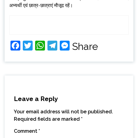
अभ्यर्थी एवं छात्र-छात्राएं मौजूद रहें।
Facebook
Twitter
WhatsApp
Telegram
Messenger
Share
Leave a Reply
Your email address will not be published.
Required fields are marked
*
Comment
*