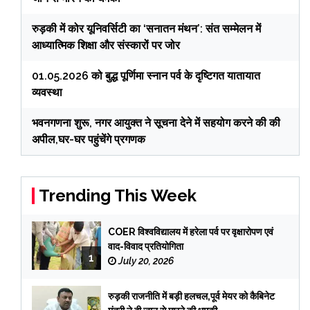
रुड़की में कोर यूनिवर्सिटी का ‘सनातन मंथन’: संत सम्मेलन में
आध्यात्मिक शिक्षा और संस्कारों पर जोर
01.05.2026 को बुद्ध पूर्णिमा स्नान पर्व के दृष्टिगत यातायात
व्यवस्था
भवनगणना शुरू, नगर आयुक्त ने सूचना देने में सहयोग करने की की
अपील,घर-घर पहुंचेंगे प्रगणक
Trending This Week
COER विश्वविद्यालय में हरेला पर्व पर वृक्षारोपण एवं
वाद-विवाद प्रतियोगिता
1
July 20, 2026
रुड़की राजनीति में बड़ी हलचल,पूर्व मेयर को कैबिनेट