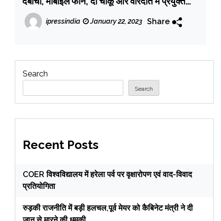
दबोचा, मोबाइल फोन, दो चाकू और वारदात में प्रयुक्त
मोटर साइकिल बरामद
Share
ipressindia
January 22, 2023
Search
Search
Recent Posts
COER विश्वविद्यालय में हरेला पर्व पर वृक्षारोपण एवं वाद-विवाद
प्रतियोगिता
रुड़की राजनीति में बड़ी हलचल,पूर्व मेयर को कैबिनेट मंत्री ने दी
जान से मारने की धमकी