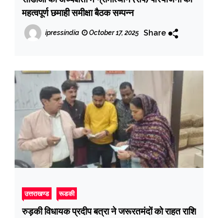
महत्वपूर्ण छमाही समीक्षा बैठक सम्पन्न
Share
ipressindia
October 17, 2025
उत्तराखण्ड
रूडकी
रुड़की विधायक प्रदीप बत्रा ने जरूरतमंदों को राहत राशि