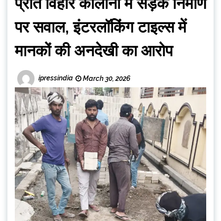
प्रीत विहार कॉलोनी में सड़क निर्माण
पर सवाल, इंटरलॉकिंग टाइल्स में
मानकों की अनदेखी का आरोप
ipressindia
March 30, 2026