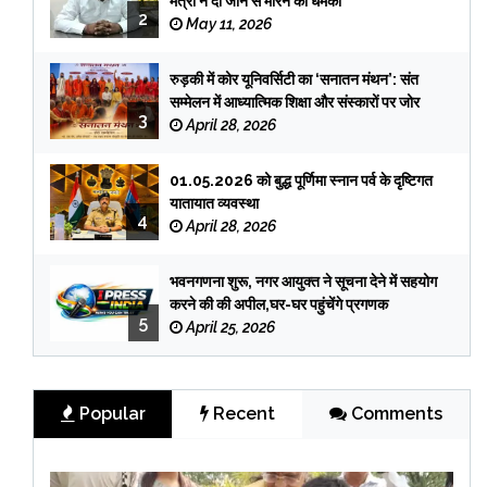
मंत्री ने दी जान से मारने की धमकी
2
May 11, 2026
रुड़की में कोर यूनिवर्सिटी का ‘सनातन मंथन’: संत
सम्मेलन में आध्यात्मिक शिक्षा और संस्कारों पर जोर
3
April 28, 2026
01.05.2026 को बुद्ध पूर्णिमा स्नान पर्व के दृष्टिगत
यातायात व्यवस्था
4
April 28, 2026
भवनगणना शुरू, नगर आयुक्त ने सूचना देने में सहयोग
करने की की अपील,घर-घर पहुंचेंगे प्रगणक
5
April 25, 2026
Popular
Recent
Comments