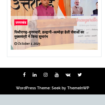
उत्तराखंड
पिथौरागढ़-मुनस्यारी, हल्द्वानी-अल्मोड़ा हेली सेवाओं का
मुख्यमंत्री ने किया शुभारंभ
October 1, 2025
WordPress Theme: Seek by
ThemeInWP