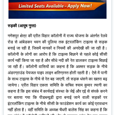
रुड़की (आयुष गुप्ता)
गणेशपुर क्षेत्र की प्रीत विहार काॅलोनी में राज्य योजना के अंतर्गत रेलवे
रोड से आंबेडकर भवन की पुलिया तक इंटरलाॅकिंग टाइल्स से सड़क
बनाई जा रही है, जिसमें मानकों व नियमों की अनदेखी की जा रही है।
काॅलोनी के लोगों का आरोप है कि टाइल्स बिछाने से पहले कोई सीसी
कार्य नहीं किया जा रहा है और सीधे नदी की रेत डालकर टाइल्स बिछाई
जा रही हैं। काॅलोनी वासियों का कहना है कि अक्सर सड़क के नीचे
अंडरग्राउंड पेयजल पाइप लाइन क्षतिग्रस्त होती रहती है। ऐसे में पानी
के साथ टाइल्स के नीचे से रेत बह जाएगी, तो सड़क धंसने का खतरा बढ़
जायेगा। प्रीत विहार एकता समिति के सचिव श्याम कुमार त्यागी का
कहना है कि इस संबंध में कार्यदाई संस्था के जेई और एई से संपर्क करने
पर बताया गया कि पीडब्ल्यूडी द्वारा बनाई जाने वाली सड़कों पर
इंटरलाॅकिंग टाइल्स के नीचे सीसी के फाउंडेशन कार्य का कोई प्रावधान
नहीं होता है। वहीं समिति के अध्यक्ष चैधरी बालेश सिंह का कहना है कि