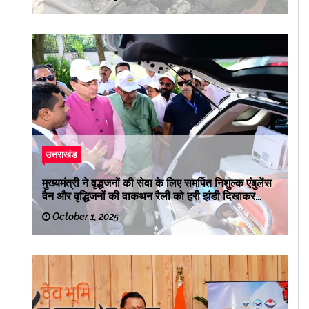
उत्तराखंड
मुख्यमंत्री ने वृद्धजनों की सेवा के लिए समर्पित निशुल्क एंबुलेंस
वैन और वृद्धिजनों की वाकथन रैली को हरी झंडी दिखाकर
रवाना किया
October 1, 2025