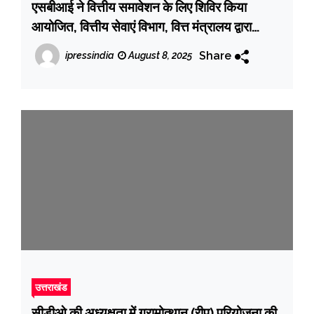
एसबीआई ने वित्तीय समावेशन के लिए शिविर किया
आयोजित, वित्तीय सेवाएं विभाग, वित्त मंत्रालय द्वारा
अधिक वित्तीय समावेशन हेतु तीन माह का अभियान किया
Share
ipressindia
August 8, 2025
जा रहा है संचालित
उत्तराखंड
सीडीओ की अध्यक्षता में ग्रामोत्थान (रीप) परियोजना की