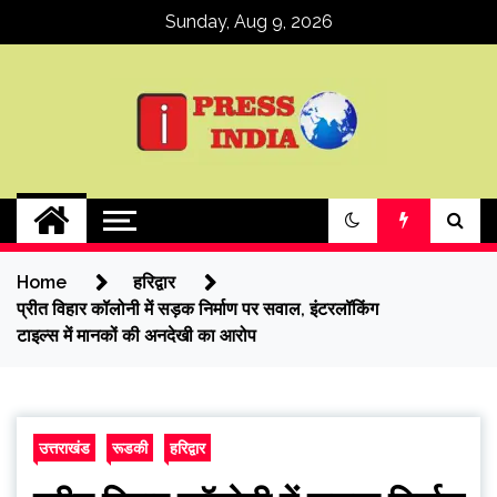
Skip
Sunday, Aug 9, 2026
to
content
ipressindia
Home
हरिद्वार
प्रीत विहार कॉलोनी में सड़क निर्माण पर सवाल, इंटरलॉकिंग
टाइल्स में मानकों की अनदेखी का आरोप
उत्तराखंड
रूडकी
हरिद्वार