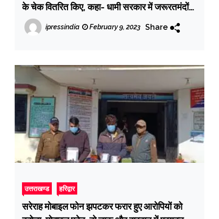
के चेक वितरित किए, कहा- धामी सरकार में जरूरतमंदों
का रखा जा रहा है पूरा ख्याल
Share
ipressindia
February 9, 2023
उत्तराखण्ड
हरिद्वार
सरेराह मोबाइल फोन झपटकर फरार हुए आरोपियों को