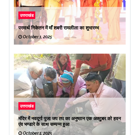
उत्तराखंड
परमार्थ निकेतन में माँ शबरी रामलीला का शुभारम्भ
October 1, 2025
उत्तराखंड
मंदिर में नवदूर्गा पुजा जप तप का अनुष्ठान एक अक्टुबर को हवन
एंव भण्डारे के साथ सम्पन्न हुआ
October 1, 2025