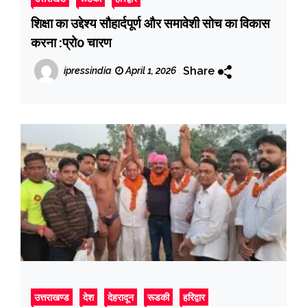
शिक्षा का उद्देश्य सौहार्दपूर्ण और समावेशी सोच का विकास
करना :प्रो0 चारण
Share
ipressindia
April 1, 2026
उत्तराखण्ड
देश
देहरादून
रूडकी
हरिद्वार