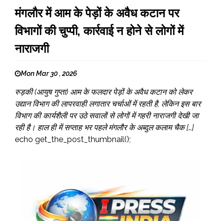
मंगलौर में आम के पेड़ों के अवैध कटान पर
विभागों की चुप्पी, कार्रवाई न होने से लोगों में
नाराजगी
Mon Mar 30 , 2026
रुड़की (आयुष गुप्ता) आम के फलदार पेड़ों के अवैध कटान को लेकर
उद्यान विभाग की लापरवाही लगातार चर्चाओं में रहती है, लेकिन इस बार
विभाग की कार्यशैली पर उठे सवालों से लोगों में गहरी नाराजगी देखी जा
रही है। हाल ही में सप्ताह भर पहले मंगलौर के अब्दुल कलाम चैक […]
echo get_the_post_thumbnail();