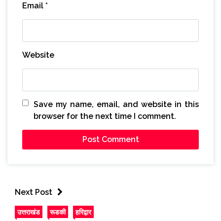
Email
*
Website
Save my name, email, and website in this
browser for the next time I comment.
Next Post
उत्तराखंड
रूडकी
हरिद्वार