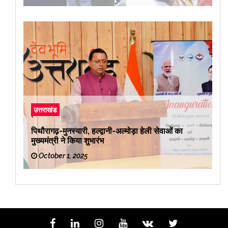
उत्तराखंड
पिथौरागढ़-मुनस्यारी, हल्द्वानी-अल्मोड़ा हेली सेवाओं का
मुख्यमंत्री ने किया शुभारंभ
October 1, 2025