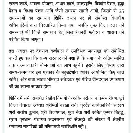
राशन कार्ड, आवास योजना, आधार कार्ड, छात्रवृत्ति, दिव्यांग पेंशन, वृद्धा
पेंशन व विधवा पेंशन आदि जैसी समस्या सामने आयी, जिसमे से 35
समस्याओं का समाधान शिविर स्थल पर ही संबंधित विभागीय
अधिकारियों द्वारा निस्तारित किया गया, जबकि कुछ जिला स्तर की
समस्याएं थीं जिन्हें समाधान हेतु जिलाधिकारी महोदय व शासन को
प्रेषित किया जाएगा।
इस अवसर पर देशराज कर्णवाल ने उपस्थित जनसमूह को संबोधित
करते हुए कहा कि राज्य सरकार की मंशा है कि समाज के अंतिम व्यक्ति
तक कल्याणकारी योजनाओं का लाभ पहुंचे। इसके लिए विभाग द्वारा
समय-समय पर इस प्रकार के बहुउद्देशीय शिविर आयोजित किए जाते
रहेंगे। और बाबा साहब भीमराव अंबेडकर एवं पंडित दीनदयाल उपाध्याय
जी का सपना साकार होगा
शिविर में सभी संबंधित रेखीय विभागों के अधिकारीगण व कर्मचारीगण, पूर्व
जिला पंचायत अध्यक्ष श्रीमती बरखा रानी, प्रदेश कार्यकारिणी सदस्य
श्री सतीश कुमार, श्री विजयपाल, युवा नेता श्री अमित कुमार बिट्टू,
ग्राम प्रधान, पंचायत सदस्यगण एवं सैकड़ो की संख्या में क्षेत्रीय
गणमान्य नागरिकों की गरिमामयी उपस्थिति रही।