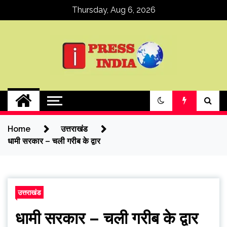
Skip
Thursday, Aug 6, 2026
to
content
ipressindia
Home
उत्तराखंड
धामी सरकार – चली गरीब के द्वार
उत्तराखंड
धामी सरकार – चली गरीब के द्वार