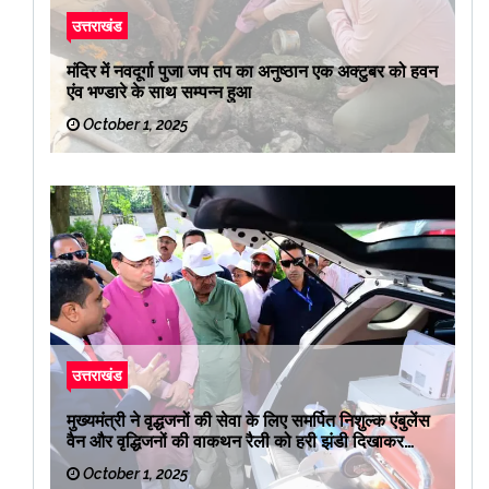
उत्तराखंड
मंदिर में नवदूर्गा पुजा जप तप का अनुष्ठान एक अक्टुबर को हवन
एंव भण्डारे के साथ सम्पन्न हुआ
October 1, 2025
उत्तराखंड
मुख्यमंत्री ने वृद्धजनों की सेवा के लिए समर्पित निशुल्क एंबुलेंस
वैन और वृद्धिजनों की वाकथन रैली को हरी झंडी दिखाकर
रवाना किया
October 1, 2025