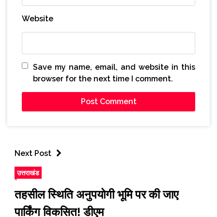
Website
Save my name, email, and website in this
browser for the next time I comment.
Next Post
उत्तराखंड
तहसील स्थिति अनुपयोगी भूमि पर की जाए
पार्किंग विकसित! डीएम