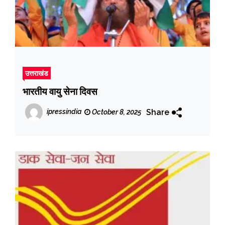
उत्तराखंड
भारतीय वायु सेना दिवस
Share
ipressindia
October 8, 2025