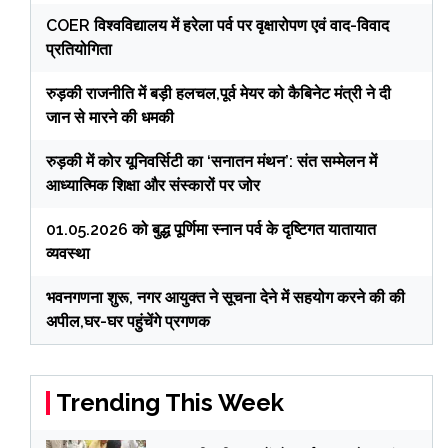
COER विश्वविद्यालय में हरेला पर्व पर वृक्षारोपण एवं वाद-विवाद
प्रतियोगिता
रुड़की राजनीति में बड़ी हलचल,पूर्व मेयर को कैबिनेट मंत्री ने दी
जान से मारने की धमकी
रुड़की में कोर यूनिवर्सिटी का ‘सनातन मंथन’: संत सम्मेलन में
आध्यात्मिक शिक्षा और संस्कारों पर जोर
01.05.2026 को बुद्ध पूर्णिमा स्नान पर्व के दृष्टिगत यातायात
व्यवस्था
भवनगणना शुरू, नगर आयुक्त ने सूचना देने में सहयोग करने की की
अपील,घर-घर पहुंचेंगे प्रगणक
Trending This Week