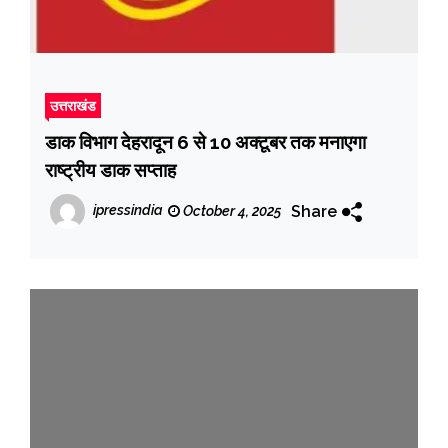
उत्तराखंड
डाक विभाग देहरादून 6 से 10 अक्टूबर तक मनाएगा
राष्ट्रीय डाक सप्ताह
Share
ipressindia
October 4, 2025