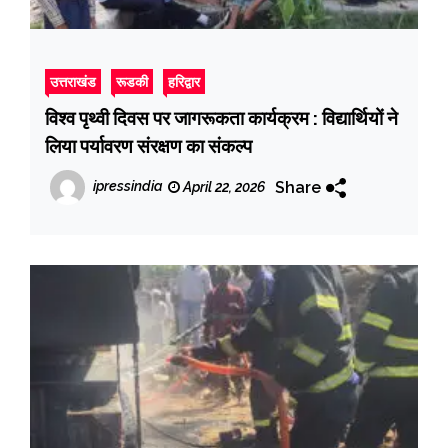
उत्तराखंड
रूडकी
हरिद्वार
विश्व पृथ्वी दिवस पर जागरूकता कार्यक्रम : विद्यार्थियों ने
लिया पर्यावरण संरक्षण का संकल्प
Share
ipressindia
April 22, 2026