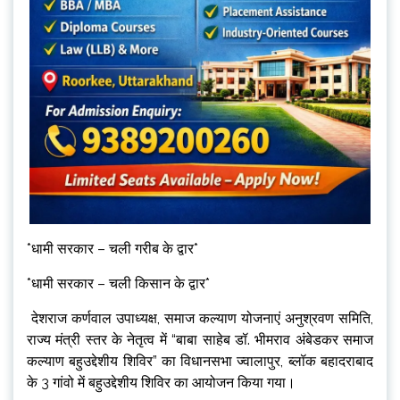
*धामी सरकार – चली गरीब के द्वार*
*धामी सरकार – चली किसान के द्वार*
देशराज कर्णवाल उपाध्यक्ष, समाज कल्याण योजनाएं अनुश्रवण समिति,
राज्य मंत्री स्तर के नेतृत्व में “बाबा साहेब डॉ. भीमराव अंबेडकर समाज
कल्याण बहुउद्देशीय शिविर” का विधानसभा ज्वालापुर, ब्लॉक बहादराबाद
के 3 गांवो में बहुउद्देशीय शिविर का आयोजन किया गया।