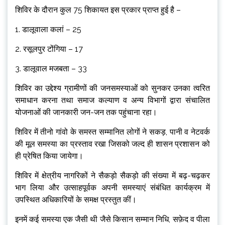
शिविर के दौरान कुल 75 शिकायत इस प्रकार प्राप्त हुई है –
1. डालूवाला कलां – 25
2. रसूलपुर टोंगिया – 17
3. डालूवाल मजबता – 33
शिविर का उद्देश्य ग्रामीणों की जनसमस्याओं को सुनकर उनका त्वरित
समाधान करना तथा समाज कल्याण व अन्य विभागों द्वारा संचालित
योजनाओं की जानकारी जन-जन तक पहुंचाना रहा।
शिविर में तीनो गांवो के समस्त सम्मानित लोगों ने सकड़, पानी व नेटवर्क
की मूल समस्या का प्रस्ताव रखा जिसको जल्द ही शासन प्रशासन को
ही प्रेषित किया जायेगा।
शिविर में क्षेत्रीय नागरिकों ने सैकड़ो सैकड़ो की संख्या में बढ़-चढ़कर
भाग लिया और उत्साहपूर्वक अपनी समस्याएं संबंधित कार्यक्रम में
उपस्थित अधिकारियों के समक्ष प्रस्तुत कीं।
इनमें कई समस्या एक जैसी थी जैसे किसान सम्मान निधि, सफ़ेद व पीला