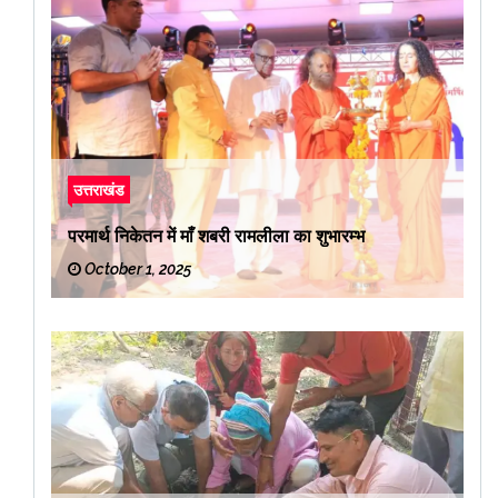
उत्तराखंड
परमार्थ निकेतन में माँ शबरी रामलीला का शुभारम्भ
October 1, 2025