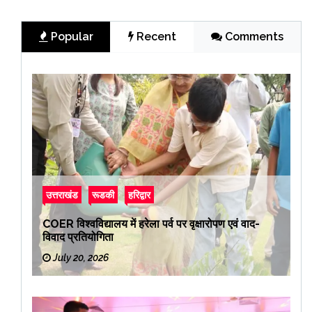
Popular
Recent
Comments
उत्तराखंड
रूडकी
हरिद्वार
COER विश्वविद्यालय में हरेला पर्व पर वृक्षारोपण एवं वाद-
विवाद प्रतियोगिता
July 20, 2026