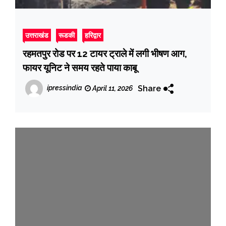
उत्तराखंड
रूडकी
हरिद्वार
रहमतपुर रोड पर 12 टायर ट्राले में लगी भीषण आग,
फायर यूनिट ने समय रहते पाया काबू
Share
ipressindia
April 11, 2026