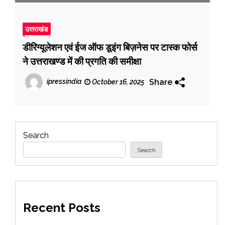
उत्तराखंड
डीरिग्यूलेशन एवं ईज ऑफ डूइंग बिज़नेस पर टास्क फोर्स
ने उत्तराखण्ड में की प्रगति की समीक्षा
Share
ipressindia
October 16, 2025
Search
Search
Recent Posts