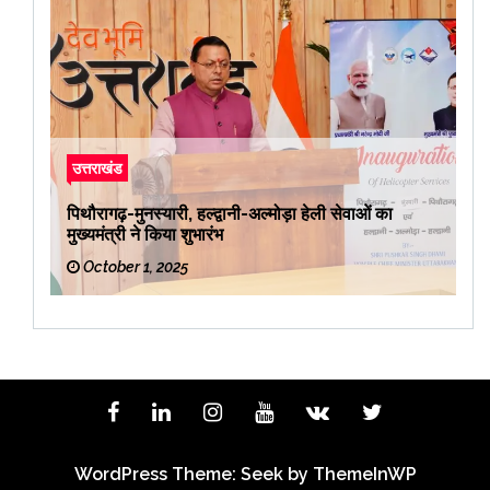
उत्तराखंड
पिथौरागढ़-मुनस्यारी, हल्द्वानी-अल्मोड़ा हेली सेवाओं का
मुख्यमंत्री ने किया शुभारंभ
October 1, 2025
WordPress Theme: Seek by
ThemeInWP