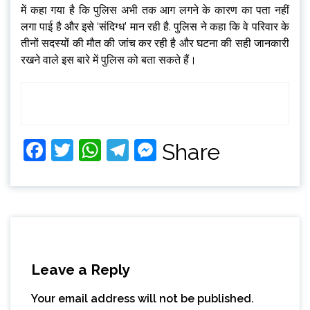
में कहा गया है कि पुलिस अभी तक आग लगने के कारण का पता नहीं
लगा पाई है और इसे ‘संदिग्ध’ मान रही है. पुलिस ने कहा कि वे परिवार के
तीनों सदस्यों की मौत की जांच कर रही है और घटना की सही जानकारी
रखने वाले इस बारे में पुलिस को बता सकते हैं।
Facebook
Twitter
WhatsApp
Telegram
Messenger
Share
Leave a Reply
Your email address will not be published.