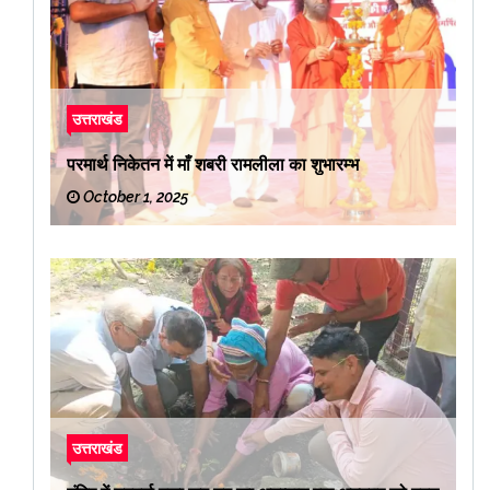
उत्तराखंड
परमार्थ निकेतन में माँ शबरी रामलीला का शुभारम्भ
October 1, 2025
उत्तराखंड