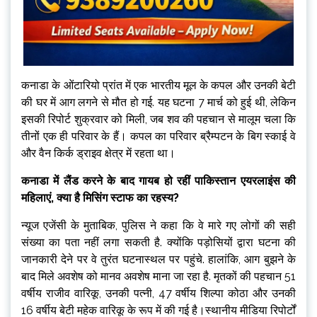
कनाडा के ओंटारियो प्रांत में एक भारतीय मूल के कपल और उनकी बेटी
की घर में आग लगने से मौत हो गई. यह घटना 7 मार्च को हुई थी, लेकिन
इसकी रिपोर्ट शुक्रवार को मिली, जब शव की पहचान से मालूम चला कि
तीनों एक ही परिवार के हैं। कपल का परिवार ब्रैम्पटन के बिग स्काई वे
और वैन किर्क ड्राइव क्षेत्र में रहता था।
कनाडा में लैंड करने के बाद गायब हो रहीं पाकिस्तान एयरलाइंस की
महिलाएं, क्या है मिसिंग स्टाफ का रहस्य?
न्यूज एजेंसी के मुताबिक, पुलिस ने कहा कि वे मारे गए लोगों की सही
संख्या का पता नहीं लगा सकती है. क्योंकि पड़ोसियों द्वारा घटना की
जानकारी देने पर वे तुरंत घटनास्थल पर पहुंचे. हालांकि, आग बुझने के
बाद मिले अवशेष को मानव अवशेष माना जा रहा है. मृतकों की पहचान 51
वर्षीय राजीव वारिकू, उनकी पत्नी, 47 वर्षीय शिल्पा कोठा और उनकी
16 वर्षीय बेटी महेक वारिकू के रूप में की गई है।स्थानीय मीडिया रिपोर्टों