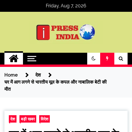
Skip
Friday, Aug 7, 2026
to
content
ipressindia
Home
देश
घर में आग लगने से भारतीय मूल के कपल और नाबालिक बेटी की
मौत
देश
बड़ी खबर
विदेश