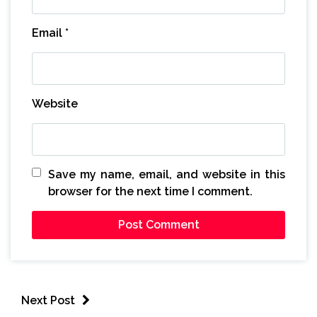
Email
*
Website
Save my name, email, and website in this
browser for the next time I comment.
Next Post