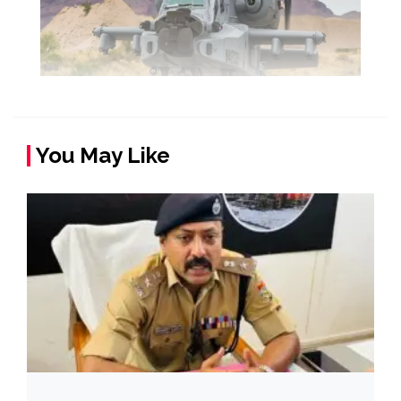
You May Like