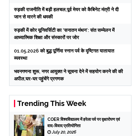
रुड़की राजनीति में बड़ी हलचल,पूर्व मेयर को कैबिनेट मंत्री ने दी
जान से मारने की धमकी
रुड़की में कोर यूनिवर्सिटी का ‘सनातन मंथन’: संत सम्मेलन में
आध्यात्मिक शिक्षा और संस्कारों पर जोर
01.05.2026 को बुद्ध पूर्णिमा स्नान पर्व के दृष्टिगत यातायात
व्यवस्था
भवनगणना शुरू, नगर आयुक्त ने सूचना देने में सहयोग करने की की
अपील,घर-घर पहुंचेंगे प्रगणक
Trending This Week
COER विश्वविद्यालय में हरेला पर्व पर वृक्षारोपण एवं
वाद-विवाद प्रतियोगिता
1
July 20, 2026