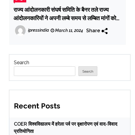
राज्य आंदोलनकारी संघर्ष समिति के बैनर तले राज्य
आंदोलनकारियों ने अपनी लम्बे समय से लम्बित मांगों को
पूरा करने हेतु दिया धरना
Share
ipressindia
March 11, 2024
Search
Search
Recent Posts
COER विश्वविद्यालय में हरेला पर्व पर वृक्षारोपण एवं वाद-विवाद
प्रतियोगिता