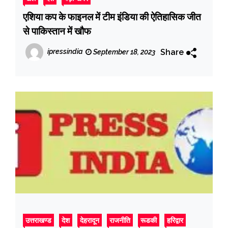
एशिया कप के फाइनल में टीम इंडिया की ऐतिहासिक जीत
से पाकिस्तान में खौफ
Share
ipressindia
September 18, 2023
उत्तराखण्ड
देश
देहरादून
राजनीति
रूडकी
हरिद्वार