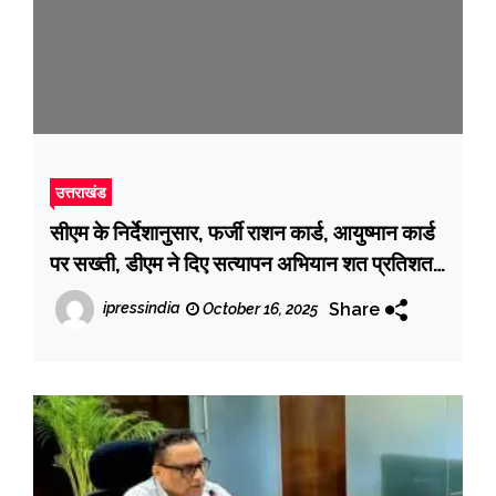
उत्तराखंड
सीएम के निर्देशानुसार, फर्जी राशन कार्ड, आयुष्मान कार्ड
पर सख्ती, डीएम ने दिए सत्यापन अभियान शत प्रतिशत
पूर्ण करने के निर्देश
Share
ipressindia
October 16, 2025