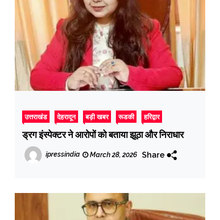
उत्तराखंड
देहरादून
बड़ी खबर
रूडकी
हरिद्वार
ड्रग इंस्पेक्टर ने आरोपों को बताया झूठा और निराधार
Share
ipressindia
March 28, 2026