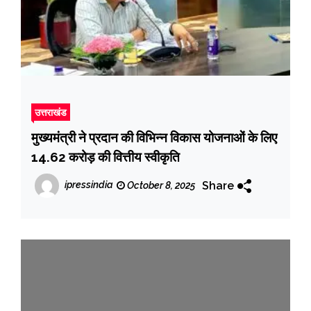
उत्तराखंड
मुख्यमंत्री ने प्रदान की विभिन्न विकास योजनाओं के लिए
14.62 करोड़ की वित्तीय स्वीकृति
Share
ipressindia
October 8, 2025