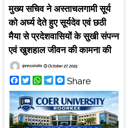
मुख्य सचिव ने अस्ताचलगामी सूर्य
को अर्घ्य देते हुए सूर्यदेव एवं छठी
मैया से प्रदेशवासियों के सुखी संपन्न
एवं खुशहाल जीवन की कामना की
ipressindia
October 27, 2025
Facebook
Twitter
WhatsApp
Telegram
Messenger
Share