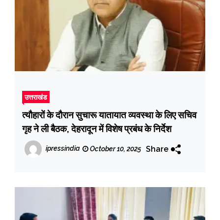
उत्तराखंड
त्यौहारों के दौरान सुचारू यातायात व्यवस्था के लिए सचिव
गृह ने ली बैठक, देहरादून में विशेष प्रबंध के निर्देश
Share
ipressindia
October 10, 2025