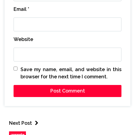
Email
*
Website
Save my name, email, and website in this
browser for the next time I comment.
Next Post