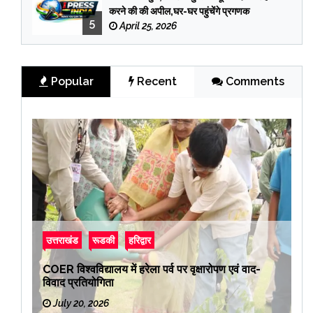
करने की की अपील,घर-घर पहुंचेंगे प्रगणक
5
April 25, 2026
Popular
Recent
Comments
उत्तराखंड
रूडकी
हरिद्वार
COER विश्वविद्यालय में हरेला पर्व पर वृक्षारोपण एवं वाद-
विवाद प्रतियोगिता
July 20, 2026