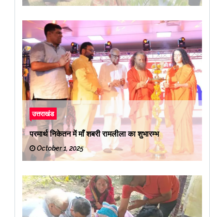
उत्तराखंड
परमार्थ निकेतन में माँ शबरी रामलीला का शुभारम्भ
October 1, 2025