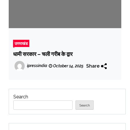
उत्तराखंड
धामी सरकार – चली गरीब के द्वार
Share
ipressindia
October 14, 2025
Search
Search