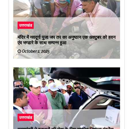
उत्तराखंड
मंदिर में नवदूर्गा पुजा जप तप का अनुष्ठान एक अक्टुबर को हवन
एंव भण्डारे के साथ सम्पन्न हुआ
October 1, 2025
उत्तराखंड