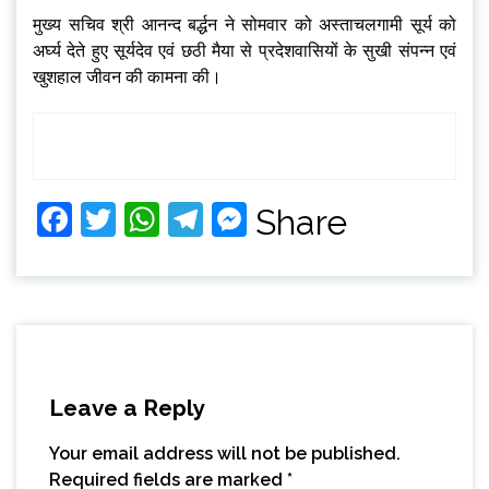
मुख्य सचिव श्री आनन्द बर्द्धन ने सोमवार को अस्ताचलगामी सूर्य को
अर्घ्य देते हुए सूर्यदेव एवं छठी मैया से प्रदेशवासियों के सुखी संपन्न एवं
खुशहाल जीवन की कामना की।
Facebook
Twitter
WhatsApp
Telegram
Messenger
Share
Leave a Reply
Your email address will not be published.
Required fields are marked
*