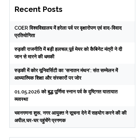
Recent Posts
COER विश्वविद्यालय में हरेला पर्व पर वृक्षारोपण एवं वाद-विवाद
प्रतियोगिता
रुड़की राजनीति में बड़ी हलचल,पूर्व मेयर को कैबिनेट मंत्री ने दी
जान से मारने की धमकी
रुड़की में कोर यूनिवर्सिटी का ‘सनातन मंथन’: संत सम्मेलन में
आध्यात्मिक शिक्षा और संस्कारों पर जोर
01.05.2026 को बुद्ध पूर्णिमा स्नान पर्व के दृष्टिगत यातायात
व्यवस्था
भवनगणना शुरू, नगर आयुक्त ने सूचना देने में सहयोग करने की की
अपील,घर-घर पहुंचेंगे प्रगणक