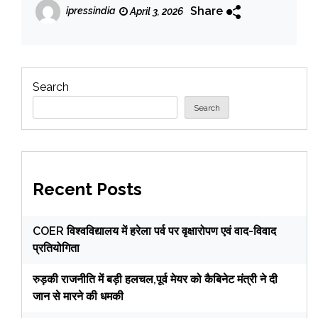
Share
ipressindia
April 3, 2026
Search
Search
Recent Posts
COER विश्वविद्यालय में हरेला पर्व पर वृक्षारोपण एवं वाद-विवाद
प्रतियोगिता
रुड़की राजनीति में बड़ी हलचल,पूर्व मेयर को कैबिनेट मंत्री ने दी
जान से मारने की धमकी