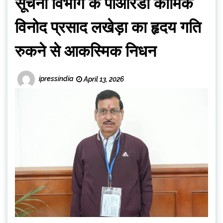
सूचना विभाग के पीआरडी कार्मिक
विनोद प्रसाद लखेड़ा का हृदय गति
रुकने से आकस्मिक निधन
ipressindia
April 13, 2026