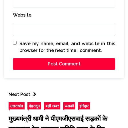
Website
Save my name, email, and website in this
browser for the next time I comment.
Next Post
उत्तराखंड
देहरादून
बड़ी खबर
रूडकी
हरिद्वार
मुख्यमंत्री धामी ने पीएमजीएसवाई सड़कों के