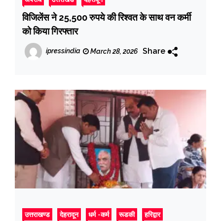
विजिलेंस ने 25,500 रुपये की रिश्वत के साथ वन कर्मी
को किया गिरफ्तार
Share
ipressindia
March 28, 2026
उत्तराखण्ड
देहरादून
धर्म -कर्म
रूडकी
हरिद्वार