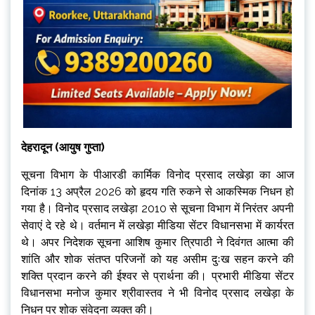
देहरादून (आयुष गुप्ता)
सूचना विभाग के पीआरडी कार्मिक विनोद प्रसाद लखेड़ा का आज
दिनांक 13 अप्रैल 2026 को हृदय गति रुकने से आकस्मिक निधन हो
गया है। विनोद प्रसाद लखेड़ा 2010 से सूचना विभाग में निरंतर अपनी
सेवाएं दे रहे थे। वर्तमान में लखेड़ा मीडिया सेंटर विधानसभा में कार्यरत
थे। अपर निदेशक सूचना आशिष कुमार त्रिपाठी ने दिवंगत आत्मा की
शांति और शोक संतप्त परिजनों को यह असीम दुःख सहन करने की
शक्ति प्रदान करने की ईश्वर से प्रार्थना की। प्रभारी मीडिया सेंटर
विधानसभा मनोज कुमार श्रीवास्तव ने भी विनोद प्रसाद लखेड़ा के
निधन पर शोक संवेदना व्यक्त की।