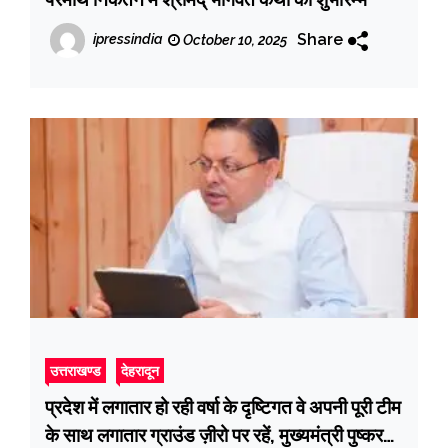
Share
ipressindia
October 10, 2025
उत्तराखण्ड
देहरादून
प्रदेश में लगातार हो रही वर्षा के दृष्टिगत वे अपनी पूरी टीम
के साथ लगातार ग्राउंड ज़ीरो पर रहें, मुख्यमंत्री पुष्कर