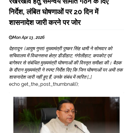
रखरखाव हेतु समन्वय समिति गठन के दिए
निर्देश, लंबित घोषणाओं पर 20 दिन में
शासनादेश जारी करने पर जोर
Mon Apr 13 , 2026
देहरादून (आयुष गुप्ता) मुख्यमंत्री पुष्कर सिंह धामी ने सोमवार को
सचिवालय में विधानसभा क्षेत्र डीडीहाट, गंगोलीहाट, कपकोट एवं
बागेश्वर से संबंधित मुख्यमंत्री घोषणाओं की विस्तृत समीक्षा की। बैठक
के दौरान मुख्यमंत्री ने स्पष्ट निर्देश दिए कि जिन घोषणाओं पर अभी तक
शासनादेश जारी नहीं हुए हैं, उनके संबंध में त्वरित […]
echo get_the_post_thumbnail();