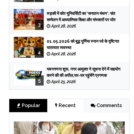
रुड़की में कोर यूनिवर्सिटी का ‘सनातन मंथन’: संत
सम्मेलन में आध्यात्मिक शिक्षा और संस्कारों पर जोर
3
April 28, 2026
01.05.2026 को बुद्ध पूर्णिमा स्नान पर्व के दृष्टिगत
यातायात व्यवस्था
4
April 28, 2026
भवनगणना शुरू, नगर आयुक्त ने सूचना देने में सहयोग
करने की की अपील,घर-घर पहुंचेंगे प्रगणक
5
April 25, 2026
Popular
Recent
Comments