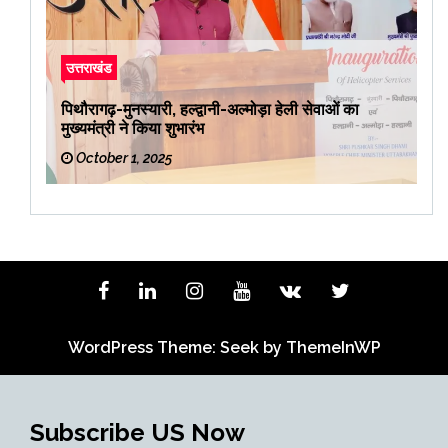
उत्तराखंड
पिथौरागढ़-मुनस्यारी, हल्द्वानी-अल्मोड़ा हेली सेवाओं का
मुख्यमंत्री ने किया शुभारंभ
October 1, 2025
WordPress Theme: Seek by
ThemeInWP
Subscribe US Now