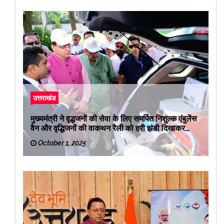
उत्तराखंड
मुख्यमंत्री ने वृद्धजनों की सेवा के लिए समर्पित निशुल्क एंबुलेंस
वैन और वृद्धिजनों की वाकथन रैली को हरी झंडी दिखाकर
रवाना किया
October 1, 2025