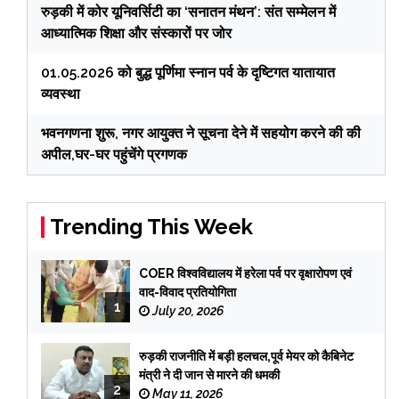
रुड़की में कोर यूनिवर्सिटी का ‘सनातन मंथन’: संत सम्मेलन में
आध्यात्मिक शिक्षा और संस्कारों पर जोर
01.05.2026 को बुद्ध पूर्णिमा स्नान पर्व के दृष्टिगत यातायात
व्यवस्था
भवनगणना शुरू, नगर आयुक्त ने सूचना देने में सहयोग करने की की
अपील,घर-घर पहुंचेंगे प्रगणक
Trending This Week
COER विश्वविद्यालय में हरेला पर्व पर वृक्षारोपण एवं
वाद-विवाद प्रतियोगिता
1
July 20, 2026
रुड़की राजनीति में बड़ी हलचल,पूर्व मेयर को कैबिनेट
मंत्री ने दी जान से मारने की धमकी
2
May 11, 2026