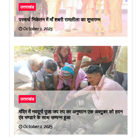
उत्तराखंड
परमार्थ निकेतन में माँ शबरी रामलीला का शुभारम्भ
October 1, 2025
उत्तराखंड
मंदिर में नवदूर्गा पुजा जप तप का अनुष्ठान एक अक्टुबर को हवन
एंव भण्डारे के साथ सम्पन्न हुआ
October 1, 2025