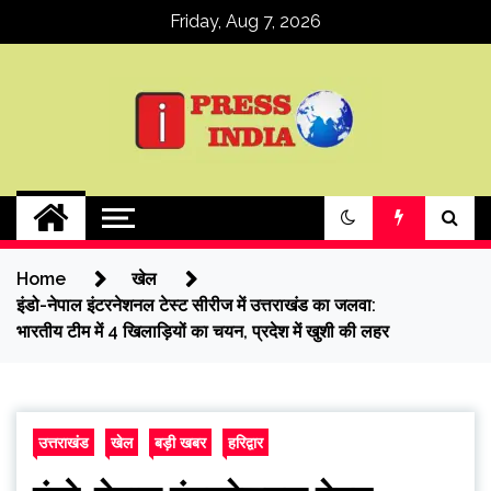
Skip
Friday, Aug 7, 2026
to
content
ipressindia
Home
खेल
इंडो-नेपाल इंटरनेशनल टेस्ट सीरीज में उत्तराखंड का जलवा:
भारतीय टीम में 4 खिलाड़ियों का चयन, प्रदेश में खुशी की लहर
उत्तराखंड
खेल
बड़ी खबर
हरिद्वार