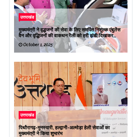
उत्तराखंड
मुख्यमंत्री ने वृद्धजनों की सेवा के लिए समर्पित निशुल्क एंबुलेंस
वैन और वृद्धिजनों की वाकथन रैली को हरी झंडी दिखाकर
रवाना किया
October 1, 2025
उत्तराखंड
पिथौरागढ़-मुनस्यारी, हल्द्वानी-अल्मोड़ा हेली सेवाओं का
मुख्यमंत्री ने किया शुभारंभ