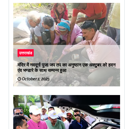
उत्तराखंड
मंदिर में नवदूर्गा पुजा जप तप का अनुष्ठान एक अक्टुबर को हवन
एंव भण्डारे के साथ सम्पन्न हुआ
October 1, 2025