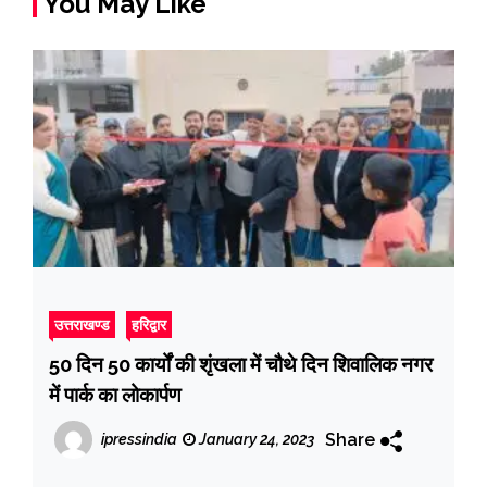
You May Like
उत्तराखण्ड
हरिद्वार
50 दिन 50 कार्यों की शृंखला में चौथे दिन शिवालिक नगर
में पार्क का लोकार्पण
Share
ipressindia
January 24, 2023