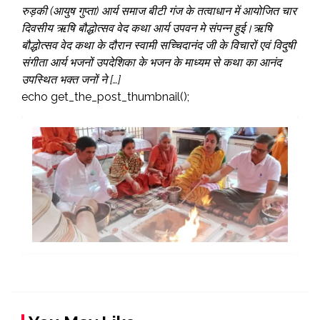
रुड़की (आयुष गुप्ता) आर्य समाज बीटी गंज के तत्वाधान में आयोजित चार
दिवसीय ऋषि बौद्धोत्सव वेद कथा आर्य उपवन मे संपन्न हुई।ऋषि
बौद्धोत्सव वेद कथा के दौरान स्वामी सच्चिदानंद जी के विचारों एवं विदुषी
संगीता आर्य भजनों उपदेशिका के भजन के माध्यम से कथा का आनंद
उपस्थित भक्त जनों ने […]
echo get_the_post_thumbnail();