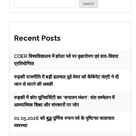
Search
Recent Posts
COER विश्वविद्यालय में हरेला पर्व पर वृक्षारोपण एवं वाद-विवाद
प्रतियोगिता
रुड़की राजनीति में बड़ी हलचल,पूर्व मेयर को कैबिनेट मंत्री ने दी
जान से मारने की धमकी
रुड़की में कोर यूनिवर्सिटी का ‘सनातन मंथन’: संत सम्मेलन में
आध्यात्मिक शिक्षा और संस्कारों पर जोर
01.05.2026 को बुद्ध पूर्णिमा स्नान पर्व के दृष्टिगत यातायात
व्यवस्था