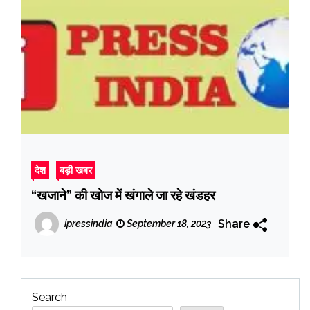
देश
बड़ी खबर
“खजाने” की खोज में खंगाले जा रहे खंडहर
Share
ipressindia
September 18, 2023
Search