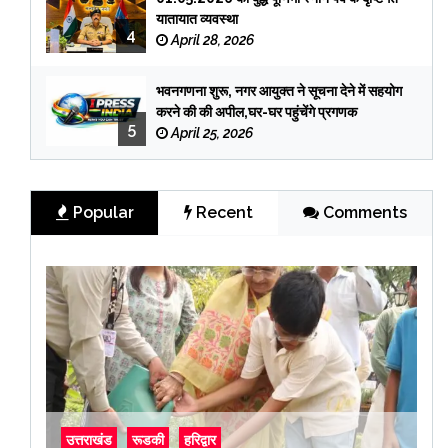
यातायात व्यवस्था
4
April 28, 2026
भवनगणना शुरू, नगर आयुक्त ने सूचना देने में सहयोग
करने की की अपील,घर-घर पहुंचेंगे प्रगणक
5
April 25, 2026
Popular
Recent
Comments
उत्तराखंड
रूडकी
हरिद्वार