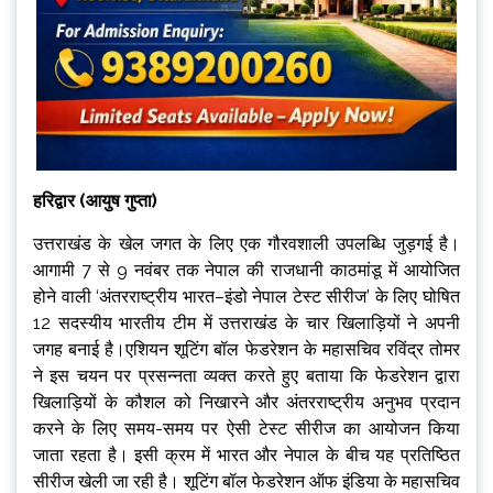
हरिद्वार (आयुष गुप्ता)
उत्तराखंड के खेल जगत के लिए एक गौरवशाली उपलब्धि जुड़गई है।
आगामी 7 से 9 नवंबर तक नेपाल की राजधानी काठमांडू में आयोजित
होने वाली ‘अंतरराष्ट्रीय भारत–इंडो नेपाल टेस्ट सीरीज’ के लिए घोषित
12 सदस्यीय भारतीय टीम में उत्तराखंड के चार खिलाड़ियों ने अपनी
जगह बनाई है।एशियन शूटिंग बॉल फेडरेशन के महासचिव रविंद्र तोमर
ने इस चयन पर प्रसन्नता व्यक्त करते हुए बताया कि फेडरेशन द्वारा
खिलाड़ियों के कौशल को निखारने और अंतरराष्ट्रीय अनुभव प्रदान
करने के लिए समय-समय पर ऐसी टेस्ट सीरीज का आयोजन किया
जाता रहता है। इसी क्रम में भारत और नेपाल के बीच यह प्रतिष्ठित
सीरीज खेली जा रही है। शूटिंग बॉल फेडरेशन ऑफ इंडिया के महासचिव