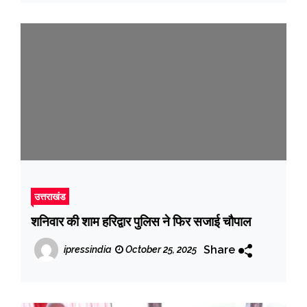
उत्तराखंड
शनिवार की शाम हरिद्वार पुलिस ने फिर सजाई चौपाल
Share
ipressindia
October 25, 2025