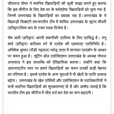
जीतराज तोमर ने चयनित खिलाड़ियों की सूची साझा करते हुए बताया
कि इस सीरीज के लिए देश भर के सर्वश्रेष्ठ खिलाडियों को चुना गया है,
जिनमें उत्तराखंड के खिलाड़ियों का दबदबा रहा है।उत्तराखंड के ये
खिलाड़ी दिखाएंगे दम:भारतीय टीम में शामिल उत्तराखंड के सूरज चौधरी
(हरिद्वार)विश्व कप के रजत पदक विजेता है।
सैम अली (हरिद्वार) अपनी तकनीकी प्रतिभा के लिए प्रसिद्ध है। तनु
शर्मा (हरिद्वार) बालिका वर्ग से प्रदेश की एकमात्र प्रतिनिधि है।
अभिषेक कुमार (पौड़ी गढ़वाल) घरेलू सत्र में शानदार प्रदर्शन के आधार
पर चयन हुआ है। शूटिंग बॉल एसोसिएशन उत्तराखंड के अध्यक्ष गोपाल
अग्रवाल ने इस उपलब्धि को ऐतिहासिक बताया। उन्होंने कहा कि
अंतरराष्ट्रीय स्तर पर हमारे खिलाड़ियों का चयन उनकी कड़ी मेहनत
का परिणाम है। इससे प्रदेश के अन्य युवाओं में भी खेलों के प्रति उत्साह
बढ़ेगा। उत्तराखंड के खेल प्रेमियों और एसोसिएशन के पदाधिकारियों ने
सभी चयनित खिलाड़ियों को शुभकामनाएं दी हैं और उम्मीद जताई है कि
भारतीय टीम इस सीरीज में जीत दर्ज कर देश का मान बढाएगी।