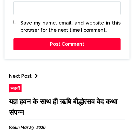
Save my name, email, and website in this
browser for the next time I comment.
Next Post
रूडकी
यज्ञ हवन के साथ ही ऋषि बौद्धोत्सव वेद कथा
संपन्न
Sun Mar 29 , 2026