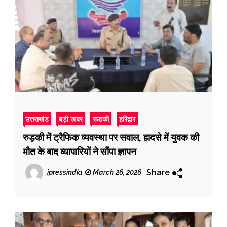
उत्तराखंड
बड़ी खबर
रूडकी
हरिद्वार
रुड़की में ट्रैफिक व्यवस्था पर सवाल, हादसे में युवक की
मौत के बाद व्यापारियों ने सौंपा ज्ञापन
Share
ipressindia
March 26, 2026