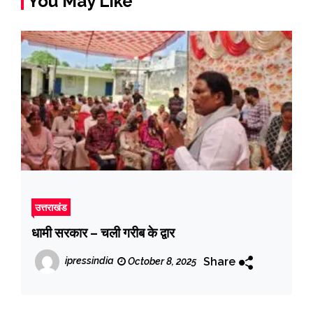
You May Like
उत्तराखंड
धामी सरकार – चली गरीब के द्वार
Share
ipressindia
October 8, 2025