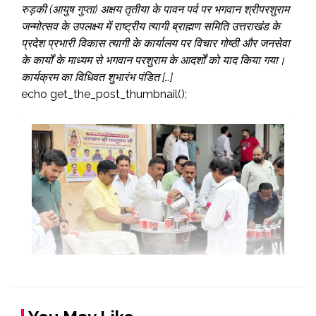
रुड़की (आयुष गुप्ता) अक्षय तृतीया के पावन पर्व पर भगवान श्रीपरशुराम
जन्मोत्सव के उपलक्ष्य में राष्ट्रीय त्यागी ब्राह्मण समिति उत्तराखंड के
प्रदेश प्रभारी विकास त्यागी के कार्यालय पर विचार गोष्ठी और जनसेवा
के कार्यों के माध्यम से भगवान परशुराम के आदर्शों को याद किया गया।
कार्यक्रम का विधिवत शुभारंभ पंडित […]
echo get_the_post_thumbnail();