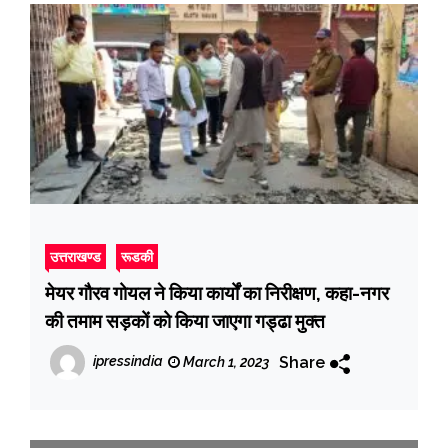
उत्तराखण्ड
रूडकी
मेयर गौरव गोयल ने किया कार्यों का निरीक्षण, कहा-नगर
की तमाम सड़कों को किया जाएगा गड्ढा मुक्त
Share
ipressindia
March 1, 2023