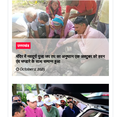
उत्तराखंड
मंदिर में नवदूर्गा पुजा जप तप का अनुष्ठान एक अक्टुबर को हवन
एंव भण्डारे के साथ सम्पन्न हुआ
October 1, 2025