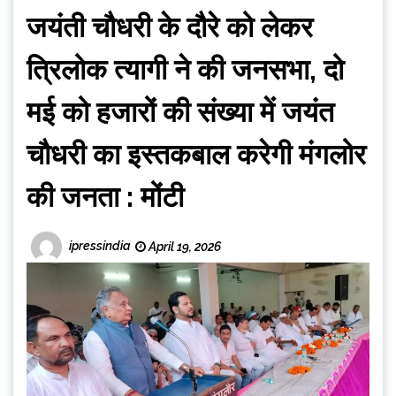
जयंती चौधरी के दौरे को लेकर
त्रिलोक त्यागी ने की जनसभा, दो
मई को हजारों की संख्या में जयंत
चौधरी का इस्तकबाल करेगी मंगलोर
की जनता : मोंटी
ipressindia
April 19, 2026