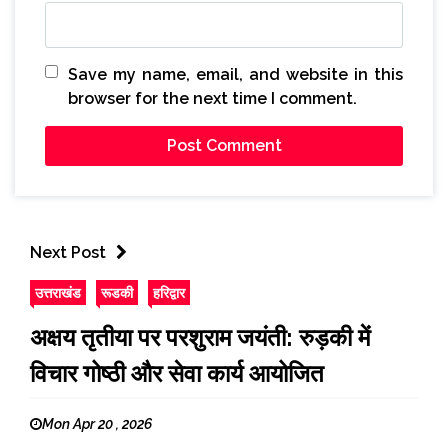
Save my name, email, and website in this
browser for the next time I comment.
Next Post
उत्तराखंड
रूडकी
हरिद्वार
अक्षय तृतीया पर परशुराम जयंती: रुड़की में
विचार गोष्ठी और सेवा कार्य आयोजित
Mon Apr 20 , 2026