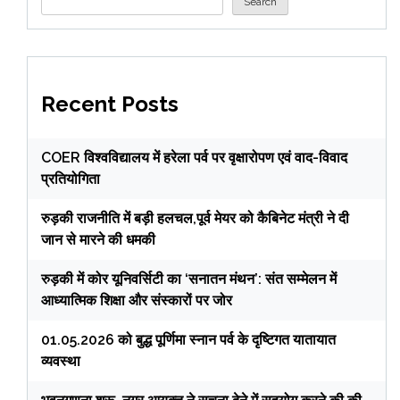
Search
Recent Posts
COER विश्वविद्यालय में हरेला पर्व पर वृक्षारोपण एवं वाद-विवाद
प्रतियोगिता
रुड़की राजनीति में बड़ी हलचल,पूर्व मेयर को कैबिनेट मंत्री ने दी
जान से मारने की धमकी
रुड़की में कोर यूनिवर्सिटी का ‘सनातन मंथन’: संत सम्मेलन में
आध्यात्मिक शिक्षा और संस्कारों पर जोर
01.05.2026 को बुद्ध पूर्णिमा स्नान पर्व के दृष्टिगत यातायात
व्यवस्था