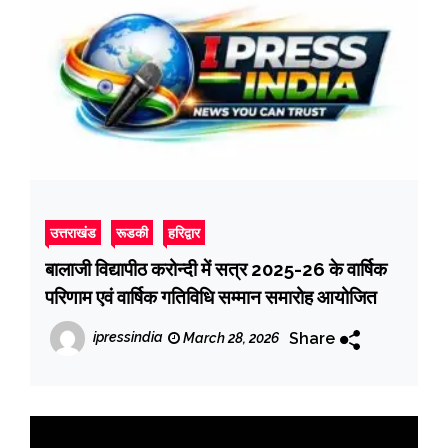
उत्तराखंड
रूडकी
हरिद्वार
बालाजी विद्यापीठ करोन्दी में सत्र 2025-26 के वार्षिक
परिणाम एवं वार्षिक गतिविधि सम्मान समारोह आयोजित
Share
ipressindia
March 28, 2026