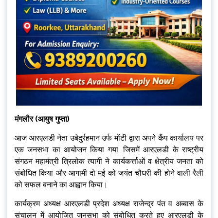
मंगलौर (आयुष गुप्ता)
आज आरएलडी नेता उबेदुर्रहमान उर्फ मोंटी द्वारा अपने कैंप कार्यालय पर
एक जनसभा का आयोजन किया गया, जिसमें आरएलडी के राष्ट्रीय
संगठन महामंत्री त्रिलोक त्यागी ने कार्यकर्त्ताओं व क्षेत्रीय जनता को
संबोधित किया और आगामी दो मई को जयंत चौधरी की होने वाली रैली
को सफल बनाने का आह्वान किया।
कार्यक्रम अध्यक्ष आरएलडी प्रदेश अध्यक्ष राजेन्द्र पंत व अब्बास के
संचालन में आयोजित जनसभा को संबोधित करते हुए आरएलडी के