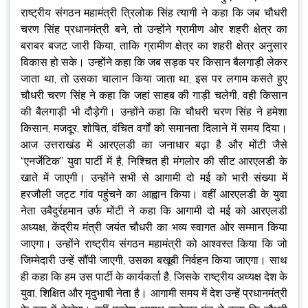
राष्ट्रीय संगठन महामंत्री त्रिलोक सिंह त्यागी ने कहा कि जब चौधरी
चरण सिंह प्रधानमंत्री बने, तो उन्होंने ग्रामीण ओर शहरी क्षेत्र का
बराबर बजट जारी किया, ताकि ग्रामीण क्षेत्र का शहरी क्षेत्र अनुसार
विकास हो सके। उन्होंने कहा कि जब सड़क पर किसान बैलगाड़ी लेकर
जाता था, तो उसका चालान किया जाता था, इस पर लगाम कसते हुए
चौधरी चरण सिंह ने कहा कि जहां साहब की गाड़ी चलेगी, वही किसान
की बैलगाड़ी भी दौड़ेगी। उन्होंने कहा कि चौधरी चरण सिंह ने हमेशा
किसान, मजदूर, शोषित, वंचित वर्गों को समानता दिलाने में समय दिया।
आज उत्तराखंड में आरएलडी का जनाधार बढ़ा है और मोंटी जैसे
“एनर्जेटिक” युवा पार्टी में है, निश्चित ही मंगलोर की सीट आरएलडी के
खाते में जाएगी। उन्होंने सभी से आगामी दो मई को भारी संख्या में
हरजौली जट्ट गांव पहुंचने का आह्वान किया। वहीं आरएलडी के युवा
नेता उबैदुर्रहमान उर्फ मोंटी ने कहा कि आगामी दो मई को आरएलडी
अध्यक्ष, केंद्रीय मंत्री जयंत चौधरी का भव्य स्वागत ओर सम्मान किया
जाएगा। उन्होंने राष्ट्रीय संगठन महामंत्री को आश्वस्त किया कि जो
जिम्मेदारी उन्हें सौंपी जाएगी, उसका बखूबी निर्वहन किया जाएगा। साथ
ही कहा कि हम उस पार्टी के कार्यकर्ता है, जिसके राष्ट्रीय अध्यक्ष देश के
युवा, शिक्षित और मृदुभाषी नेता है। आगामी समय में देश उन्हें प्रधानमंत्री