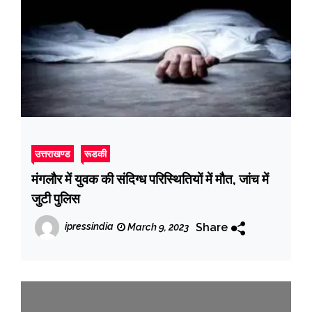
उत्तराखण्ड
रूडकी
मंगलौर में युवक की संदिग्ध परिस्थितियों में मौत, जांच में
जुटी पुलिस
Share
ipressindia
March 9, 2023