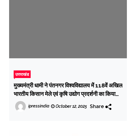
उत्तराखंड
मुख्यमंत्री धामी ने पंतनगर विश्वविद्यालय में 118वें अखिल
भारतीय किसान मेले एवं कृषि उद्योग प्रदर्शनी का किया
उद्घाटन
Share
ipressindia
October 12, 2025