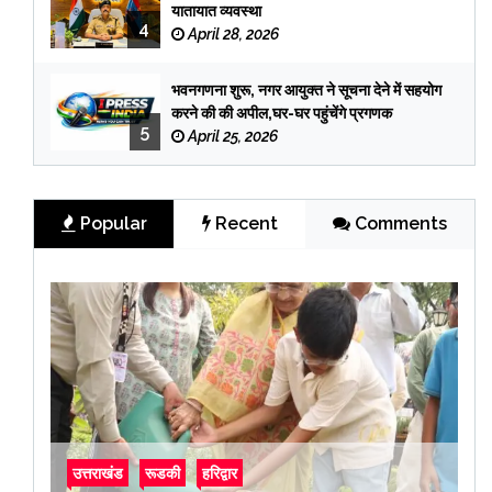
यातायात व्यवस्था
4
April 28, 2026
भवनगणना शुरू, नगर आयुक्त ने सूचना देने में सहयोग
करने की की अपील,घर-घर पहुंचेंगे प्रगणक
5
April 25, 2026
Popular
Recent
Comments
उत्तराखंड
रूडकी
हरिद्वार