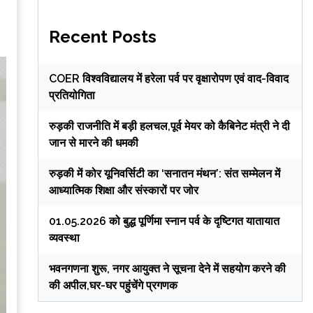
Recent Posts
COER विश्वविद्यालय में हरेला पर्व पर वृक्षारोपण एवं वाद-विवाद
प्रतियोगिता
रुड़की राजनीति में बड़ी हलचल,पूर्व मेयर को कैबिनेट मंत्री ने दी
जान से मारने की धमकी
रुड़की में कोर यूनिवर्सिटी का ‘सनातन मंथन’: संत सम्मेलन में
आध्यात्मिक शिक्षा और संस्कारों पर जोर
01.05.2026 को बुद्ध पूर्णिमा स्नान पर्व के दृष्टिगत यातायात
व्यवस्था
भवनगणना शुरू, नगर आयुक्त ने सूचना देने में सहयोग करने की
की अपील,घर-घर पहुंचेंगे प्रगणक