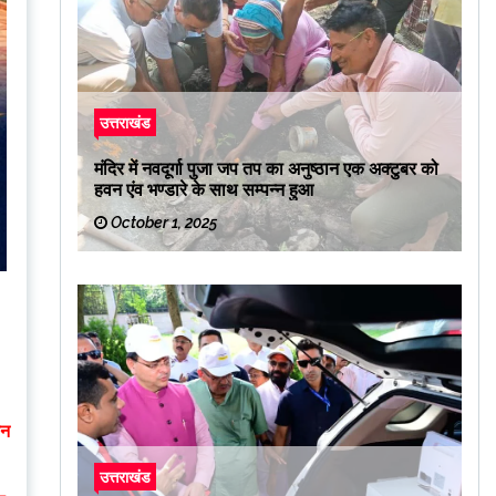
उत्तराखंड
मंदिर में नवदूर्गा पुजा जप तप का अनुष्ठान एक अक्टुबर को
हवन एंव भण्डारे के साथ सम्पन्न हुआ
October 1, 2025
हन
उत्तराखंड