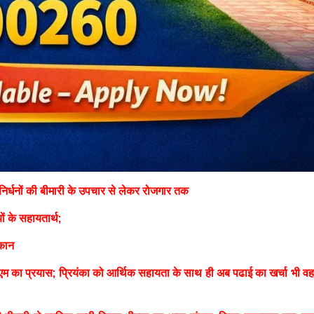
्धनों की बीमारी के उपचार से लेकर रोजगार तक
ों के सहायतार्थ;
्कान
ीएम का प्रयास; प्रियंका को आर्थिक सहायता के साथ ही अब पढाई का खर्चा भी व