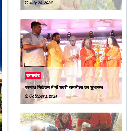
July 20, 2026
उत्तराखंड
परमार्थ निकेतन में माँ शबरी रामलीला का शुभारम्भ
October 1, 2025