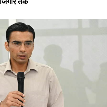
 रोजगार तक