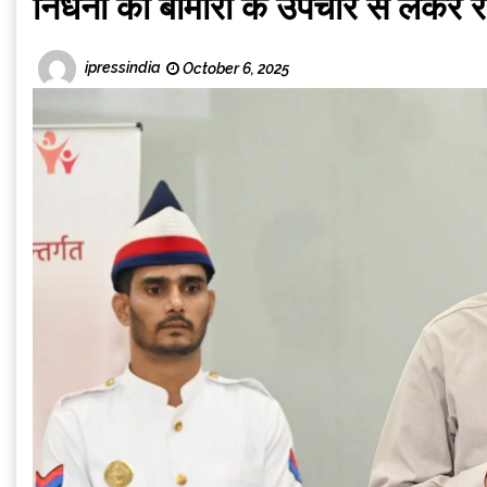
निर्धनों की बीमारी के उपचार से लेकर
ipressindia
October 6, 2025