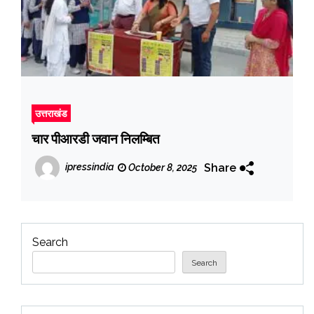
उत्तराखंड
चार पीआरडी जवान निलम्बित
Share
ipressindia
October 8, 2025
Search
Search