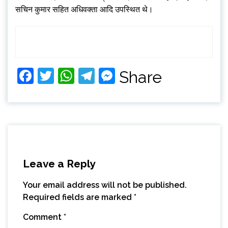
सचिन कुमार सहित अधिवक्ता आदि उपस्थित थे।
Facebook
Twitter
WhatsApp
Telegram
Messenger
Share
Leave a Reply
Your email address will not be published.
Required fields are marked
*
Comment
*