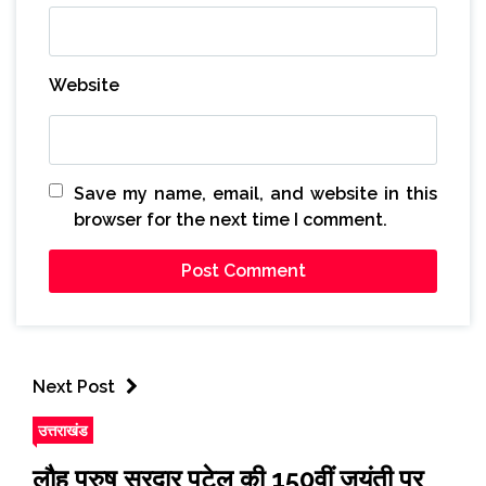
Website
Save my name, email, and website in this
browser for the next time I comment.
Next Post
उत्तराखंड
लौह पुरुष सरदार पटेल की 150वीं जयंती पर