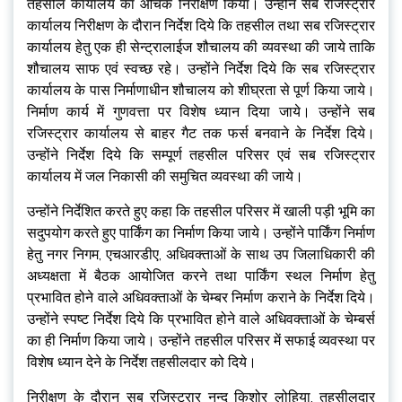
तहसील कार्यालय का औचक निरीक्षण किया। उन्होंने सब रजिस्ट्रार
कार्यालय निरीक्षण के दौरान निर्देश दिये कि तहसील तथा सब रजिस्ट्रार
कार्यालय हेतु एक ही सेन्ट्रालाईज शौचालय की व्यवस्था की जाये ताकि
शौचालय साफ एवं स्वच्छ रहे। उन्होंने निर्देश दिये कि सब रजिस्ट्रार
कार्यालय के पास निर्माणाधीन शौचालय को शीघ्रता से पूर्ण किया जाये।
निर्माण कार्य में गुणवत्ता पर विशेष ध्यान दिया जाये। उन्होंने सब
रजिस्ट्रार कार्यालय से बाहर गैट तक फर्स बनवाने के निर्देश दिये।
उन्होंने निर्देश दिये कि सम्पूर्ण तहसील परिसर एवं सब रजिस्ट्रार
कार्यालय में जल निकासी की समुचित व्यवस्था की जाये।
उन्होंने निर्देशित करते हुए कहा कि तहसील परिसर में खाली पड़ी भूमि का
सदुपयोग करते हुए पार्किंग का निर्माण किया जाये। उन्होंने पार्किंग निर्माण
हेतु नगर निगम, एचआरडीए, अधिवक्ताओं के साथ उप जिलाधिकारी की
अध्यक्षता में बैठक आयोजित करने तथा पार्किंग स्थल निर्माण हेतु
प्रभावित होने वाले अधिवक्ताओं के चेम्बर निर्माण कराने के निर्देश दिये।
उन्होंने स्पष्ट निर्देश दिये कि प्रभावित होने वाले अधिवक्ताओं के चेम्बर्स
का ही निर्माण किया जाये। उन्होंने तहसील परिसर में सफाई व्यवस्था पर
विशेष ध्यान देने के निर्देश तहसीलदार को दिये।
निरीक्षण के दौरान सब रजिस्ट्रार नन्द किशोर लोहिया, तहसीलदार