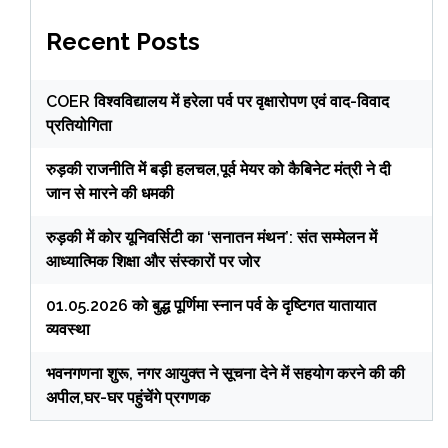
Recent Posts
COER विश्वविद्यालय में हरेला पर्व पर वृक्षारोपण एवं वाद-विवाद
प्रतियोगिता
रुड़की राजनीति में बड़ी हलचल,पूर्व मेयर को कैबिनेट मंत्री ने दी
जान से मारने की धमकी
रुड़की में कोर यूनिवर्सिटी का ‘सनातन मंथन’: संत सम्मेलन में
आध्यात्मिक शिक्षा और संस्कारों पर जोर
01.05.2026 को बुद्ध पूर्णिमा स्नान पर्व के दृष्टिगत यातायात
व्यवस्था
भवनगणना शुरू, नगर आयुक्त ने सूचना देने में सहयोग करने की की
अपील,घर-घर पहुंचेंगे प्रगणक