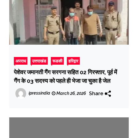
अपराध
उत्तराखंड
रूडकी
हरिद्वार
पेशेवर जमानती गैंग सरगना सहित 02 गिरफ्तार, पूर्व में
गैंग के 03 सदस्य को पहले ही भेजा जा चुका है जेल
Share
ipressindia
March 26, 2026