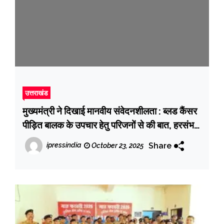
उत्तराखंड
मुख्यमंत्री ने दिखाई मानवीय संवेदनशीलता : ब्लड कैंसर
पीड़ित बालक के उपचार हेतु परिजनों से की बात, हरसंभव
सहायता का दिया आश्वासन
Share
ipressindia
October 23, 2025