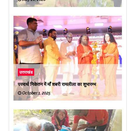
उत्तराखंड
परमार्थ निकेतन में माँ शबरी रामलीला का शुभारम्भ
October 1, 2025