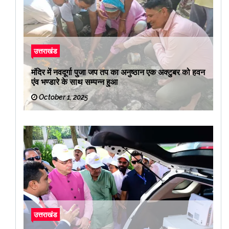
उत्तराखंड
मंदिर में नवदूर्गा पुजा जप तप का अनुष्ठान एक अक्टुबर को हवन
एंव भण्डारे के साथ सम्पन्न हुआ
October 1, 2025
उत्तराखंड