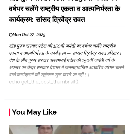
वर्षभर चलेंगे राष्ट्रीय एकता व आत्मनिर्भरता के
कार्यक्रम: सांसद त्रिवेंद्र रावत
Mon Oct 27 , 2025
लौह पुरुष सरदार पटेल की 150वीं जयंती पर वर्षभर चलेंगे राष्ट्रीय
एकता व आत्मनिर्भरता के कार्यक्रम — सांसद त्रिवेंद्र रावत हरिद्वार।
देश के लौह पुरुष सरदार वल्लभभाई पटेल की 150वीं जयंती वर्ष के
अवसर पर केंद्र सरकार देशभर में जनसहभागिता आधारित वर्षभर चलने
वाले कार्यक्रमों की श्रृंखला शुरू करने जा रही […]
echo get_the_post_thumbnail();
You May Like