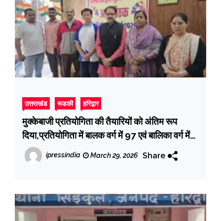
उत्तराखंड
रूडकी
हरिद्वार
मुक्केबाजी प्रतियोगिता की तैयारियों को अंतिम रूप
दिया,प्रतियोगिता में बालक वर्ग में 97 एवं बालिका वर्ग में
57 खिलाड़ी प्रतिभाग करेंग
Share
ipressindia
March 29, 2026