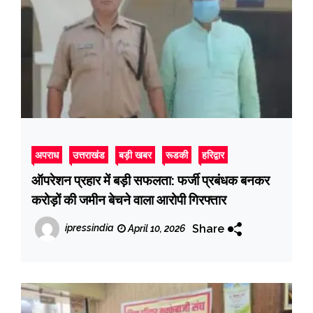
अपराध
उत्तराखंड
बड़ी खबर
रूडकी
हरिद्वार
ऑपरेशन प्रहार में बड़ी सफलता: फर्जी प्रबंधक बनकर
करोड़ों की जमीन बेचने वाला आरोपी गिरफ्तार
Share
ipressindia
April 10, 2026