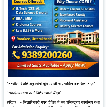
*तहसील स्थिति अनुपयोगी भूमि पर की जाए पार्किंग विकसित! डीएम*
*सफाई व्यवस्था पर दें विशेष ध्यान! डीएम*
हरिद्वार ।- जिलाधिकारी मयूर दीक्षित ने सब रजिस्ट्रार कार्यालय तथा