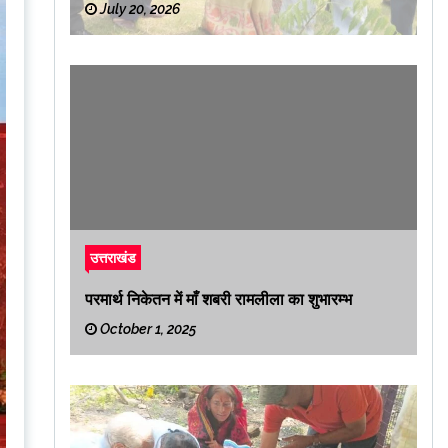
July 20, 2026
उत्तराखंड
परमार्थ निकेतन में माँ शबरी रामलीला का शुभारम्भ
October 1, 2025