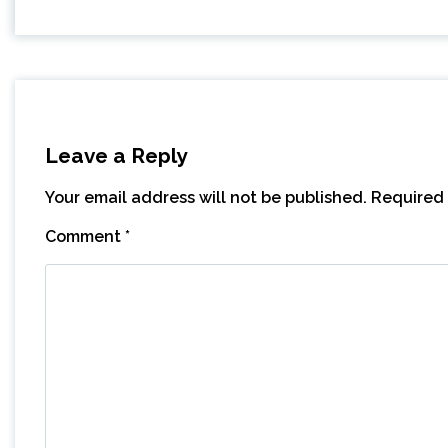
Leave a Reply
Your email address will not be published.
Required 
Comment
*