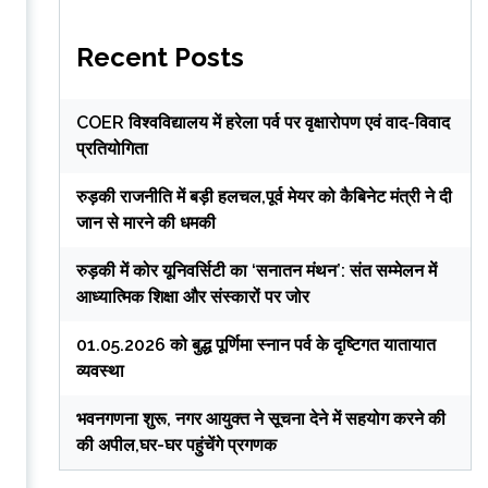
Recent Posts
COER विश्वविद्यालय में हरेला पर्व पर वृक्षारोपण एवं वाद-विवाद
प्रतियोगिता
रुड़की राजनीति में बड़ी हलचल,पूर्व मेयर को कैबिनेट मंत्री ने दी
जान से मारने की धमकी
रुड़की में कोर यूनिवर्सिटी का ‘सनातन मंथन’: संत सम्मेलन में
आध्यात्मिक शिक्षा और संस्कारों पर जोर
01.05.2026 को बुद्ध पूर्णिमा स्नान पर्व के दृष्टिगत यातायात
व्यवस्था
भवनगणना शुरू, नगर आयुक्त ने सूचना देने में सहयोग करने की
की अपील,घर-घर पहुंचेंगे प्रगणक