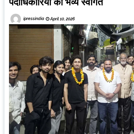
पदाधिकारियों का भव्य स्वागत
ipressindia
April 10, 2026