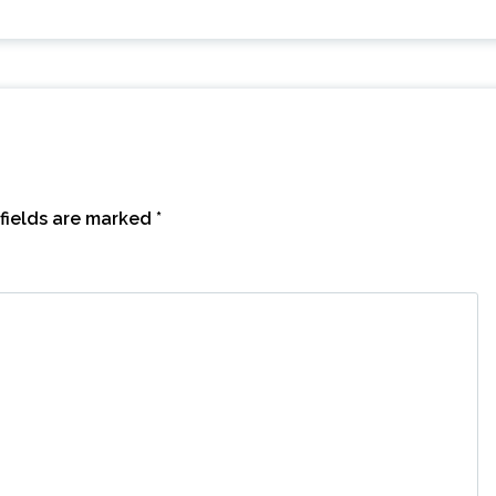
fields are marked
*