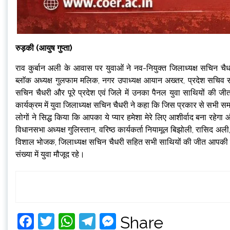
रुड़की (आयुष गुप्ता)
राव कुर्बान अली के आवास पर युवाओं ने नव-नियुक्त जिलाध्यक्ष सचिन चैधरी
ब्लाॅक अध्यक्ष गुलफाम मलिक, नगर उपाध्यक्ष आयान अख्तर, प्रदेश सचि
सचिन चैधरी और पूरे प्रदेश एवं जिले में उनका पैनल युवा साथियों की 
कार्यक्रम में युवा जिलाध्यक्ष सचिन चैधरी ने कहा कि जिस प्रकार से सभी स
लोगों ने सिद्ध किया कि आपका ये प्यार हमेशा मेरे लिए आशीर्वाद बना रहे
विधानसभा अध्यक्ष गुलिस्तान, वरिष्ठ कार्यकर्ता नियामूल बिझोली, रासिद अली
विशाल भोजक, जिलाध्यक्ष सचिन चैधरी सहित सभी साथियों की जीत आपकी म
संख्या में युवा मौजूद रहे।
Facebook
Twitter
WhatsApp
Telegram
Messenger
Share