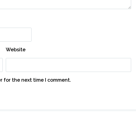
Website
r for the next time I comment.