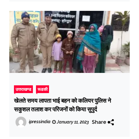
उत्तराखण्ड
रूडकी
खेलते समय लापता भाई बहन को कलियर पुलिस ने
सकुशल तलाश कर परिजनों को किया सुपुर्द
Share
ipressindia
January 11, 2023