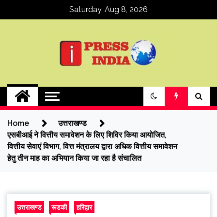
Skip
Saturday, Aug 8, 2026
to
content
ipressindia
Home
उत्तराखण्ड
एसबीआई ने वित्तीय समावेशन के लिए शिविर किया आयोजित,
वित्तीय सेवाएं विभाग, वित्त मंत्रालय द्वारा अधिक वित्तीय समावेशन
हेतु तीन माह का अभियान किया जा रहा है संचालित
उत्तराखण्ड
रूडकी
हरिद्वार