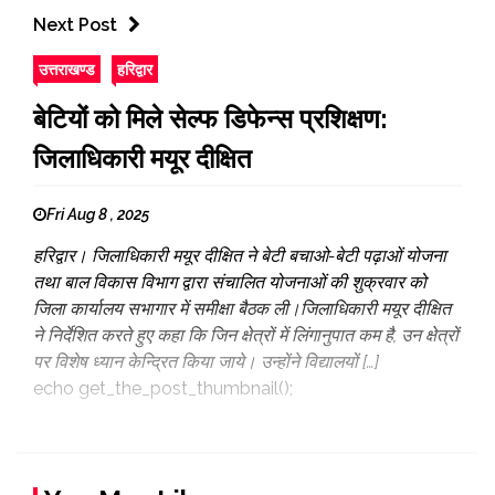
Next Post
उत्तराखण्ड
हरिद्वार
बेटियों को मिले सेल्फ डिफेन्स प्रशिक्षण:
जिलाधिकारी मयूर दीक्षित
Fri Aug 8 , 2025
हरिद्वार। जिलाधिकारी मयूर दीक्षित ने बेटी बचाओ-बेटी पढ़ाओं योजना
तथा बाल विकास विभाग द्वारा संचालित योजनाओं की शुक्रवार को
जिला कार्यालय सभागार में समीक्षा बैठक ली।जिलाधिकारी मयूर दीक्षित
ने निर्देशित करते हुए कहा कि जिन क्षेत्रों में लिंगानुपात कम है, उन क्षेत्रों
पर विशेष ध्यान केन्द्रित किया जाये। उन्होंने विद्यालयों […]
echo get_the_post_thumbnail();