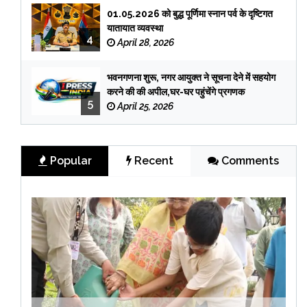
01.05.2026 को बुद्ध पूर्णिमा स्नान पर्व के दृष्टिगत
यातायात व्यवस्था
4
April 28, 2026
भवनगणना शुरू, नगर आयुक्त ने सूचना देने में सहयोग
करने की की अपील,घर-घर पहुंचेंगे प्रगणक
5
April 25, 2026
Popular
Recent
Comments