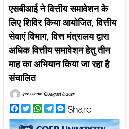
एसबीआई ने वित्तीय समावेशन के
लिए शिविर किया आयोजित, वित्तीय
सेवाएं विभाग, वित्त मंत्रालय द्वारा
अधिक वित्तीय समावेशन हेतु तीन
माह का अभियान किया जा रहा है
संचालित
ipressindia
August 8, 2025
Facebook
Twitter
WhatsApp
Telegram
Messenger
Share