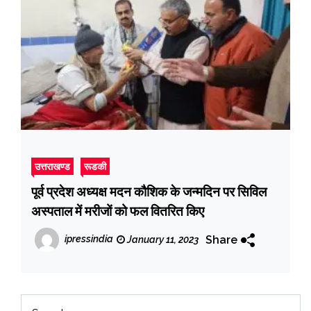
उत्तराखण्ड
रूडकी
पूर्व प्रदेश अध्यक्ष मदन कौशिक के जन्मदिन पर सिविल
अस्पताल में मरीजों को फल वितरित किए
Share
ipressindia
January 11, 2023