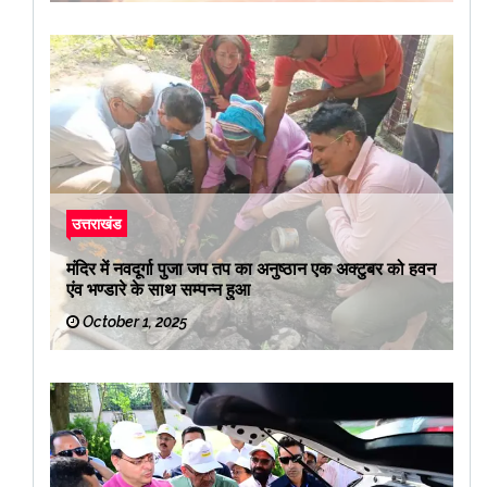
उत्तराखंड
मंदिर में नवदूर्गा पुजा जप तप का अनुष्ठान एक अक्टुबर को हवन
एंव भण्डारे के साथ सम्पन्न हुआ
October 1, 2025