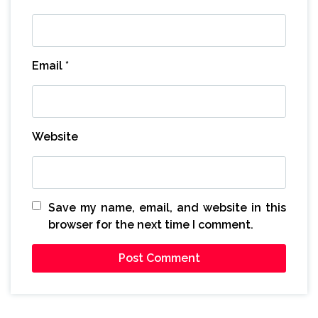
Email
*
Website
Save my name, email, and website in this
browser for the next time I comment.