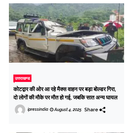
उत्तराखण्ड
कोटद्वार की ओर आ रहे मैक्स वाहन पर बड़ा बोल्डर गिरा,
दो लोगों की मौके पर मौत हो गई, जबकि सात अन्य घायल
Share
ipressindia
August 4, 2025