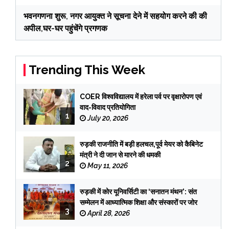
भवनगणना शुरू, नगर आयुक्त ने सूचना देने में सहयोग करने की की
अपील,घर-घर पहुंचेंगे प्रगणक
Trending This Week
COER विश्वविद्यालय में हरेला पर्व पर वृक्षारोपण एवं
वाद-विवाद प्रतियोगिता
1
July 20, 2026
रुड़की राजनीति में बड़ी हलचल,पूर्व मेयर को कैबिनेट
मंत्री ने दी जान से मारने की धमकी
2
May 11, 2026
रुड़की में कोर यूनिवर्सिटी का ‘सनातन मंथन’: संत
सम्मेलन में आध्यात्मिक शिक्षा और संस्कारों पर जोर
3
April 28, 2026