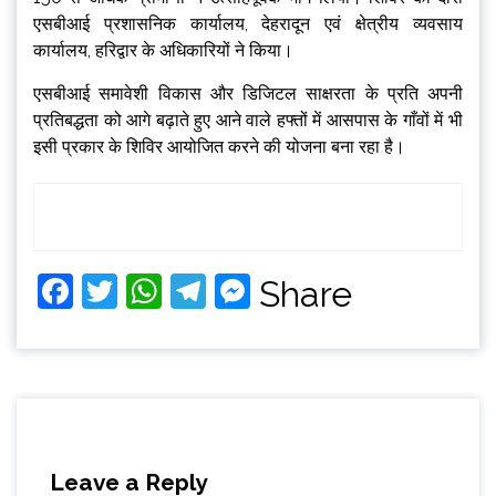
एसबीआई प्रशासनिक कार्यालय, देहरादून एवं क्षेत्रीय व्यवसाय
कार्यालय, हरिद्वार के अधिकारियों ने किया।
एसबीआई समावेशी विकास और डिजिटल साक्षरता के प्रति अपनी
प्रतिबद्धता को आगे बढ़ाते हुए आने वाले हफ्तों में आसपास के गाँवों में भी
इसी प्रकार के शिविर आयोजित करने की योजना बना रहा है।
Facebook
Twitter
WhatsApp
Telegram
Messenger
Share
Leave a Reply