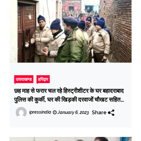
उत्तराखण्ड
हरिद्वार
छह माह से फरार चल रहे हिस्ट्रीशीटर के घर बहादराबाद
पुलिस की कुर्की, घर की खिड़की दरवाजों चौखट सहित
अन्य संपत्ति को कुर्क कर लिया
Share
ipressindia
January 6, 2023