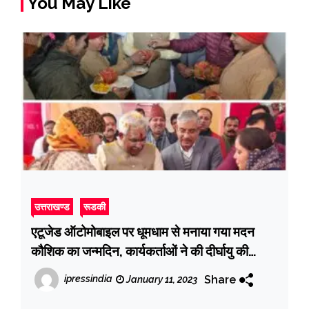
You May Like
उत्तराखण्ड
रूडकी
एटूजेड ऑटोमोबाइल पर धूमधाम से मनाया गया मदन
कौशिक का जन्मदिन, कार्यकर्ताओं ने की दीर्घायु की
कामना
Share
ipressindia
January 11, 2023