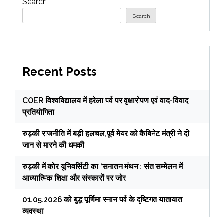
Search
Search
Recent Posts
COER विश्वविद्यालय में हरेला पर्व पर वृक्षारोपण एवं वाद-विवाद
प्रतियोगिता
रुड़की राजनीति में बड़ी हलचल,पूर्व मेयर को कैबिनेट मंत्री ने दी
जान से मारने की धमकी
रुड़की में कोर यूनिवर्सिटी का ‘सनातन मंथन’: संत सम्मेलन में
आध्यात्मिक शिक्षा और संस्कारों पर जोर
01.05.2026 को बुद्ध पूर्णिमा स्नान पर्व के दृष्टिगत यातायात
व्यवस्था