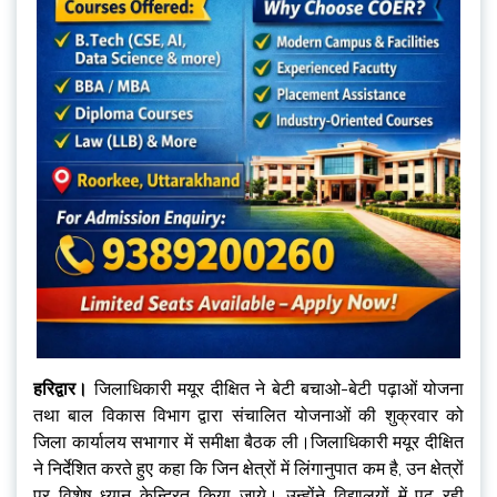
हरिद्वार।
जिलाधिकारी मयूर दीक्षित ने बेटी बचाओ-बेटी पढ़ाओं योजना
तथा बाल विकास विभाग द्वारा संचालित योजनाओं की शुक्रवार को
जिला कार्यालय सभागार में समीक्षा बैठक ली।जिलाधिकारी मयूर दीक्षित
ने निर्देशित करते हुए कहा कि जिन क्षेत्रों में लिंगानुपात कम है, उन क्षेत्रों
पर विशेष ध्यान केन्द्रित किया जाये। उन्होंने विद्यालयों में पढ़ रही