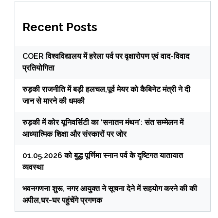
Recent Posts
COER विश्वविद्यालय में हरेला पर्व पर वृक्षारोपण एवं वाद-विवाद
प्रतियोगिता
रुड़की राजनीति में बड़ी हलचल,पूर्व मेयर को कैबिनेट मंत्री ने दी
जान से मारने की धमकी
रुड़की में कोर यूनिवर्सिटी का ‘सनातन मंथन’: संत सम्मेलन में
आध्यात्मिक शिक्षा और संस्कारों पर जोर
01.05.2026 को बुद्ध पूर्णिमा स्नान पर्व के दृष्टिगत यातायात
व्यवस्था
भवनगणना शुरू, नगर आयुक्त ने सूचना देने में सहयोग करने की की
अपील,घर-घर पहुंचेंगे प्रगणक