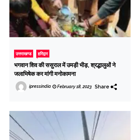
उत्तराखण्ड
हरिद्वार
भगवान शिव की ससुराल में उमड़ी भीड़, श्रद्धालुओं ने
जलाभिषेक कर मांगी मनोकामना
Share
ipressindia
February 18, 2023