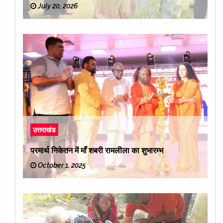
July 20, 2026
उत्तराखंड
परमार्थ निकेतन में माँ शबरी रामलीला का शुभारम्भ
October 1, 2025