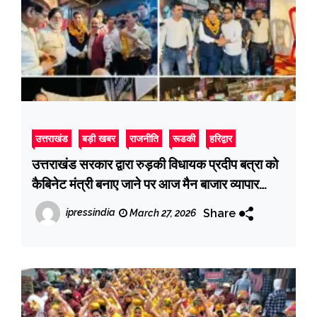
उत्तराखंड
बड़ी खबर
राजनीति
रूडकी
हरिद्वार
उत्तराखंड सरकार द्वारा रुड़की विधायक प्रदीप बत्रा को
कैबिनेट मंत्री बनाए जाने पर आज मैन बाजार व्यापार
मंडल के व्यापारियों ने स्वागत कार्यक्रम का आयोजन
Share
ipressindia
March 27, 2026
किया