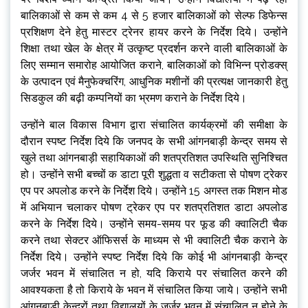
बालिकाओं से कम से कम 4 से 5 हजार बालिकाओं को सेल्फ डिफेन्स
प्रशिक्षण देने हेतु मास्टर ट्रेनर हायर करने के निर्देश दिये। उन्होंने
शिक्षा तथा खेल के क्षेत्र में उत्कृष्ट प्रदर्शन करने वाली बालिकाओं के
लिए सम्मान समारोह आयोजित कराने, बालिकाओं को विभिन्न प्रोडक्स्
के उत्पादन एवं मैनुफेक्चरिंग, आधुनिक मशीनों की प्रत्यक्ष जानकारी हेतु
सिडकुल की बढ़ी कम्पनियों का भ्रमण कराने के निर्देश दिये।
उन्होंने बाल विकास विभाग द्वारा संचालित कार्यक्रमों की समीक्षा के
दौरान स्पष्ट निर्देश दिये कि जनपद के सभी आंगनबाड़ी केन्द्र समय से
खुले तथा आंगनबाड़ी सहायिकाओं की शतप्रतिशत उपस्थिति सुनिश्चित
हो। उन्होंने सभी बच्चों क डाटा पूरी शुद्धता व सटीकता से पोषण ट्रेकर
एप पर अपलोड करने के निर्देश दिये। उन्होंने 15 अगस्त तक मिशन मोड
में अभियान चलाकर पोषण ट्रेकर एप पर शतप्रतिशत डाटा अपलोड
करने के निर्देश दिये। उन्होंने समय-समय पर फूड की क्वालिटी चैक
करने तथा सेक्टर ऑफिसर्स के माध्यम से भी क्वालिटी चैक कराने के
निर्देश दिये। उन्होंने स्पष्ट निर्देश दिये कि कोई भी आंगनबाड़ी केन्द्र
जर्जर भवन में संचालित न हो, यदि किराये पर संचालित करने की
आवश्यकता है तो किराये के भवन में संचालित किया जाये। उन्होंने सभी
आंगनबाड़ी केन्द्रों तथा विद्यालयों के जर्जर भवन में संचालित न होने के