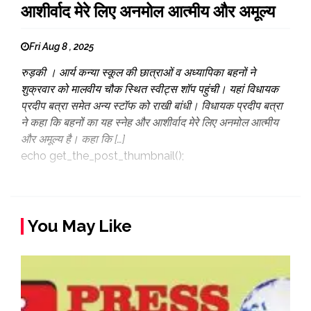
आशीर्वाद मेरे लिए अनमोल आत्मीय और अमूल्य
Fri Aug 8 , 2025
रुड़की । आर्य कन्या स्कूल की छात्राओं व अध्यापिका बहनों ने
शुक्रवार को मालवीय चौक स्थित स्वीट्स शॉप पहुंची। यहां विधायक
प्रदीप बत्रा समेत अन्य स्टॉफ को राखी बांधी। विधायक प्रदीप बत्रा
ने कहा कि बहनों का यह स्नेह और आशीर्वाद मेरे लिए अनमोल आत्मीय
और अमूल्य है। कहा कि […]
echo get_the_post_thumbnail();
You May Like