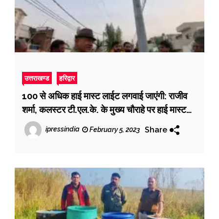
उत्तराखण्ड
हरिद्वार
100 से अधिक हाई मास्ट लाईट लगवाई जाएंगी: राजीव
शर्मा, कलस्टर टी.एल.के. के मुख्य चौराहे पर हाई मास्ट
लाईट का लोकार्पण
Share
ipressindia
February 5, 2023