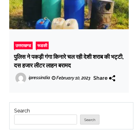
उत्तराखण्ड
रूडकी
पुलिस ने पकड़ी गंगा किनारे चल रही देशी शराब की भट्टी,
दस हजार लीटर लाहन बरामद
Share
ipressindia
February 10, 2023
Search
Search