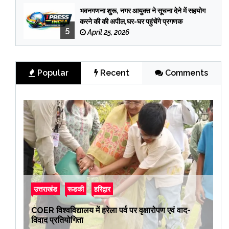
भवनगणना शुरू, नगर आयुक्त ने सूचना देने में सहयोग
करने की की अपील,घर-घर पहुंचेंगे प्रगणक
5
April 25, 2026
Popular
Recent
Comments
उत्तराखंड
रूडकी
हरिद्वार
COER विश्वविद्यालय में हरेला पर्व पर वृक्षारोपण एवं वाद-
विवाद प्रतियोगिता