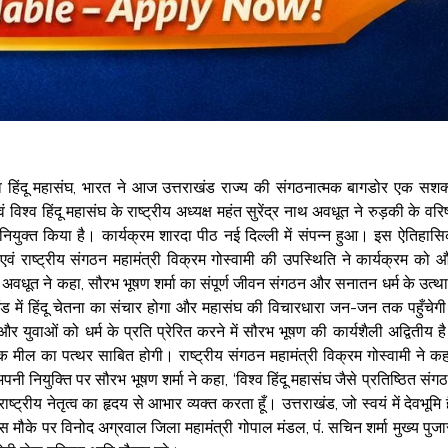
िश्व हिंदू महासंघ, भारत ने आज उत्तराखंड राज्य की संगठनात्मक बागडोर एक सशक
ं विश्व हिंदू महासंघ के राष्ट्रीय अध्यक्ष महंत सुरेंद्र नाथ अवधूत ने रुड़की के वरिष
ष नियुक्त किया है। कार्यक्रम शारदा पीठ नई दिल्ली में संपन्न हुआ। इस ऐतिहास
एवं राष्ट्रीय संगठन महामंत्री विक्रम गोस्वामी की उपस्थिति ने कार्यक्रम को 
 अवधूत ने कहा, सौरभ भूषण शर्मा का संपूर्ण जीवन संगठन और सनातन धर्म के उत्थ
्तराखंड में हिंदू चेतना का संचार होगा और महासंघ की विचारधारा जन-जन तक पहुँचेग
 युवाओं को धर्म के प्रति प्रेरित करने में सौरभ भूषण की कार्यशैली अद्वितीय ह
 एक मील का पत्थर साबित होगी। राष्ट्रीय संगठन महामंत्री विक्रम गोस्वामी ने कह
नियुक्ति पर सौरभ भूषण शर्मा ने कहा, ‘विश्व हिंदू महासंघ जैसे प्रतिष्ठित संग
ष्ट्रीय नेतृत्व का हृदय से आभार व्यक्त करता हूँ। उत्तराखंड, जो स्वयं में देवभूमि ह
मौके पर विनोद अग्रवाल जिला महामंत्री गोपाल मंडल, पं. सचिन शर्मा मुख्य पुजा