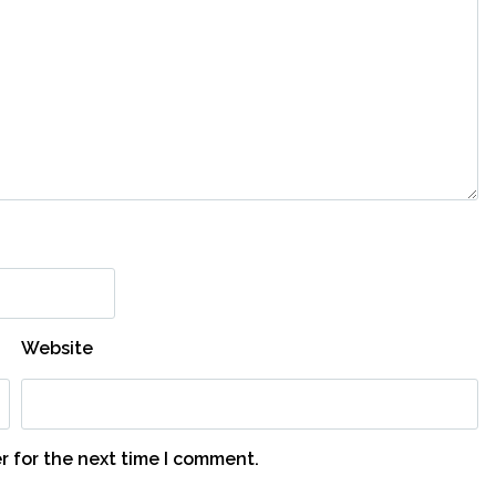
Website
r for the next time I comment.