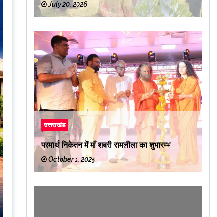
July 20, 2026
उत्तराखंड
परमार्थ निकेतन में माँ शबरी रामलीला का शुभारम्भ
October 1, 2025