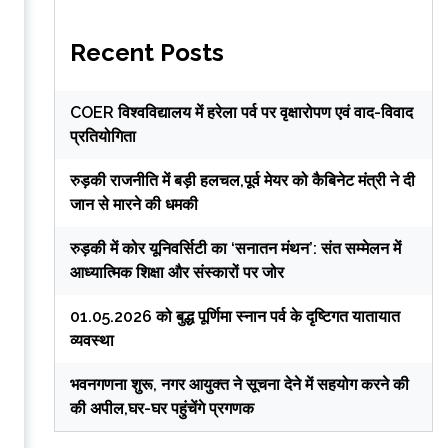
Recent Posts
COER विश्वविद्यालय में हरेला पर्व पर वृक्षारोपण एवं वाद-विवाद
प्रतियोगिता
रुड़की राजनीति में बड़ी हलचल,पूर्व मेयर को कैबिनेट मंत्री ने दी
जान से मारने की धमकी
रुड़की में कोर यूनिवर्सिटी का ‘सनातन मंथन’: संत सम्मेलन में
आध्यात्मिक शिक्षा और संस्कारों पर जोर
01.05.2026 को बुद्ध पूर्णिमा स्नान पर्व के दृष्टिगत यातायात
व्यवस्था
भवनगणना शुरू, नगर आयुक्त ने सूचना देने में सहयोग करने की
की अपील,घर-घर पहुंचेंगे प्रगणक