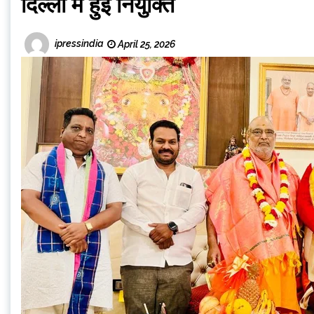
दिल्ली में हुई नियुक्ति
ipressindia
April 25, 2026