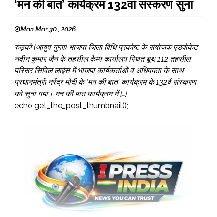
‘मन की बात’ कार्यक्रम 132वां संस्करण सुना
Mon Mar 30 , 2026
रुड़की (आयुष गुप्ता) भाजपा जिला विधि प्रकोष्ठ के संयोजक एडवोकेट
नवीन कुमार जैन के तहसील कैम्प कार्यालय स्थित बूथ 112 तहसील
परिसर सिविल लाइंस में भाजपा कार्यकर्ताओं व अधिवक्ता के साथ
प्रधानमंत्री नरेंद्र मोदी के ‘मन की बात’ कार्यक्रम के 132वें संस्करण
को सुना गया। मन की बात कार्यक्रम में […]
echo get_the_post_thumbnail();