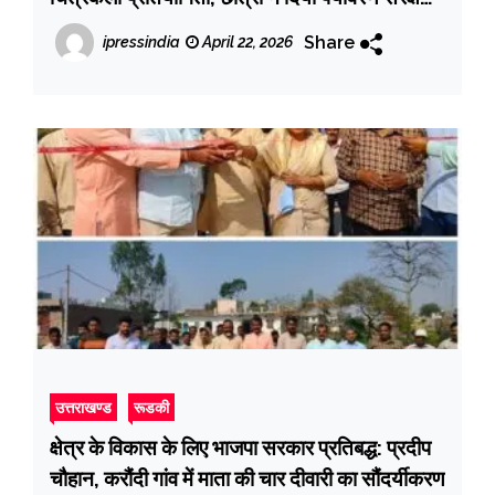
का संदेश
Share
ipressindia
April 22, 2026
उत्तराखण्ड
रूडकी
क्षेत्र के विकास के लिए भाजपा सरकार प्रतिबद्ध: प्रदीप
चौहान, करौंदी गांव में माता की चार दीवारी का सौंदर्यीकरण