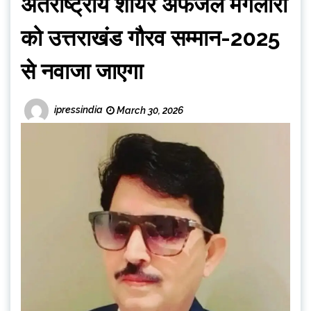
अंतर्राष्ट्रीय शायर अफजल मंगलोरी
को उत्तराखंड गौरव सम्मान-2025
से नवाजा जाएगा
ipressindia
March 30, 2026