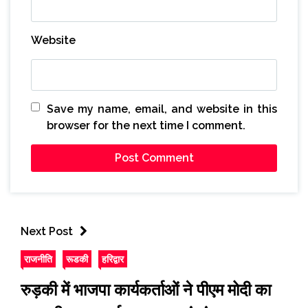
Website
Save my name, email, and website in this
browser for the next time I comment.
Next Post
राजनीति
रूडकी
हरिद्वार
रुड़की में भाजपा कार्यकर्ताओं ने पीएम मोदी का