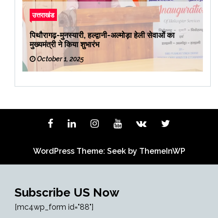
उत्तराखंड
पिथौरागढ़-मुनस्यारी, हल्द्वानी-अल्मोड़ा हेली सेवाओं का
मुख्यमंत्री ने किया शुभारंभ
October 1, 2025
WordPress Theme: Seek by
ThemeInWP
Subscribe US Now
[mc4wp_form id="88"]