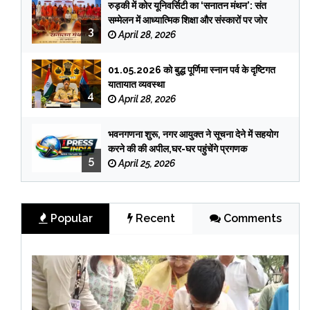
रुड़की में कोर यूनिवर्सिटी का ‘सनातन मंथन’: संत
सम्मेलन में आध्यात्मिक शिक्षा और संस्कारों पर जोर
3
April 28, 2026
01.05.2026 को बुद्ध पूर्णिमा स्नान पर्व के दृष्टिगत
यातायात व्यवस्था
4
April 28, 2026
भवनगणना शुरू, नगर आयुक्त ने सूचना देने में सहयोग
करने की की अपील,घर-घर पहुंचेंगे प्रगणक
5
April 25, 2026
Popular
Recent
Comments