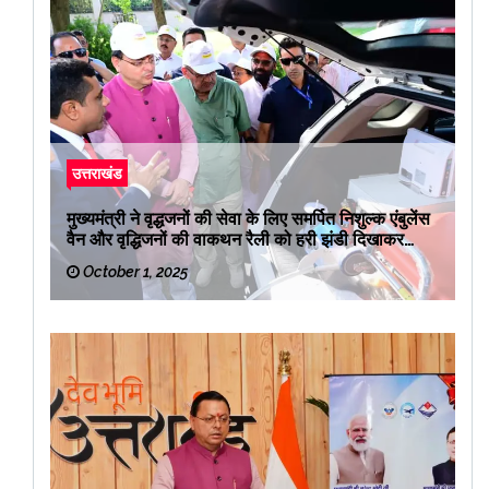
उत्तराखंड
मुख्यमंत्री ने वृद्धजनों की सेवा के लिए समर्पित निशुल्क एंबुलेंस
वैन और वृद्धिजनों की वाकथन रैली को हरी झंडी दिखाकर
रवाना किया
October 1, 2025