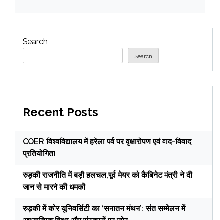
Search
Search
Recent Posts
COER विश्वविद्यालय में हरेला पर्व पर वृक्षारोपण एवं वाद-विवाद
प्रतियोगिता
रुड़की राजनीति में बड़ी हलचल,पूर्व मेयर को कैबिनेट मंत्री ने दी
जान से मारने की धमकी
रुड़की में कोर यूनिवर्सिटी का ‘सनातन मंथन’: संत सम्मेलन में