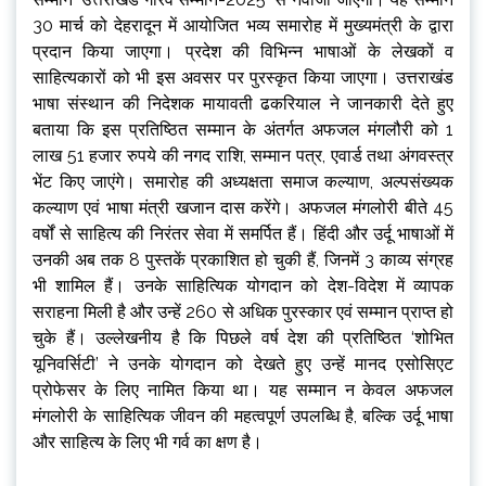
30 मार्च को देहरादून में आयोजित भव्य समारोह में मुख्यमंत्री के द्वारा
प्रदान किया जाएगा। प्रदेश की विभिन्न भाषाओं के लेखकों व
साहित्यकारों को भी इस अवसर पर पुरस्कृत किया जाएगा। उत्तराखंड
भाषा संस्थान की निदेशक मायावती ढकरियाल ने जानकारी देते हुए
बताया कि इस प्रतिष्ठित सम्मान के अंतर्गत अफजल मंगलौरी को 1
लाख 51 हजार रुपये की नगद राशि, सम्मान पत्र, एवार्ड तथा अंगवस्त्र
भेंट किए जाएंगे। समारोह की अध्यक्षता समाज कल्याण, अल्पसंख्यक
कल्याण एवं भाषा मंत्री खजान दास करेंगे। अफजल मंगलोरी बीते 45
वर्षों से साहित्य की निरंतर सेवा में समर्पित हैं। हिंदी और उर्दू भाषाओं में
उनकी अब तक 8 पुस्तकें प्रकाशित हो चुकी हैं, जिनमें 3 काव्य संग्रह
भी शामिल हैं। उनके साहित्यिक योगदान को देश-विदेश में व्यापक
सराहना मिली है और उन्हें 260 से अधिक पुरस्कार एवं सम्मान प्राप्त हो
चुके हैं। उल्लेखनीय है कि पिछले वर्ष देश की प्रतिष्ठित ‘शोभित
यूनिवर्सिटी’ ने उनके योगदान को देखते हुए उन्हें मानद एसोसिएट
प्रोफेसर के लिए नामित किया था। यह सम्मान न केवल अफजल
मंगलोरी के साहित्यिक जीवन की महत्वपूर्ण उपलब्धि है, बल्कि उर्दू भाषा
और साहित्य के लिए भी गर्व का क्षण है।