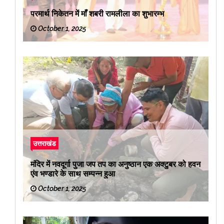
परमार्थ निकेतन में माँ शबरी रामलीला का शुभारम्भ
October 1, 2025
उत्तराखंड
मंदिर में नवदूर्गा पुजा जप तप का अनुष्ठान एक अक्टुबर को हवन
एंव भण्डारे के साथ सम्पन्न हुआ
October 1, 2025