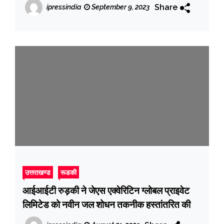
अनुसार छात्रों को दिया गया प्रशिक्षण
Share
ipressindia
September 9, 2023
उत्तराखण्ड
रूडकी
आईआईटी रुड़की ने जेएस एक्वेरिटिन ग्लोबल प्राइवेट
लिमिटेड को नवीन जल शोधन तकनीक हस्तांतरित की