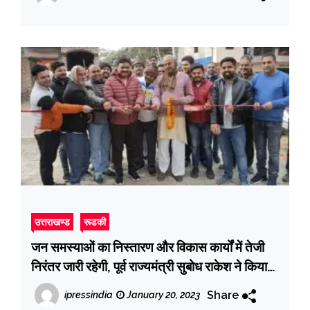
उत्तराखण्ड
रूडकी
जन समस्याओं का निस्तारण और विकास कार्यों में तेजी
निरंतर जारी रहेगी, पूर्व राज्यमंत्री सुबोध राकेश ने किया
इंटरलॉकिंग टाइल्स सड़क का उद्घाटन
Share
ipressindia
January 20, 2023