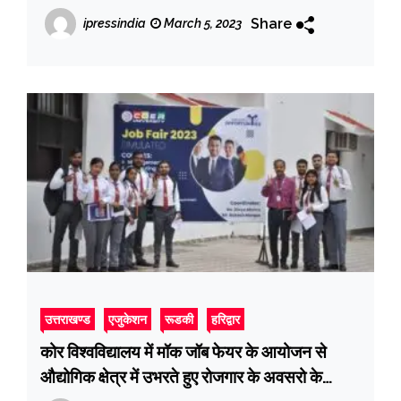
Share
ipressindia
March 5, 2023
उत्तराखण्ड
एजुकेशन
रूडकी
हरिद्वार
कोर विश्वविद्यालय में मॉक जॉब फेयर के आयोजन से
औद्योगिक क्षेत्र में उभरते हुए रोजगार के अवसरो के