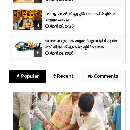
01.05.2026 को बुद्ध पूर्णिमा स्नान पर्व के दृष्टिगत
यातायात व्यवस्था
4
April 28, 2026
भवनगणना शुरू, नगर आयुक्त ने सूचना देने में सहयोग
करने की की अपील,घर-घर पहुंचेंगे प्रगणक
5
April 25, 2026
Popular
Recent
Comments