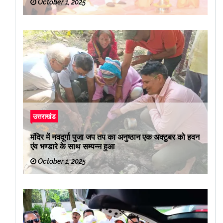
October 1, 2025
उत्तराखंड
मंदिर में नवदूर्गा पुजा जप तप का अनुष्ठान एक अक्टुबर को हवन
एंव भण्डारे के साथ सम्पन्न हुआ
October 1, 2025