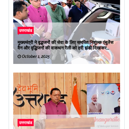
उत्तराखंड
मुख्यमंत्री ने वृद्धजनों की सेवा के लिए समर्पित निशुल्क एंबुलेंस
वैन और वृद्धिजनों की वाकथन रैली को हरी झंडी दिखाकर
रवाना किया
October 1, 2025
उत्तराखंड