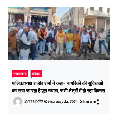
उत्तराखण्ड
हरिद्वार
पालिकाध्यक्ष राजीव शर्मा ने कहा- नागरिकों की सुविधाओं
का रखा जा रहा है पूरा ख्याल, सभी क्षेत्रों में हो रहा विकास
Share
ipressindia
February 24, 2023