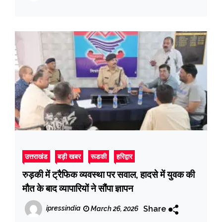
उत्तराखंड
बड़ी खबर
रूडकी
हरिद्वार
रुड़की में ट्रैफिक व्यवस्था पर सवाल, हादसे में युवक की
मौत के बाद व्यापारियों ने सौंपा ज्ञापन
Share
ipressindia
March 26, 2026