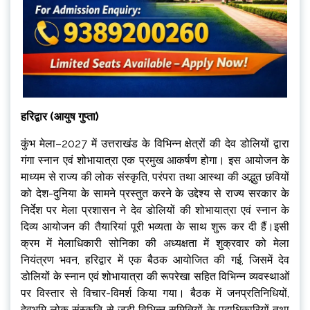
हरिद्वार (आयुष गुप्ता)
कुंभ मेला–2027 में उत्तराखंड के विभिन्न क्षेत्रों की देव डोलियों द्वारा
गंगा स्नान एवं शोभायात्रा एक प्रमुख आकर्षण होगा। इस आयोजन के
माध्यम से राज्य की लोक संस्कृति, परंपरा तथा आस्था की अद्भुत छवियों
को देश-दुनिया के सामने प्रस्तुत करने के उद्देश्य से राज्य सरकार के
निर्देश पर मेला प्रशासन ने देव डोलियों की शोभायात्रा एवं स्नान के
दिव्य आयोजन की तैयारियां पूरी भव्यता के साथ शुरू कर दी हैं।इसी
क्रम में मेलाधिकारी सोनिका की अध्यक्षता में शुक्रवार को मेला
नियंत्रण भवन, हरिद्वार में एक बैठक आयोजित की गई, जिसमें देव
डोलियों के स्नान एवं शोभायात्रा की रूपरेखा सहित विभिन्न व्यवस्थाओं
पर विस्तार से विचार-विमर्श किया गया। बैठक में जनप्रतिनिधियों,
देवभूमि लोक संस्कृति से जुड़ी विभिन्न समितियों के पदाधिकारियों तथा