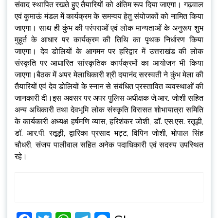
संवाद स्थापित रखते हुए तैयारियों को अंतिम रूप दिया जाएगा। गढ़वाल
एवं कुमाऊं मंडल में कार्यक्रम के समन्वय हेतु संयोजकों को नामित किया
जाएगा। साथ ही कुंभ की परंपराओं एवं लोक मान्यताओं के अनुरूप शुभ
मुहूर्त के आधार पर कार्यक्रम की तिथि का पृथक निर्धारण किया
जाएगा। देव डोलियों के आगमन पर हरिद्वार में उत्तराखंड की लोक
संस्कृति पर आधारित सांस्कृतिक कार्यक्रमों का आयोजन भी किया
जाएगा।बैठक में अपर मेलाधिकारी श्री दयानंद सरस्वती ने कुंभ मेला की
तैयारियों एवं देव डोलियों के स्नान से संबंधित प्रस्तावित व्यवस्थाओं की
जानकारी दी।इस अवसर पर अपर पुलिस अधीक्षक जे.आर. जोशी सहित
अन्य अधिकारी तथा देवभूमि लोक संस्कृति विरासत शोभायात्रा समिति
के कार्यकारी अध्यक्ष हर्षमणि व्यास, हरिशंकर जोशी, डॉ. एस.एस. रतूड़ी,
डॉ. आर.पी. रतूड़ी, द्वारिका प्रसाद भट्ट, विपिन जोशी, भोपाल सिंह
चौधरी, संजय पालीवाल सहित अनेक पदाधिकारी एवं सदस्य उपस्थित
रहे।