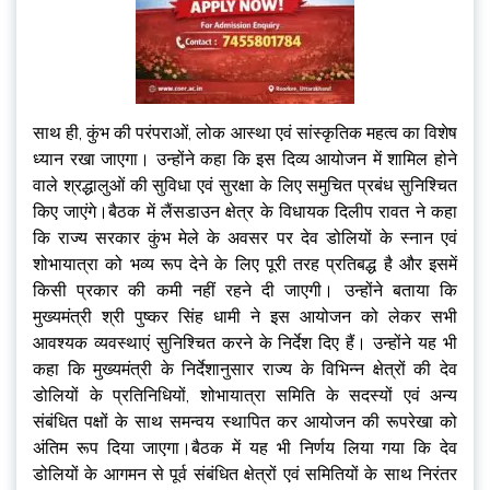
साथ ही, कुंभ की परंपराओं, लोक आस्था एवं सांस्कृतिक महत्व का विशेष
ध्यान रखा जाएगा। उन्होंने कहा कि इस दिव्य आयोजन में शामिल होने
वाले श्रद्धालुओं की सुविधा एवं सुरक्षा के लिए समुचित प्रबंध सुनिश्चित
किए जाएंगे।बैठक में लैंसडाउन क्षेत्र के विधायक दिलीप रावत ने कहा
कि राज्य सरकार कुंभ मेले के अवसर पर देव डोलियों के स्नान एवं
शोभायात्रा को भव्य रूप देने के लिए पूरी तरह प्रतिबद्ध है और इसमें
किसी प्रकार की कमी नहीं रहने दी जाएगी। उन्होंने बताया कि
मुख्यमंत्री श्री पुष्कर सिंह धामी ने इस आयोजन को लेकर सभी
आवश्यक व्यवस्थाएं सुनिश्चित करने के निर्देश दिए हैं। उन्होंने यह भी
कहा कि मुख्यमंत्री के निर्देशानुसार राज्य के विभिन्न क्षेत्रों की देव
डोलियों के प्रतिनिधियों, शोभायात्रा समिति के सदस्यों एवं अन्य
संबंधित पक्षों के साथ समन्वय स्थापित कर आयोजन की रूपरेखा को
अंतिम रूप दिया जाएगा।बैठक में यह भी निर्णय लिया गया कि देव
डोलियों के आगमन से पूर्व संबंधित क्षेत्रों एवं समितियों के साथ निरंतर