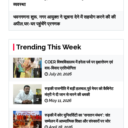
व्यवस्था
भवनगणना शुरू, नगर आयुक्त ने सूचना देने में सहयोग करने की की
अपील,घर-घर पहुंचेंगे प्रगणक
Trending This Week
COER विश्वविद्यालय में हरेला पर्व पर वृक्षारोपण एवं
वाद-विवाद प्रतियोगिता
1
July 20, 2026
रुड़की राजनीति में बड़ी हलचल,पूर्व मेयर को कैबिनेट
मंत्री ने दी जान से मारने की धमकी
2
May 11, 2026
रुड़की में कोर यूनिवर्सिटी का ‘सनातन मंथन’: संत
सम्मेलन में आध्यात्मिक शिक्षा और संस्कारों पर जोर
3
April 28, 2026