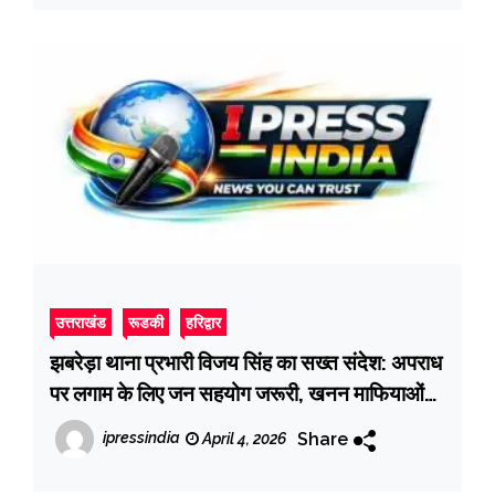
उत्तराखंड
रूडकी
हरिद्वार
झबरेड़ा थाना प्रभारी विजय सिंह का सख्त संदेश: अपराध
पर लगाम के लिए जन सहयोग जरूरी, खनन माफियाओं
पर कसा शिकंजा
Share
ipressindia
April 4, 2026