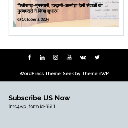
पिथौरागढ़-मुनस्यारी, हल्द्वानी-अल्मोड़ा हेली सेवाओं का
मुख्यमंत्री ने किया शुभारंभ
October 1, 2025
WordPress Theme: Seek by
ThemeInWP
Subscribe US Now
[mc4wp_form id="88"]