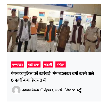
उत्तराखंड
बड़ी खबर
रूडकी
हरिद्वार
गंगनहर पुलिस की कार्रवाई: भेष बदलकर ठगी करने वाले
6 फर्जी बाबा हिरासत में
Share
ipressindia
April 1, 2026