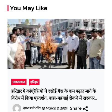
You May Like
उत्तराखण्ड
हरिद्वार
हरिद्वार में कांग्रेसियों ने रसोई गैस के दाम बढ़ाए जाने के
विरोध में किया प्रदर्शन, कहा-महंगाई रोकने में सरकार
फेल
Share
ipressindia
March 2, 2023