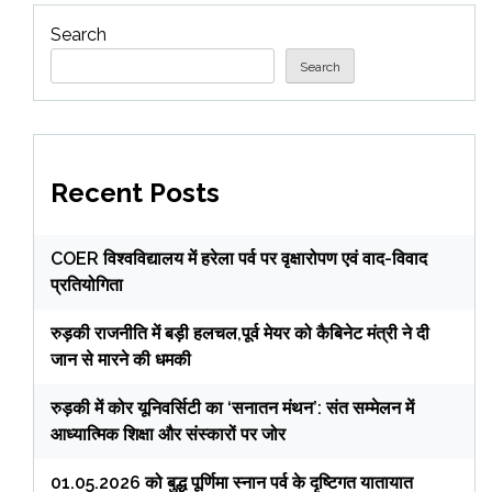
Search
Search
Recent Posts
COER विश्वविद्यालय में हरेला पर्व पर वृक्षारोपण एवं वाद-विवाद
प्रतियोगिता
रुड़की राजनीति में बड़ी हलचल,पूर्व मेयर को कैबिनेट मंत्री ने दी
जान से मारने की धमकी
रुड़की में कोर यूनिवर्सिटी का ‘सनातन मंथन’: संत सम्मेलन में
आध्यात्मिक शिक्षा और संस्कारों पर जोर
01.05.2026 को बुद्ध पूर्णिमा स्नान पर्व के दृष्टिगत यातायात