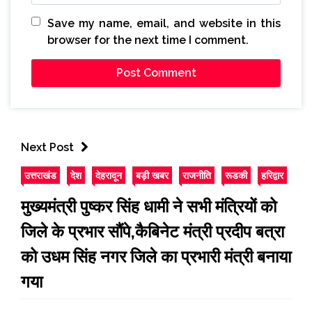
Save my name, email, and website in this
browser for the next time I comment.
Next Post
उत्तराखंड
देश
देहरादून
बड़ी खबर
राजनीति
रूडकी
हरिद्वार
मुख्यमंत्री पुष्कर सिंह धामी ने सभी मंत्रियों को
जिले के प्रभार सौंपे,कैबिनेट मंत्री प्रदीप बत्रा
को उधम सिंह नगर जिले का प्रभारी मंत्री बनाया
गया