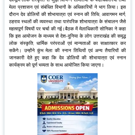
मेला प्रशासन एवं संबंधित विभागों के अधिकारियों ने भाग लिया। इस
दौरान देव डोलियों की शोभायात्रा एवं स्नान की तिथि, आवागमन मार्ग,
ठहराव स्थलों की व्यवस्था तथा पारंपरिक शोभायात्रा के संचालन जैसे
महत्वपूर्ण विषयों पर चर्चा की गई।बैठक में मेलाधिकारी सोनिका ने कहा
कि इस आयोजन के माध्यम से देश-दुनिया के लोग उत्तराखंड की समृद्ध
लोक संस्कृति, धार्मिक परंपराओं एवं मान्यताओं का साक्षात्कार कर
सकेंगे। उन्होंने कुंभ मेला की स्नान तिथियों एवं अन्य तैयारियों की
जानकारी देते हुए कहा कि देव डोलियों की शोभायात्रा एवं स्नान
कार्यक्रम को पूर्ण भव्यता के साथ आयोजित किया जाएगा।