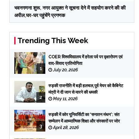
भवनगणना शुरू, नगर आयुक्त ने सूचना देने में सहयोग करने की की
अपील,घर-घर पहुंचेंगे प्रगणक
Trending This Week
COER विश्वविद्यालय में हरेला पर्व पर वृक्षारोपण एवं
वाद-विवाद प्रतियोगिता
1
July 20, 2026
रुड़की राजनीति में बड़ी हलचल,पूर्व मेयर को कैबिनेट
मंत्री ने दी जान से मारने की धमकी
2
May 11, 2026
रुड़की में कोर यूनिवर्सिटी का ‘सनातन मंथन’: संत
सम्मेलन में आध्यात्मिक शिक्षा और संस्कारों पर जोर
3
April 28, 2026