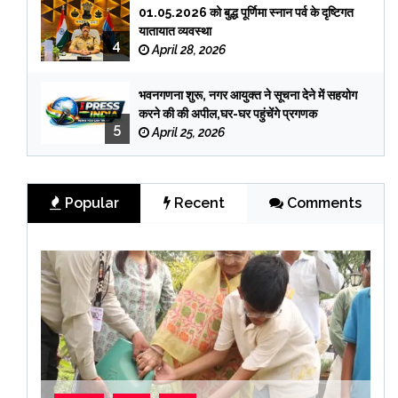
01.05.2026 को बुद्ध पूर्णिमा स्नान पर्व के दृष्टिगत
यातायात व्यवस्था
4
April 28, 2026
भवनगणना शुरू, नगर आयुक्त ने सूचना देने में सहयोग
करने की की अपील,घर-घर पहुंचेंगे प्रगणक
5
April 25, 2026
Popular
Recent
Comments