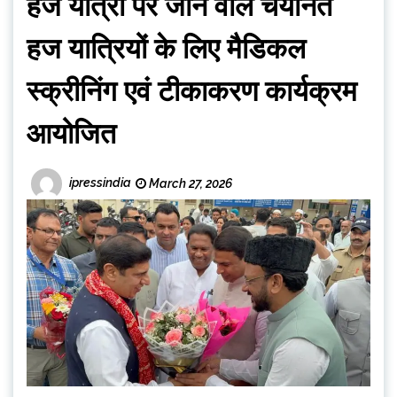
हज यात्रा पर जाने वाले चयनित
हज यात्रियों के लिए मैडिकल
स्क्रीनिंग एवं टीकाकरण कार्यक्रम
आयोजित
ipressindia
March 27, 2026