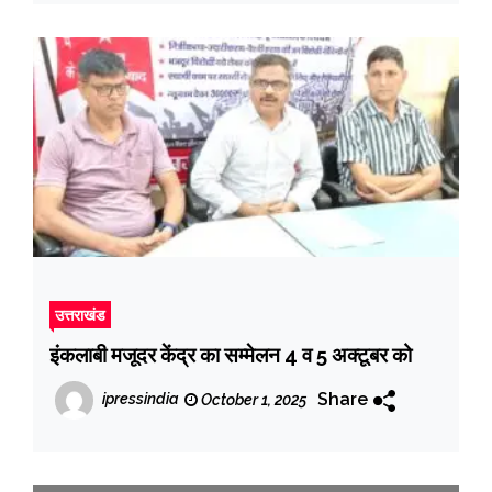
उत्तराखंड
इंकलाबी मजूदर केंद्र का सम्मेलन 4 व 5 अक्टूबर को
Share
ipressindia
October 1, 2025