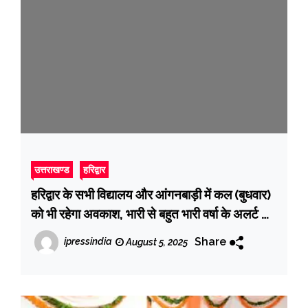
उत्तराखण्ड
हरिद्वार
हरिद्वार के सभी विद्यालय और आंगनबाड़ी में कल (बुधवार)
को भी रहेगा अवकाश, भारी से बहुत भारी वर्षा के अलर्ट को
देखते हुए डीएम मयूर दीक्षित ने जारी किए आदेश
Share
ipressindia
August 5, 2025