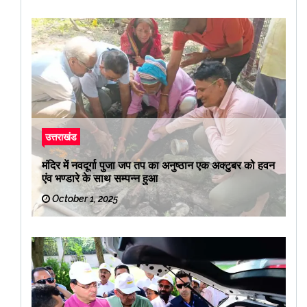
उत्तराखंड
मंदिर में नवदूर्गा पुजा जप तप का अनुष्ठान एक अक्टुबर को हवन
एंव भण्डारे के साथ सम्पन्न हुआ
October 1, 2025