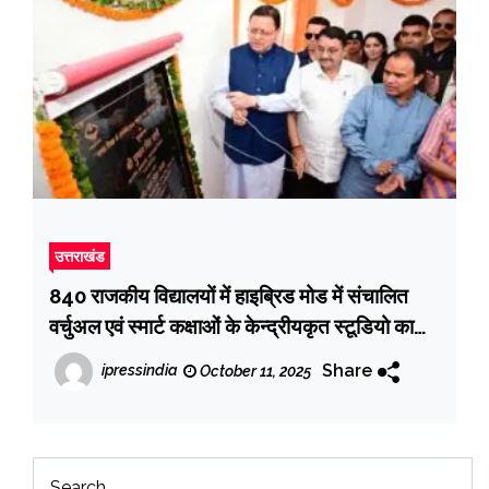
उत्तराखंड
840 राजकीय विद्यालयों में हाइब्रिड मोड में संचालित
वर्चुअल एवं स्मार्ट कक्षाओं के केन्द्रीयकृत स्टूडियो का
मुख्यमंत्री ने किया शुभारंभ
Share
ipressindia
October 11, 2025
Search