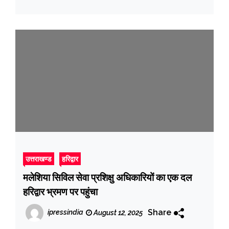
उत्तराखण्ड
हरिद्वार
मलेशिया सिविल सेवा प्रशिक्षु अधिकारियों का एक दल
हरिद्वार भ्रमण पर पहुंचा
Share
ipressindia
August 12, 2025