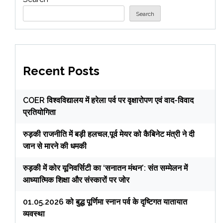
Search
Recent Posts
COER विश्वविद्यालय में हरेला पर्व पर वृक्षारोपण एवं वाद-विवाद
प्रतियोगिता
रुड़की राजनीति में बड़ी हलचल,पूर्व मेयर को कैबिनेट मंत्री ने दी
जान से मारने की धमकी
रुड़की में कोर यूनिवर्सिटी का ‘सनातन मंथन’: संत सम्मेलन में
आध्यात्मिक शिक्षा और संस्कारों पर जोर
01.05.2026 को बुद्ध पूर्णिमा स्नान पर्व के दृष्टिगत यातायात
व्यवस्था