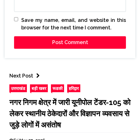
Save my name, email, and website in this
browser for the next time I comment.
Next Post
उत्तराखंड
बड़ी खबर
रूडकी
हरिद्वार
नगर निगम क्षेत्र में जारी यूनीपोल टेंडर-105 को
लेकर स्थानीय ठेकेदारों और विज्ञापन व्यवसाय से
जुड़े लोगों में असंतोष