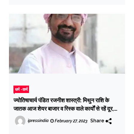
धर्म -कर्म
ज्योतिषाचार्य पंडित रजनीश शास्त्री: मिथुन राशि के
जातक आज शेयर बाजार व रिस्क वाले कार्यों से रहें दूर,
जानें अन्‍य राशियों का हाल
Share
ipressindia
February 27, 2023