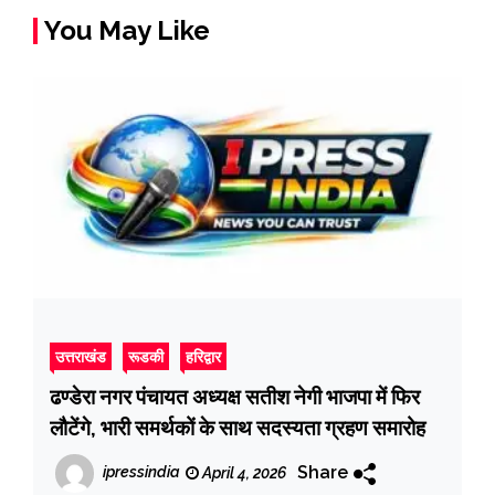
You May Like
उत्तराखंड
रूडकी
हरिद्वार
ढण्डेरा नगर पंचायत अध्यक्ष सतीश नेगी भाजपा में फिर
लौटेंगे, भारी समर्थकों के साथ सदस्यता ग्रहण समारोह
Share
ipressindia
April 4, 2026