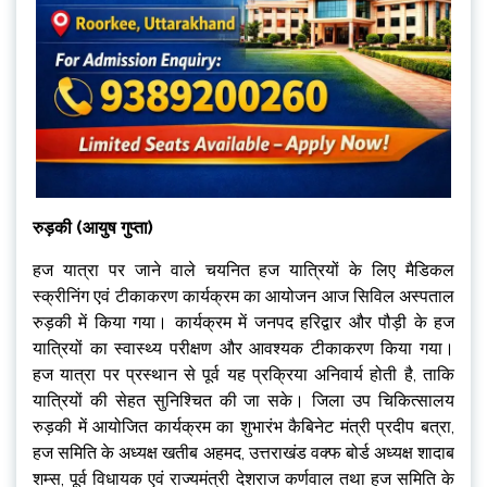
रुड़की (आयुष गुप्ता)
हज यात्रा पर जाने वाले चयनित हज यात्रियों के लिए मैडिकल
स्क्रीनिंग एवं टीकाकरण कार्यक्रम का आयोजन आज सिविल अस्पताल
रुड़की में किया गया। कार्यक्रम में जनपद हरिद्वार और पौड़ी के हज
यात्रियों का स्वास्थ्य परीक्षण और आवश्यक टीकाकरण किया गया।
हज यात्रा पर प्रस्थान से पूर्व यह प्रक्रिया अनिवार्य होती है, ताकि
यात्रियों की सेहत सुनिश्चित की जा सके। जिला उप चिकित्सालय
रुड़की में आयोजित कार्यक्रम का शुभारंभ कैबिनेट मंत्री प्रदीप बत्रा,
हज समिति के अध्यक्ष खतीब अहमद, उत्तराखंड वक्फ बोर्ड अध्यक्ष शादाब
शम्स, पूर्व विधायक एवं राज्यमंत्री देशराज कर्णवाल तथा हज समिति के