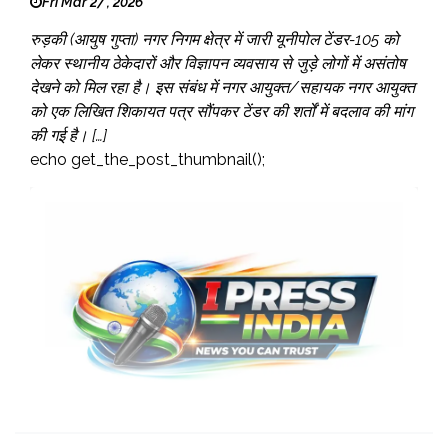
Fri Mar 27 , 2026
रुड़की (आयुष गुप्ता) नगर निगम क्षेत्र में जारी यूनीपोल टेंडर-105 को
लेकर स्थानीय ठेकेदारों और विज्ञापन व्यवसाय से जुड़े लोगों में असंतोष
देखने को मिल रहा है। इस संबंध में नगर आयुक्त/सहायक नगर आयुक्त
को एक लिखित शिकायत पत्र सौंपकर टेंडर की शर्तों में बदलाव की मांग
की गई है। […]
echo get_the_post_thumbnail();