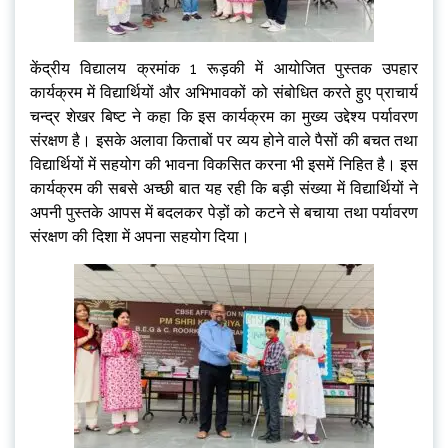
केंद्रीय विद्यालय क्रमांक 1 रूड़की में आयोजित पुस्तक उपहार
कार्यक्रम में विद्यार्थियों और अभिभावकों को संबोधित करते हुए प्राचार्य
चन्द्र शेखर बिष्ट ने कहा कि इस कार्यक्रम का मुख्य उद्देश्य पर्यावरण
संरक्षण है। इसके अलावा किताबों पर व्यय होने वाले पैसों की बचत तथा
विद्यार्थियों में सहयोग की भावना विकसित करना भी इसमें निहित है। इस
कार्यक्रम की सबसे अच्छी बात यह रही कि बड़ी संख्या में विद्यार्थियों ने
अपनी पुस्तके आपस में बदलकर पेड़ों को कटने से बचाया तथा पर्यावरण
संरक्षण की दिशा में अपना सहयोग दिया।