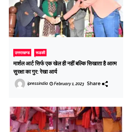
उत्तराखण्ड
रूडकी
मार्शल आर्ट सिर्फ एक खेल ही नहीं बल्कि सिखाता है आत्म
सुरक्षा का गुर: रेखा आर्य
Share
ipressindia
February 1, 2023