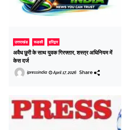
उत्तराखंड
रूडकी
हरिद्वार
अवैध छुरी के साथ युवक गिरफ्तार, शस्त्र अधिनियम में
केस दर्ज
Share
ipressindia
April 17, 2026