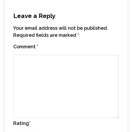
Leave a Reply
Your email address will not be published.
Required fields are marked
*
Comment
*
Rating
*