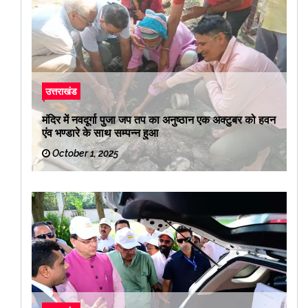
उत्तराखंड
मंदिर में नवदूर्गा पुजा जप तप का अनुष्ठान एक अक्टुबर को हवन
एंव भण्डारे के साथ सम्पन्न हुआ
October 1, 2025