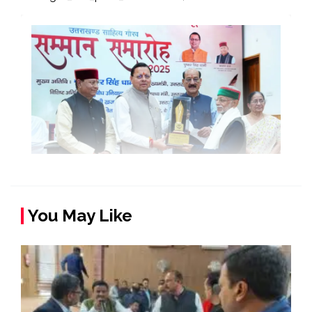
You May Like