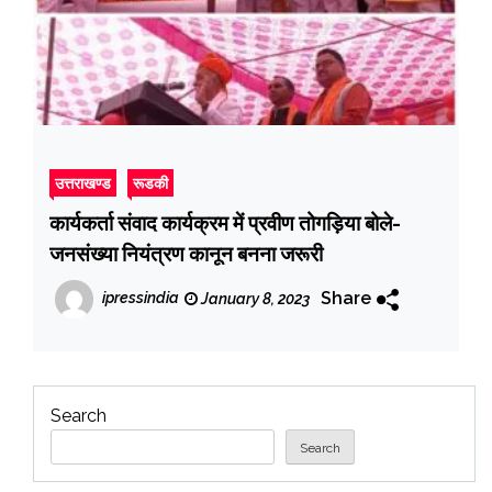
उत्तराखण्ड
रूडकी
कार्यकर्ता संवाद कार्यक्रम में प्रवीण तोगड़िया बोले-
जनसंख्या नियंत्रण कानून बनना जरूरी
Share
ipressindia
January 8, 2023
Search
Search