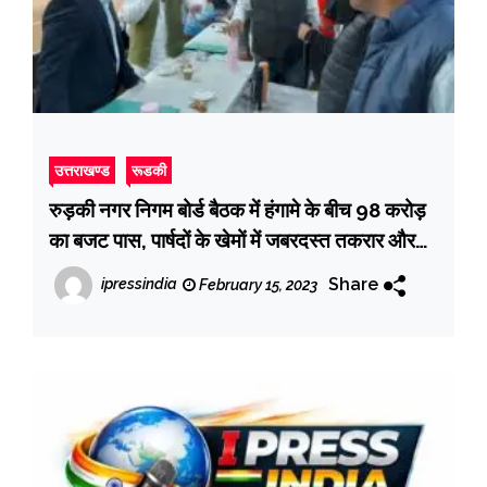
उत्तराखण्ड
रूडकी
रुड़की नगर निगम बोर्ड बैठक में हंगामे के बीच 98 करोड़
का बजट पास, पार्षदों के खेमों में जबरदस्त तकरार और
हुई नोकझोंक
Share
ipressindia
February 15, 2023