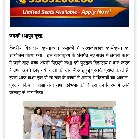
रुड़की (आयुष गुप्ता)
केंद्रीय विद्यालय क्रमांक 1 रूड़की में पुस्तकोपहार कार्यक्रम का
आयोजन किया गया। इस कार्यक्रम के अंतर्गत नए सत्र में अगली कक्षा
में जाने वाले बच्चे अपनी पिछली कक्षा की पुस्तकें विद्यालय में दान करते
है तथा अपने लिए नयी कक्षा की दान में आई हुई पुस्तकें प्राप्त करते है|
इसमें आज कक्षा एक से नौ तक के बच्चों ने आपस में किताबों का आदान-
प्रदान किया। विद्यार्थियों तथा अभिभावकों ने इस कार्यक्रम में अति
उत्साह से भाग लिया।