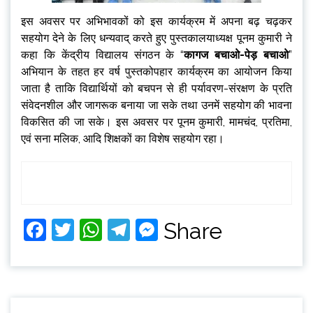
इस अवसर पर अभिभावकों को इस कार्यक्रम में अपना बढ़ चढ़कर
सहयोग देने के लिए धन्यवाद् करते हुए पुस्तकालयाध्यक्ष पूनम कुमारी ने
कहा कि केंद्रीय विद्यालय संगठन के “
कागज बचाओ-पेड़ बचाओ
”
अभियान के तहत हर वर्ष पुस्तकोपहार कार्यक्रम का आयोजन किया
जाता है ताकि विद्यार्थियों को बचपन से ही पर्यावरण-संरक्षण के प्रति
संवेदनशील और जागरूक बनाया जा सके तथा उनमें सहयोग की भावना
विकसित की जा सके। इस अवसर पर पूनम कुमारी, मामचंद, प्रतिमा,
एवं सना मलिक, आदि शिक्षकों का विशेष सहयोग रहा।
Facebook
Twitter
WhatsApp
Telegram
Messenger
Share