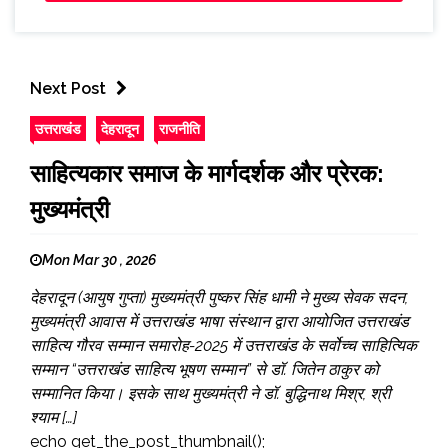
Next Post
उत्तराखंड
देहरादून
राजनीति
साहित्यकार समाज के मार्गदर्शक और प्रेरक:
मुख्यमंत्री
Mon Mar 30 , 2026
देहरादून (आयुष गुप्ता) मुख्यमंत्री पुष्कर सिंह धामी ने मुख्य सेवक सदन,
मुख्यमंत्री आवास में उत्तराखंड भाषा संस्थान द्वारा आयोजित उत्तराखंड
साहित्य गौरव सम्मान समारोह-2025 में उत्तराखंड के सर्वोच्च साहित्यिक
सम्मान “उत्तराखंड साहित्य भूषण सम्मान” से डॉ. जितेन ठाकुर को
सम्मानित किया। इसके साथ मुख्यमंत्री ने डॉ. बुद्धिनाथ मिश्र, श्री
श्याम […]
echo get_the_post_thumbnail();