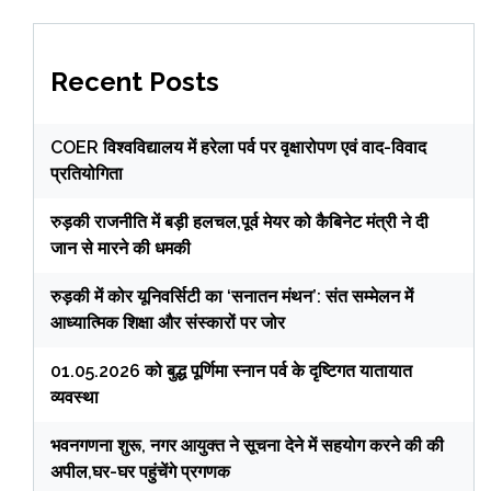
Recent Posts
COER विश्वविद्यालय में हरेला पर्व पर वृक्षारोपण एवं वाद-विवाद
प्रतियोगिता
रुड़की राजनीति में बड़ी हलचल,पूर्व मेयर को कैबिनेट मंत्री ने दी
जान से मारने की धमकी
रुड़की में कोर यूनिवर्सिटी का ‘सनातन मंथन’: संत सम्मेलन में
आध्यात्मिक शिक्षा और संस्कारों पर जोर
01.05.2026 को बुद्ध पूर्णिमा स्नान पर्व के दृष्टिगत यातायात
व्यवस्था
भवनगणना शुरू, नगर आयुक्त ने सूचना देने में सहयोग करने की की
अपील,घर-घर पहुंचेंगे प्रगणक