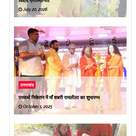
विवाद प्रतियोगिता
July 20, 2026
उत्तराखंड
परमार्थ निकेतन में माँ शबरी रामलीला का शुभारम्भ
October 1, 2025