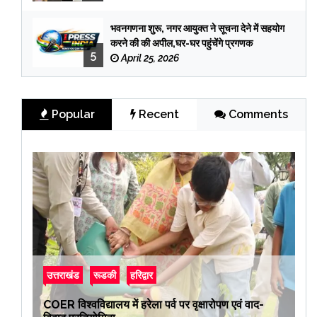
भवनगणना शुरू, नगर आयुक्त ने सूचना देने में सहयोग
करने की की अपील,घर-घर पहुंचेंगे प्रगणक
5
April 25, 2026
Popular
Recent
Comments
उत्तराखंड
रूडकी
हरिद्वार
COER विश्वविद्यालय में हरेला पर्व पर वृक्षारोपण एवं वाद-