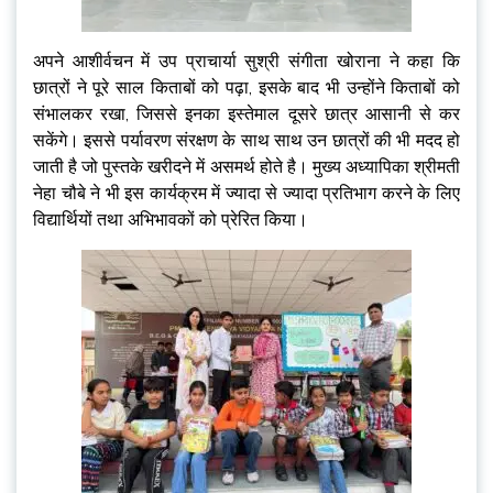
अपने आशीर्वचन में उप प्राचार्या सुश्री संगीता खोराना ने कहा कि
छात्रों ने पूरे साल किताबों को पढ़ा, इसके बाद भी उन्होंने किताबों को
संभालकर रखा, जिससे इनका इस्तेमाल दूसरे छात्र आसानी से कर
सकेंगे। इससे पर्यावरण संरक्षण के साथ साथ उन छात्रों की भी मदद हो
जाती है जो पुस्तके खरीदने में असमर्थ होते है। मुख्य अध्यापिका श्रीमती
नेहा चौबे ने भी इस कार्यक्रम में ज्यादा से ज्यादा प्रतिभाग करने के लिए
विद्यार्थियों तथा अभिभावकों को प्रेरित किया।