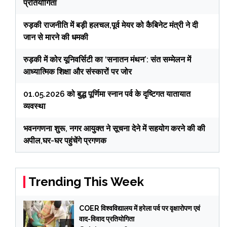
प्रतियोगिता
रुड़की राजनीति में बड़ी हलचल,पूर्व मेयर को कैबिनेट मंत्री ने दी
जान से मारने की धमकी
रुड़की में कोर यूनिवर्सिटी का ‘सनातन मंथन’: संत सम्मेलन में
आध्यात्मिक शिक्षा और संस्कारों पर जोर
01.05.2026 को बुद्ध पूर्णिमा स्नान पर्व के दृष्टिगत यातायात
व्यवस्था
भवनगणना शुरू, नगर आयुक्त ने सूचना देने में सहयोग करने की की
अपील,घर-घर पहुंचेंगे प्रगणक
Trending This Week
COER विश्वविद्यालय में हरेला पर्व पर वृक्षारोपण एवं
वाद-विवाद प्रतियोगिता