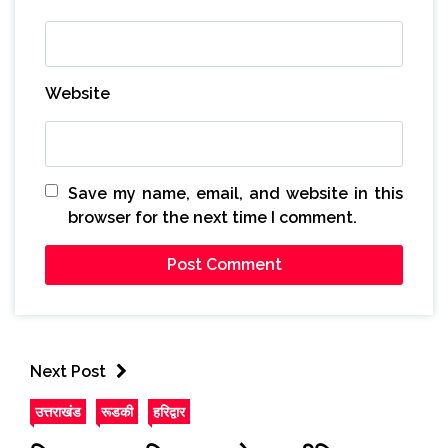
Website
Save my name, email, and website in this
browser for the next time I comment.
Next Post
उत्तराखंड
रूडकी
हरिद्वार