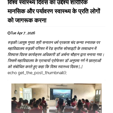
विश्व स्वास्थ्य दिवस का उद्देश्य शारीरिक
मानसिक और पर्यावरण स्वास्थ्य के प्रति लोगों
को जागरूक करना
Tue Apr 7 , 2026
रुड़की (आयुष गुप्ता) श्री सनातन धर्म प्रकाश चंद कन्या स्नातक पर
महाविद्यालय रुड़की परिसर में रेड क्रॉस सोसाइटी के तत्वाधान में
विश्वास दिवस कार्यक्रम अधिकारी डॉ अर्चना चौहान द्वारा मनाया गया।
जिसमें महाविद्यालय के प्राचार्या प्रोफेसर डॉ अनुपमा गर्ग ने छात्राओं
को संबोधित करते हुए कहा कि विश्व स्वास्थ्य दिवस […]
echo get_the_post_thumbnail();