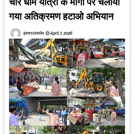
चार धाम यात्रा के मार्गों पर चलाया
गया अतिक्रमण हटाओ अभियान
ipressindia
April 7, 2026