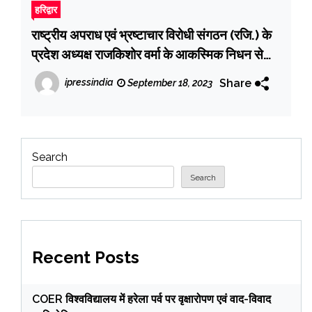
हरिद्वार
राष्ट्रीय अपराध एवं भ्रष्टाचार विरोधी संगठन (रजि.) के
प्रदेश अध्यक्ष राजकिशोर वर्मा के आकस्मिक निधन से
क्षेत्र में शोक की लहर
Share
ipressindia
September 18, 2023
Search
Search
Recent Posts
COER विश्वविद्यालय में हरेला पर्व पर वृक्षारोपण एवं वाद-विवाद