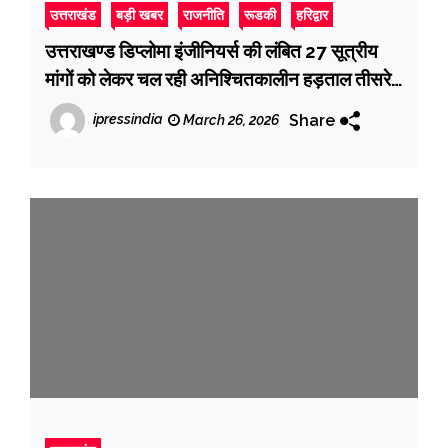
उत्तराखंड
बड़ी खबर
राजनीति
रूडकी
हरिद्वार
उत्तराखण्ड डिप्लोमा इंजीनियर्स की लंबित 27 सूत्रीय
मांगों को लेकर चल रही अनिश्चितकालीन हड़ताल तीसरे
दिन भी जारी
Share
ipressindia
March 26, 2026