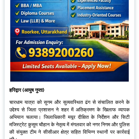
हरिद्वार (आयुष गुप्ता)
चारधाम यात्रा को सुगम और सुव्यवस्थित ढंग से संचालित करने के
उद्देश्य से जिला प्रशासन ने शहर में अतिक्रमण के खिलाफ व्यापक
अभियान चलाया। जिलाधिकारी मयूर दीक्षित के निर्देशन और सिटी
मजिस्ट्रेट कुसुम चौहान के नेतृत्व में मंगलवार को नगर निगम और पुलिस
की संयुक्त टीम ने सीसीआर क्षेत्र सहित विभिन्न स्थानों पर कार्रवाई