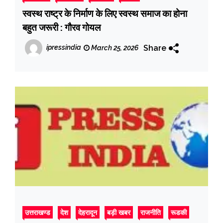
स्वस्थ राष्ट्र के निर्माण के लिए स्वस्थ समाज का होना
बहुत जरूरी : गौरव गोयल
Share
ipressindia
March 25, 2026
उत्तराखण्ड
देश
देहरादून
बड़ी खबर
राजनीति
रूडकी