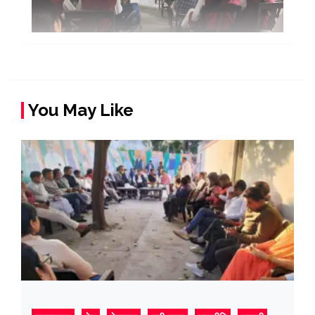
You May Like