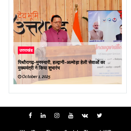
उत्तराखंड
पिथौरागढ़-मुनस्यारी, हल्द्वानी-अल्मोड़ा हेली सेवाओं का
मुख्यमंत्री ने किया शुभारंभ
October 1, 2025