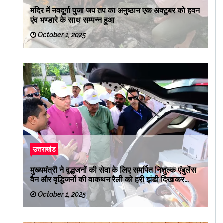
मंदिर में नवदूर्गा पुजा जप तप का अनुष्ठान एक अक्टुबर को हवन
एंव भण्डारे के साथ सम्पन्न हुआ
October 1, 2025
उत्तराखंड
मुख्यमंत्री ने वृद्धजनों की सेवा के लिए समर्पित निशुल्क एंबुलेंस
वैन और वृद्धिजनों की वाकथन रैली को हरी झंडी दिखाकर
रवाना किया
October 1, 2025