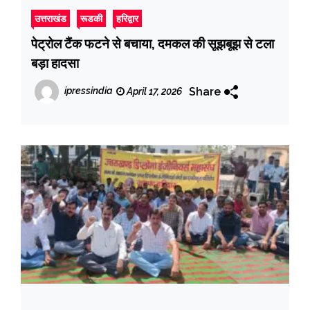
उत्तराखंड
रूडकी
हरिद्वार
पेट्रोल टैंक फटने से बचाया, दमकल की सूझबूझ से टला
बड़ा हादसा
Share
ipressindia
April 17, 2026