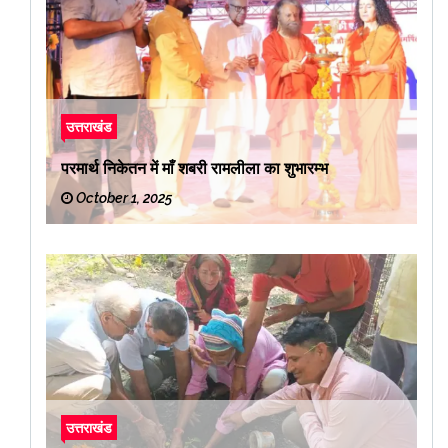
उत्तराखंड
परमार्थ निकेतन में माँ शबरी रामलीला का शुभारम्भ
October 1, 2025
उत्तराखंड