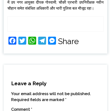
में उप नगर आयुक्त दीपक गोस्वामी, चौकी प्रभारी उपनिरीक्षक नवीन
चौहान समेत संबंधित अधिकारी और भारी पुलिस बल मौजूद रहा।
Facebook
Twitter
WhatsApp
Telegram
Messenger
Share
Leave a Reply
Your email address will not be published.
Required fields are marked
*
Comment
*