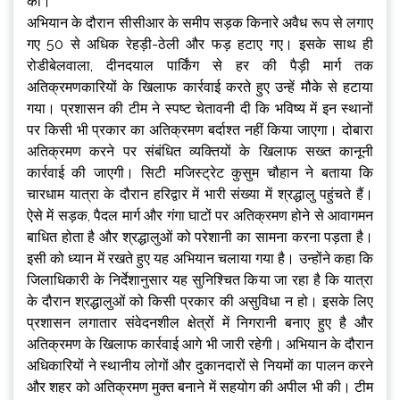
की।
अभियान के दौरान सीसीआर के समीप सड़क किनारे अवैध रूप से लगाए
गए 50 से अधिक रेहड़ी-ठेली और फड़ हटाए गए। इसके साथ ही
रोडीबेलवाला, दीनदयाल पार्किंग से हर की पैड़ी मार्ग तक
अतिक्रमणकारियों के खिलाफ कार्रवाई करते हुए उन्हें मौके से हटाया
गया। प्रशासन की टीम ने स्पष्ट चेतावनी दी कि भविष्य में इन स्थानों
पर किसी भी प्रकार का अतिक्रमण बर्दाश्त नहीं किया जाएगा। दोबारा
अतिक्रमण करने पर संबंधित व्यक्तियों के खिलाफ सख्त कानूनी
कार्रवाई की जाएगी। सिटी मजिस्ट्रेट कुसुम चौहान ने बताया कि
चारधाम यात्रा के दौरान हरिद्वार में भारी संख्या में श्रद्धालु पहुंचते हैं।
ऐसे में सड़क, पैदल मार्ग और गंगा घाटों पर अतिक्रमण होने से आवागमन
बाधित होता है और श्रद्धालुओं को परेशानी का सामना करना पड़ता है।
इसी को ध्यान में रखते हुए यह अभियान चलाया गया है। उन्होंने कहा कि
जिलाधिकारी के निर्देशानुसार यह सुनिश्चित किया जा रहा है कि यात्रा
के दौरान श्रद्धालुओं को किसी प्रकार की असुविधा न हो। इसके लिए
प्रशासन लगातार संवेदनशील क्षेत्रों में निगरानी बनाए हुए है और
अतिक्रमण के खिलाफ कार्रवाई आगे भी जारी रहेगी। अभियान के दौरान
अधिकारियों ने स्थानीय लोगों और दुकानदारों से नियमों का पालन करने
और शहर को अतिक्रमण मुक्त बनाने में सहयोग की अपील भी की। टीम