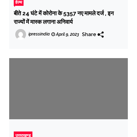
हेल्थ
बीते 24 घंटे में कोरोना के 5357 नए मामले दर्ज , इन
राज्यों में मास्क लगाना अनिवार्य
Share
ipressindia
April 9, 2023
उत्तराखण्ड