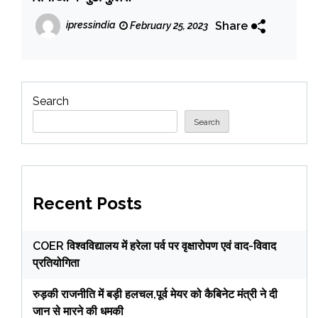
Share
ipressindia
February 25, 2023
Search
Search
Recent Posts
COER विश्वविद्यालय में हरेला पर्व पर वृक्षारोपण एवं वाद-विवाद
प्रतियोगिता
रुड़की राजनीति में बड़ी हलचल,पूर्व मेयर को कैबिनेट मंत्री ने दी
जान से मारने की धमकी