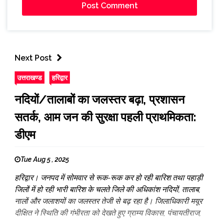
Next Post
उत्तराखण्ड
हरिद्वार
नदियों/तालाबों का जलस्तर बढ़ा, प्रशासन
सतर्क, आम जन की सुरक्षा पहली प्राथमिकता:
डीएम
Tue Aug 5 , 2025
हरिद्वार। जनपद में सोमवार से रूक-रूक कर हो रही बारिश तथा पहाड़ी
जिलों में हो रही भारी बारिश के चलते जिले की अधिकांश नदियों, तालाब,
नालों और जलाशयों का जलस्तर तेजी से बढ़ रहा है। जिलाधिकारी मयूर
दीक्षित ने स्थिति की गंभीरता को देखते हुए ग्राम्य विकास, पंचायतीराज,