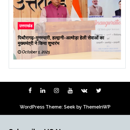
उत्तराखंड
पिथौरागढ़-मुनस्यारी, हल्द्वानी-अल्मोड़ा हेली सेवाओं का
मुख्यमंत्री ने किया शुभारंभ
October 1, 2025
WordPress Theme: Seek by
ThemeInWP