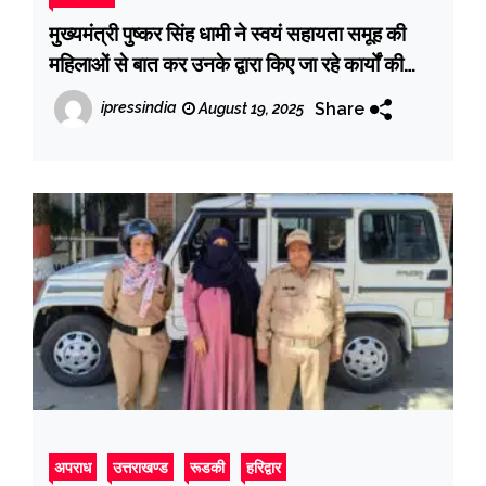
मुख्यमंत्री पुष्कर सिंह धामी ने स्वयं सहायता समूह की
महिलाओं से बात कर उनके द्वारा किए जा रहे कार्यों की
सराहना की
Share
ipressindia
August 19, 2025
अपराध
उत्तराखण्ड
रूडकी
हरिद्वार