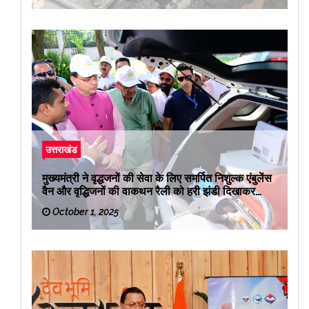
उत्तराखंड
मुख्यमंत्री ने वृद्धजनों की सेवा के लिए समर्पित निशुल्क एंबुलेंस
वैन और वृद्धिजनों की वाकथन रैली को हरी झंडी दिखाकर
रवाना किया
October 1, 2025