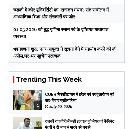
रुड़की में कोर यूनिवर्सिटी का ‘सनातन मंथन’: संत सम्मेलन में
आध्यात्मिक शिक्षा और संस्कारों पर जोर
01.05.2026 को बुद्ध पूर्णिमा स्नान पर्व के दृष्टिगत यातायात
व्यवस्था
भवनगणना शुरू, नगर आयुक्त ने सूचना देने में सहयोग करने की की
अपील,घर-घर पहुंचेंगे प्रगणक
Trending This Week
COER विश्वविद्यालय में हरेला पर्व पर वृक्षारोपण एवं
वाद-विवाद प्रतियोगिता
1
July 20, 2026
रुड़की राजनीति में बड़ी हलचल,पूर्व मेयर को कैबिनेट
मंत्री ने दी जान से मारने की धमकी