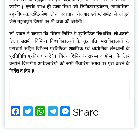
जायेगा। इसके साथ ही उच्च शिक्षा को डिजिटलाइजेशन, समावेशिता,
बहु-विषयक दृष्टिकोण, शोध, नवाचार, रोजगार एवं प्लेसमेंट से जोड़ने
जैसे महत्वपूर्ण विषयों पर भी चर्चा की जायेगी।
डॉ. रावत ने बताया कि चिंतन शिविर में प्रतिष्ठित शिक्षाविद्, शोधकर्ता,
शिक्षा उद्यमी, विभिन्न विश्वविद्यालयों के कुलपति, महाविद्यालयों के
प्राचार्य सहित विभिन्न प्रतिष्ठित शैक्षणिक एवं औद्योगिक संस्थानों के
प्रतिनिधि प्रतिभाग करेंगे। चिंतन शिविर के सफल आयोजन के लिये
उन्होंने विभागीय अधिकारियों को सभी तैयारियां समय पर पूरा करने के
निर्देश दे दिये हैं।
Facebook
Twitter
WhatsApp
Telegram
Messenger
Share