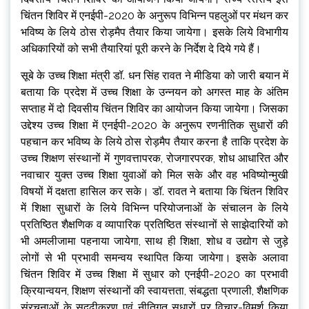
चिंतन शिविर में एनईपी-2020 के अनुरूप विभिन्न पहलुओं पर मंथन कर
भविष्य के लिये ठोस रोड़मैप तैयार किया जायेगा। इसके लिये विभागीय
अधिकारियों को सभी तैयारियां पूरी करने के निर्देश दे दिये गये हैं।
सूबे के उच्च शिक्षा मंत्री डॉ. धन सिंह रावत ने मीडिया को जारी बयान में
बताया कि प्रदेश में उच्च शिक्षा के उन्नयन को अगस्त माह के अंतिम
सप्ताह में दो दिवसीय चिंतन शिविर का आयोजन किया जायेगा। जिसका
उद्देश्य उच्च शिक्षा में एनईपी-2020 के अनुरूप रणनीतिक सुधारों की
पहचान कर भविष्य के लिये ठोस रोड़मैप तैयार करना है ताकि प्रदेश के
उच्च शिक्षण संस्थानों में गुणवत्तापरक, रोजगारपरक, शोध आधारित और
नवाचार युक्त उच्च शिक्षा युवाओं को मिल सके और वह भविष्योन्मुखी
विषयों में दक्षता हासिल कर सके। डॉ. रावत ने बताया कि चिंतन शिविर
में शिक्षा सुधारों के लिये विभिन्न परियोजनाओं के संचालन के लिये
प्रतिष्ठित शैक्षणिक व व्यापारिक प्रतिष्ठित संस्थानों से साझेदारियों को
भी अमलीजामा पहनाया जायेगा, साथ ही शिक्षा, शोध व उद्योग से जुड़े
लोगों से भी प्रभावी समन्वय स्थापित किया जायेगा। इसके अलावा
चिंतन शिविर में उच्च शिक्षा में सुधार को एनईपी-2020 का प्रभावी
क्रियान्वयन, शिक्षण संस्थानों की स्वायत्तता, संबद्धता प्रणाली, शैक्षणिक
संरचनाओं के सुदृढ़ीकरण एवं नीतिगत सुधारों पर विचार-विमर्श किया