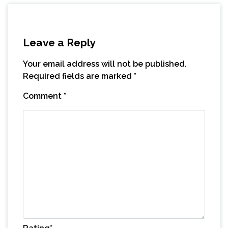
Leave a Reply
Your email address will not be published.
Required fields are marked
*
Comment
*