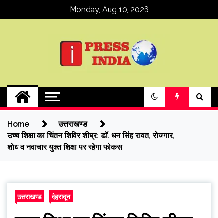
Skip
Monday, Aug 10, 2026
to
content
ipressindia
Home
उत्तराखण्ड
उच्च शिक्षा का चिंतन शिविर शीघ्र: डॉ. धन सिंह रावत, रोजगार,
शोध व नवाचार युक्त शिक्षा पर रहेगा फोकस
उत्तराखण्ड
देहरादून