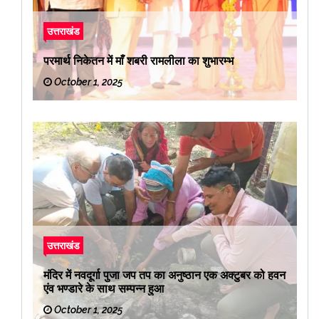
उत्तराखंड
परमार्थ निकेतन में माँ शबरी रामलीला का शुभारम्भ
October 1, 2025
उत्तराखंड
मंदिर में नवदूर्गा पुजा जप तप का अनुष्ठान एक अक्टुबर को हवन
एंव भण्डारे के साथ सम्पन्न हुआ
October 1, 2025