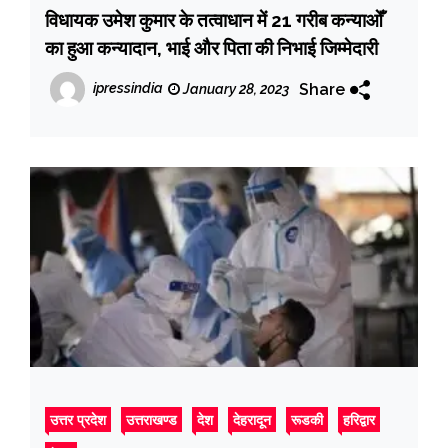
विधायक उमेश कुमार के तत्वाधान में 21 गरीब कन्याओँ
का हुआ कन्यादान, भाई और पिता की निभाई जिम्मेदारी
Share
ipressindia
January 28, 2023
उत्तर प्रदेश
उत्तराखण्ड
देश
देहरादून
रूडकी
हरिद्वार