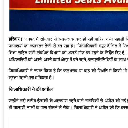
हरिद्वार।
जनपद में सोमवार से रूक-रूक कर हो रही बारिश तथा पहाड़ी जिलो
जलाशयों का जलस्तर तेजी से बढ़ रहा है। जिलाधिकारी मयूर दीक्षित ने स्थित
शिक्षा सहित सभी संबंधित विभागों को अलर्ट मोड पर रहने के निर्देश दिए हैं। उन
अधिकारियों को अपने-अपने कार्य क्षेत्र में बने रहने, जनप्रतिनिधियों के साथ 
जिलाधिकारी ने स्पष्ट किया है कि जलभराव या बाढ़ की स्थिति में किसी
सुरक्षा पहली प्राथमिकता है।
जिलाधिकारी ने की अपील
उन्होंने नदी तटीय ईलाकों के आसपास रहने वाले नागरिकों से अपील की गई है 
भी तालाबों, नालों के पास खेलने से रोकें। जिलाधिकारी ने अपील की कि बरसा