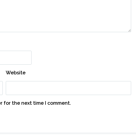
Website
r for the next time I comment.