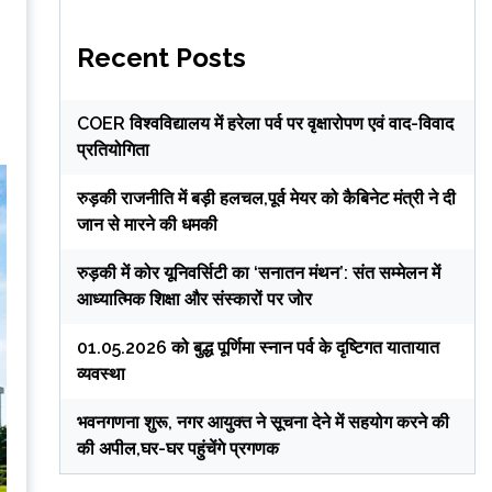
Recent Posts
COER विश्वविद्यालय में हरेला पर्व पर वृक्षारोपण एवं वाद-विवाद
प्रतियोगिता
रुड़की राजनीति में बड़ी हलचल,पूर्व मेयर को कैबिनेट मंत्री ने दी
जान से मारने की धमकी
रुड़की में कोर यूनिवर्सिटी का ‘सनातन मंथन’: संत सम्मेलन में
आध्यात्मिक शिक्षा और संस्कारों पर जोर
01.05.2026 को बुद्ध पूर्णिमा स्नान पर्व के दृष्टिगत यातायात
व्यवस्था
भवनगणना शुरू, नगर आयुक्त ने सूचना देने में सहयोग करने की
की अपील,घर-घर पहुंचेंगे प्रगणक