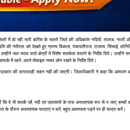
ं में हो रही भारी बारिश के चलते जिले की अधिकांश नदियों, तालाब, नालों 
ि की गंभीरता को देखते हुए ग्राम्य विकास, पंचायतीराज, राजस्व, सिंचाई, लोनिव
्होंने जल भराव वाले क्षेत्रों में विशेष सतर्कता बरतने के निर्देश दिये। उन्होंने स
सम्पर्क में रहने, अपने मोबाइल नम्बर ऑन रखने के निर्देश दिये।
 भी प्रकार की लापरवाही सहन नहीं की जाएगी। जिलाधिकारी ने कहा कि आमजन 
कि वे भी सतर्क रहें, नदी एवं जलाशयों के पास अनावश्यक रूप से न जाएं, बच्चों 
त के दौरान अनावश्यक यात्राएं न करें, बहुत आवश्यता पड़ने पर ही यात्रा करें।