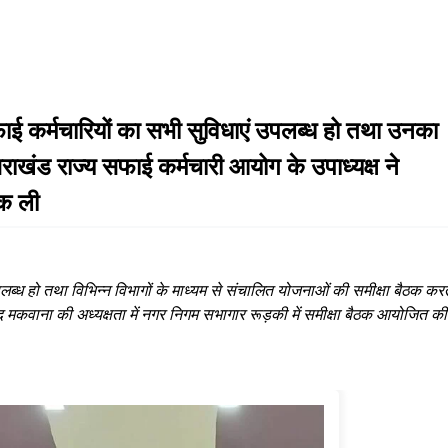
ाई कर्मचारियों का सभी सुविधाएं उपलब्ध हो तथा उनका
ाखंड राज्य सफाई कर्मचारी आयोग के उपाध्यक्ष ने
ठक ली
्ध हो तथा विभिन्न विभागों के माध्यम से संचालित योजनाओं की समीक्षा बैठक करत
साद मकवाना की अध्यक्षता में नगर निगम सभागार रूड़की में समीक्षा बैठक आयोजित की