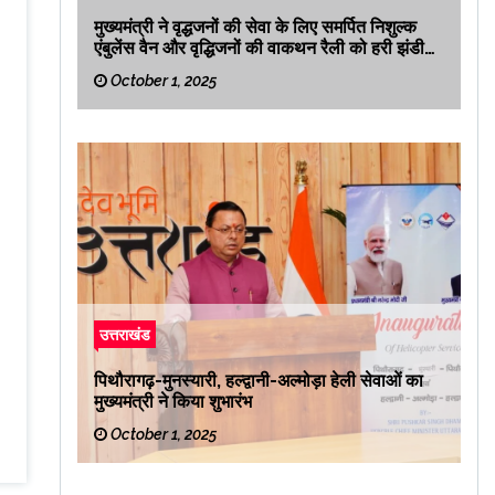
मुख्यमंत्री ने वृद्धजनों की सेवा के लिए समर्पित निशुल्क
एंबुलेंस वैन और वृद्धिजनों की वाकथन रैली को हरी झंडी
दिखाकर रवाना किया
October 1, 2025
उत्तराखंड
पिथौरागढ़-मुनस्यारी, हल्द्वानी-अल्मोड़ा हेली सेवाओं का
मुख्यमंत्री ने किया शुभारंभ
October 1, 2025