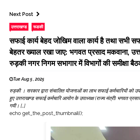
Next Post
उत्तराखण्ड
रूडकी
सफाई कार्य बेहद जोखिम वाला कार्य है तथा सभी सफ
बेहतर ख्याल रखा जाए: भगवत प्रसाद मकवाना, उत्तर
रुड़की नगर निगम सभागार में विभागों की समीक्षा बै
Tue Aug 5 , 2025
रुड़की । सरकार द्वारा संचालित योजनाओं का लाभ सफाई कर्मचारियों को उपलब
हुए उत्तराखण्ड सफाई कर्मचारि आयोग के उपाध्यक्ष (राज्य मंत्री) भगवत प्र
गयी। […]
echo get_the_post_thumbnail();