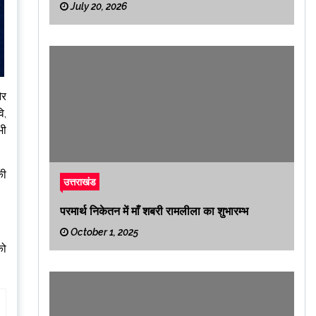
July 20, 2026
और
ि,
भी
की
उत्तराखंड
परमार्थ निकेतन में माँ शबरी रामलीला का शुभारम्भ
October 1, 2025
को