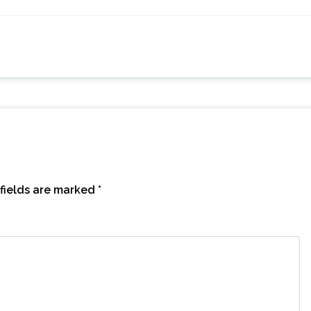
fields are marked
*