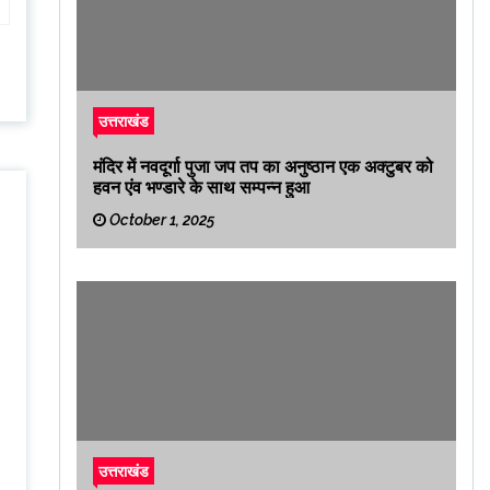
उत्तराखंड
मंदिर में नवदूर्गा पुजा जप तप का अनुष्ठान एक अक्टुबर को
हवन एंव भण्डारे के साथ सम्पन्न हुआ
October 1, 2025
उत्तराखंड