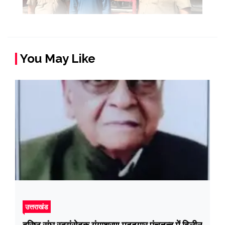
You May Like
उत्तराखंड