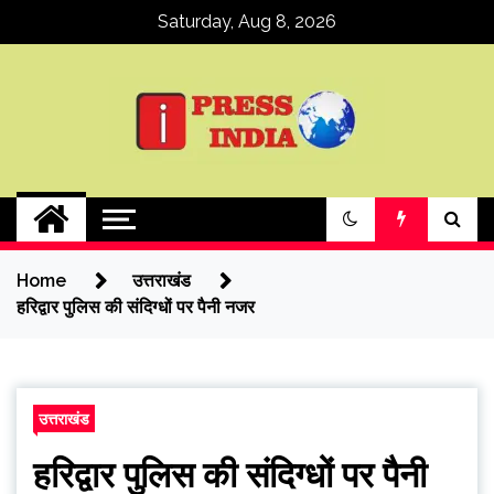
Skip
Saturday, Aug 8, 2026
to
content
ipressindia
Home
उत्तराखंड
हरिद्वार पुलिस की संदिग्धों पर पैनी नजर
उत्तराखंड
हरिद्वार पुलिस की संदिग्धों पर पैनी