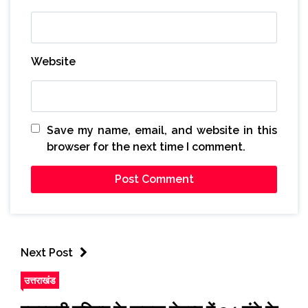
Website
Save my name, email, and website in this
browser for the next time I comment.
Next Post
उत्तराखंड