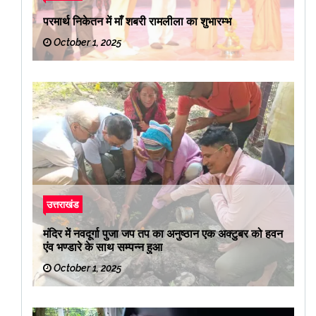
परमार्थ निकेतन में माँ शबरी रामलीला का शुभारम्भ
October 1, 2025
उत्तराखंड
मंदिर में नवदूर्गा पुजा जप तप का अनुष्ठान एक अक्टुबर को हवन
एंव भण्डारे के साथ सम्पन्न हुआ
October 1, 2025