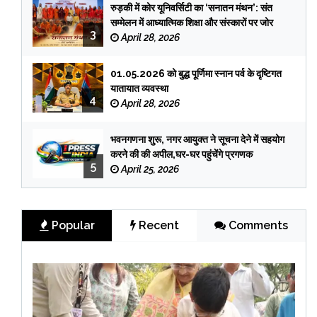
रुड़की में कोर यूनिवर्सिटी का ‘सनातन मंथन’: संत
सम्मेलन में आध्यात्मिक शिक्षा और संस्कारों पर जोर
3
April 28, 2026
01.05.2026 को बुद्ध पूर्णिमा स्नान पर्व के दृष्टिगत
यातायात व्यवस्था
4
April 28, 2026
भवनगणना शुरू, नगर आयुक्त ने सूचना देने में सहयोग
करने की की अपील,घर-घर पहुंचेंगे प्रगणक
5
April 25, 2026
Popular
Recent
Comments