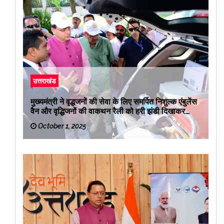
उत्तराखंड
मुख्यमंत्री ने वृद्धजनों की सेवा के लिए समर्पित निशुल्क एंबुलेंस
वैन और वृद्धिजनों की वाकथन रैली को हरी झंडी दिखाकर
रवाना किया
October 1, 2025