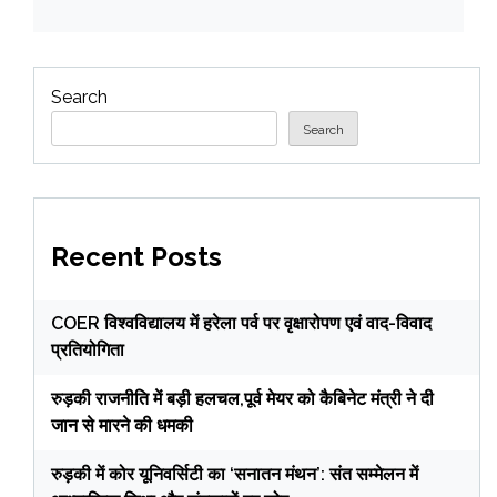
Search
Search
Recent Posts
COER विश्वविद्यालय में हरेला पर्व पर वृक्षारोपण एवं वाद-विवाद
प्रतियोगिता
रुड़की राजनीति में बड़ी हलचल,पूर्व मेयर को कैबिनेट मंत्री ने दी
जान से मारने की धमकी
रुड़की में कोर यूनिवर्सिटी का ‘सनातन मंथन’: संत सम्मेलन में