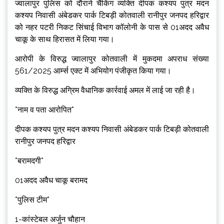
ज्वालापुर पुलिस को दौराने चैंकिंग व्यक्ति दीपक कश्यप पुत्र मदन
कश्यप निवासी अंबेडकर पार्क टिबड़ी कोतवाली रानीपुर जनपद हरिद्वार
को नहर पटरी निकट सिंचाई विभाग कॉलोनी के पास से 01अदद अवैध
चाकू के साथ हिरासत में लिया गया।
आरोपी के विरुद्ध ज्वालापुर कोतवाली में मुकदमा अपराध संख्या
561/2025 आर्म्स एक्ट में अभियोग पंजीकृत किया गया।
व्यक्ति के विरुद्ध अग्रिम वैधानिक कार्रवाई अमल में लाई जा रही है।
*नाम व पता आरोपित*
दीपक कश्यप पुत्र मदन कश्यप निवासी अंबेडकर पार्क टिबड़ी कोतवाली
रानीपुर जनपद हरिद्वार
*बरामदगी*
01अदद अवैध चाकू बरामद
*पुलिस टीम*
1-कांस्टेबल अर्जुन चौहान