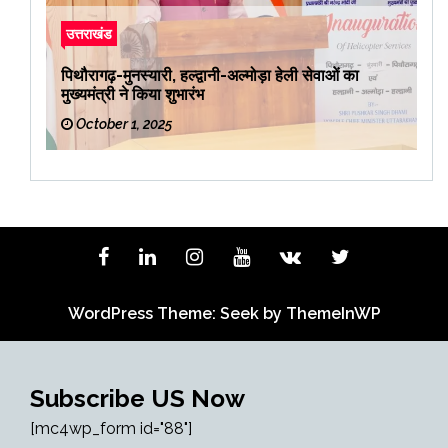
उत्तराखंड
पिथौरागढ़-मुनस्यारी, हल्द्वानी-अल्मोड़ा हेली सेवाओं का
मुख्यमंत्री ने किया शुभारंभ
October 1, 2025
WordPress Theme: Seek by
ThemeInWP
Subscribe US Now
[mc4wp_form id="88"]