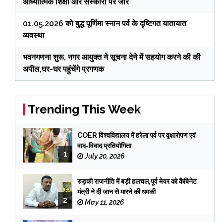
आध्यात्मिक शिक्षा और संस्कारों पर जोर
01.05.2026 को बुद्ध पूर्णिमा स्नान पर्व के दृष्टिगत यातायात
व्यवस्था
भवनगणना शुरू, नगर आयुक्त ने सूचना देने में सहयोग करने की की
अपील,घर-घर पहुंचेंगे प्रगणक
Trending This Week
COER विश्वविद्यालय में हरेला पर्व पर वृक्षारोपण एवं
वाद-विवाद प्रतियोगिता
1
July 20, 2026
रुड़की राजनीति में बड़ी हलचल,पूर्व मेयर को कैबिनेट
मंत्री ने दी जान से मारने की धमकी
2
May 11, 2026