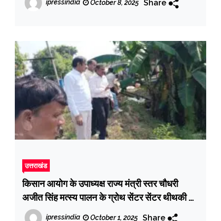
Share
ipressindia
October 8, 2025
उत्तराखंड
किसान आयोग के उपाध्यक्ष राज्य मंत्री स्तर चौधरी
अजीत सिंह मत्स्य पालन के ग्रोथ सेंटर सेंटर थीथकी मैं
मत्स्य तालाब पर पहुंचे
Share
ipressindia
October 1, 2025