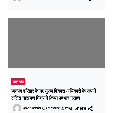
उत्तराखंड
जनपद हरिद्वार के नए मुख्य विकास अधिकारी के रूप में
ललित नारायण मिश्र ने किया पदभार ग्रहण
Share
ipressindia
October 15, 2025