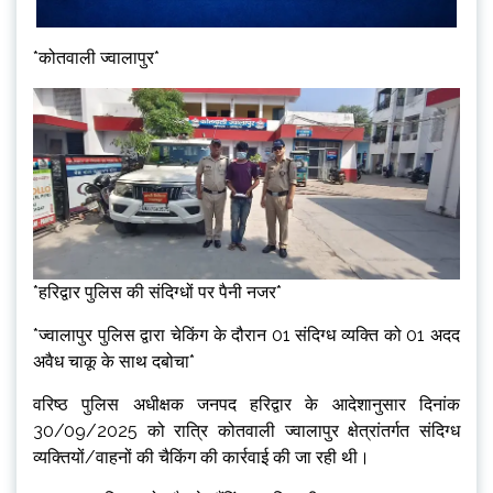
*कोतवाली ज्वालापुर*
*हरिद्वार पुलिस की संदिग्धों पर पैनी नजर*
*ज्वालापुर पुलिस द्वारा चेकिंग के दौरान 01 संदिग्ध व्यक्ति को 01 अदद
अवैध चाकू के साथ दबोचा*
वरिष्ठ पुलिस अधीक्षक जनपद हरिद्वार के आदेशानुसार दिनांक
30/09/2025 को रात्रि कोतवाली ज्वालापुर क्षेत्रांतर्गत संदिग्ध
व्यक्तियों/वाहनों की चैकिंग की कार्रवाई की जा रही थी।