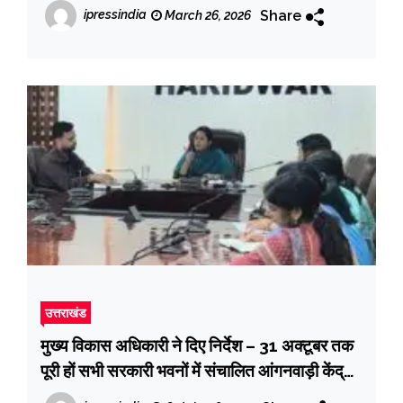
Share
ipressindia
March 26, 2026
उत्तराखंड
मुख्य विकास अधिकारी ने दिए निर्देश – 31 अक्टूबर तक
पूरी हों सभी सरकारी भवनों में संचालित आंगनवाड़ी केंद्रों
में पेयजल की व्यवस्था