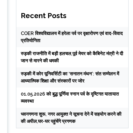
Recent Posts
COER विश्वविद्यालय में हरेला पर्व पर वृक्षारोपण एवं वाद-विवाद
प्रतियोगिता
रुड़की राजनीति में बड़ी हलचल,पूर्व मेयर को कैबिनेट मंत्री ने दी
जान से मारने की धमकी
रुड़की में कोर यूनिवर्सिटी का ‘सनातन मंथन’: संत सम्मेलन में
आध्यात्मिक शिक्षा और संस्कारों पर जोर
01.05.2026 को बुद्ध पूर्णिमा स्नान पर्व के दृष्टिगत यातायात
व्यवस्था
भवनगणना शुरू, नगर आयुक्त ने सूचना देने में सहयोग करने की
की अपील,घर-घर पहुंचेंगे प्रगणक