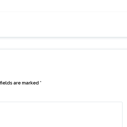
fields are marked
*