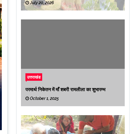
July 20, 2026
उत्तराखंड
परमार्थ निकेतन में माँ शबरी रामलीला का शुभारम्भ
October 1, 2025