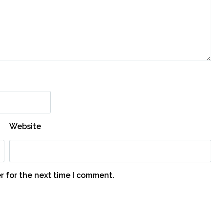
Website
r for the next time I comment.