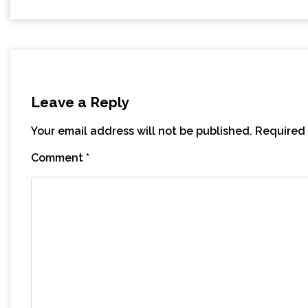
Leave a Reply
Your email address will not be published.
Required 
Comment
*