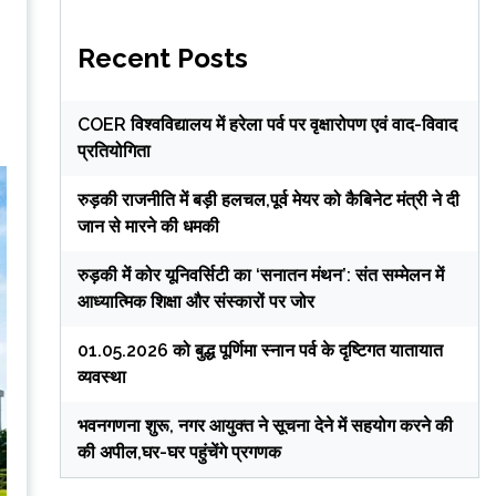
Recent Posts
COER विश्वविद्यालय में हरेला पर्व पर वृक्षारोपण एवं वाद-विवाद
प्रतियोगिता
रुड़की राजनीति में बड़ी हलचल,पूर्व मेयर को कैबिनेट मंत्री ने दी
जान से मारने की धमकी
रुड़की में कोर यूनिवर्सिटी का ‘सनातन मंथन’: संत सम्मेलन में
आध्यात्मिक शिक्षा और संस्कारों पर जोर
01.05.2026 को बुद्ध पूर्णिमा स्नान पर्व के दृष्टिगत यातायात
व्यवस्था
भवनगणना शुरू, नगर आयुक्त ने सूचना देने में सहयोग करने की
की अपील,घर-घर पहुंचेंगे प्रगणक