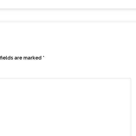
fields are marked
*