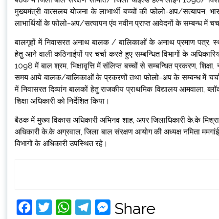
मुख्यमंत्री वात्सलय योजना के लाभार्थी बच्चों की फोलो-अप/सत्यापन, भ
लाभार्थियों के फोलो-अप/सत्यापन एंव नवीन प्राप्त आवेदनों के सम्बन्ध में च
बालगृहों में निवासरत अनाथ बालक / बालिकाओं के अनाथ प्रमाण पत्र, स्थ
हेतु आने वाली कठिनाईयों पर चर्चा करते हुए सम्बन्धित विभागों के अधिकारिय
1098 में बाल श्रम, भिक्षावृत्ति में संलिप्त बच्चों से सम्बन्धित प्रकरण, शिक्ष
समय आये बालक/बालिकाओं के प्रकरणों तथा फोलो-अप के सम्बन्ध में चर्चा 
में निवासरत दिव्यांग बालकों हेतु राजकीय प्राथमिक विद्यालय आमवाला, ब्लॉक 
शिक्षा अधिकारी को निर्देशित किया।
बैठक में मुख्य विकास अधिकारी अभिनव शाह, अपर जिलाधिकारी के.के मिश्रा, म
अधिकारी के.के अग्रवाल, जिला बाल संरक्षण आयोग की अध्यक्ष नमिता ममगांई
विभागों के अधिकारी उपस्थित रहे।
Facebook
Twitter
WhatsApp
Telegram
Messenger
Share