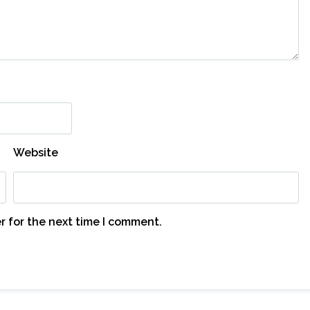
Website
r for the next time I comment.