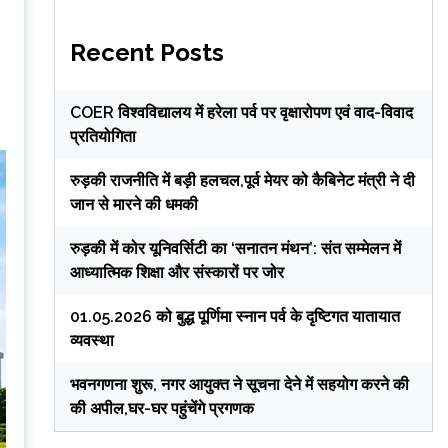
Recent Posts
COER विश्वविद्यालय में हरेला पर्व पर वृक्षारोपण एवं वाद-विवाद
प्रतियोगिता
रुड़की राजनीति में बड़ी हलचल,पूर्व मेयर को कैबिनेट मंत्री ने दी
जान से मारने की धमकी
रुड़की में कोर यूनिवर्सिटी का ‘सनातन मंथन’: संत सम्मेलन में
आध्यात्मिक शिक्षा और संस्कारों पर जोर
01.05.2026 को बुद्ध पूर्णिमा स्नान पर्व के दृष्टिगत यातायात
व्यवस्था
भवनगणना शुरू, नगर आयुक्त ने सूचना देने में सहयोग करने की
की अपील,घर-घर पहुंचेंगे प्रगणक