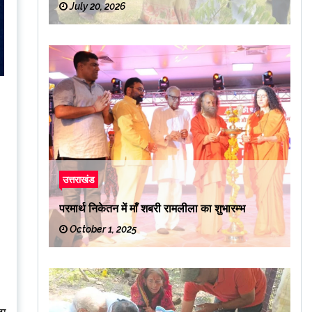
July 20, 2026
उत्तराखंड
परमार्थ निकेतन में माँ शबरी रामलीला का शुभारम्भ
October 1, 2025