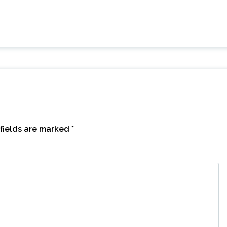
fields are marked
*