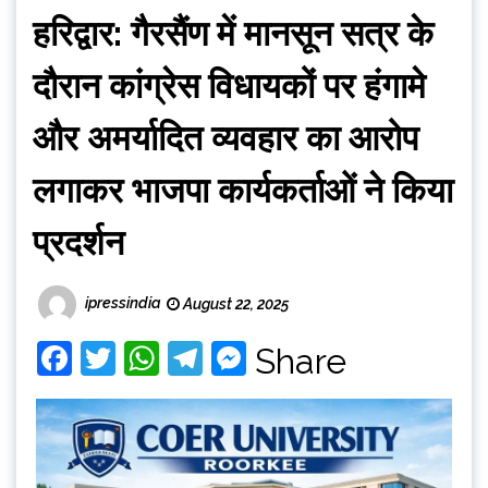
हरिद्वार: गैरसैंण में मानसून सत्र के
दौरान कांग्रेस विधायकों पर हंगामे
और अमर्यादित व्यवहार का आरोप
लगाकर भाजपा कार्यकर्ताओं ने किया
प्रदर्शन
ipressindia
August 22, 2025
Facebook
Twitter
WhatsApp
Telegram
Messenger
Share