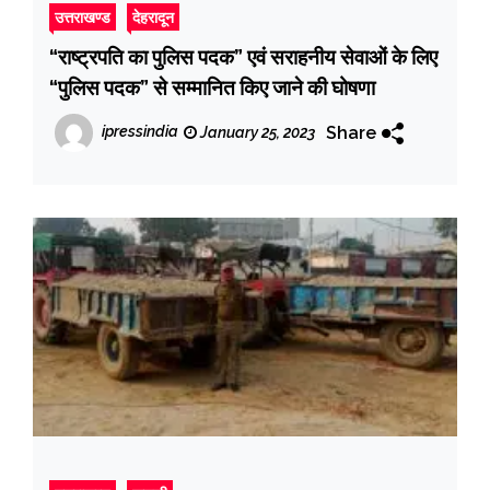
उत्तराखण्ड
देहरादून
“राष्ट्रपति का पुलिस पदक” एवं सराहनीय सेवाओं के लिए
“पुलिस पदक” से सम्मानित किए जाने की घोषणा
Share
ipressindia
January 25, 2023