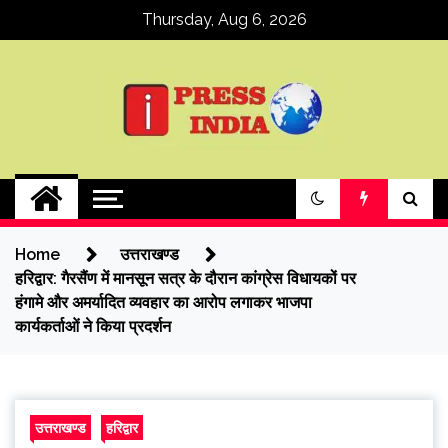
Skip
Thursday, Aug 6, 2026
to
content
ipressindia
Home
उत्तराखण्ड
हरिद्वार: गैरसैंण में मानसून सत्र के दौरान कांग्रेस विधायकों पर
हंगामे और अमर्यादित व्यवहार का आरोप लगाकर भाजपा
कार्यकर्ताओं ने किया प्रदर्शन
उत्तराखण्ड
हरिद्वार