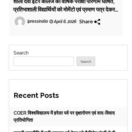
शीला देवी इंटर कॉलेज का वार्षिक परीक्षा परिणाम घोषित,
प्रतिभाशाली विद्यार्थियों को मोमेंटो एवं प्रमाण पत्र देकर
किया सम्मानित
Share
ipressindia
April 6, 2026
Search
Search
Recent Posts
COER विश्वविद्यालय में हरेला पर्व पर वृक्षारोपण एवं वाद-विवाद
प्रतियोगिता