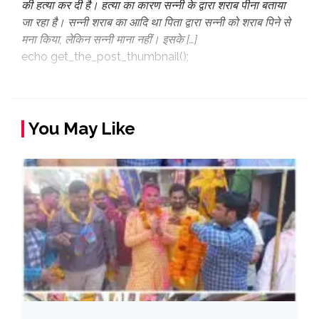
की हत्या कर दी है। हत्या का कारण सन्नी के द्वारा शराब पीना बताया
जा रहा है। सन्नी शराब का आदि था पिता द्वारा सन्नी को शराब पिने से
मना किया, लेकिन सन्नी माना नहीं। इसके […]
echo get_the_post_thumbnail();
You May Like