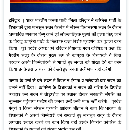
हरिद्वार ।
आज भारतीय जनता पार्टी जिला हरिद्वार ने कांग्रेस पार्टी के
विधायकों द्वारा मानसून सत्र गैरसैंण में संपन्न विधानसभा सत्र के दौरान
अमर्यादित व्यवहार किए जाने एवं लोकतांत्रिक मूल्यों की ह्त्या किए जाने
के विरुद्ध कांग्रेस पार्टी के खिलाफ कड़ा विरोध प्रदर्शन कर पुतला दहन
किया। पूर्व प्रदेश अध्यक्ष एवं हरिद्वार विधायक मदन कौशिक ने कहा कि
गैरसैंण सत्र के दौरान मुख्य रूप से कांग्रेस के विधायकों ने जिस
प्रकार अपनी जिम्मेदारियो से भागते हुए जनता को धोखा देने का काम
किया उनके इस आचरण को देखते हुए जनता उन्हें माफ नहीं करेगी।
जनता के पैसों से बने सदन में विपक्ष ने हंगामा व नारेबाजी कर सदन को
चलने नहीं दिया। कांग्रेस के विधायकों ने सदन की गरिमा के विपरीत
व्यवहार कर सदन में तोड़फोड़ पर उतारू होकर सरकारी संपत्ति को
नुकसान पहुंचाया प्रदेश की जनता उन्हें कभी माफ नहीं करेगी। प्रदेश
मंत्री व जिला संगठन प्रभारी आदित्य चौहान ने कहा कि भाजपा के
विधायकों ने अपनी जिम्मेदारी को समझते हुए मानसून सत्र के दौरान
लगातार सवाल करने का काम किया वहीं इसके विपरीत कांग्रेस के
विधायकों के सवालों की संख्या अत्यंत कम रही।