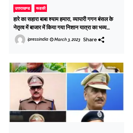
उत्तराखण्ड
रूडकी
हारे का सहारा बाबा श्याम हमारा, व्यापारी गगन बंसल के
नेतृत्व में बाजार में किया गया निशान यात्रा का भव्य
स्वागत, की फूलों की वर्षा
Share
ipressindia
March 3, 2023