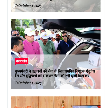
October 1, 2025
उत्तराखंड
मुख्यमंत्री ने वृद्धजनों की सेवा के लिए समर्पित निशुल्क एंबुलेंस
वैन और वृद्धिजनों की वाकथन रैली को हरी झंडी दिखाकर
रवाना किया
October 1, 2025