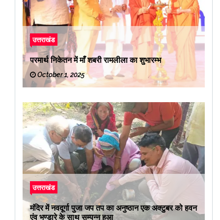
उत्तराखंड
परमार्थ निकेतन में माँ शबरी रामलीला का शुभारम्भ
October 1, 2025
उत्तराखंड
मंदिर में नवदूर्गा पुजा जप तप का अनुष्ठान एक अक्टुबर को हवन
एंव भण्डारे के साथ सम्पन्न हुआ