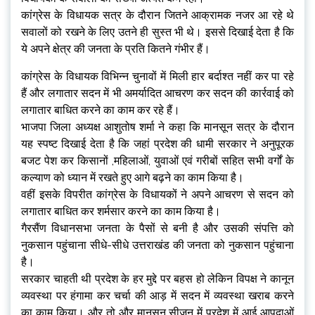
कांग्रेस के विधायक सत्र के दौरान जितने आक्रामक नजर आ रहे थे
सवालों को रखने के लिए उतने ही सुस्त भी थे। इससे दिखाई देता है कि
ये अपने क्षेत्र की जनता के प्रति कितने गंभीर हैं।
कांग्रेस के विधायक विभिन्न चुनावों में मिली हार बर्दाश्त नहीं कर पा रहे
हैं और लगातार सदन में भी अमर्यादित आचरण कर सदन की कार्रवाई को
लगातार बाधित करने का काम कर रहे हैं।
भाजपा जिला अध्यक्ष आशुतोष शर्मा ने कहा कि मानसून सत्र के दौरान
यह स्पष्ट दिखाई देता है कि जहां प्रदेश की धामी सरकार ने अनुपूरक
बजट पेश कर किसानों ,महिलाओं, युवाओं एवं गरीबों सहित सभी वर्गों के
कल्याण को ध्यान में रखते हुए आगे बढ़ने का काम किया है।
वहीं इसके विपरीत कांग्रेस के विधायकों ने अपने आचरण से सदन को
लगातार बाधित कर शर्मसार करने का काम किया है।
गैरसैंण विधानसभा जनता के पैसों से बनी है और उसकी संपत्ति को
नुकसान पहुंचाना सीधे-सीधे उत्तराखंड की जनता को नुकसान पहुंचाना
है।
सरकार चाहती थी प्रदेश के हर मुद्दे पर बहस हो लेकिन विपक्ष ने कानून
व्यवस्था पर हंगामा कर चर्चा की आड़ में सदन में व्यवस्था खराब करने
का काम किया। और तो और मानसून सीजन में प्रदेश में आई आपदाओं