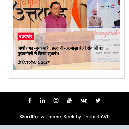
उत्तराखंड
पिथौरागढ़-मुनस्यारी, हल्द्वानी-अल्मोड़ा हेली सेवाओं का
मुख्यमंत्री ने किया शुभारंभ
October 1, 2025
WordPress Theme: Seek by
ThemeInWP