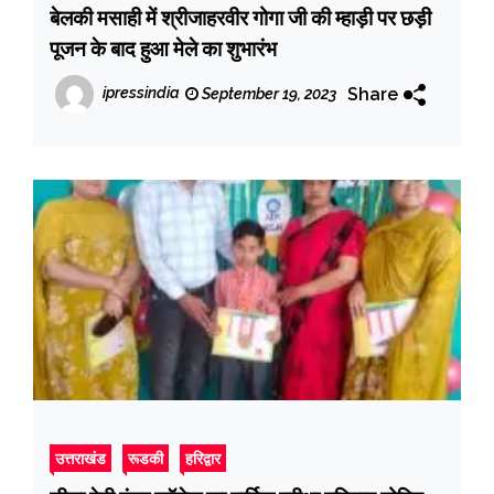
बेलकी मसाही में श्रीजाहरवीर गोगा जी की म्हाड़ी पर छड़ी
पूजन के बाद हुआ मेले का शुभारंभ
Share
ipressindia
September 19, 2023
उत्तराखंड
रूडकी
हरिद्वार