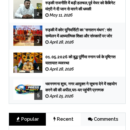
रुड़की राजनीति में बड़ी हलचल,पूर्व मेयर को कैबिनेट
मंत्री ने दी जान से मारने की धमकी
2
May 11, 2026
रुड़की में कोर यूनिवर्सिटी का ‘सनातन मंथन’: संत
सम्मेलन में आध्यात्मिक शिक्षा और संस्कारों पर जोर
3
April 28, 2026
01.05.2026 को बुद्ध पूर्णिमा स्नान पर्व के दृष्टिगत
यातायात व्यवस्था
4
April 28, 2026
भवनगणना शुरू, नगर आयुक्त ने सूचना देने में सहयोग
करने की की अपील,घर-घर पहुंचेंगे प्रगणक
5
April 25, 2026
Popular
Recent
Comments