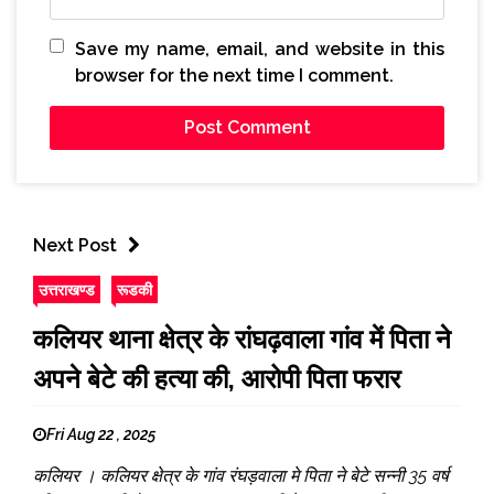
Save my name, email, and website in this
browser for the next time I comment.
Next Post
उत्तराखण्ड
रूडकी
कलियर थाना क्षेत्र के रांघढ़वाला गांव में पिता ने
अपने बेटे की हत्या की, आरोपी पिता फरार
Fri Aug 22 , 2025
कलियर । कलियर क्षेत्र के गांव रंघड़वाला मे पिता ने बेटे सन्नी 35 वर्ष