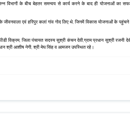
विभिन्न विभागों के बीच बेहतर समन्वय से कार्य करने के बाद ही योजनाओं का स
े जीवनवाला एवं हरिपुर कलां गांव गोद लिए थे, जिनमें विकास योजनाओं के पहुंचने
ीडी विक्रम, जिला पंचायत सदस्य सुश्री कंचन देवी,ग्राम प्रधान सुश्री रजनी देव
प्रधान श्री आशीष नेगी, श्री मेघ सिंह व आमजन उपस्थित रहे।