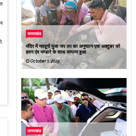
फल
 व
उत्तराखंड
ी,
मंदिर में नवदूर्गा पुजा जप तप का अनुष्ठान एक अक्टुबर को
हवन एंव भण्डारे के साथ सम्पन्न हुआ
October 1, 2025
उत्तराखंड