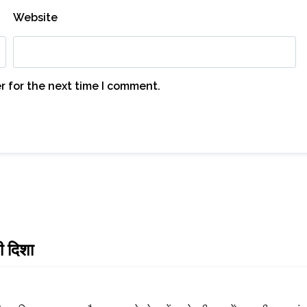
Website
r for the next time I comment.
ी दिशा