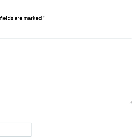
fields are marked
*