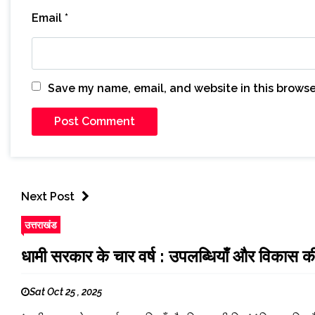
Email
*
Save my name, email, and website in this browse
Next Post
उत्तराखंड
धामी सरकार के चार वर्ष : उपलब्धियाँ और विकास क
Sat Oct 25 , 2025