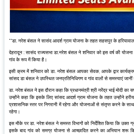
**डा. नरेश बंसल ने सासंद आदर्श ग्राम योजना के तहत सहसपुर के हरियावाला
देहरादून : सासंद राज्यसभा डा.नरेश बंसल ने शनिवार को इस वर्ष की योजना
गांव के रूप में किया है।
इसी क्रम में शनिवार को डा. नरेश बंसल आपका सेवक, आपके द्वार कार्यक
सांसद डा बंसल ने उपस्थित जनप्रतिनिधिगण व गांव वालों से समस्याएं जानीं 
डा. नरेश बंसल ने इस दौरान कहा कि प्रधानमंत्री श्री नरेंद्र भाई मोदी क
उन्होंने कहा कि इसके लिए सांसद आदर्श ग्राम योजना के तहत उन्होंने हरी
प्रशासनिक स्‍तर पर निगरानी में रहेगा और योजनाओं से संतृप्‍त करने के साथ
रहेगा।
इस मौके पर डा. नरेश बंसल ने समस्त विभागों को निर्देशित किया कि उक्त
इसके बाद गांव को समग्र योजना से आच्छादित करने का अभियान शरू किया 