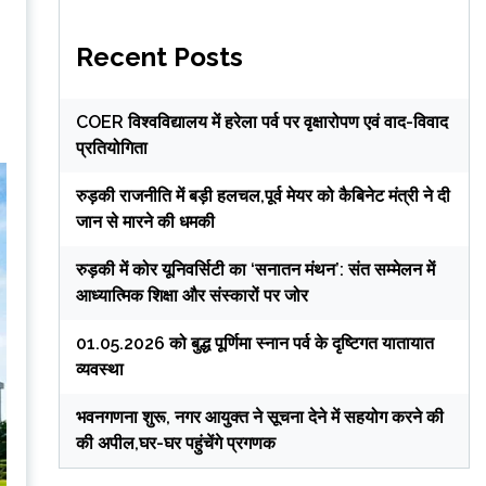
Recent Posts
COER विश्वविद्यालय में हरेला पर्व पर वृक्षारोपण एवं वाद-विवाद
प्रतियोगिता
रुड़की राजनीति में बड़ी हलचल,पूर्व मेयर को कैबिनेट मंत्री ने दी
जान से मारने की धमकी
रुड़की में कोर यूनिवर्सिटी का ‘सनातन मंथन’: संत सम्मेलन में
आध्यात्मिक शिक्षा और संस्कारों पर जोर
01.05.2026 को बुद्ध पूर्णिमा स्नान पर्व के दृष्टिगत यातायात
व्यवस्था
भवनगणना शुरू, नगर आयुक्त ने सूचना देने में सहयोग करने की
की अपील,घर-घर पहुंचेंगे प्रगणक