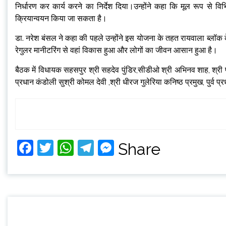
निर्धारण कर कार्य करने का निर्देश दिया।उन्होंने कहा कि मूल रूप से 
क्रियान्वयन किया जा सकता है।
डा. नरेश बंसल ने कहा की पहले उन्होंने इस योजना के तहत रायवाला ब्लॉक क
रेगुलर मानीटरिंग से वहां विकास हुआ और लोगों का जीवन आसान हुआ है।
बैठक में विधायक सहसपुर श्री सहदेव पुंडिर,सीडीओ श्री अभिनव शाह, श्री प
प्रधान कंडोली सुश्री कोमल देवी ,श्री धीरज गुलेरिया कनिष्ठ प्रमुख, पुर्व 
Facebook
Twitter
WhatsApp
Telegram
Messenger
Share