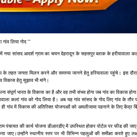
 गांव लिया गोद **
 में नया सांसद आदर्श ग्राम का चयन देहरादून के सहसपुर ब्लाक के हरीयावाला कल
्रम के तहत जनता मिलन करने और समस्या जानने हेतु हरियावाला पहुंचे। इस दौर
व विकास हेतु सुझाव भी मांगे।
ा सपना संपूर्ण भारत के विकास का है और वह तभी संभव होगा जब गांव का विकास होग
यावाला कलां गांव को गोद लिया है। अब यह गांव सांसद के गोद लिए गांव के तौर 
 ही गांव में विकास की अतिरिक्‍त योजनआों को अमलीजामा पहनाने के लिए केंद्र बिं
 ग्राम पंचायत की कार्य योजना डीआरडीए में उपस्थित होकर पोर्टल पर फीड की जा
जाए।उन्होंने स्थानीय स्तर पर भी विभिन्न पहलुओं की समीक्षा करते हुए लक्ष