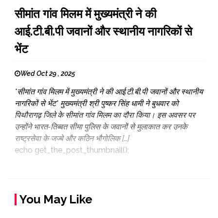
सीमांत गांव मिलम में मुख्यमंत्री ने की
आई.टी.बी.पी जवानों और स्थानीय नागरिकों से
भेंट
Wed Oct 29 , 2025
*सीमांत गांव मिलम में मुख्यमंत्री ने की आई.टी.बी.पी जवानों और स्थानीय
नागरिकों से भेंट* मुख्यमंत्री श्री पुष्कर सिंह धामी ने बुधवार को
पिथौरागढ़ जिले के सीमांत गांव मिलम का दौरा किया। इस अवसर पर
उन्होंने भारत-तिब्बत सीमा पुलिस के जवानों से मुलाकात कर उनके
राष्ट्रसेवा के जज्बे और कठिन भौगोलिक […]
echo get_the_post_thumbnail();
You May Like