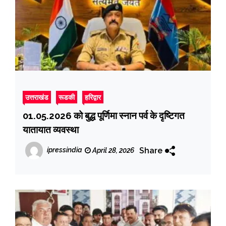
उत्तराखंड
रूडकी
हरिद्वार
01.05.2026 को बुद्ध पूर्णिमा स्नान पर्व के दृष्टिगत
यातायात व्यवस्था
Share
ipressindia
April 28, 2026