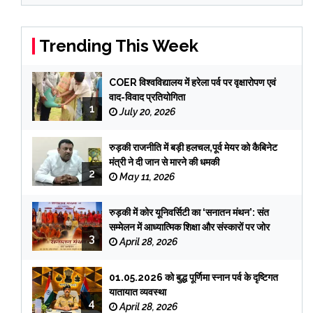
Trending This Week
COER विश्वविद्यालय में हरेला पर्व पर वृक्षारोपण एवं
वाद-विवाद प्रतियोगिता
1
July 20, 2026
रुड़की राजनीति में बड़ी हलचल,पूर्व मेयर को कैबिनेट
मंत्री ने दी जान से मारने की धमकी
2
May 11, 2026
रुड़की में कोर यूनिवर्सिटी का ‘सनातन मंथन’: संत
सम्मेलन में आध्यात्मिक शिक्षा और संस्कारों पर जोर
3
April 28, 2026
01.05.2026 को बुद्ध पूर्णिमा स्नान पर्व के दृष्टिगत
यातायात व्यवस्था
4
April 28, 2026