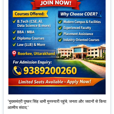
*मुख्यमंत्री पुष्कर सिंह धामी मुनस्यारी पहुंचे, जनता और जवानों से किया
आत्मीय संवाद,*