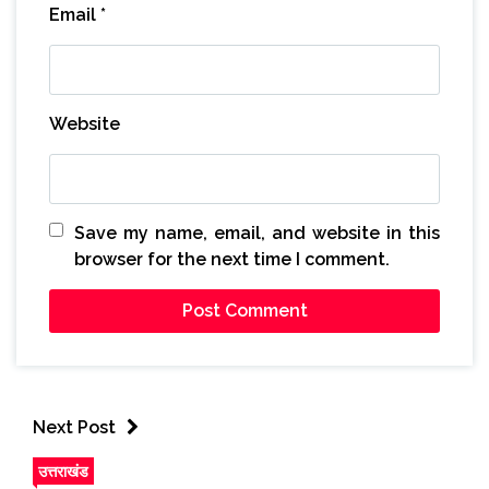
Email
*
Website
Save my name, email, and website in this
browser for the next time I comment.
Next Post
उत्तराखंड