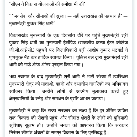
*सीएम ने विकास योजनाओं की समीक्षा भी की*
“ *जनसेवा और सीमाओं की सुरक्षा — यही उत्तराखंड की पहचान है” —
मुख्यमंत्री पुष्कर सिंह धामी*
विकासखंड मुनस्यारी के एक दिवसीय दौरे पर पहुंचे मुख्यमंत्री श्री
पुष्कर सिंह धामी का मुनस्यारी हेलीपैड (राजकीय कन्या इंटर कॉलेज
जी.जी.आई.सी.) पहुंचने पर जिलाधिकारी श्री आशीष कुमार भटगांई ने
पुष्पगुच्छ भेंट कर हार्दिक स्वागत किया। पुलिस बल द्वारा मुख्यमंत्री श्री
धामी को गार्ड ऑफ ऑनर प्रदान किया गया।
भव्य स्वागत के बाद मुख्यमंत्री श्री धामी ने भारी संख्या में उपस्थित
मुनस्यारी क्षेत्र की माताओं, बहनों और स्थानीय नागरिकों का अभिवादन
स्वीकार किया। उन्होंने लोगों से आत्मीय मुलाकात करते हुए
क्षेत्रवासियों के स्नेह और समर्थन के प्रति आभार जताया।
मुख्यमंत्री ने कहा कि राज्य सरकार का लक्ष्य है कि हर अंतिम व्यक्ति
तक विकास की रोशनी पहुंचे, और सीमांत क्षेत्रों के लोगों को बुनियादी
सुविधाएं सुलभ हों। उन्होंने जनता को आश्वस्त किया कि सरकार
निरंतर सीमांत अंचलों के समग्र विकास के लिए प्रतिबद्ध है।