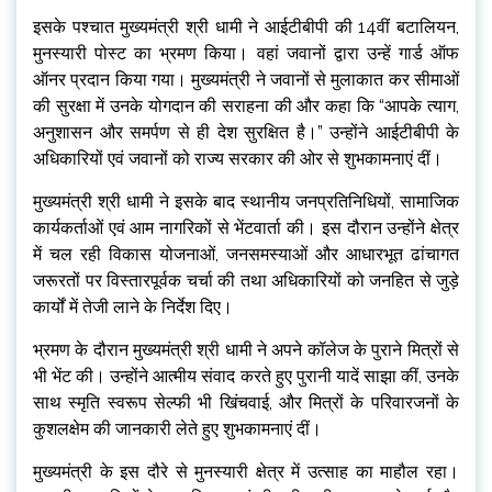
इसके पश्चात मुख्यमंत्री श्री धामी ने आईटीबीपी की 14वीं बटालियन,
मुनस्यारी पोस्ट का भ्रमण किया। वहां जवानों द्वारा उन्हें गार्ड ऑफ
ऑनर प्रदान किया गया। मुख्यमंत्री ने जवानों से मुलाकात कर सीमाओं
की सुरक्षा में उनके योगदान की सराहना की और कहा कि “आपके त्याग,
अनुशासन और समर्पण से ही देश सुरक्षित है।” उन्होंने आईटीबीपी के
अधिकारियों एवं जवानों को राज्य सरकार की ओर से शुभकामनाएं दीं।
मुख्यमंत्री श्री धामी ने इसके बाद स्थानीय जनप्रतिनिधियों, सामाजिक
कार्यकर्ताओं एवं आम नागरिकों से भेंटवार्ता की। इस दौरान उन्होंने क्षेत्र
में चल रही विकास योजनाओं, जनसमस्याओं और आधारभूत ढांचागत
जरूरतों पर विस्तारपूर्वक चर्चा की तथा अधिकारियों को जनहित से जुड़े
कार्यों में तेजी लाने के निर्देश दिए।
भ्रमण के दौरान मुख्यमंत्री श्री धामी ने अपने कॉलेज के पुराने मित्रों से
भी भेंट की। उन्होंने आत्मीय संवाद करते हुए पुरानी यादें साझा कीं, उनके
साथ स्मृति स्वरूप सेल्फी भी खिंचवाई, और मित्रों के परिवारजनों के
कुशलक्षेम की जानकारी लेते हुए शुभकामनाएं दीं।
मुख्यमंत्री के इस दौरे से मुनस्यारी क्षेत्र में उत्साह का माहौल रहा।