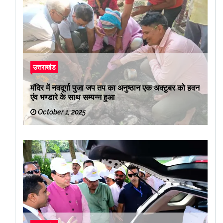
उत्तराखंड
मंदिर में नवदूर्गा पुजा जप तप का अनुष्ठान एक अक्टुबर को हवन
एंव भण्डारे के साथ सम्पन्न हुआ
October 1, 2025