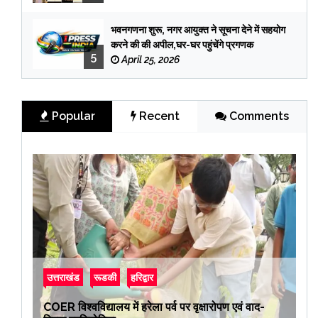
भवनगणना शुरू, नगर आयुक्त ने सूचना देने में सहयोग
करने की की अपील,घर-घर पहुंचेंगे प्रगणक
5
April 25, 2026
Popular
Recent
Comments
उत्तराखंड
रूडकी
हरिद्वार
COER विश्वविद्यालय में हरेला पर्व पर वृक्षारोपण एवं वाद-