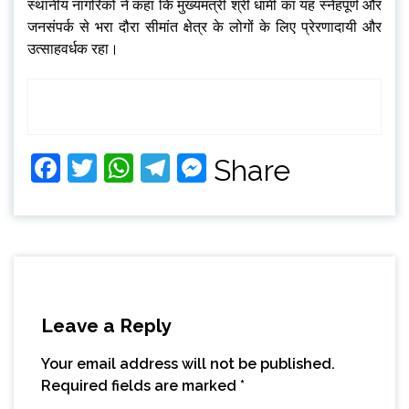
स्थानीय नागरिकों ने कहा कि मुख्यमंत्री श्री धामी का यह स्नेहपूर्ण और
जनसंपर्क से भरा दौरा सीमांत क्षेत्र के लोगों के लिए प्रेरणादायी और
उत्साहवर्धक रहा।
Facebook
Twitter
WhatsApp
Telegram
Messenger
Share
Leave a Reply
Your email address will not be published.
Required fields are marked
*