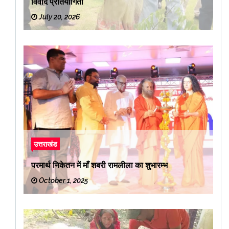
विवाद प्रतियोगिता
July 20, 2026
उत्तराखंड
परमार्थ निकेतन में माँ शबरी रामलीला का शुभारम्भ
October 1, 2025