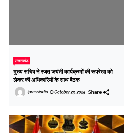
उत्तराखंड
मुख्य सचिव ने रजत जयंती कार्यक्रमों की रूपरेखा को
लेकर की अधिकारियों के साथ बैठक
Share
ipressindia
October 23, 2025