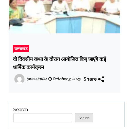
उत्तराखंड
दो दिवसीय कथा के दौरान आयोजित किए जाएंगे कई
धार्मिक कार्यक्रम
Share
ipressindia
October 3, 2025
Search
Search