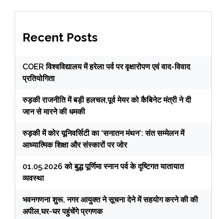
Recent Posts
COER विश्वविद्यालय में हरेला पर्व पर वृक्षारोपण एवं वाद-विवाद
प्रतियोगिता
रुड़की राजनीति में बड़ी हलचल,पूर्व मेयर को कैबिनेट मंत्री ने दी
जान से मारने की धमकी
रुड़की में कोर यूनिवर्सिटी का ‘सनातन मंथन’: संत सम्मेलन में
आध्यात्मिक शिक्षा और संस्कारों पर जोर
01.05.2026 को बुद्ध पूर्णिमा स्नान पर्व के दृष्टिगत यातायात
व्यवस्था
भवनगणना शुरू, नगर आयुक्त ने सूचना देने में सहयोग करने की की
अपील,घर-घर पहुंचेंगे प्रगणक