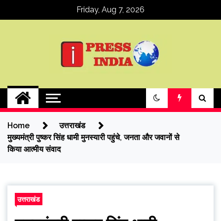
Skip
Friday, Aug 7, 2026
to
content
ipressindia
Home
उत्तराखंड
मुख्यमंत्री पुष्कर सिंह धामी मुनस्यारी पहुंचे, जनता और जवानों से
किया आत्मीय संवाद
उत्तराखंड