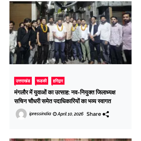
उत्तराखंड
रूडकी
हरिद्वार
मंगलौर में युवाओं का उत्साह: नव-नियुक्त जिलाध्यक्ष
सचिन चौधरी समेत पदाधिकारियों का भव्य स्वागत
Share
ipressindia
April 10, 2026