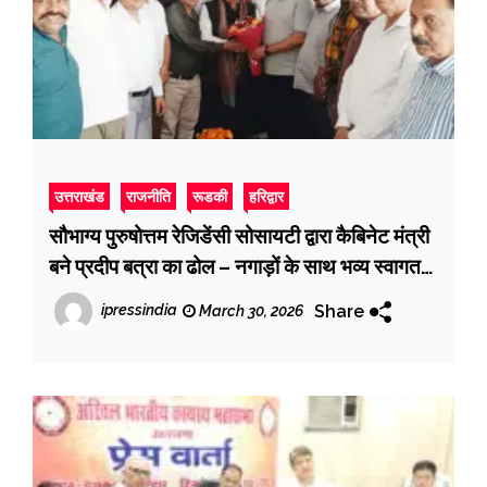
उत्तराखंड
राजनीति
रूडकी
हरिद्वार
सौभाग्य पुरुषोत्तम रेजिडेंसी सोसायटी द्वारा कैबिनेट मंत्री
बने प्रदीप बत्रा का ढोल – नगाड़ों के साथ भव्य स्वागत
किया गया
Share
ipressindia
March 30, 2026