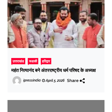
उत्तराखंड
रूडकी
हरिद्वार
महंत नित्यानंद बने अंतरराष्ट्रीय धर्म परिषद के अध्यक्ष
Share
ipressindia
April 5, 2026