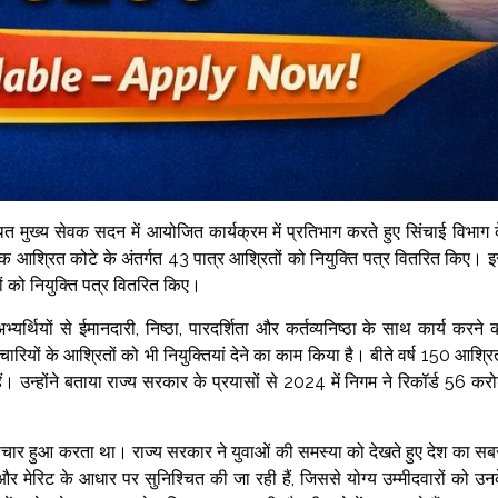
्थित मुख्य सेवक सदन में आयोजित कार्यक्रम में प्रतिभाग करते हुए सिंचाई विभाग 
मृतक आश्रित कोटे के अंतर्गत 43 पात्र आश्रितों को नियुक्ति पत्र वितरित किए। 
तों को नियुक्ति पत्र वितरित किए।
अभ्यर्थियों से ईमानदारी, निष्ठा, पारदर्शिता और कर्तव्यनिष्ठा के साथ कार्य करने 
रियों के आश्रितों को भी नियुक्तियां देने का काम किया है। बीते वर्ष 150 आश्रित
 उन्होंने बताया राज्य सरकार के प्रयासों से 2024 में निगम ने रिकॉर्ड 56 करो
 भ्रष्टाचार हुआ करता था। राज्य सरकार ने युवाओं की समस्या को देखते हुए देश का सब
 और मेरिट के आधार पर सुनिश्चित की जा रही हैं, जिससे योग्य उम्मीदवारों को उन