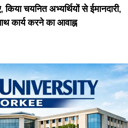
, किया चयनित अभ्यर्थियों से ईमानदारी,
 साथ कार्य करने का आवाह्न