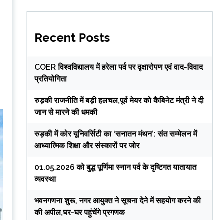
Recent Posts
COER विश्वविद्यालय में हरेला पर्व पर वृक्षारोपण एवं वाद-विवाद
प्रतियोगिता
रुड़की राजनीति में बड़ी हलचल,पूर्व मेयर को कैबिनेट मंत्री ने दी
जान से मारने की धमकी
रुड़की में कोर यूनिवर्सिटी का ‘सनातन मंथन’: संत सम्मेलन में
आध्यात्मिक शिक्षा और संस्कारों पर जोर
01.05.2026 को बुद्ध पूर्णिमा स्नान पर्व के दृष्टिगत यातायात
व्यवस्था
भवनगणना शुरू, नगर आयुक्त ने सूचना देने में सहयोग करने की
की अपील,घर-घर पहुंचेंगे प्रगणक