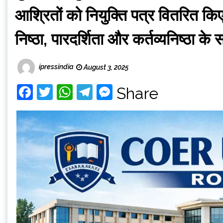
आश्रितों को नियुक्ति पत्र वितरित किए
निष्ठा, पारदर्शिता और कर्तव्यनिष्ठा के
ipressindia
August 3, 2025
Facebook
Twitter
WhatsApp
Telegram
Messenger
Share