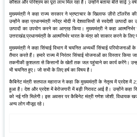
कौशल और परिश्रम का पूरा लाभ मिल रहा है। उन्होंने बताया बीते साढ़े 3 वर्ष
मुख्यमंत्री ने कहा राज्य सरकार ने भ्रष्टाचार के खिलाफ ज़ीरो टॉलरेंस क
उन्होंने कहा प्रधानमंत्री नरेंद्र मोदी ने देशवासियों से स्वदेशी उत्पादो
उत्पादों का उपयोग करने का आग्रह किया। मुख्यमंत्री ने कहा आत्मनिर्भर
उत्तराखंड,प्रधानमंत्री के आत्मनिर्भर भारत के मंत्र को साकार करने के लिए प
मुख्यमंत्री ने कहा सिंचाई विभाग में चयनित अभ्यर्थी सिंचाई परियोजनाओं क
तैयार करते हैं। हमारे राज्य में निरंतर सिंचाई योजनाओं का विस्तार किया 
तकनीकी कुशलता से किसानों के खेतों तक जल पहुंचाने का कार्य करेंगे। उन्
भी चयनित हुए। जो सभी के लिए हर्ष का विषय है।
कैबिनेट मंत्री सतपाल महाराज ने कहा कि मुख्यमंत्री के नेतृत्व में प्रदेश मे
हुआ है। देश और प्रदेश में बेरोजगारी में बड़ी गिरावट आई है। उन्होंने कहा
को नई गति मिलेगी। इस अवसर पर कैबिनेट मंत्री गणेश जोशी, विधायक खज
अन्य लोग मौजूद रहे।