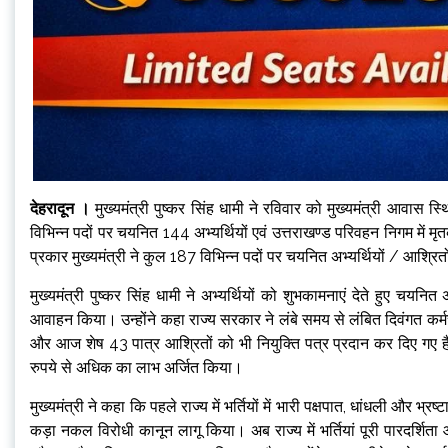
देहरादून ।
मुख्यमंत्री पुष्कर सिंह धामी ने रविवार को मुख्यमंत्री आवास स
विभिन्न पदों पर चयनित 144 अभ्यर्थियों एवं उत्तराखण्ड परिवहन निगम में 
प्रकार मुख्यमंत्री ने कुल 187 विभिन्न पदों पर चयनित अभ्यर्थियों / आश्रि
मुख्यमंत्री पुष्कर सिंह धामी ने अभ्यर्थियों को शुभकामनाएं देते हुए चयनित 
आवाहन किया। उन्होंने कहा राज्य सरकार ने लंबे समय से लंबित दिवंगत कर्मचा
और आज शेष 43 पात्र आश्रितों को भी नियुक्ति पत्र प्रदान कर दिए गए हैं।
रुपये से अधिक का लाभ अर्जित किया।
मुख्यमंत्री ने कहा कि पहले राज्य में भर्तियों में भारी पक्षपात, धांधली और
कड़ा नकल विरोधी कानून लागू किया। अब राज्य में भर्तियां पूरी पारदर्शिता