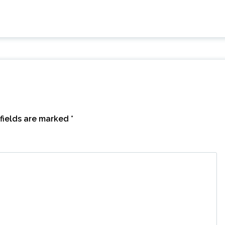
fields are marked
*