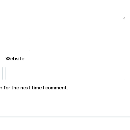
Website
r for the next time I comment.