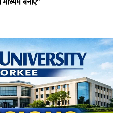
माध्यम बनाएं”