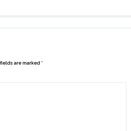
fields are marked
*