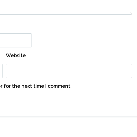
Website
r for the next time I comment.