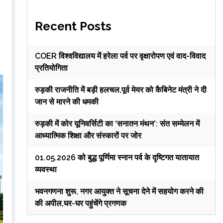
Recent Posts
COER विश्वविद्यालय में हरेला पर्व पर वृक्षारोपण एवं वाद-विवाद
प्रतियोगिता
रुड़की राजनीति में बड़ी हलचल,पूर्व मेयर को कैबिनेट मंत्री ने दी
जान से मारने की धमकी
रुड़की में कोर यूनिवर्सिटी का ‘सनातन मंथन’: संत सम्मेलन में
आध्यात्मिक शिक्षा और संस्कारों पर जोर
01.05.2026 को बुद्ध पूर्णिमा स्नान पर्व के दृष्टिगत यातायात
व्यवस्था
भवनगणना शुरू, नगर आयुक्त ने सूचना देने में सहयोग करने की
की अपील,घर-घर पहुंचेंगे प्रगणक