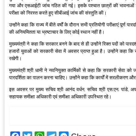
गया और एसआईटी जांच गठित की गई। इसके पश्चात छात्रों की भावनाओं को दे
परीक्षा को निरस्त करते हुए सीबीआई जांच की संस्तुति की।
उन्होंने कहा कि राज्य में बीते वर्षों के दौरान सभी प्रतियोगी परीक्षाएं पूर्ण
की अनियमितता या भ्रष्टाचार के लिए कोई स्थान नहीं है।
मुख्यमंत्री ने कहा कि सरकार बनने के बाद से ही उन्होंने रिक्त पदों को पा
हजारों युवाओं को सरकारी सेवा में अवसर प्राप्त हुआ है। उन्होंने कहा कि 
रखेगी।
मुख्यमंत्री श्री धामी ने नवनियुक्त कार्मिकों से कहा कि सरकारी सेवा को जन
पारदर्शिता का पालन करना चाहिए। उन्होंने कहा कि कार्यों में सरलीकरण औ
इस अवसर पर मुख्य सचिव श्री आनंद वर्धन, सचिव श्री एस.एन. पांडे, अ
सहायक समीक्षा अधिकारी एवं समीक्षा अधिकारी उपस्थित रहे।