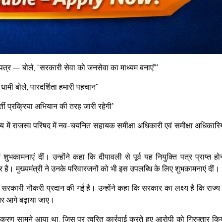
ति पत्र — बोले, “सरकारी सेवा को जनसेवा का माध्यम बनाएं”*
मी बोले, पारदर्शिता हमारी पहचान*
भर्ती प्रक्रिया अभियान की तरह जारी रहेगी*
यालय में राजस्व परिषद में नव-चयनित सहायक समीक्षा अधिकारी एवं समीक्षा अधिकारिय
शुभकामनाएं दीं। उन्होंने कहा कि दीपावली से पूर्व यह नियुक्ति पत्र प्राप्त हो
है। मुख्यमंत्री ने उनके परिवारजनों को भी इस उपलब्धि के लिए शुभकामनाएं दीं।
को सरकारी नौकरी प्रदान की गई है। उन्होंने कहा कि सरकार का लक्ष्य है कि राज्य म
ंतर आगे बढ़ाया जाए।
 एक प्रकरण सामने आया था, जिस पर त्वरित कार्रवाई करते हुए आरोपी को गिरफ्तार कि