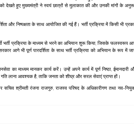
खते हुए मुख्यमंत्री ने स्वयं छात्रों से मुलाकात की और उनकी मांगों के अनुर
 पारदर्शिता और निष्पक्षता के साथ आयोजित की गई हैं। भर्ती प्रक्रिया में किसी भी प्रक
रदर्शी भर्ती प्रक्रिया के माध्यम से भरने का अभियान शुरू किया, जिसके फलस्वरूप 
सरकार आगे भी पूर्ण पारदर्शिता के साथ भर्ती प्रक्रिया को अभियान के रूप में जा
सेवा का माध्यम मानकर कार्य करें। उन्हें अपने कार्य में पूर्ण निष्ठा, ईमानदारी 
र गति लाना आवश्यक है, ताकि जनता को शीघ्र और सरल सेवाएं प्राप्त हों।
पर सचिव श्रीमती रंजना राजगुरु, राजस्व परिषद के अधिकारीगण तथा नव-नियुक