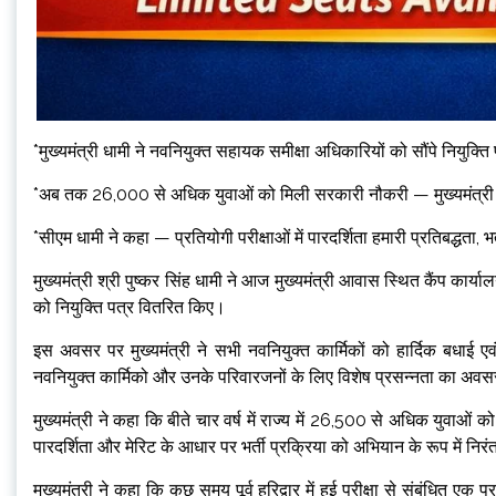
*मुख्यमंत्री धामी ने नवनियुक्त सहायक समीक्षा अधिकारियों को सौंपे नियुक्
*अब तक 26,000 से अधिक युवाओं को मिली सरकारी नौकरी — मुख्यमंत्री धा
*सीएम धामी ने कहा — प्रतियोगी परीक्षाओं में पारदर्शिता हमारी प्रतिबद्धता, 
मुख्यमंत्री श्री पुष्कर सिंह धामी ने आज मुख्यमंत्री आवास स्थित कैंप कार्
को नियुक्ति पत्र वितरित किए।
इस अवसर पर मुख्यमंत्री ने सभी नवनियुक्त कार्मिकों को हार्दिक बधाई एवं 
नवनियुक्त कार्मिको और उनके परिवारजनों के लिए विशेष प्रसन्नता का अवसर 
मुख्यमंत्री ने कहा कि बीते चार वर्ष में राज्य में 26,500 से अधिक युवाओं 
पारदर्शिता और मेरिट के आधार पर भर्ती प्रक्रिया को अभियान के रूप में निर
मुख्यमंत्री ने कहा कि कुछ समय पूर्व हरिद्वार में हुई परीक्षा से संबंधित