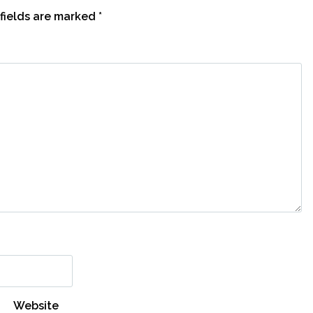
fields are marked
*
Website