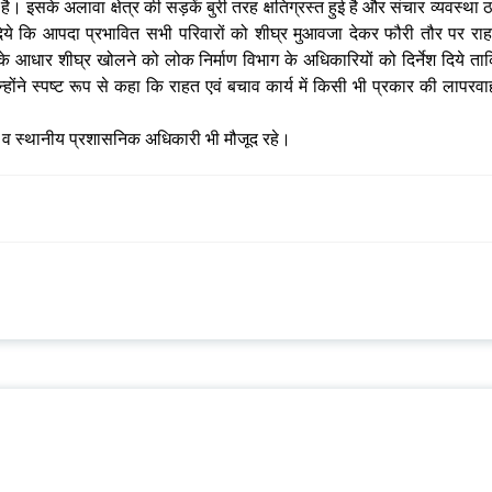
। इसके अलावा क्षेत्र की सड़कें बुरी तरह क्षतिग्रस्त हुई है और संचार व्यवस्था 
श दिये कि आपदा प्रभावित सभी परिवारों को शीघ्र मुआवजा देकर फौरी तौर पर रा
के आधार शीघ्र खोलने को लोक निर्माण विभाग के अधिकारियों को दिर्नेश दिये ता
न्होंने स्पष्ट रूप से कहा कि राहत एवं बचाव कार्य में किसी भी प्रकार की लापरवा
िधि व स्थानीय प्रशासनिक अधिकारी भी मौजूद रहे।