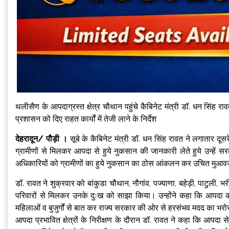
थलीसैण के आपदाग्रस्त क्षेत्र चौथान पहुंचे कैबिनेट मंत्री डॉ. धन सिंह र
प्रशासन को दिए राहत कार्यों में तेजी लाने के निर्देश
देहरादून/ पौड़ी ।
सूबे के कैबिनेट मंत्री डॉ. धन सिंह रावत ने लगातार दूस
ग्रामीणों से मिलकर आपदा से हुये नुकसान की जानकारी लेते हुये उन्हें
अधिकारियों को ग्रामीणों का हुये नुकसान का ठोस आंकलन कर उचित मुआवजा द
डॉ. रावत ने शुक्रवार को बांकुडा चौथान, नौगांव, पज्याणा, बहेड़ी, पाटुली, भर
परिवारों से मिलकर उनके दुःख को साझा किया। उन्होंने कहा कि आपदा क
महिलाओं व बुजुर्गों से बात कर राज्य सरकार की ओर से हरसंभव मदद का भर
आपदा प्रभावित क्षेत्रों के निरीक्षण के दौरान डॉ. रावत ने कहा कि आपदा से