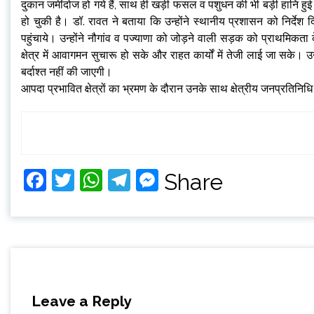
दुकान जमींदोज हो गये हैं, साथ ही खड़ी फसल व पशुधन की भी बड़ी हानि हुई है
हो चुकी है। डॉ. रावत ने बताया कि उन्होंने स्थानीय प्रशासन को निर्दे
पहुंचाये। उन्होंने नौगांव व पज्याणा को जोड़ने वाली सड़क को प्राथमिकता 
क्षेत्र में आवागमन सुचारू हो सके और राहत कार्यों में तेजी लाई जा सके। उ
बर्दाश्त नहीं की जाएगी।
आपदा प्रभावित क्षेत्रों का भ्रमण के दौरान उनके साथ क्षेत्रीय जनप्रतिन
Facebook
Twitter
WhatsApp
Telegram
Messenger
Share
Leave a Reply