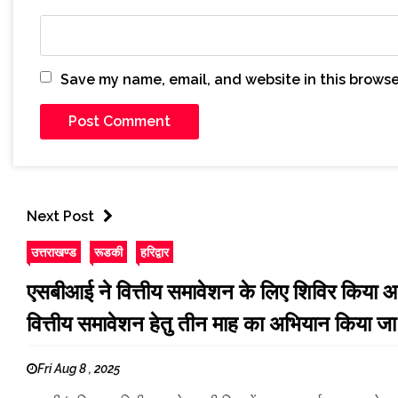
Save my name, email, and website in this browse
Next Post
उत्तराखण्ड
रूडकी
हरिद्वार
एसबीआई ने वित्तीय समावेशन के लिए शिविर किया आयोज
वित्तीय समावेशन हेतु तीन माह का अभियान किया जा
Fri Aug 8 , 2025