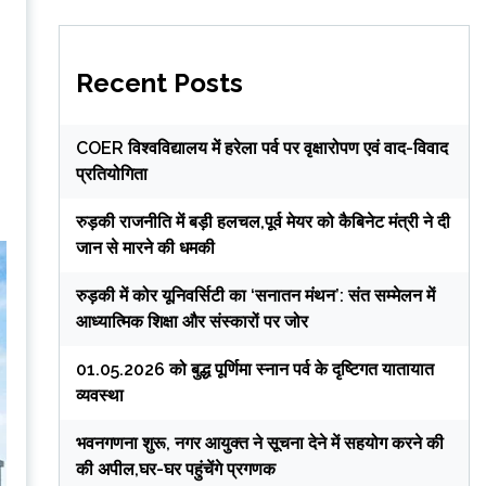
Recent Posts
COER विश्वविद्यालय में हरेला पर्व पर वृक्षारोपण एवं वाद-विवाद
प्रतियोगिता
रुड़की राजनीति में बड़ी हलचल,पूर्व मेयर को कैबिनेट मंत्री ने दी
जान से मारने की धमकी
रुड़की में कोर यूनिवर्सिटी का ‘सनातन मंथन’: संत सम्मेलन में
आध्यात्मिक शिक्षा और संस्कारों पर जोर
01.05.2026 को बुद्ध पूर्णिमा स्नान पर्व के दृष्टिगत यातायात
व्यवस्था
भवनगणना शुरू, नगर आयुक्त ने सूचना देने में सहयोग करने की
की अपील,घर-घर पहुंचेंगे प्रगणक