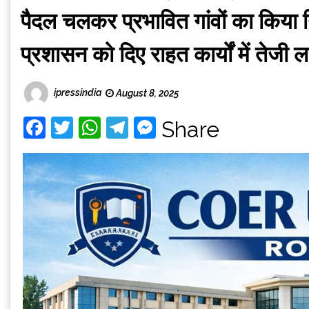
पैदल चलकर प्रभावित गांवों का किया नि
प्रशासन को दिए राहत कार्यों में तेजी ला
ipressindia
August 8, 2025
Facebook
Twitter
WhatsApp
Telegram
Messenger
Share