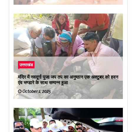
उत्तराखंड
मंदिर में नवदूर्गा पुजा जप तप का अनुष्ठान एक अक्टुबर को हवन
एंव भण्डारे के साथ सम्पन्न हुआ
October 1, 2025