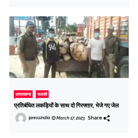
उत्तराखण्ड
रूडकी
प्रतिबंधित लकड़ियों के साथ दो गिरफ्तार, भेजे गए जेल
Share
ipressindia
March 17, 2023