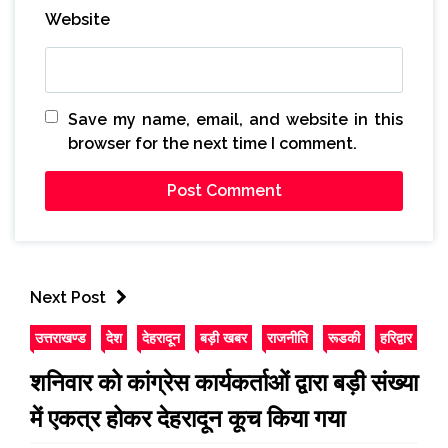
Website
Save my name, email, and website in this
browser for the next time I comment.
Next Post
उत्तराखण्ड
देश
देहरादून
बड़ी खबर
राजनीति
रूडकी
हरिद्वार
शनिवार को कांग्रेस कार्यकर्ताओं द्वारा बड़ी संख्या
में एकत्र होकर देहरादून कूच किया गया