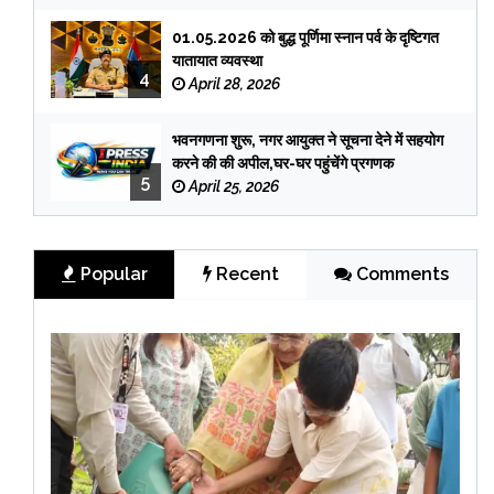
01.05.2026 को बुद्ध पूर्णिमा स्नान पर्व के दृष्टिगत
यातायात व्यवस्था
4
April 28, 2026
भवनगणना शुरू, नगर आयुक्त ने सूचना देने में सहयोग
करने की की अपील,घर-घर पहुंचेंगे प्रगणक
5
April 25, 2026
Popular
Recent
Comments