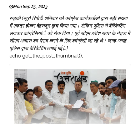
Mon Sep 25 , 2023
रुड़की (ब्यूरो रिपोर्ट) शनिवार को कांग्रेस कार्यकर्ताओं द्वारा बड़ी संख्या
में एकत्र होकर देहरादून कूच किया गया। लेकिन पुलिस ने बैरिकेटिंग
लगाकर कांग्रेसियांे को रोक दिया। पूर्व सीएम हरीश रावत के नेतृत्व में
सीएम आवास का घेराव करने के लिए कांग्रेसी जा रहे थे। जगह-जगह
पुलिस द्वारा बैरिकेटिंग लगाई गई […]
echo get_the_post_thumbnail();