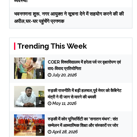
व्यवस्था
भवनगणना शुरू, नगर आयुक्त ने सूचना देने में सहयोग करने की की
अपील,घर-घर पहुंचेंगे प्रगणक
Trending This Week
COER विश्वविद्यालय में हरेला पर्व पर वृक्षारोपण एवं
वाद-विवाद प्रतियोगिता
1
July 20, 2026
रुड़की राजनीति में बड़ी हलचल,पूर्व मेयर को कैबिनेट
मंत्री ने दी जान से मारने की धमकी
2
May 11, 2026
रुड़की में कोर यूनिवर्सिटी का ‘सनातन मंथन’: संत
सम्मेलन में आध्यात्मिक शिक्षा और संस्कारों पर जोर
3
April 28, 2026