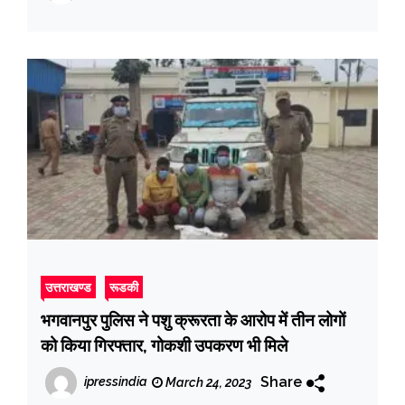
पुल तक हटाया गया अतिक्रमण
उत्तराखण्ड
रूडकी
भगवानपुर पुलिस ने पशु क्रूरता के आरोप में तीन लोगों
को किया गिरफ्तार, गोकशी उपकरण भी मिले
Share
ipressindia
March 24, 2023