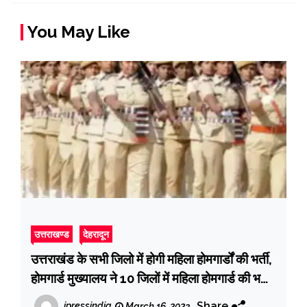
You May Like
उत्तराखण्ड
देहरादून
उत्तराखंड के सभी जिलो में होगी महिला होमगार्डों की भर्ती,
होमगार्ड मुख्यालय ने 10 जिलों में महिला होमगार्ड की भर्ती
करने का आदेश किया जारी
Share
ipressindia
March 16, 2023