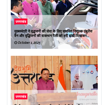
उत्तराखंड
मुख्यमंत्री ने वृद्धजनों की सेवा के लिए समर्पित निशुल्क एंबुलेंस
वैन और वृद्धिजनों की वाकथन रैली को हरी झंडी दिखाकर
रवाना किया
October 1, 2025
उत्तराखंड