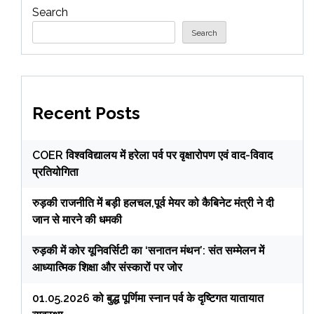
Search
Search
Recent Posts
COER विश्वविद्यालय में हरेला पर्व पर वृक्षारोपण एवं वाद-विवाद
प्रतियोगिता
रुड़की राजनीति में बड़ी हलचल,पूर्व मेयर को कैबिनेट मंत्री ने दी
जान से मारने की धमकी
रुड़की में कोर यूनिवर्सिटी का ‘सनातन मंथन’: संत सम्मेलन में
आध्यात्मिक शिक्षा और संस्कारों पर जोर
01.05.2026 को बुद्ध पूर्णिमा स्नान पर्व के दृष्टिगत यातायात