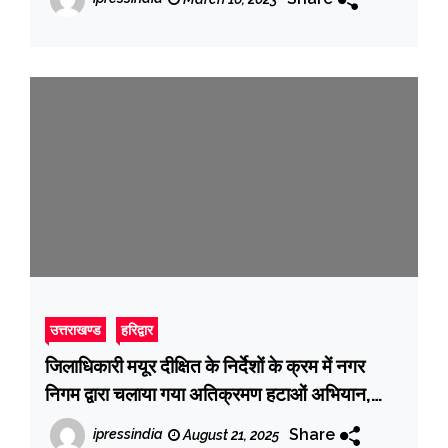
उत्तराखण्ड
हरिद्वार
जिलाधिकारी मयूर दीक्षित के निर्देशों के क्रम में नगर
निगम द्वारा चलाया गया अतिक्रमण हटाओं अभियान,
नगर निगम द्वारा चन्द्राचार्य चौक से प्रेम नगर आश्रम के
Share
ipressindia
August 21, 2025