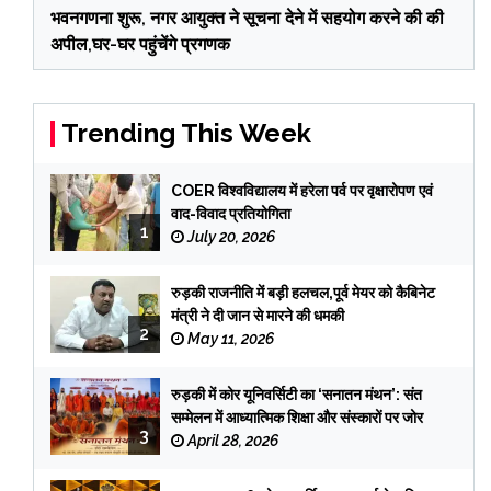
भवनगणना शुरू, नगर आयुक्त ने सूचना देने में सहयोग करने की की
अपील,घर-घर पहुंचेंगे प्रगणक
Trending This Week
COER विश्वविद्यालय में हरेला पर्व पर वृक्षारोपण एवं
वाद-विवाद प्रतियोगिता
1
July 20, 2026
रुड़की राजनीति में बड़ी हलचल,पूर्व मेयर को कैबिनेट
मंत्री ने दी जान से मारने की धमकी
2
May 11, 2026
रुड़की में कोर यूनिवर्सिटी का ‘सनातन मंथन’: संत
सम्मेलन में आध्यात्मिक शिक्षा और संस्कारों पर जोर
3
April 28, 2026