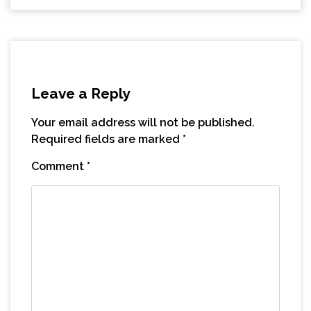
Leave a Reply
Your email address will not be published.
Required fields are marked
*
Comment
*