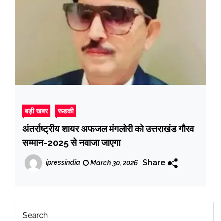
बड़ी खबर
रूडकी
अंतर्राष्ट्रीय शायर अफजल मंगलोरी को उत्तराखंड गौरव
सम्मान-2025 से नवाजा जाएगा
Share
ipressindia
March 30, 2026
Search