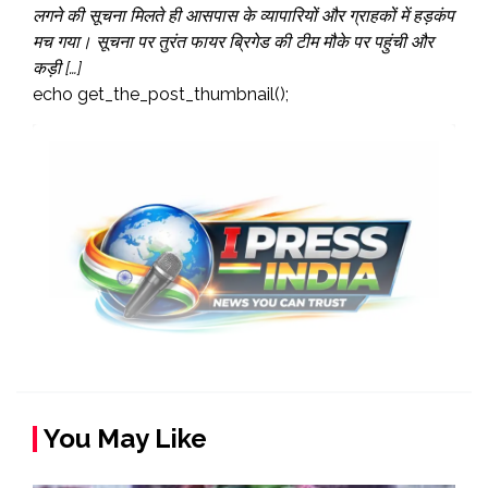
लगने की सूचना मिलते ही आसपास के व्यापारियों और ग्राहकों में हड़कंप
मच गया। सूचना पर तुरंत फायर ब्रिगेड की टीम मौके पर पहुंची और
कड़ी […]
echo get_the_post_thumbnail();
You May Like