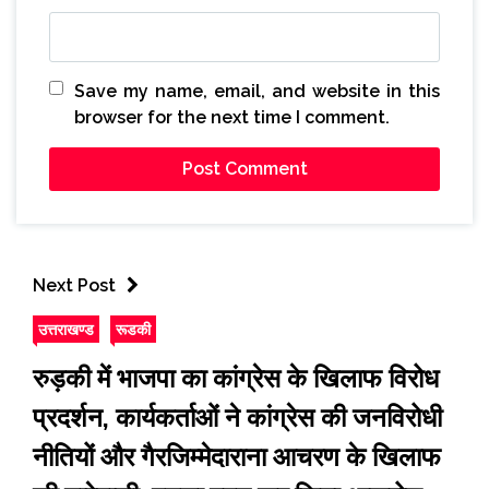
Save my name, email, and website in this
browser for the next time I comment.
Next Post
उत्तराखण्ड
रूडकी
रुड़की में भाजपा का कांग्रेस के खिलाफ विरोध
प्रदर्शन, कार्यकर्ताओं ने कांग्रेस की जनविरोधी
नीतियों और गैरजिम्मेदाराना आचरण के खिलाफ