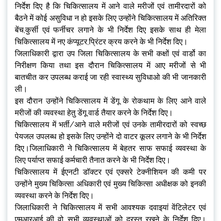
निर्देश दिए है कि चिकित्सालय में आने वाले मरीजों एवं तामीरदारों को
बैठने में कोई असुविधा न हो इसके लिए उन्होंने चिकित्सालय में अतिरिक्त
बेंच,कुर्सी एवं फर्नीचर लगाने के भी निर्देश दिए इसके साथ ही मेला
चिकित्सालय में नए कंप्यूटर,प्रिंटर क्रय करने के भी निर्देश दिए।
जिलाधिकारी द्वारा उप जिला चिकित्सालय के सभी कक्षों एवं वार्डो का
निरीक्षण किया तथा इस दौरान चिकित्सालय में आए मरीजों से भी
बातचीत कर उपलब्ध कराई जा रही स्वास्थ्य सुविधाओ की भी जानकारी
ली।
इस दौरान उन्होंने चिकित्सालय में डेंगू के रोकथाम के लिए आने वाले
मरीजों की व्यवस्था हेतु डेंगू वार्ड तैयार करने के निर्देश दिए।
चिकित्सालय में भर्ती/आने वाले मरीजों एवं उनके तामीरदारों को स्वच्छ
पेयजल उपलब्ध हो इसके लिए उन्होंने दो वाटर कूलर लगाने के भी निर्देश
दिए।जिलाधिकारी ने चिकित्सालय में बेहतर साफ सफाई व्यवस्था के
लिए पर्याप्त सफाई कर्मचारी तैनात करने के भी निर्देश दिए।
चिकित्सालय में ईएनटी डॉक्टर एवं एक्सरे टेक्नीशियन की कमी पर
उन्होंने मुख्य चिकित्सा अधिकारी एवं मुख्य चिकित्सा अधीक्षक को इनकी
व्यवस्था करने के निर्देश दिए।
जिलाधिकारी ने चिकित्सालय में सभी आवश्यक दवाइयां वेंटिलेटर एवं
एमआरआई की वो सभी व्यवस्थाओं को दूरस्त रखने के निर्देश दिए।