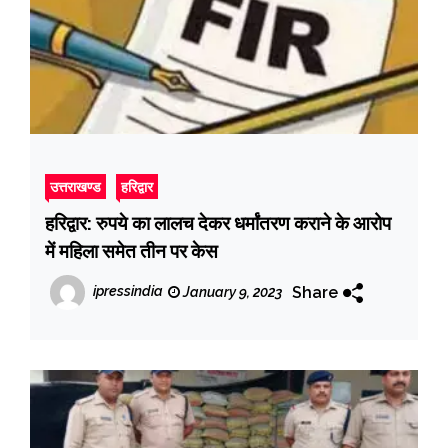
उत्तराखण्ड
हरिद्वार
हरिद्वार: रुपये का लालच देकर धर्मांतरण कराने के आरोप
में महिला समेत तीन पर केस
Share
ipressindia
January 9, 2023