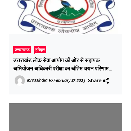
उत्तराखण्ड
हरिद्वार
उत्तराखंड लोक सेवा आयोग की ओर से सहायक
अभियोजन अधिकारी परीक्षा का अंतिम चयन परिणाम
जारी
Share
ipressindia
February 17, 2023