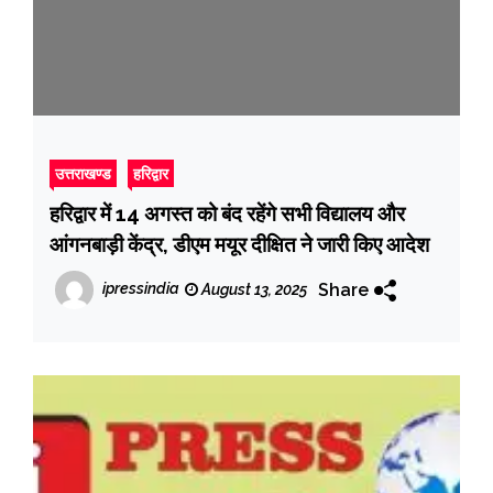
उत्तराखण्ड
हरिद्वार
हरिद्वार में 14 अगस्त को बंद रहेंगे सभी विद्यालय और
आंगनबाड़ी केंद्र, डीएम मयूर दीक्षित ने जारी किए आदेश
Share
ipressindia
August 13, 2025