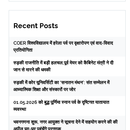
Recent Posts
COER विश्वविद्यालय में हरेला पर्व पर वृक्षारोपण एवं वाद-विवाद
प्रतियोगिता
रुड़की राजनीति में बड़ी हलचल,पूर्व मेयर को कैबिनेट मंत्री ने दी
जान से मारने की धमकी
रुड़की में कोर यूनिवर्सिटी का ‘सनातन मंथन’: संत सम्मेलन में
आध्यात्मिक शिक्षा और संस्कारों पर जोर
01.05.2026 को बुद्ध पूर्णिमा स्नान पर्व के दृष्टिगत यातायात
व्यवस्था
भवनगणना शुरू, नगर आयुक्त ने सूचना देने में सहयोग करने की की
अपील,घर-घर पहुंचेंगे प्रगणक