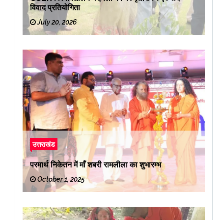
विवाद प्रतियोगिता
July 20, 2026
उत्तराखंड
परमार्थ निकेतन में माँ शबरी रामलीला का शुभारम्भ
October 1, 2025