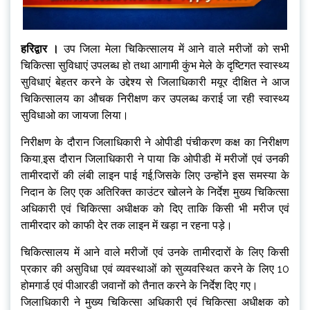
हरिद्वार ।
उप जिला मेला चिकित्सालय में आने वाले मरीजों को सभी
चिकित्सा सुविधाएं उपलब्ध हो तथा आगामी कुंभ मेले के दृष्टिगत स्वास्थ्य
सुविधाएं बेहतर करने के उद्देश्य से जिलाधिकारी मयूर दीक्षित ने आज
चिकित्सालय का औचक निरीक्षण कर उपलब्ध कराई जा रही स्वास्थ्य
सुविधाओ का जायजा लिया।
निरीक्षण के दौरान जिलाधिकारी ने ओपीडी पंचीकरण कक्ष का निरीक्षण
किया,इस दौरान जिलाधिकारी ने पाया कि ओपीडी में मरीजों एवं उनकी
तामीरदारों की लंबी लाइन पाई गई,जिसके लिए उन्होंने इस समस्या के
निदान के लिए एक अतिरिक्त काउंटर खोलने के निर्देश मुख्य चिकित्सा
अधिकारी एवं चिकित्सा अधीक्षक को दिए ताकि किसी भी मरीज एवं
तामीरदार को काफी देर तक लाइन में खड़ा न रहना पड़े।
चिकित्सालय में आने वाले मरीजों एवं उनके तामीरदारों के लिए किसी
प्रकार की असुविधा एवं व्यवस्थाओं को सुव्यवस्थित करने के लिए 10
होमगार्ड एवं पीआरडी जवानों को तैनात करने के निर्देश दिए गए।
जिलाधिकारी ने मुख्य चिकित्सा अधिकारी एवं चिकित्सा अधीक्षक को