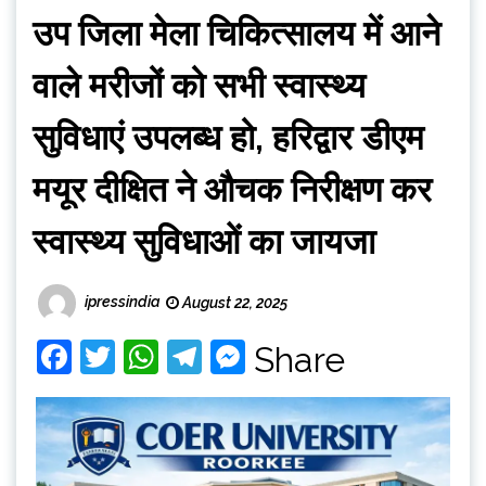
उप जिला मेला चिकित्सालय में आने
वाले मरीजों को सभी स्वास्थ्य
सुविधाएं उपलब्ध हो, हरिद्वार डीएम
मयूर दीक्षित ने औचक निरीक्षण कर
स्वास्थ्य सुविधाओं का जायजा
ipressindia
August 22, 2025
Facebook
Twitter
WhatsApp
Telegram
Messenger
Share