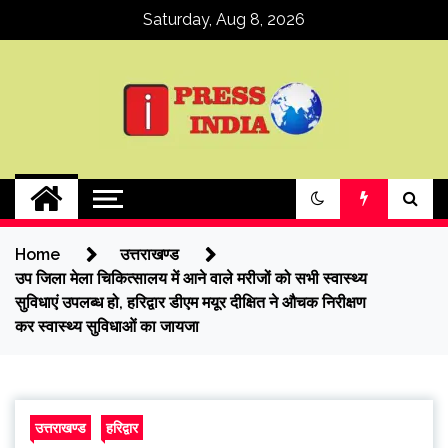
Skip
Saturday, Aug 8, 2026
to
content
ipressindia
Home
उत्तराखण्ड
उप जिला मेला चिकित्सालय में आने वाले मरीजों को सभी स्वास्थ्य
सुविधाएं उपलब्ध हो, हरिद्वार डीएम मयूर दीक्षित ने औचक निरीक्षण
कर स्वास्थ्य सुविधाओं का जायजा
उत्तराखण्ड
हरिद्वार