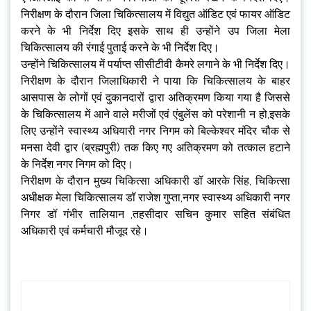
निरीक्षण के दौरान जिला चिकित्सालय में विद्युत ऑडिट एवं फायर ऑडिट
करने के भी निर्देश दिए इसके साथ ही उन्होंने उप जिला मेला
चिकित्सालय की रंगाई पुताई करने के भी निर्देश दिए।
उन्होंने चिकित्सालय में पर्याप्त सीसीटीवी कैमरे लगाने के भी निर्देश दिए।
निरीक्षण के दौरान जिलाधिकारी ने पाया कि चिकित्सालय के बाहर
आसपास के लोगों एवं दुकानदारों द्वारा अतिक्रमण किया गया है जिससे
के चिकित्सालय में आने वाले मरीजों एवं एंबुलेंस को परेशानी न हो,इसके
लिए उन्होंने स्वास्थ्य अधियारी नगर निगम को बिल्केश्वर मंदिर चौक से
मनसा देवी द्वार (ब्रह्मपुरी) तक किए गए अतिक्रमण को तत्काल हटाने
के निर्देश नगर निगम को दिए।
निरीक्षण के दौरान मुख्य चिकित्सा अधिकारी डॉ आरके सिंह, चिकित्सा
अधीक्षक मेला चिकित्सालय डॉ राजेश गुप्ता,नगर स्वास्थ्य अधिकारी नगर
निगर डॉ गंभीर तालियान ,तहसीदार सचिन कुमार सहित संबंधित
अधिकारी एवं कर्मचारी मौजूद रहे।