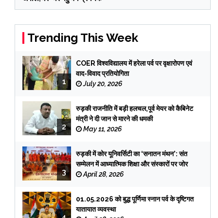
Trending This Week
COER विश्वविद्यालय में हरेला पर्व पर वृक्षारोपण एवं
वाद-विवाद प्रतियोगिता
1
July 20, 2026
रुड़की राजनीति में बड़ी हलचल,पूर्व मेयर को कैबिनेट
मंत्री ने दी जान से मारने की धमकी
2
May 11, 2026
रुड़की में कोर यूनिवर्सिटी का ‘सनातन मंथन’: संत
सम्मेलन में आध्यात्मिक शिक्षा और संस्कारों पर जोर
3
April 28, 2026
01.05.2026 को बुद्ध पूर्णिमा स्नान पर्व के दृष्टिगत
यातायात व्यवस्था
4