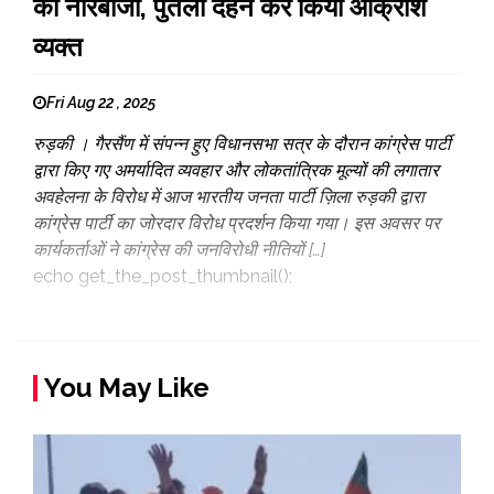
की नारेबाजी, पुतला दहन कर किया आक्रोश
व्यक्त
Fri Aug 22 , 2025
रुड़की । गैरसैंण में संपन्न हुए विधानसभा सत्र के दौरान कांग्रेस पार्टी
द्वारा किए गए अमर्यादित व्यवहार और लोकतांत्रिक मूल्यों की लगातार
अवहेलना के विरोध में आज भारतीय जनता पार्टी ज़िला रुड़की द्वारा
कांग्रेस पार्टी का जोरदार विरोध प्रदर्शन किया गया। इस अवसर पर
कार्यकर्ताओं ने कांग्रेस की जनविरोधी नीतियों […]
echo get_the_post_thumbnail();
You May Like