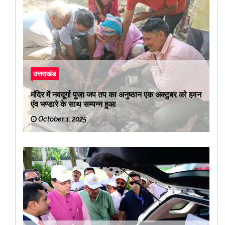
उत्तराखंड
मंदिर में नवदूर्गा पुजा जप तप का अनुष्ठान एक अक्टुबर को हवन
एंव भण्डारे के साथ सम्पन्न हुआ
October 1, 2025