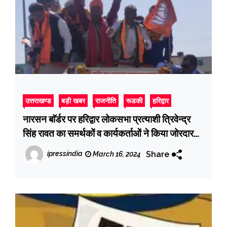
उत्तराखण्ड
बड़ी खबर
राजनीति
रूडकी
हरिद्वार
नारसन बाॅर्डर पर हरिद्वार लोकसभा प्रत्याशी त्रिवेन्द्र
सिंह रावत का समर्थकों व कार्यकर्ताओं ने किया जोरदार
स्वागत
Share
ipressindia
March 16, 2024