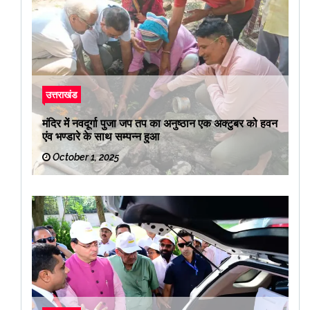
उत्तराखंड
मंदिर में नवदूर्गा पुजा जप तप का अनुष्ठान एक अक्टुबर को हवन
एंव भण्डारे के साथ सम्पन्न हुआ
October 1, 2025