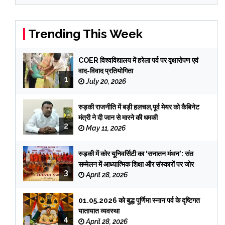
Trending This Week
COER विश्वविद्यालय में हरेला पर्व पर वृक्षारोपण एवं
वाद-विवाद प्रतियोगिता
1
July 20, 2026
रुड़की राजनीति में बड़ी हलचल,पूर्व मेयर को कैबिनेट
मंत्री ने दी जान से मारने की धमकी
2
May 11, 2026
रुड़की में कोर यूनिवर्सिटी का ‘सनातन मंथन’: संत
सम्मेलन में आध्यात्मिक शिक्षा और संस्कारों पर जोर
3
April 28, 2026
01.05.2026 को बुद्ध पूर्णिमा स्नान पर्व के दृष्टिगत
यातायात व्यवस्था
4
April 28, 2026