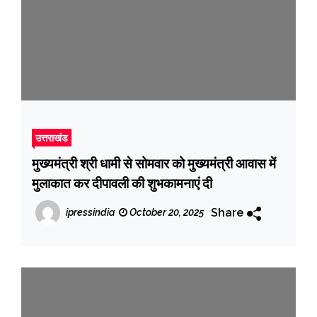
उत्तराखंड
मुख्यमंत्री श्री धामी से सोमवार को मुख्यमंत्री आवास में
मुलाकात कर दीपावली की शुभकामनाएं दी
Share
ipressindia
October 20, 2025