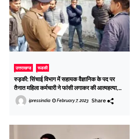
उत्तराखण्ड
रूडकी
रुड़की: सिंचाई विभाग में सहायक वैज्ञानिक के पद पर
तैनात महिला कर्मचारी ने फांसी लगाकर की आत्महत्या,
कारणों का नहीं चला पता
Share
ipressindia
February 7, 2023