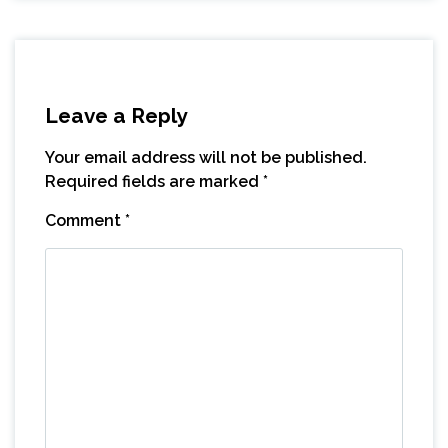
Leave a Reply
Your email address will not be published.
Required fields are marked
*
Comment
*