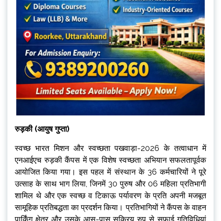
रुड़की (आयुष गुप्ता)
स्वच्छ भारत मिशन और स्वच्छता पखवाड़ा-2026 के तत्वाधान में
एनआईएच रुड़की कैंपस में एक विशेष स्वच्छता अभियान सफलतापूर्वक
आयोजित किया गया। इस पहल में संस्थान के 36 कर्मचारियों ने पूरे
उत्साह के साथ भाग लिया, जिनमें 30 पुरुष और 06 महिला प्रतिभागी
शामिल थे और एक स्वच्छ व टिकाऊ पर्यावरण के प्रति अपनी मजबूत
सामूहिक प्रतिबद्धता का प्रदर्शन किया। प्रतिभागियों ने कैंपस के वाहन
पार्किंग क्षेत्र और उसके आस-पास सक्रिय रुप से सफाई गतिविधियां