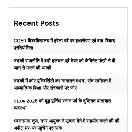
Recent Posts
COER विश्वविद्यालय में हरेला पर्व पर वृक्षारोपण एवं वाद-विवाद
प्रतियोगिता
रुड़की राजनीति में बड़ी हलचल,पूर्व मेयर को कैबिनेट मंत्री ने दी
जान से मारने की धमकी
रुड़की में कोर यूनिवर्सिटी का ‘सनातन मंथन’: संत सम्मेलन में
आध्यात्मिक शिक्षा और संस्कारों पर जोर
01.05.2026 को बुद्ध पूर्णिमा स्नान पर्व के दृष्टिगत यातायात
व्यवस्था
भवनगणना शुरू, नगर आयुक्त ने सूचना देने में सहयोग करने की की
अपील,घर-घर पहुंचेंगे प्रगणक