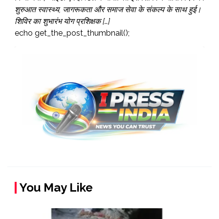
शुरुआत स्वास्थ्य, जागरूकता और समाज सेवा के संकल्प के साथ हुई।
शिविर का शुभारंभ योग प्रशिक्षक […]
echo get_the_post_thumbnail();
You May Like