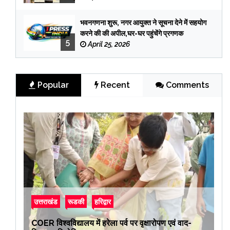
भवनगणना शुरू, नगर आयुक्त ने सूचना देने में सहयोग
करने की की अपील,घर-घर पहुंचेंगे प्रगणक
5
April 25, 2026
Popular
Recent
Comments
उत्तराखंड
रूडकी
हरिद्वार
COER विश्वविद्यालय में हरेला पर्व पर वृक्षारोपण एवं वाद-