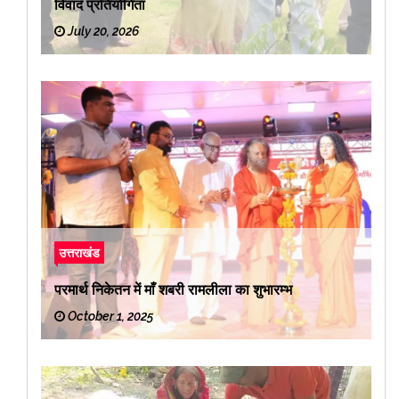
विवाद प्रतियोगिता
July 20, 2026
उत्तराखंड
परमार्थ निकेतन में माँ शबरी रामलीला का शुभारम्भ
October 1, 2025