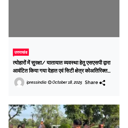
उत्तराखंड
त्योहारों में सुरक्षा/ यातायात व्यवस्था हेतु एसएसपी द्वारा
आवंटित किया गया देहात एवं सिटी क्षेत्र कोअतिरिक्त
फोर्स
Share
ipressindia
October 18, 2025