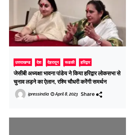
उत्तराखण्ड
देश
देहरादून
रूडकी
हरिद्वार
जेसीबी अध्यक्षा भावना पांडेय ने किया हरिद्वार लोकसभा से
चुनाव लड़ने का ऐलान, रश्मि चौधरी करेंगी समर्थन
Share
ipressindia
April 8, 2023