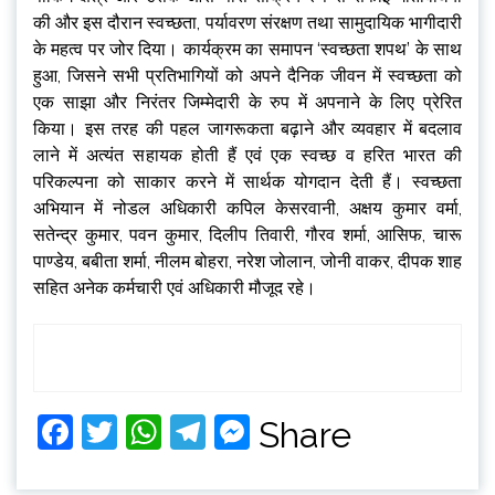
की और इस दौरान स्वच्छता, पर्यावरण संरक्षण तथा सामुदायिक भागीदारी
के महत्व पर जोर दिया। कार्यक्रम का समापन ‘स्वच्छता शपथ’ के साथ
हुआ, जिसने सभी प्रतिभागियों को अपने दैनिक जीवन में स्वच्छता को
एक साझा और निरंतर जिम्मेदारी के रुप में अपनाने के लिए प्रेरित
किया। इस तरह की पहल जागरूकता बढ़ाने और व्यवहार में बदलाव
लाने में अत्यंत सहायक होती हैं एवं एक स्वच्छ व हरित भारत की
परिकल्पना को साकार करने में सार्थक योगदान देती हैं। स्वच्छता
अभियान में नोडल अधिकारी कपिल केसरवानी, अक्षय कुमार वर्मा,
सतेन्द्र कुमार, पवन कुमार, दिलीप तिवारी, गौरव शर्मा, आसिफ, चारू
पाण्डेय, बबीता शर्मा, नीलम बोहरा, नरेश जोलान, जोनी वाकर, दीपक शाह
सहित अनेक कर्मचारी एवं अधिकारी मौजूद रहे।
Facebook
Twitter
WhatsApp
Telegram
Messenger
Share