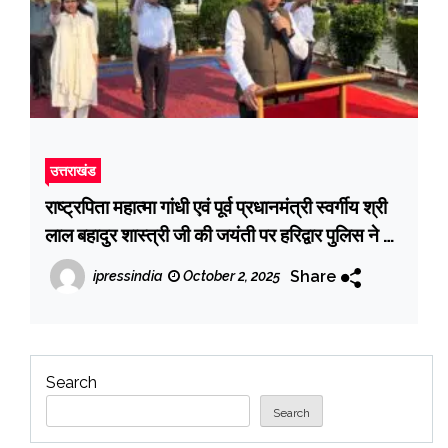
उत्तराखंड
राष्ट्रपिता महात्मा गांधी एवं पूर्व प्रधानमंत्री स्वर्गीय श्री
लाल बहादुर शास्त्री जी की जयंती पर हरिद्वार पुलिस ने दी
श्रद्धांजलि
Share
ipressindia
October 2, 2025
Search
Search