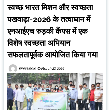
स्वच्छ भारत मिशन और स्वच्छता
पखवाड़ा-2026 के तत्वाधान में
एनआईएच रुड़की कैंपस में एक
विशेष स्वच्छता अभियान
सफलतापूर्वक आयोजित किया गया
ipressindia
March 27, 2026