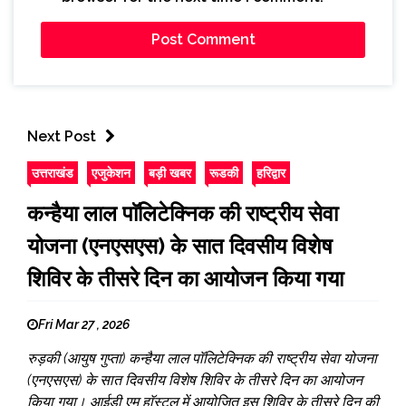
Next Post
उत्तराखंड
एजुकेशन
बड़ी खबर
रूडकी
हरिद्वार
कन्हैया लाल पाॅलिटेक्निक की राष्ट्रीय सेवा
योजना (एनएसएस) के सात दिवसीय विशेष
शिविर के तीसरे दिन का आयोजन किया गया
Fri Mar 27 , 2026
रुड़की (आयुष गुप्ता) कन्हैया लाल पाॅलिटेक्निक की राष्ट्रीय सेवा योजना
(एनएसएस) के सात दिवसीय विशेष शिविर के तीसरे दिन का आयोजन
किया गया। आईडी एम हाॅस्टल में आयोजित इस शिविर के तीसरे दिन की