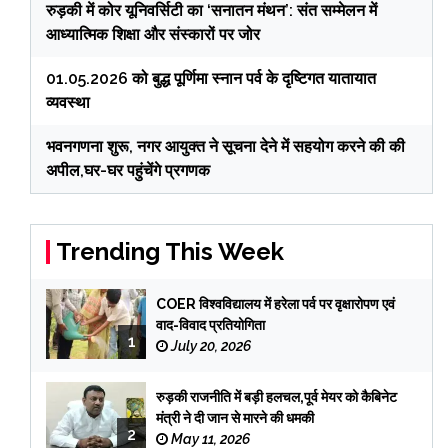
रुड़की में कोर यूनिवर्सिटी का ‘सनातन मंथन’: संत सम्मेलन में
आध्यात्मिक शिक्षा और संस्कारों पर जोर
01.05.2026 को बुद्ध पूर्णिमा स्नान पर्व के दृष्टिगत यातायात
व्यवस्था
भवनगणना शुरू, नगर आयुक्त ने सूचना देने में सहयोग करने की की
अपील,घर-घर पहुंचेंगे प्रगणक
Trending This Week
COER विश्वविद्यालय में हरेला पर्व पर वृक्षारोपण एवं
वाद-विवाद प्रतियोगिता
1
July 20, 2026
रुड़की राजनीति में बड़ी हलचल,पूर्व मेयर को कैबिनेट
मंत्री ने दी जान से मारने की धमकी
2
May 11, 2026