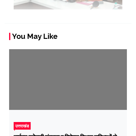
You May Like
उत्तराखंड