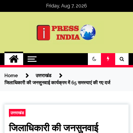
Skip
Friday, Aug 7, 2026
to
content
ipressindia
Home
उत्तराखंड
जिलाधिकारी की जनसुनवाई कार्यक्रम में 65 समस्याएं की गए दर्ज
उत्तराखंड
जिलाधिकारी की जनसुनवाई