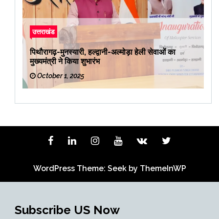
उत्तराखंड
पिथौरागढ़-मुनस्यारी, हल्द्वानी-अल्मोड़ा हेली सेवाओं का
मुख्यमंत्री ने किया शुभारंभ
October 1, 2025
WordPress Theme: Seek by
ThemeInWP
Subscribe US Now