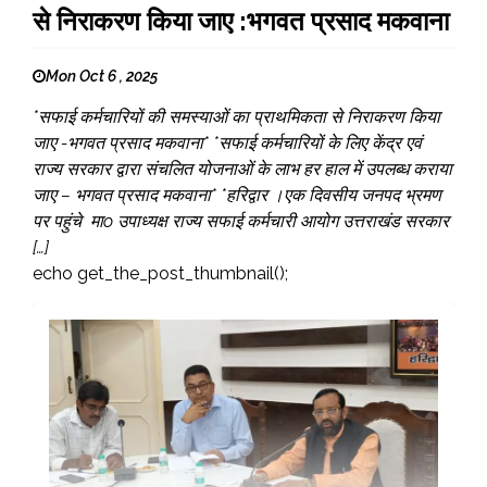
से निराकरण किया जाए :भगवत प्रसाद मकवाना
Mon Oct 6 , 2025
*सफाई कर्मचारियों की समस्याओं का प्राथमिकता से निराकरण किया
जाए -भगवत प्रसाद मकवाना* *सफाई कर्मचारियों के लिए केंद्र एवं
राज्य सरकार द्वारा संचलित योजनाओं के लाभ हर हाल में उपलब्ध कराया
जाए – भगवत प्रसाद मकवाना* *हरिद्वार ।एक दिवसीय जनपद भ्रमण
पर पहुंचे माo उपाध्यक्ष राज्य सफाई कर्मचारी आयोग उत्तराखंड सरकार
[…]
echo get_the_post_thumbnail();