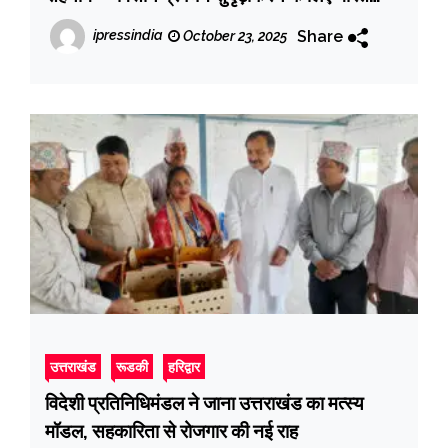
सरकार ने दी बड़ी अनुशंसा
Share
ipressindia
October 23, 2025
उत्तराखंड
रूडकी
हरिद्वार
विदेशी प्रतिनिधिमंडल ने जाना उत्तराखंड का मत्स्य
मॉडल, सहकारिता से रोजगार की नई राह