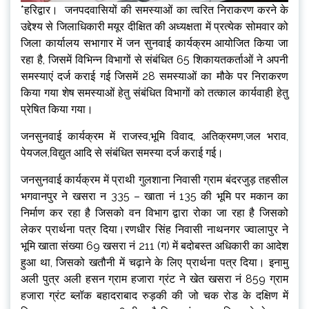
*हरिद्वार। जनपदवासियों की समस्याओं का त्वरित निराकरण करने के
उद्देश्य से जिलाधिकारी मयूर दीक्षित की अध्यक्षता में प्रत्येक सोमवार को
जिला कार्यालय सभागार में जन सुनवाई कार्यक्रम आयोजित किया जा
रहा है, जिसमें विभिन्न विभागों से संबंधित 65 शिकायतकर्ताओं ने अपनी
समस्याएं दर्ज कराई गई जिसमें 28 समस्याओं का मौके पर निराकरण
किया गया शेष समस्याओं हेतु संबंधित विभागों को तत्काल कार्यवाही हेतु
प्रेषित किया गया।
जनसुनवाई कार्यक्रम में राजस्व,भूमि विवाद, अतिक्रमण,जल भराव,
पेयजल,विद्युत आदि से संबंधित समस्या दर्ज कराई गई।
जनसुनवाई कार्यक्रम में प्राथी गुलशाना निवासी ग्राम बंदरजुड़ तहसील
भगवानपुर ने खसरा न 335 – खाता नं 135 की भूमि पर मकान का
निर्माण कर रहा है जिसको वन विभाग द्वारा रोका जा रहा है जिसको
लेकर प्रार्थना पत्र दिया।रणधीर सिंह निवासी नाथनगर ज्वालापुर ने
भूमि खाता संख्या 69 खसरा नं 211 (ग) में बदोबस्त अधिकारी का आदेश
हुआ था, जिसको खतौनी में चढ़ाने के लिए प्रार्थना पत्र दिया। इनामु
अली पुत्र अली हसन ग्राम हजारा ग्रंट ने खेत खसरा नं 859 ग्राम
हजारा ग्रंट ब्लॉक बहादराबाद रुड़की की जो चक रोड के दक्षिण में