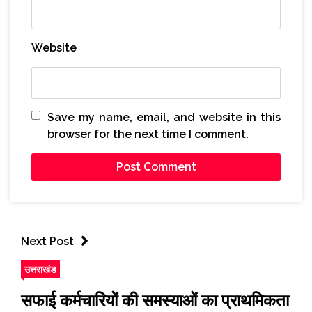
Website
Save my name, email, and website in this
browser for the next time I comment.
Next Post
उत्तराखंड
सफाई कर्मचारियों की समस्याओं का प्राथमिकता