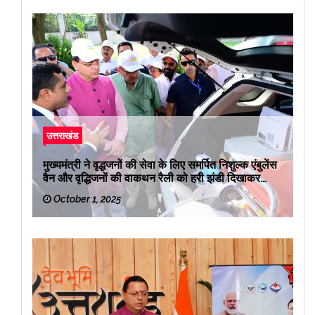
उत्तराखंड
मुख्यमंत्री ने वृद्धजनों की सेवा के लिए समर्पित निशुल्क एंबुलेंस
वैन और वृद्धिजनों की वाकथन रैली को हरी झंडी दिखाकर
रवाना किया
October 1, 2025