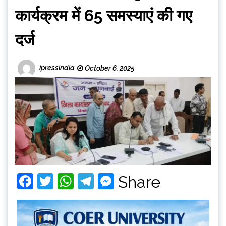
कार्यक्रम में 65 समस्याएं की गए
दर्ज
ipressindia
October 6, 2025
Facebook
Twitter
WhatsApp
Telegram
Messenger
Share