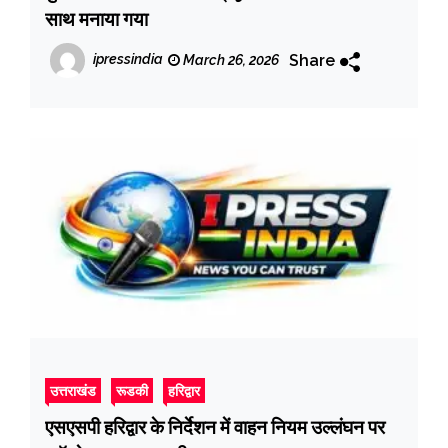
साथ मनाया गया
Share
ipressindia
March 26, 2026
उत्तराखंड
रूडकी
हरिद्वार
एसएसपी हरिद्वार के निर्देशन में वाहन नियम उल्लंघन पर