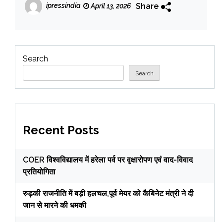
Share
ipressindia
April 13, 2026
Search
Search
Recent Posts
COER विश्वविद्यालय में हरेला पर्व पर वृक्षारोपण एवं वाद-विवाद
प्रतियोगिता
रुड़की राजनीति में बड़ी हलचल,पूर्व मेयर को कैबिनेट मंत्री ने दी
जान से मारने की धमकी