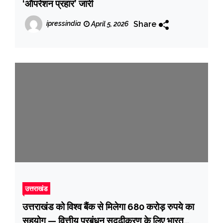
‘ऑपरेशन प्रहार’ जारी
Share
ipressindia
April 5, 2026
उत्तराखंड
उत्तराखंड को विश्व बैंक से मिलेगा 680 करोड़ रुपये का
सहयोग — वित्तीय प्रबंधन सुदृढ़ीकरण के लिए भारत