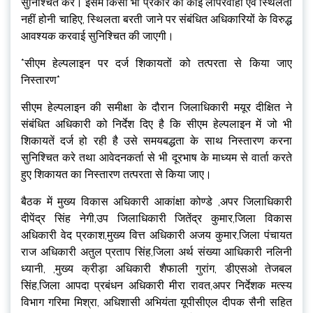
सुनिश्चित करे। इसमें किसी भी प्रकार की कोई लापरवाही एवं स्थिलता
नहीं होनी चाहिए, स्थिलता बरती जाने पर संबंधित अधिकारियों के विरुद्ध
आवश्यक करवाई सुनिश्चित की जाएगी।
*सीएम हेल्पलाइन पर दर्ज शिकायतों को तत्परता से किया जाए
निस्तारण*
सीएम हेल्पलाइन की समीक्षा के दौरान जिलाधिकारी मयूर दीक्षित ने
संबंधित अधिकारी को निर्देश दिए है कि सीएम हेल्पलाइन में जो भी
शिकायतें दर्ज हो रही है उसे समयबद्धता के साथ निस्तारण करना
सुनिश्चित करे तथा आवेदनकर्ता से भी दूरभाष के माध्यम से वार्ता करते
हुए शिकायत का निस्तारण तत्परता से किया जाए।
बैठक में मुख्य विकास अधिकारी आकांक्षा कोण्डे ,अपर जिलाधिकारी
दीपेंद्र सिंह नेगी,उप जिलाधिकारी जितेंद्र कुमार,जिला विकास
अधिकारी वेद प्रकाश,मुख्य वित्त अधिकारी अजय कुमार,जिला पंचायत
राज अधिकारी अतुल प्रताप सिंह,जिला अर्थ संख्या आधिकारी नलिनी
ध्यानी, ,मुख्य क्रीड़ा अधिकारी शैफाली गुरांग, डीएसओ तेजबल
सिंह,जिला आपदा प्रबंधन अधिकारी मीरा रावत,अपर निर्देशक मत्स्य
विभाग गरिमा मिश्रा, अधिशासी अभियंता यूपीसीएल दीपक सैनी सहित