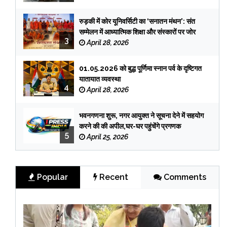
रुड़की में कोर यूनिवर्सिटी का ‘सनातन मंथन’: संत
सम्मेलन में आध्यात्मिक शिक्षा और संस्कारों पर जोर
3
April 28, 2026
01.05.2026 को बुद्ध पूर्णिमा स्नान पर्व के दृष्टिगत
यातायात व्यवस्था
4
April 28, 2026
भवनगणना शुरू, नगर आयुक्त ने सूचना देने में सहयोग
करने की की अपील,घर-घर पहुंचेंगे प्रगणक
5
April 25, 2026
Popular
Recent
Comments