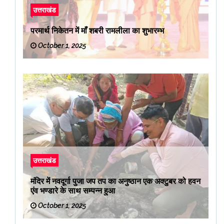
उत्तराखंड
परमार्थ निकेतन में माँ शबरी रामलीला का शुभारम्भ
October 1, 2025
उत्तराखंड
मंदिर में नवदूर्गा पुजा जप तप का अनुष्ठान एक अक्टुबर को हवन
एंव भण्डारे के साथ सम्पन्न हुआ
October 1, 2025