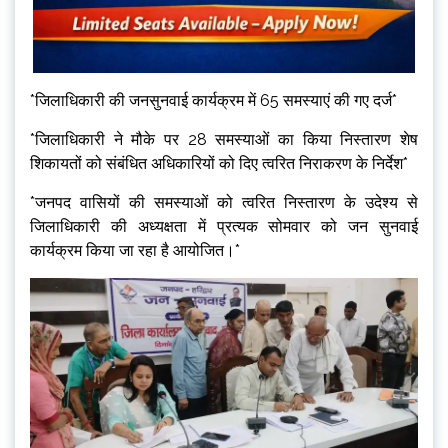
*जिलाधिकारी की जनसुनवाई कार्यक्रम में 65 समस्याएं की गए दर्ज*
*जिलाधिकारी ने मौके पर 28 समस्याओं का किया निस्तारण शेष
शिकायतों को संबंधित अधिकारियों को दिए त्वरित निराकरण के निर्देश*
*जनपद वासियों की समस्याओं को त्वरित निस्तारण के उदेश्य से
जिलाधिकारी की अध्यक्षता में प्रत्यक सोमवार को जन सुनवाई
कार्यक्रम किया जा रहा है आयोजित।*