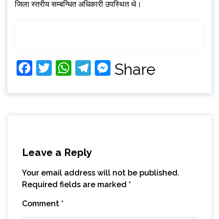
जिला स्तरीय सम्बन्धित अधिकारी उपस्थित थे।
Facebook
Twitter
WhatsApp
Telegram
Messenger
Share
Leave a Reply
Your email address will not be published.
Required fields are marked
*
Comment
*