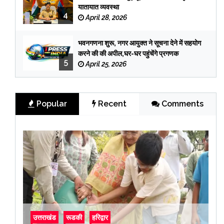
यातायात व्यवस्था
4
April 28, 2026
भवनगणना शुरू, नगर आयुक्त ने सूचना देने में सहयोग
करने की की अपील,घर-घर पहुंचेंगे प्रगणक
5
April 25, 2026
Popular
Recent
Comments
उत्तराखंड
रूडकी
हरिद्वार