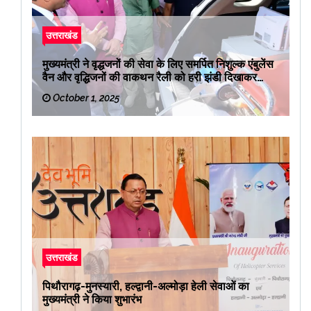
उत्तराखंड
मुख्यमंत्री ने वृद्धजनों की सेवा के लिए समर्पित निशुल्क एंबुलेंस
वैन और वृद्धिजनों की वाकथन रैली को हरी झंडी दिखाकर
रवाना किया
October 1, 2025
उत्तराखंड
पिथौरागढ़-मुनस्यारी, हल्द्वानी-अल्मोड़ा हेली सेवाओं का
मुख्यमंत्री ने किया शुभारंभ