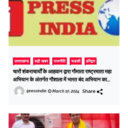
उत्तराखण्ड
बड़ी खबर
राजनीति
रूडकी
हरिद्वार
चारों शंकराचार्यों के आहवान द्वारा गौमाता राष्ट्रमाता महा
अभियान के अंतर्गत गौशाला में भारत बंद अभियान का
किया गया समर्थन
Share
ipressindia
March 10, 2024