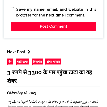
Save my name, email, and website in this
browser for the next time I comment.
Next Post
देश
बड़ी खबर
बिजनेस
शेयर बाजार
3 रुपये से 3300 के पार पहुंचा टाटा का यह
शेयर
Mon Sep 18 , 2023
नई दिल्ली (ब्यूरो रिपोर्ट) टाइटन के शेयर 3 रुपये से बढ़कर 3300 रुपये