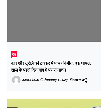
देश
कार और ट्रोले की टक्कर में पांच की मौत, एक घायल,
साल के पहले दिन गांव में पसरा मातम
Share
ipressindia
January 1, 2023