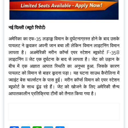
नई दिल्ली (ब्यूरो रिपोर्ट)
अमेरिका का एफ-35 लड़ाकू विमान के दुर्घटनाग्रस्त होने के बाद उसके
पायलट ने कूदकर अपनी जान बचा ली लेकिन विमान लाइटनिंग विमान
लापता है। अअमेरिकी मरीन कॉर्प्स एयर स्टेशन ब्यूफोर्ट F-35B
लाइटनिंग II जेट एक दुर्घटना के बाद से लापता है। जेट को उड़ान के
बीच में एक अज्ञात आपात स्थिति का अनुभव हुआ, जिसके कारण
पायलट को विमान से बाहर कूदना पड़ा। यह घटना साउथ कैरोलिना में
ज्वाइंट बेस चार्ल्सटन के पास हुई। मरीन कॉर्प्स विमान को एयर स्टेशन
ब्यूफोर्ट के साथ ढूंढ रहे हैं। जेट को खोजने के लिए अमेरिकी सैन्य
आपातकालीन प्रतिक्रिया टीमों को तैनात किया गया है।