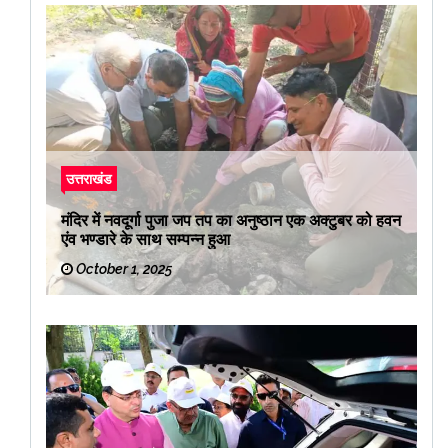
उत्तराखंड
मंदिर में नवदूर्गा पुजा जप तप का अनुष्ठान एक अक्टुबर को हवन
एंव भण्डारे के साथ सम्पन्न हुआ
October 1, 2025