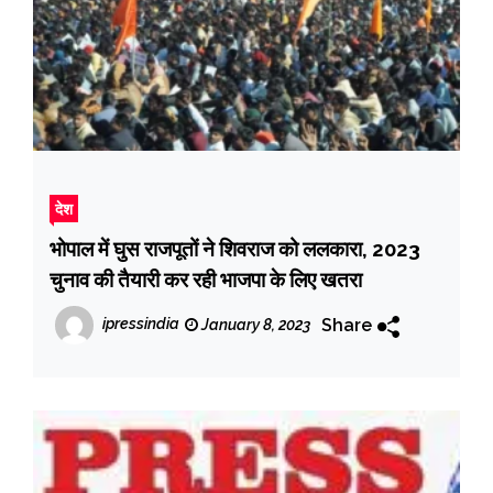
देश
भोपाल में घुस राजपूतों ने शिवराज को ललकारा, 2023
चुनाव की तैयारी कर रही भाजपा के लिए खतरा
Share
ipressindia
January 8, 2023