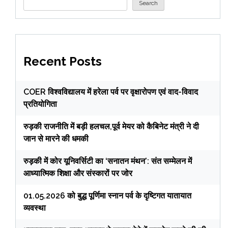
Search
Recent Posts
COER विश्वविद्यालय में हरेला पर्व पर वृक्षारोपण एवं वाद-विवाद
प्रतियोगिता
रुड़की राजनीति में बड़ी हलचल,पूर्व मेयर को कैबिनेट मंत्री ने दी
जान से मारने की धमकी
रुड़की में कोर यूनिवर्सिटी का ‘सनातन मंथन’: संत सम्मेलन में
आध्यात्मिक शिक्षा और संस्कारों पर जोर
01.05.2026 को बुद्ध पूर्णिमा स्नान पर्व के दृष्टिगत यातायात
व्यवस्था