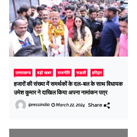
उत्तराखण्ड
बड़ी खबर
राजनीति
रूडकी
हरिद्वार
हजारों की संख्या में समर्थकों के दल-बल के साथ विधायक
उमेश कुमार ने दाखिल किया अपना नामांकन पत्र
Share
ipressindia
March 22, 2024