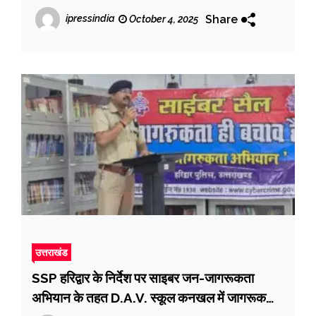
पर एक दिवसीय कार्यशाला का आयोजन हुआ
Share
ipressindia
October 4, 2025
उत्तराखंड
SSP हरिद्वार के निर्देश पर साइबर जन-जागरूकता
अभियान के तहत D.A.V. स्कूल कनखल में जागरूकता