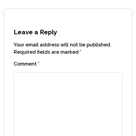
Leave a Reply
Your email address will not be published.
Required fields are marked
*
Comment
*