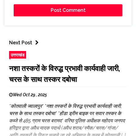
Next Post
उत्तराखंड
नशा तस्करों के विरुद्ध प्रभावी कार्यवाही जारी,
चरस के साथ तस्कर दबोचा
Wed Oct 29 , 2025
*कोतवाली ज्वालापुर* *नशा तस्करों के विरुद्ध प्रभावी कार्यवाही जारी,
चरस के साथ तस्कर दबोचा* *होंडा ड्रीम बाइक पर सवार तस्कर के
कब्जे से 485 ग्राम चरस बरामद* वरिष्ठ पुलिस अधीक्षक महोदय जनपद
हरिद्वार द्वारा अवैध मादक पदार्थ (अवैध शराब/स्मैक/चरस/गांजा/
आदि) तस्करों के विरुद्ध चलाये जा रहे अभियान के क्रम में कोतवाली […]