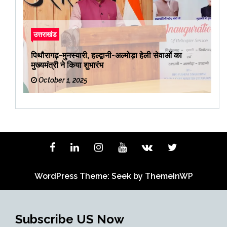
उत्तराखंड
पिथौरागढ़-मुनस्यारी, हल्द्वानी-अल्मोड़ा हेली सेवाओं का
मुख्यमंत्री ने किया शुभारंभ
October 1, 2025
WordPress Theme: Seek by
ThemeInWP
Subscribe US Now