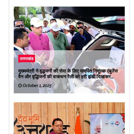
उत्तराखंड
मुख्यमंत्री ने वृद्धजनों की सेवा के लिए समर्पित निशुल्क एंबुलेंस
वैन और वृद्धिजनों की वाकथन रैली को हरी झंडी दिखाकर
रवाना किया
October 1, 2025