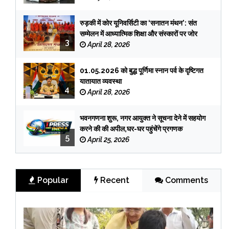
रुड़की में कोर यूनिवर्सिटी का ‘सनातन मंथन’: संत
सम्मेलन में आध्यात्मिक शिक्षा और संस्कारों पर जोर
3
April 28, 2026
01.05.2026 को बुद्ध पूर्णिमा स्नान पर्व के दृष्टिगत
यातायात व्यवस्था
4
April 28, 2026
भवनगणना शुरू, नगर आयुक्त ने सूचना देने में सहयोग
करने की की अपील,घर-घर पहुंचेंगे प्रगणक
5
April 25, 2026
Popular
Recent
Comments