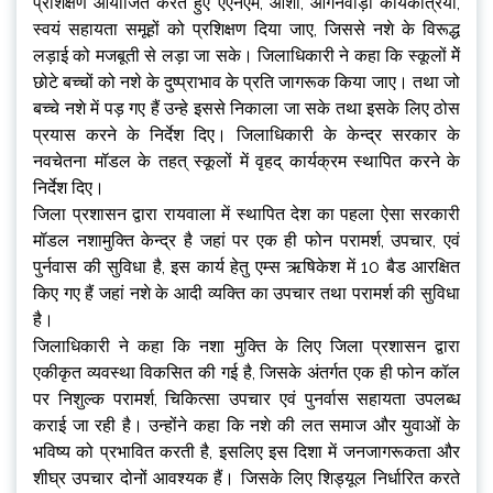
प्रशिक्षण आयोजित करते हुए एएनएम, आशा, आंगनवाड़ी कार्यकत्रियों,
स्वयं सहायता समूहों को प्रशिक्षण दिया जाए, जिससे नशे के विरूद्ध
लड़ाई को मजबूती से लड़ा जा सके। जिलाधिकारी ने कहा कि स्कूलों मेें
छोटे बच्चों को नशे के दुष्प्राभाव के प्रति जागरूक किया जाए। तथा जो
बच्चे नशे में पड़ गए हैं उन्हे इससे निकाला जा सके तथा इसके लिए ठोस
प्रयास करने के निर्देश दिए। जिलाधिकारी के केन्द्र सरकार के
नवचेतना मॉडल के तहत् स्कूलों में वृहद् कार्यक्रम स्थापित करने के
निर्देश दिए।
जिला प्रशासन द्वारा रायवाला में स्थापित देश का पहला ऐसा सरकारी
मॉडल नशामुक्ति केन्द्र है जहां पर एक ही फोन परामर्श, उपचार, एवं
पुर्नवास की सुविधा है, इस कार्य हेतु एम्स ऋषिकेश में 10 बैड आरक्षित
किए गए हैं जहां नशे के आदी व्यक्ति का उपचार तथा परामर्श की सुविधा
है।
जिलाधिकारी ने कहा कि नशा मुक्ति के लिए जिला प्रशासन द्वारा
एकीकृत व्यवस्था विकसित की गई है, जिसके अंतर्गत एक ही फोन कॉल
पर निशुल्क परामर्श, चिकित्सा उपचार एवं पुनर्वास सहायता उपलब्ध
कराई जा रही है। उन्होंने कहा कि नशे की लत समाज और युवाओं के
भविष्य को प्रभावित करती है, इसलिए इस दिशा में जनजागरूकता और
शीघ्र उपचार दोनों आवश्यक हैं। जिसके लिए शिड्यूल निर्धारित करते