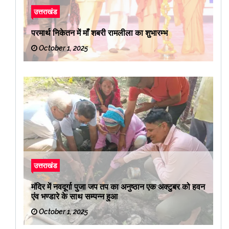
उत्तराखंड
परमार्थ निकेतन में माँ शबरी रामलीला का शुभारम्भ
October 1, 2025
उत्तराखंड
मंदिर में नवदूर्गा पुजा जप तप का अनुष्ठान एक अक्टुबर को हवन
एंव भण्डारे के साथ सम्पन्न हुआ
October 1, 2025