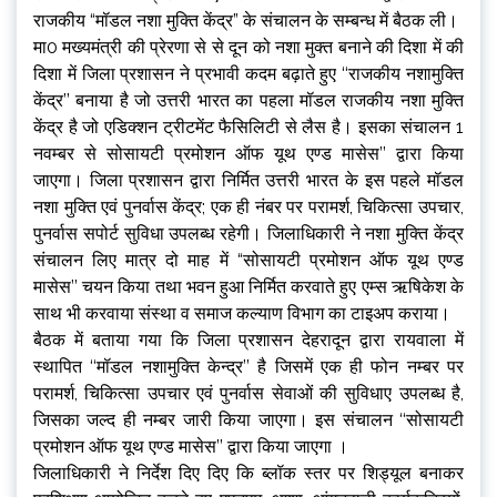
राजकीय “मॉडल नशा मुक्ति केंद्र” के संचालन के सम्बन्ध में बैठक ली।
मा0 मख्यमंत्री की प्रेरणा से से दून को नशा मुक्त बनाने की दिशा में की
दिशा में जिला प्रशासन ने प्रभावी कदम बढ़ाते हुए ‘‘राजकीय नशामुक्ति
केंद्र’’ बनाया है जो उत्तरी भारत का पहला मॉडल राजकीय नशा मुक्ति
केंद्र है जो एडिक्शन ट्रीटमेंट फैसिलिटी से लैस है। इसका संचालन 1
नवम्बर से सोसायटी प्रमोशन ऑफ यूथ एण्ड मासेस’’ द्वारा किया
जाएगा। जिला प्रशासन द्वारा निर्मित उत्तरी भारत के इस पहले मॉडल
नशा मुक्ति एवं पुनर्वास केंद्र; एक ही नंबर पर परामर्श, चिकित्सा उपचार,
पुनर्वास सपोर्ट सुविधा उपलब्ध रहेगी। जिलाधिकारी ने नशा मुक्ति केंद्र
संचालन लिए मात्र दो माह में “सोसायटी प्रमोशन ऑफ यूथ एण्ड
मासेस’’ चयन किया तथा भवन हुआ निर्मित करवाते हुए एम्स ऋषिकेश के
साथ भी करवाया संस्था व समाज कल्याण विभाग का टाइअप कराया।
बैठक में बताया गया कि जिला प्रशासन देहरादून द्वारा रायवाला में
स्थापित ‘‘मॉडल नशामुक्ति केन्द्र’’ है जिसमें एक ही फोन नम्बर पर
परामर्श, चिकित्सा उपचार एवं पुनर्वास सेवाओं की सुविधाए उपलब्ध है,
जिसका जल्द ही नम्बर जारी किया जाएगा। इस संचालन ‘‘सोसायटी
प्रमोशन ऑफ यूथ एण्ड मासेस’’ द्वारा किया जाएगा ।
जिलाधिकारी ने निर्देश दिए दिए कि ब्लॉक स्तर पर शिड्यूल बनाकर