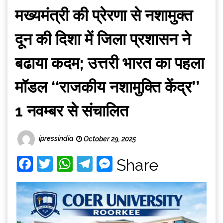
मख्यमंत्री की प्रेरणा से नशामुक्त
दून की दिशा में जिला प्रशासन ने
बढाया कदम; उत्तरी भारत का पहला
मॉडल ‘‘राजकीय नशामुक्ति केंद्र’’
1 नवम्बर से संचालित
ipressindia
October 29, 2025
Facebook
Twitter
WhatsApp
Telegram
Messenger
Share