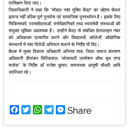
प्रशिक्षण दिया जाए।
जिलाधिकारी ने कहा कि “मॉडल नशा मुक्ति केंद्र” का उद्देश्य केवल
इलाज नहीं बल्कि पूर्ण पुनर्वास एवं सामाजिक पुनर्स्थापन है। इसके लिए
चिकित्सकों, परामर्शदाताओं, मनोवैज्ञानिकों तथा स्वयंसेवी संस्थाओं की
संयुक्त भूमिका आवश्यक है। उन्होंने केंद्र से संबंधित हेल्पलाइन नंबर
को अधिकतम प्रचारित करने और विद्यालयों, कॉलेजों, औद्योगिक
संस्थानों में नशा विरोधी अभियान चलाने के निर्देश भी दिए।
बैठक में मुख्य विकास अधिकारी अभिनव शाह, जिला समाज कल्याण
अधिकारी दीपांकर घिल्डियाल, ‘सोसायटी प्रमोशन ऑफ यूथ एण्ड
मासेस’’ के निर्देश डॉ राजेश कुमार, समन्वयक आयुषी चौधरी आदि
उपस्थित रहे।
Facebook
Twitter
WhatsApp
Telegram
Messenger
Share