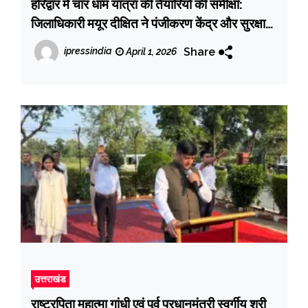
हरिद्वार में चार धाम यात्रा की तैयारियों की समीक्षा:
जिलाधिकारी मयूर दीक्षित ने पंजीकरण केंद्र और सुरक्षा
व्यवस्थाओं को चाक-चौबंद रखने के दिए निर्देश
Share
ipressindia
April 1, 2026
उत्तराखंड
राष्ट्रपिता महात्मा गांधी एवं पूर्व प्रधानमंत्री स्वर्गीय श्री