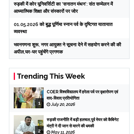
रुड़की में कोर यूनिवर्सिटी का ‘सनातन मंथन’: संत सम्मेलन में
आध्यात्मिक शिक्षा और संस्कारों पर जोर
01.05.2026 को बुद्ध पूर्णिमा स्नान पर्व के दृष्टिगत यातायात
व्यवस्था
भवनगणना शुरू, नगर आयुक्त ने सूचना देने में सहयोग करने की की
अपील,घर-घर पहुंचेंगे प्रगणक
Trending This Week
COER विश्वविद्यालय में हरेला पर्व पर वृक्षारोपण एवं
वाद-विवाद प्रतियोगिता
1
July 20, 2026
रुड़की राजनीति में बड़ी हलचल,पूर्व मेयर को कैबिनेट
मंत्री ने दी जान से मारने की धमकी
2
May 11, 2026