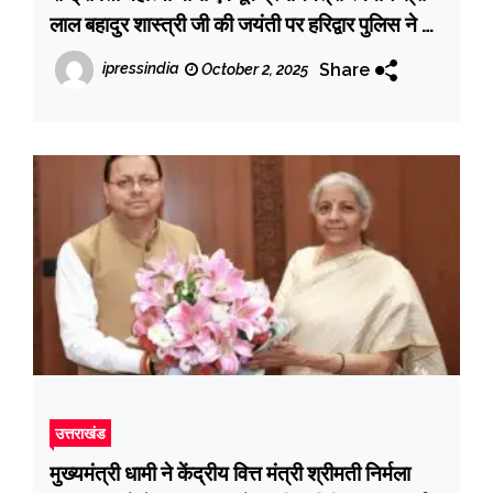
लाल बहादुर शास्त्री जी की जयंती पर हरिद्वार पुलिस ने दी
श्रद्धांजलि
Share
ipressindia
October 2, 2025
उत्तराखंड
मुख्यमंत्री धामी ने केंद्रीय वित्त मंत्री श्रीमती निर्मला