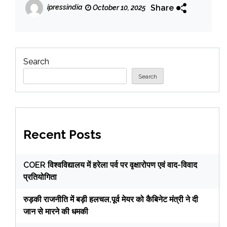
कार्यक्रम आयोजित
Share
ipressindia
October 10, 2025
Search
Search
Recent Posts
COER विश्वविद्यालय में हरेला पर्व पर वृक्षारोपण एवं वाद-विवाद
प्रतियोगिता
रुड़की राजनीति में बड़ी हलचल,पूर्व मेयर को कैबिनेट मंत्री ने दी
जान से मारने की धमकी