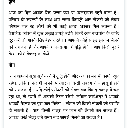
कुंभ
आज का दिन आपके लिए उत्तम रूप से फलदायक रहने वाला है।
परिवार के सदस्यों के साथ आप समय बिताएंगे और नौकरी को लेकर
परेशान चल रहे लोगों को भी कोई अच्छा अवसर मिल सकता है।
वैवाहिक जीवन में कुछ लड़ाई झगड़े बढ़ेंगे, जिन्हें आप बातचीत के जरिए
दूर करें, तो आपके लिए बेहतर रहेगा। आपको कोई साइड इनकम मिलने
की संभावना है और आपके मान-सम्मान में वृद्धि होगी। आप किसी दूसरे
के मामले में बेवजह ना बोलें।
मीन
आज आपकी सुख सुविधाओं में वृद्धि होगी और आपका मन भी काफी खुश
रहेगा, लेकिन फिर भी आपके परिवार में किसी सदस्य से कहासुनी होने
की संभावना है। यदि कोई प्रॉपर्टी को लेकर वाद विवाद कानून में चल
रहा था, तो उसमें भी आपकी टेंशन बढ़ेगी, लेकिन कार्यक्षेत्र में आपको
आपकी मेहनत का पूरा फल मिलेगा। संतान को किसी नौकरी की प्राप्ति
हो सकती है। आप किसी यात्रा पर जाने की तैयारी कर सकते हैं।
आपका कोई मित्र लंबे समय बाद आपसे मिलने आ सकता है।