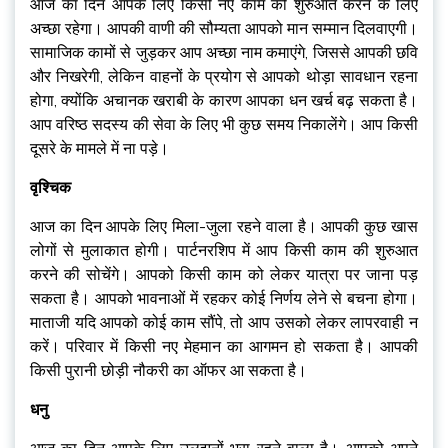
आज का दिन आपके लिए किसी नए काम की शुरुआत करने के लिए
अच्छा रहेगा। आपकी वाणी की सौम्यता आपको मान सम्मान दिलवाएगी।
सामाजिक कामों से जुड़कर आप अच्छा नाम कमाएंगे, जिससे आपकी छवि
और निखरेगी, लेकिन वाहनों के प्रयोग से आपको थोड़ा सावधान रहना
होगा, क्योंकि अचानक खराबी के कारण आपका धन खर्च बढ़ सकता है।
आप वरिष्ठ सदस्य की सेवा के लिए भी कुछ समय निकालेंगे। आप किसी
दूसरे के मामले में ना पड़े।
वृश्चिक
आज का दिन आपके लिए मिला-जुला रहने वाला है। आपकी कुछ खास
लोगों से मुलाकात होगी। पार्टनरशिप में आप किसी काम की शुरुआत
करने की सोचेंगे। आपको किसी काम को लेकर यात्रा पर जाना पड़
सकता है। आपको भावनाओं में रहकर कोई निर्णय लेने से बचना होगा।
माताजी यदि आपको कोई काम सौंपे, तो आप उसको लेकर लापरवाही न
करें। परिवार में किसी नए मेहमान का आगमन हो सकता है। आपकी
किसी पुरानी छोड़ी नौकरी का ऑफर आ सकता है।
धनु