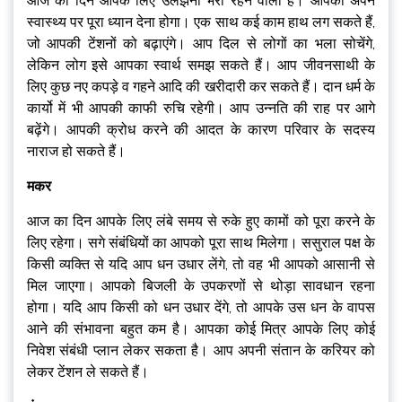
आज का दिन आपके लिए उलझनों भरा रहने वाला है। आपको अपने
स्वास्थ्य पर पूरा ध्यान देना होगा। एक साथ कई काम हाथ लग सकते हैं,
जो आपकी टेंशनों को बढ़ाएंगे। आप दिल से लोगों का भला सोचेंगे,
लेकिन लोग इसे आपका स्वार्थ समझ सकते हैं। आप जीवनसाथी के
लिए कुछ नए कपड़े व गहने आदि की खरीदारी कर सकते हैं। दान धर्म के
कार्यो में भी आपकी काफी रुचि रहेगी। आप उन्नति की राह पर आगे
बढ़ेंगे। आपकी क्रोध करने की आदत के कारण परिवार के सदस्य
नाराज हो सकते हैं।
मकर
आज का दिन आपके लिए लंबे समय से रुके हुए कामों को पूरा करने के
लिए रहेगा। सगे संबंधियों का आपको पूरा साथ मिलेगा। ससुराल पक्ष के
किसी व्यक्ति से यदि आप धन उधार लेंगे, तो वह भी आपको आसानी से
मिल जाएगा। आपको बिजली के उपकरणों से थोड़ा सावधान रहना
होगा। यदि आप किसी को धन उधार देंगे, तो आपके उस धन के वापस
आने की संभावना बहुत कम है। आपका कोई मित्र आपके लिए कोई
निवेश संबंधी प्लान लेकर सकता है। आप अपनी संतान के करियर को
लेकर टेंशन ले सकते हैं।