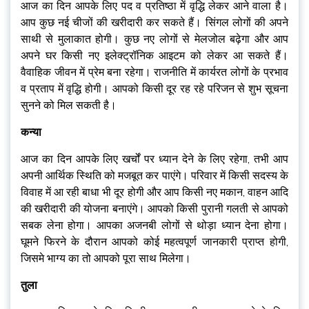
आज का दिन आपके लिए पद व प्रतिष्ठा में वृद्धि लेकर आने वाला है।
आप कुछ नई चीजों की खरीदारी कर सकते हैं। सिंगल लोगों की अपने
साथी से मुलाकात होगी। कुछ नए लोगों से मेलजोल बढ़ेगा और आप
अपने घर किसी नए इलेक्ट्रॉनिक आइटम को लेकर आ सकते हैं।
वैवाहिक जीवन में प्रेम बना रहेगा। राजनीति में कार्यरत लोगों के प्रभाव
व प्रताप में वृद्धि होगी। आपको किसी दूर रह रहे परिजन से शुभ सूचना
सुनने को मिल सकती है।
कन्या
आज का दिन आपके लिए खर्चों पर ध्यान देने के लिए रहेगा, तभी आप
अपनी आर्थिक स्थिति को मजबूत कर पाएंगे। परिवार में किसी सदस्य के
विवाह में आ रही बाधा भी दूर होगी और आप किसी नए मकान, वाहन आदि
की खरीदारी की योजना बनाएंगे। आपको किसी पुरानी गलती से आपको
सबक लेना होगा। आपका अजनबी लोगों से थोड़ा ध्यान देना होगा।
घूमने फिरने के दौरान आपको कोई महत्वपूर्ण जानकारी प्राप्त होगी,
जिसमे भाग्य का तो आपको पूरा साथ मिलेगा।
तुला