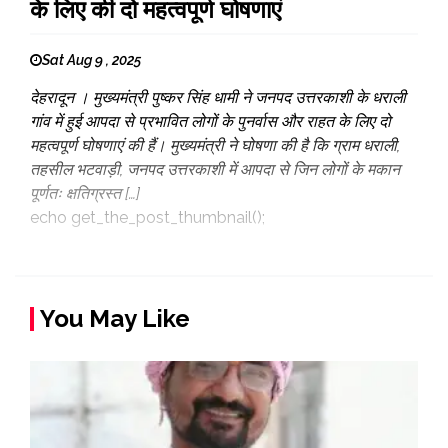
के लिए की दो महत्वपूर्ण घोषणाएं
Sat Aug 9 , 2025
देहरादून । मुख्यमंत्री पुष्कर सिंह धामी ने जनपद उत्तरकाशी के धराली
गांव में हुई आपदा से प्रभावित लोगों के पुनर्वास और राहत के लिए दो
महत्वपूर्ण घोषणाएं की हैं। मुख्यमंत्री ने घोषणा की है कि ग्राम धराली,
तहसील भटवाड़ी, जनपद उत्तरकाशी में आपदा से जिन लोगों के मकान
पूर्णतः क्षतिग्रस्त […]
echo get_the_post_thumbnail();
You May Like