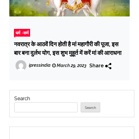
धर्म -कर्म
नवरात्र के आठवें दिन होती है मां महागौरी की पूजा, इस
बार बना दुर्लभ योग, इस शुभ मुहूर्त में करें मां की आराधना
Share
ipressindia
March 29, 2023
Search
Search