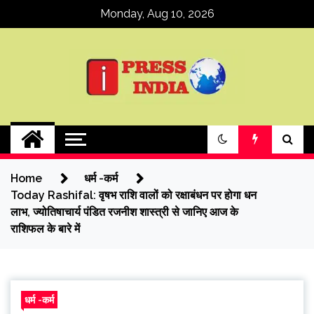
Skip
Monday, Aug 10, 2026
to
content
ipressindia
Home
धर्म -कर्म
Today Rashifal: वृषभ राशि वालों को रक्षाबंधन पर होगा धन
लाभ, ज्योतिषाचार्य पंडित रजनीश शास्त्री से जानिए आज के
राशिफल के बारे में
धर्म -कर्म