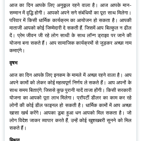
आज का दिन आपके लिए अनुकूल रहने वाला है। आज आपके मान-
सम्मान में वृद्धि होगी। आपको अपने सगे संबंधियों का पूरा साथ मिलेगा।
परिवार में किसी धार्मिक कार्यक्रम का आयोजन हो सकता है। आपकी
माताजी आपको कोई जिम्मेदारी दे सकती हैं, जिसमें आप बिल्कुल न ढील
दें। प्रेम जीवन जी रहे लोग साथी के साथ लॉन्ग ड्राइव पर जाने की
योजना बना सकते हैं। आप सामाजिक कार्यक्रमों से जुड़कर अच्छा नाम
कमाएंगे।
वृषभ
आज का दिन आपके लिए इनकम के मामले में अच्छा रहने वाला है। आप
अपने कामों को लेकर कोई महत्वपूर्ण निर्णय ले सकते हैं। आप अपनों के
साथ समय बिताएंगे, जिससे कुछ पुरानी यादें ताजा होंगी। किसी सरकारी
योजना का आपको पूरा लाभ मिलेगा। प्रॉपर्टी डीलर का काम कर रहे
लोगों की कोई डील फाइनल हो सकती है। धार्मिक कामों में आप अच्छा
खासा खर्च करेंगे। आपका डूबा हुआ धन आपको मिल सकता है। जो
लोग विदेश जाकर व्यापार करते हैं, उन्हें कोई खुशखबरी सुनने को मिल
सकते हैं।
मिथुन