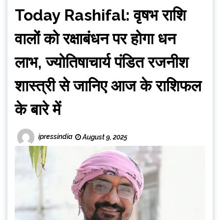
Today Rashifal: वृषभ राशि
वालों को रक्षाबंधन पर होगा धन
लाभ, ज्योतिषाचार्य पंडित रजनीश
शास्त्री से जानिए आज के राशिफल
के बारे में
ipressindia
August 9, 2025