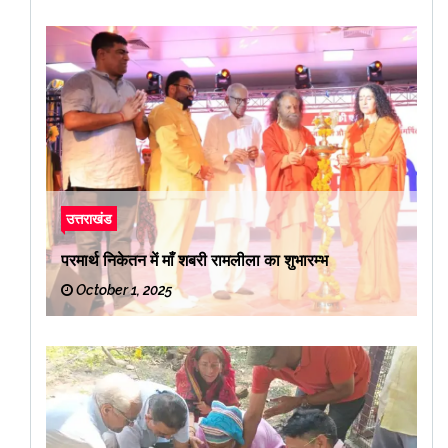
उत्तराखंड
परमार्थ निकेतन में माँ शबरी रामलीला का शुभारम्भ
October 1, 2025