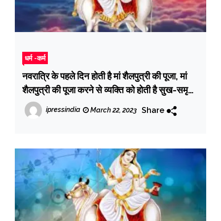
धर्म -कर्म
नवरात्रि के पहले दिन होती है मां शैलपुत्री की पूजा, मां
शैलपुत्री की पूजा करने से व्यक्ति को होती है सुख-समृद्धि
की प्राप्ति
Share
ipressindia
March 22, 2023