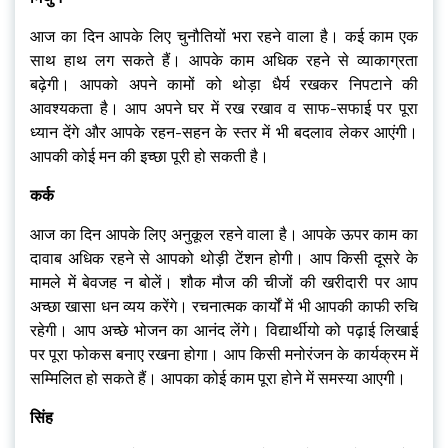
आज का दिन आपके लिए चुनौतियों भरा रहने वाला है। कई काम एक
साथ हाथ लग सकते हैं। आपके काम अधिक रहने से व्याकाग्रता
बढ़ेगी। आपको अपने कामों को थोड़ा धैर्य रखकर निपटाने की
आवश्यकता है। आप अपने घर में रख रखाव व साफ-सफाई पर पूरा
ध्यान देंगे और आपके रहन-सहन के स्तर में भी बदलाव लेकर आएंगी।
आपकी कोई मन की इच्छा पूरी हो सकती है।
कर्क
आज का दिन आपके लिए अनुकूल रहने वाला है। आपके ऊपर काम का
दावाब अधिक रहने से आपको थोड़ी टेंशन होगी। आप किसी दूसरे के
मामले में बेवजह न बोलें। शौक मौज की चीजों की खरीदारी पर आप
अच्छा खासा धन व्यय करेंगे। रचनात्मक कार्यों में भी आपकी काफी रुचि
रहेगी। आप अच्छे भोजन का आनंद लेंगे। विद्यार्थीयो को पढ़ाई लिखाई
पर पूरा फोकस बनाए रखना होगा। आप किसी मनोरंजन के कार्यक्रम में
सम्मिलित हो सकते हैं। आपका कोई काम पूरा होने में समस्या आएगी।
सिंह