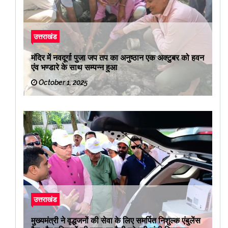
उत्तराखंड
मंदिर में नवदूर्गा पुजा जप तप का अनुष्ठान एक अक्टुबर को हवन
एंव भण्डारे के साथ सम्पन्न हुआ
October 1, 2025
उत्तराखंड
मुख्यमंत्री ने वृद्धजनों की सेवा के लिए समर्पित निशुल्क एंबुलेंस