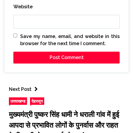
Website
Save my name, email, and website in this
browser for the next time I comment.
Next Post
उत्तराखण्ड
देहरादून
मुख्यमंत्री पुष्कर सिंह धामी ने धराली गांव में हुई
आपदा से प्रभावित लोगों के पुनर्वास और राहत