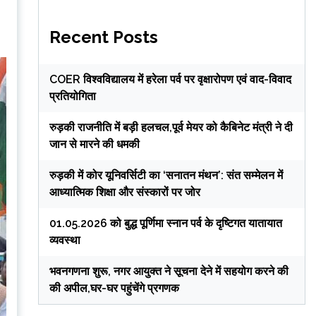
Recent Posts
COER विश्वविद्यालय में हरेला पर्व पर वृक्षारोपण एवं वाद-विवाद
प्रतियोगिता
रुड़की राजनीति में बड़ी हलचल,पूर्व मेयर को कैबिनेट मंत्री ने दी
जान से मारने की धमकी
रुड़की में कोर यूनिवर्सिटी का ‘सनातन मंथन’: संत सम्मेलन में
आध्यात्मिक शिक्षा और संस्कारों पर जोर
01.05.2026 को बुद्ध पूर्णिमा स्नान पर्व के दृष्टिगत यातायात
व्यवस्था
भवनगणना शुरू, नगर आयुक्त ने सूचना देने में सहयोग करने की
की अपील,घर-घर पहुंचेंगे प्रगणक