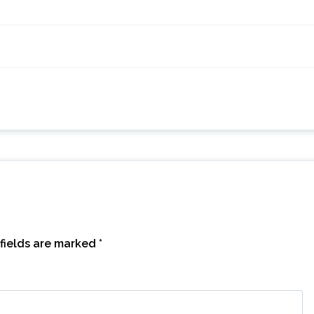
fields are marked
*