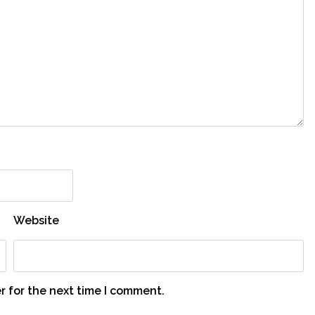
Website
r for the next time I comment.