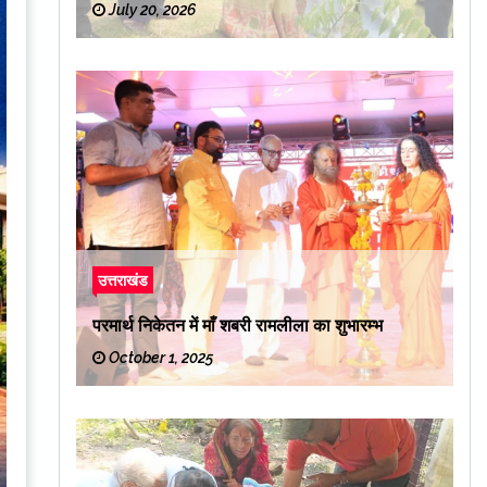
July 20, 2026
उत्तराखंड
परमार्थ निकेतन में माँ शबरी रामलीला का शुभारम्भ
October 1, 2025