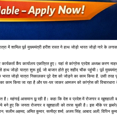
त्रा में शामिल पूर्व मुख्यमंत्री हरीश रावत ने हाथ जोड़ो भारत जोड़ो नारे के लगा
कार्यकर्ता कैंप कार्यालय एकत्रित हुए। यहां से कांग्रेस प्रदेश अध्यक्ष करण माहर
 हाथ जोड़ो यात्रा शुरू हुई, जो बाजार होते हुए शहीद चौक पहुंची। पूर्व मुख्यमंत्
 भारत जोड़ो यात्रा निकालकर पूरे देश को जोड़ने का काम किया है, उसी तरह पू
रने का काम किया जा रहा है और घर-घर जाकर आमजन को कांग्रेस की विचारधारा 
्रस्त है। महंगाई आसमान छू रही है। कहा कि देश व प्रदेश में रोजगार व खुशहाली 
ये बने हुए कि जनता रोजगार व खुशहाली को तरस चुकी है। इस मौके पर झबरे
धान, सलीम अहमद, अमित कुमार, सत्येंद्र शर्मा, अजय सिंह, आबाद अली, विपिन कुम