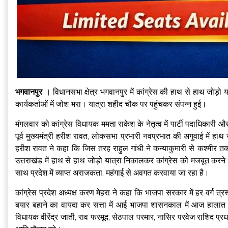
भगवानपुर ।
विधानसभा क्षेत्र भगवानपुर में कांग्रेस की हाथ से हाथ जोड़ो या
कार्यकर्ताओं में जोश भरा। यात्रा शहीद चौक पर पहुंचकर संपन्न हुई।
मंगलवार को कांग्रेस विधायक ममता राकेश के नेतृत्व में पार्टी पदाधिकारी और 
पूर्व मुख्यमंत्री हरीश रावत, लोकसभा प्रभारी नवप्रभात की अगुवाई में हाथ से
हरीश रावत ने कहा कि जिस तरह राहुल गांधी ने कन्याकुमारी से कश्मीर तक
उत्तराखंड में हाथ से हाथ जोड़ो यात्रा निकालकर कांग्रेस को मजबूत क
साथ प्रदेश में व्याप्त अराजकता, महंगाई से अवगत करवाया जा रहा है।
कांग्रेस प्रदेश अध्यक्ष करण मेहरा ने कहा कि भाजपा सरकार में हर वर्ग त
बयार बहाने का वायदा कर सत्ता में आई भाजपा शासनकाल में आज हालात 
विधायक वीरेंद्र जाती, राव फरमूद, सेठपाल परमार, नासिर परवेज राशिद प्र