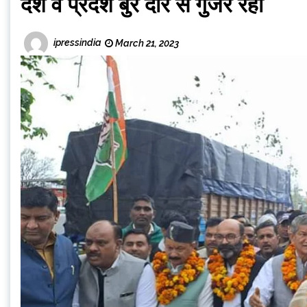
देश व प्रदेश बुरे दौर से गुजर रहा
ipressindia
March 21, 2023