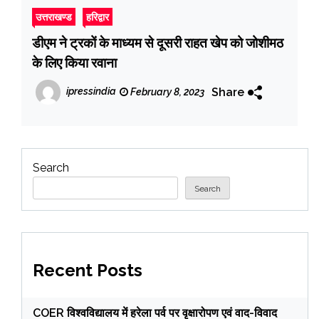
उत्तराखण्ड
हरिद्वार
डीएम ने ट्रकों के माध्यम से दूसरी राहत खेप को जोशीमठ
के लिए किया रवाना
Share
ipressindia
February 8, 2023
Search
Search
Recent Posts
COER विश्वविद्यालय में हरेला पर्व पर वृक्षारोपण एवं वाद-विवाद