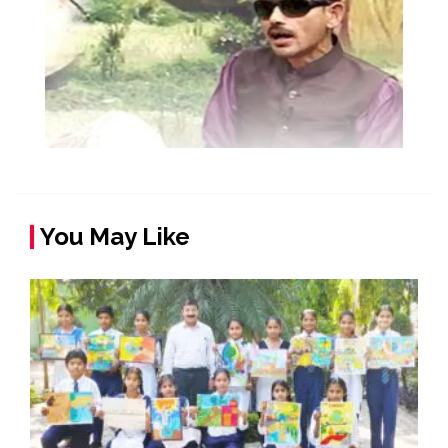
You May Like