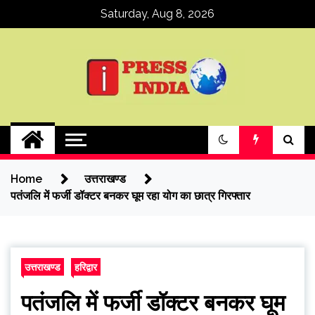
Skip
Saturday, Aug 8, 2026
to
content
ipressindia
Home
उत्तराखण्ड
पतंजलि में फर्जी डॉक्टर बनकर घूम रहा योग का छात्र गिरफ्तार
उत्तराखण्ड
हरिद्वार
पतंजलि में फर्जी डॉक्टर बनकर घूम