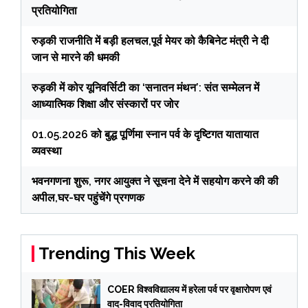
प्रतियोगिता
रुड़की राजनीति में बड़ी हलचल,पूर्व मेयर को कैबिनेट मंत्री ने दी
जान से मारने की धमकी
रुड़की में कोर यूनिवर्सिटी का ‘सनातन मंथन’: संत सम्मेलन में
आध्यात्मिक शिक्षा और संस्कारों पर जोर
01.05.2026 को बुद्ध पूर्णिमा स्नान पर्व के दृष्टिगत यातायात
व्यवस्था
भवनगणना शुरू, नगर आयुक्त ने सूचना देने में सहयोग करने की की
अपील,घर-घर पहुंचेंगे प्रगणक
Trending This Week
COER विश्वविद्यालय में हरेला पर्व पर वृक्षारोपण एवं
वाद-विवाद प्रतियोगिता