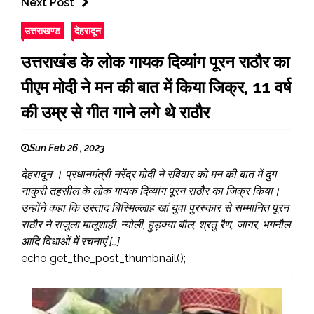
Next Post
उत्तराखण्ड
देहरादून
उत्तराखंड के लोक गायक दिव्यांग पूरन राठौर का
पीएम मोदी ने मन की बात में किया जिक्र, 11 वर्ष
की उम्र से गीत गाने लगे थे राठौर
Sun Feb 26 , 2023
देहरादून । प्रधानमंत्री नरेंद्र मोदी ने रविवार को मन की बात में दुग
नाकुरी तहसील के लोक गायक दिव्यांग पूरन राठौर का जिक्र किया।
उन्होंने कहा कि उस्ताद बिस्मिल्लाह खां युवा पुरस्कार से सम्मानित पूरन
राठौर ने राजुला मालूशाही, न्योली, हुड़क्या बौल, श्रतु रैण, जागर, भगनौल
आदि विधाओं में रचनाएं […]
echo get_the_post_thumbnail();