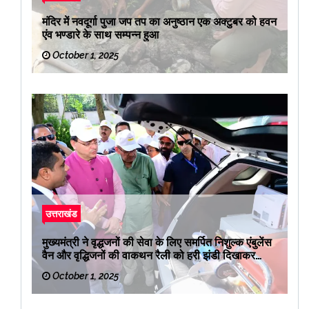
मंदिर में नवदूर्गा पुजा जप तप का अनुष्ठान एक अक्टुबर को हवन
एंव भण्डारे के साथ सम्पन्न हुआ
October 1, 2025
उत्तराखंड
मुख्यमंत्री ने वृद्धजनों की सेवा के लिए समर्पित निशुल्क एंबुलेंस
वैन और वृद्धिजनों की वाकथन रैली को हरी झंडी दिखाकर
रवाना किया
October 1, 2025