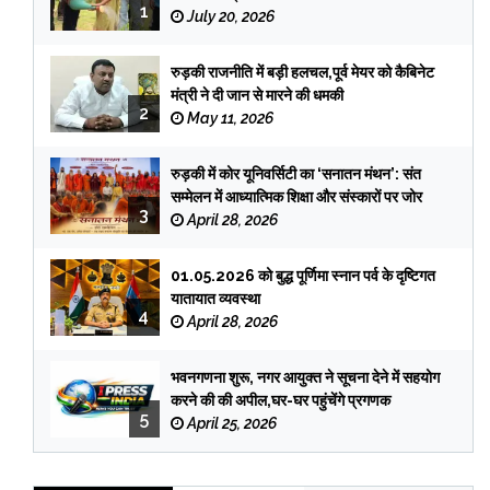
1
July 20, 2026
रुड़की राजनीति में बड़ी हलचल,पूर्व मेयर को कैबिनेट
मंत्री ने दी जान से मारने की धमकी
2
May 11, 2026
रुड़की में कोर यूनिवर्सिटी का ‘सनातन मंथन’: संत
सम्मेलन में आध्यात्मिक शिक्षा और संस्कारों पर जोर
3
April 28, 2026
01.05.2026 को बुद्ध पूर्णिमा स्नान पर्व के दृष्टिगत
यातायात व्यवस्था
4
April 28, 2026
भवनगणना शुरू, नगर आयुक्त ने सूचना देने में सहयोग
करने की की अपील,घर-घर पहुंचेंगे प्रगणक
5
April 25, 2026