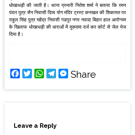
धोखाधड़ी की जाती है। थाना प्रभारी नितेश शर्मा ने बताया कि रमन
पंवार पुत्र सैन निवासी दिव्य योग मंदिर ट्रस्ट कनखल की शिकायत पर
राहुल सिंह पुत्र महेंद्र निवासी गडपुर नगर नवादा बिहार हाल आरोग्यम
के खिलाफ धोखाधड़ी की धाराओं में मुकदमा दर्ज कर कोर्ट से जेल भेज
दिया है।
Facebook
Twitter
WhatsApp
Telegram
Messenger
Share
Leave a Reply