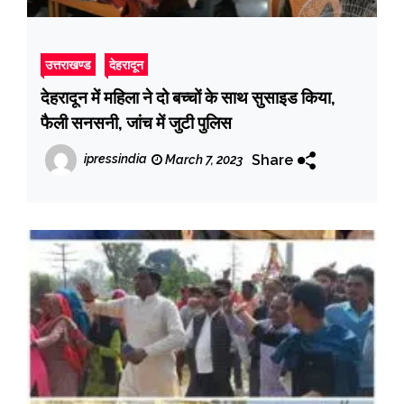
उत्तराखण्ड
देहरादून
देहरादून में महिला ने दो बच्‍चों के साथ सुसाइड किया,
फैली सनसनी, जांच में जुटी पुलिस
Share
ipressindia
March 7, 2023