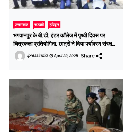
उत्तराखंड
रूडकी
हरिद्वार
भगवानपुर के बी.डी. इंटर कॉलेज में पृथ्वी दिवस पर
चित्रकला प्रतियोगिता, छात्रों ने दिया पर्यावरण संरक्षण
का संदेश
Share
ipressindia
April 22, 2026