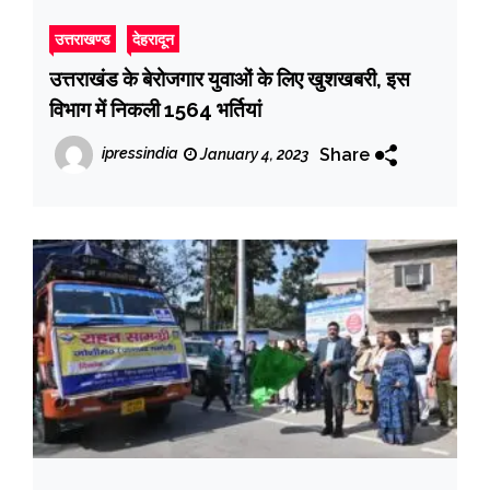
उत्तराखण्ड
देहरादून
उत्तराखंड के बेरोजगार युवाओं के लिए खुशखबरी, इस
विभाग में निकली 1564 भर्तियां
Share
ipressindia
January 4, 2023