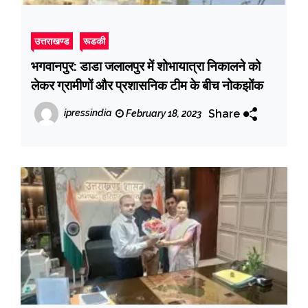
उत्तराखण्ड
रूडकी
भगवानपुर: डाडा जलालपुर में शोभायात्रा निकालने को
लेकर ग्रामीणों और प्रशासनिक टीम के बीच नोकझोंक
Share
ipressindia
February 18, 2023