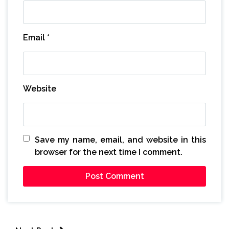
Email
*
Website
Save my name, email, and website in this
browser for the next time I comment.