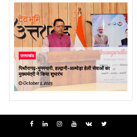
उत्तराखंड
पिथौरागढ़-मुनस्यारी, हल्द्वानी-अल्मोड़ा हेली सेवाओं का
मुख्यमंत्री ने किया शुभारंभ
October 1, 2025