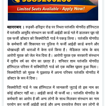
बहादराबाद ।
रुड़की-हरिद्वार रोड पर स्थित पतंजलि योगपीठ हॉस्पिटल
में पतंजलि आयुर्वेद संस्थान का फर्जी आईडी कार्ड गले में डालकर घूम रहे
एक फर्जी डॉक्टर को सिक्योरिटी गार्ड ने पकड़ लिया। पतंजलि योगपीठ
के कर्मचारी की शिकायत पर पुलिस ने फर्जी आईडी कार्ड बनाने और
धोखाधड़ी की धाराओं में केस दर्ज किया है। मेडिकल जांच के बाद
आरोपी युवक को जेल भेज दिया है। आरोपी युवक एक सरकारी संस्थान
में तृतीय वर्ष का योग का छात्र है। शनिवार शाम पतंजलि योगपीठ
हॉस्पिटल परिसर में सक्यिोरिटी गार्ड को एक व्यक्ति घूमता हुआ मिला।
सिक्योरिटी को युवक ने पूछताछ में अपना परिचय पतंजलि योगपीठ में
डॉक्टर के रूप में दिया।
सिक्योरिटी गार्ड ने जब हॉस्पिटल में जानकारी जुटाई तो इस नाम का
कोई डॉक्टर नहीं था। आईडी कार्ड भी फर्जी था। पतंजलि योगपीठ के
कर्मचारी का आरोप है की अन्य लोगों के साथ मिलकर संस्थान का नाम
प्रयोग कर फर्जी आईडी कार्ड और अन्य दस्तावेज तैयार कर लोगों से