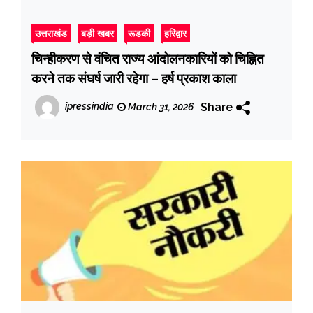
उत्तराखंड
बड़ी खबर
रूडकी
हरिद्वार
चिन्हीकरण से वंचित राज्य आंदोलनकारियों को चिह्नित
करने तक संघर्ष जारी रहेगा – हर्ष प्रकाश काला
Share
ipressindia
March 31, 2026