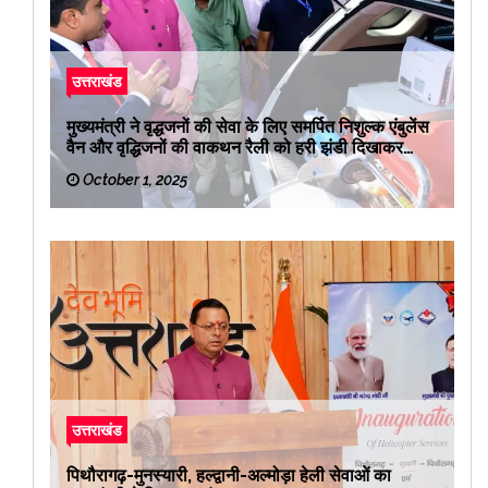
उत्तराखंड
मुख्यमंत्री ने वृद्धजनों की सेवा के लिए समर्पित निशुल्क एंबुलेंस
वैन और वृद्धिजनों की वाकथन रैली को हरी झंडी दिखाकर
रवाना किया
October 1, 2025
उत्तराखंड
पिथौरागढ़-मुनस्यारी, हल्द्वानी-अल्मोड़ा हेली सेवाओं का