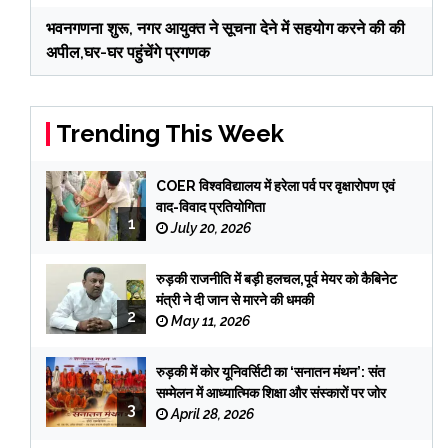
भवनगणना शुरू, नगर आयुक्त ने सूचना देने में सहयोग करने की की
अपील,घर-घर पहुंचेंगे प्रगणक
Trending This Week
COER विश्वविद्यालय में हरेला पर्व पर वृक्षारोपण एवं
वाद-विवाद प्रतियोगिता
1
July 20, 2026
रुड़की राजनीति में बड़ी हलचल,पूर्व मेयर को कैबिनेट
मंत्री ने दी जान से मारने की धमकी
2
May 11, 2026
रुड़की में कोर यूनिवर्सिटी का ‘सनातन मंथन’: संत
सम्मेलन में आध्यात्मिक शिक्षा और संस्कारों पर जोर
3
April 28, 2026