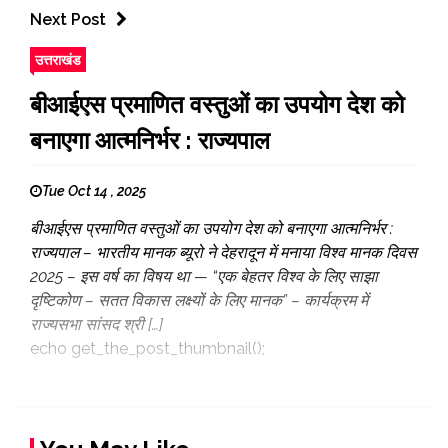
Next Post
उत्तराखंड
बीआईएस प्रमाणित वस्तुओं का उपयोग देश को
बनाएगा आत्मनिर्भर : राज्यपाल
Tue Oct 14 , 2025
बीआईएस प्रमाणित वस्तुओं का उपयोग देश को बनाएगा आत्मनिर्भर :
राज्यपाल – भारतीय मानक ब्यूरो ने देहरादून में मनाया विश्व मानक दिवस
2025 – ⁠इस वर्ष का विषय था — “एक बेहतर विश्व के लिए साझा
दृष्टिकोण – सतत विकास लक्ष्यों के लिए मानक” – ⁠कार्यक्रम में
राज्यसभा सांसद श्री […]
echo get_the_post_thumbnail();