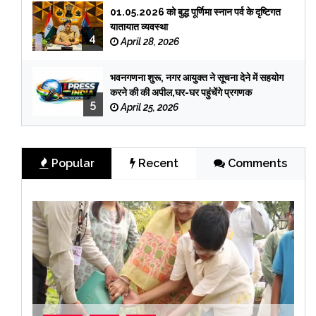
01.05.2026 को बुद्ध पूर्णिमा स्नान पर्व के दृष्टिगत
यातायात व्यवस्था
4
April 28, 2026
भवनगणना शुरू, नगर आयुक्त ने सूचना देने में सहयोग
करने की की अपील,घर-घर पहुंचेंगे प्रगणक
5
April 25, 2026
Popular
Recent
Comments