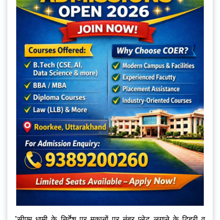
*सीएम धामी के निर्देश पर मकानों पर नंबर प्लेट लगाने के टिहरी व