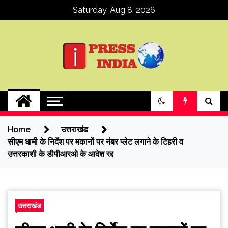
Skip
Saturday, Aug 8, 2026
to
content
ipressindia
Home
उत्तराखंड
सीएम धामी के निर्देश पर मकानों पर नंबर प्लेट लगाने के टिहरी व
उत्तरकाशी के डीपीआरओ के आदेश रद्द
उत्तराखंड