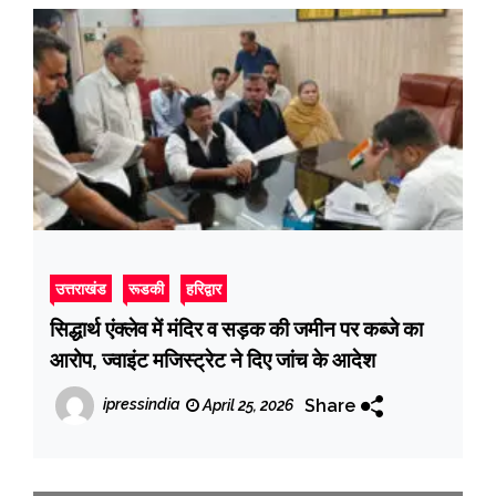
उत्तराखंड
रूडकी
हरिद्वार
सिद्धार्थ एंक्लेव में मंदिर व सड़क की जमीन पर कब्जे का
आरोप, ज्वाइंट मजिस्ट्रेट ने दिए जांच के आदेश
Share
ipressindia
April 25, 2026