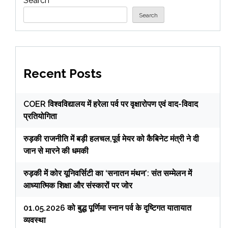
Search
Search
Recent Posts
COER विश्वविद्यालय में हरेला पर्व पर वृक्षारोपण एवं वाद-विवाद
प्रतियोगिता
रुड़की राजनीति में बड़ी हलचल,पूर्व मेयर को कैबिनेट मंत्री ने दी
जान से मारने की धमकी
रुड़की में कोर यूनिवर्सिटी का ‘सनातन मंथन’: संत सम्मेलन में
आध्यात्मिक शिक्षा और संस्कारों पर जोर
01.05.2026 को बुद्ध पूर्णिमा स्नान पर्व के दृष्टिगत यातायात
व्यवस्था