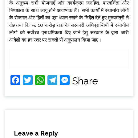
के अनुरूप सभी योजनाएँ और कार्यक्रम जनहित, पारदर्शिता और
निष्पक्षता के साथ लागू होने आवश्यक हैं। सभी कार्यों में स्थानीय लोगों
के रोजगार और हितों का पूरा ध्यान रखने के निर्देश देते हुए मुख्यमंत्री ने
दोहराया कि रू. 10 करोड़ तक के सरकारी अधिप्राप्तियों में स्थानीय
लोगों को सर्वोच्च प्राथमिकता दिए जाने हेतु सरकार के द्वारा जारी
आदेशों का हर स्तर पर सख्ती से अनुपालन किया जाए।
Facebook
Twitter
WhatsApp
Telegram
Messenger
Share
Leave a Reply