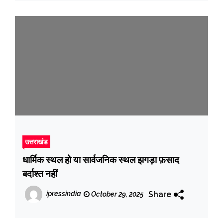
उत्तराखंड
धार्मिक स्थल हो या सार्वजनिक स्थल झगड़ा फ़साद
बर्दाश्त नहीं
Share
ipressindia
October 29, 2025