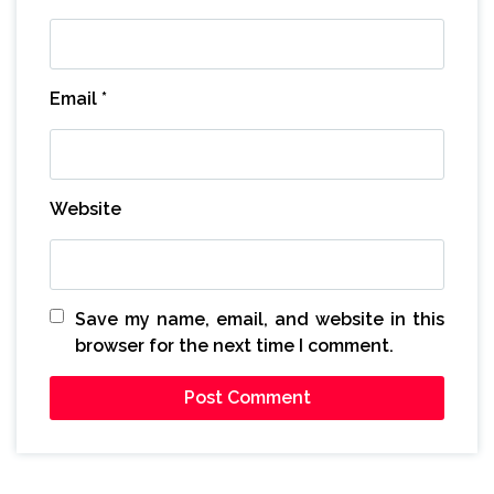
Email
*
Website
Save my name, email, and website in this
browser for the next time I comment.