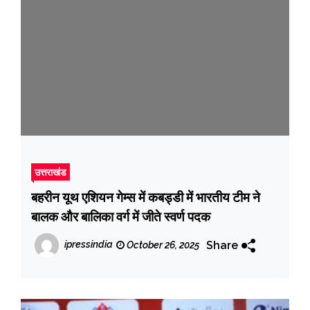
उत्तराखंड
बहरीन यूथ एशियन गेम्स में कबड्डी में भारतीय टीम ने
बालक और बालिका वर्ग में जीते स्वर्ण पदक
Share
ipressindia
October 26, 2025