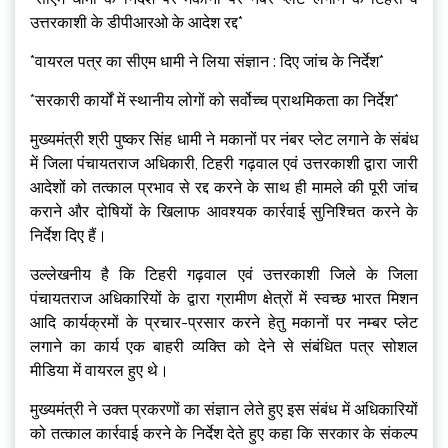
उत्तरकाशी के डीपीआरओ के आदेश रद्द*
*वायरल पत्र का सीएम धामी ने लिया संज्ञान : दिए जांच के निर्देश*
*सरकारी कार्यों में स्थानीय लोगों को सर्वोच्च प्राथमिकता का निर्देश*
मुख्यमंत्री श्री पुष्कर सिंह धामी ने मकानों पर नंबर प्लेट लगाने के संबंध
में जिला पंचायतराज अधिकारी, टिहरी गढ़वाल एवं उत्तरकाशी द्वारा जारी
आदेशों को तत्काल प्रभाव से रद्द करने के साथ ही मामले की पूरी जांच
कराने और दोषियों के खिलाफ आवश्यक कार्रवाई सुनिश्चित करने के
निर्देश दिए हैं।
उल्लेखनीय है कि टिहरी गढ़वाल एवं उत्तरकाशी जिले के जिला
पंचायतराज अधिकारियों के द्वारा ग्रामीण क्षेत्रों में स्वच्छ भारत मिशन
आदि कार्यक्रमों के प्रचार-प्रसार करने हेतु मकानों पर नम्बर प्लेट
लगाने का कार्य एक बाहरी व्यक्ति को देने से संबंधित पत्र सोशल
मीडिया में वायरल हुए थे।
मुख्यमंत्री ने उक्त प्रकरणों का संज्ञान लेते हुए इस संबंध में अधिकारियों
को तत्काल कार्रवाई करने के निर्देश देते हुए कहा कि सरकार के संकल्प