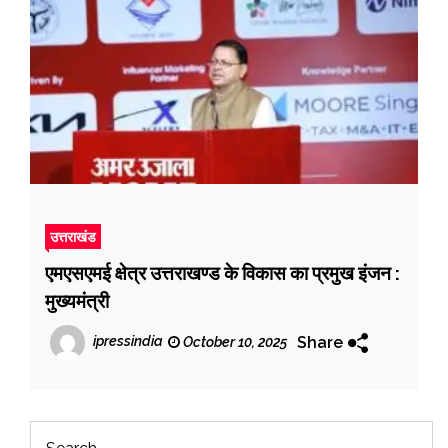
उत्तराखंड
एमएसएमई क्षेत्र उत्तराखण्ड के विकास का प्रमुख इंजन :
मुख्यमंत्री
Share
ipressindia
October 10, 2025