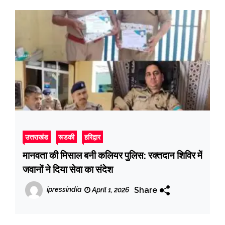
उत्तराखंड
रूडकी
हरिद्वार
मानवता की मिसाल बनी कलियर पुलिस: रक्तदान शिविर में
जवानों ने दिया सेवा का संदेश
Share
ipressindia
April 1, 2026