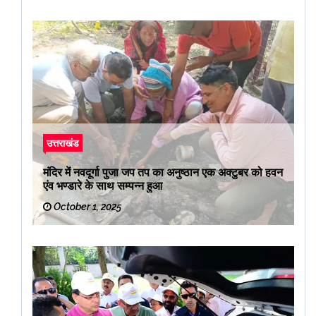
उत्तराखंड
मंदिर में नवदूर्गा पुजा जप तप का अनुष्ठान एक अक्टुबर को हवन
एंव भण्डारे के साथ सम्पन्न हुआ
October 1, 2025