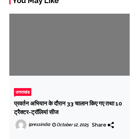
You May Like
उत्तराखंड
प्रवर्तन अभियान के दौरान 33 चालान किए गए तथा 10
ट्रैक्टर-ट्रॉलियां सीज
Share
ipressindia
October 12, 2025