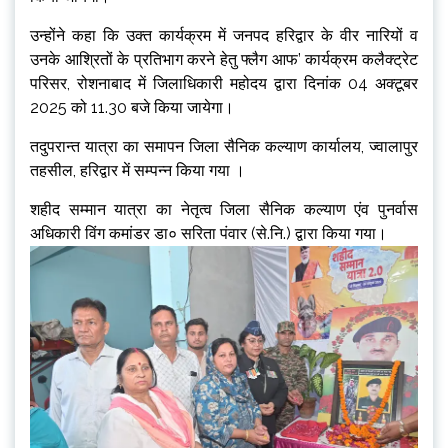
उन्होंने कहा कि उक्त कार्यक्रम में जनपद हरिद्वार के वीर नारियों व
उनके आश्रितों के प्रतिभाग करने हेतु फ्लैग आफ’ कार्यक्रम कलैक्ट्रेट
परिसर, रोशनाबाद में जिलाधिकारी महोदय द्वारा दिनांक 04 अक्टूबर
2025 को 11.30 बजे किया जायेगा।
तदुपरान्त यात्रा का समापन जिला सैनिक कल्याण कार्यालय, ज्वालापुर
तहसील, हरिद्वार में सम्पन्न किया गया ।
शहीद सम्मान यात्रा का नेतृत्व जिला सैनिक कल्याण एंव पुनर्वास
अधिकारी विंग कमांडर डा० सरिता पंवार (से.नि.) द्वारा किया गया।