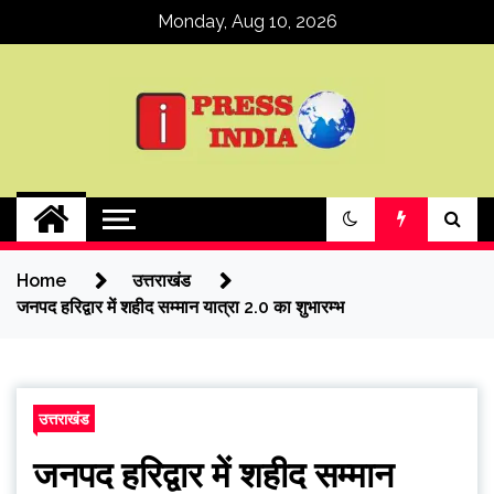
Skip
Monday, Aug 10, 2026
to
content
ipressindia
Home
उत्तराखंड
जनपद हरिद्वार में शहीद सम्मान यात्रा 2.0 का शुभारम्भ
उत्तराखंड
जनपद हरिद्वार में शहीद सम्मान