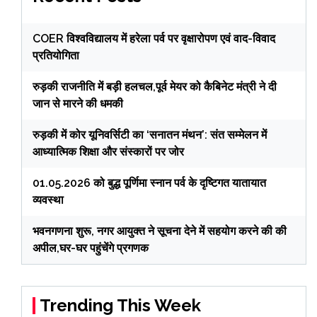
COER विश्वविद्यालय में हरेला पर्व पर वृक्षारोपण एवं वाद-विवाद
प्रतियोगिता
रुड़की राजनीति में बड़ी हलचल,पूर्व मेयर को कैबिनेट मंत्री ने दी
जान से मारने की धमकी
रुड़की में कोर यूनिवर्सिटी का ‘सनातन मंथन’: संत सम्मेलन में
आध्यात्मिक शिक्षा और संस्कारों पर जोर
01.05.2026 को बुद्ध पूर्णिमा स्नान पर्व के दृष्टिगत यातायात
व्यवस्था
भवनगणना शुरू, नगर आयुक्त ने सूचना देने में सहयोग करने की की
अपील,घर-घर पहुंचेंगे प्रगणक
Trending This Week