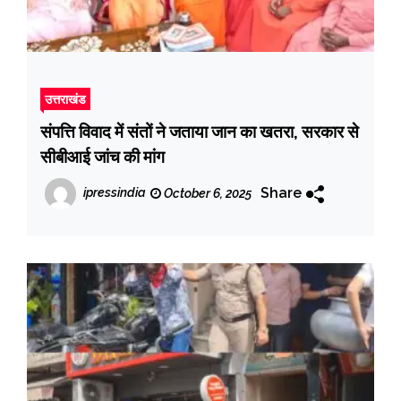
उत्तराखंड
संपत्ति विवाद में संतों ने जताया जान का खतरा, सरकार से
सीबीआई जांच की मांग
Share
ipressindia
October 6, 2025