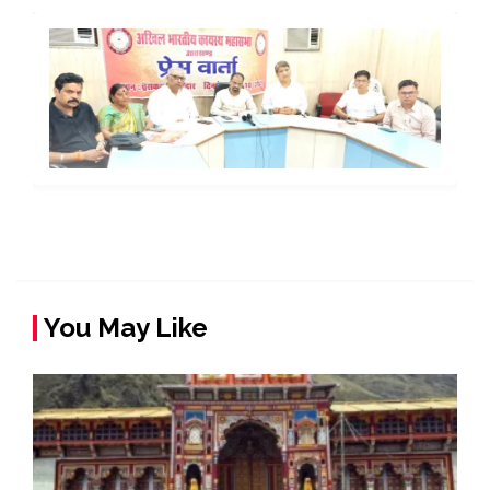
You May Like