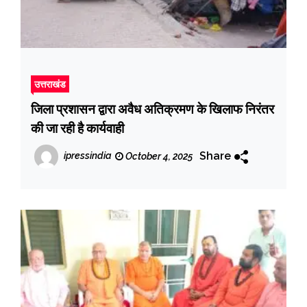
उत्तराखंड
जिला प्रशासन द्वारा अवैध अतिक्रमण के खिलाफ निरंतर
की जा रही है कार्यवाही
Share
ipressindia
October 4, 2025