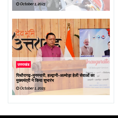
रवाना किया
October 1, 2025
उत्तराखंड
पिथौरागढ़-मुनस्यारी, हल्द्वानी-अल्मोड़ा हेली सेवाओं का
मुख्यमंत्री ने किया शुभारंभ
October 1, 2025