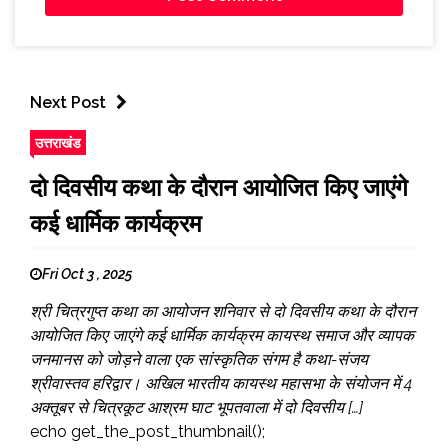
Next Post
उत्तराखंड
दो दिवसीय कथा के दौरान आयोजित किए जाएंगे
कई धार्मिक कार्यक्रम
Fri Oct 3 , 2025
श्री चित्रगुप्त कथा का आयोजन शनिवार से दो दिवसीय कथा के दौरान
आयोजित किए जाएंगे कई धार्मिक कार्यक्रम कायस्थ समाज और व्यापक
जनमानस को जोड़ने वाला एक सांस्कृतिक संगम है कथा-संजय
श्रीवास्तव हरिद्वार। अखिल भारतीय कायस्थ महासभा के संयोजन में 4
अक्तूबर से चित्रकूट आश्रम घाट भूपतवाला में दो दिवसीय […]
echo get_the_post_thumbnail();