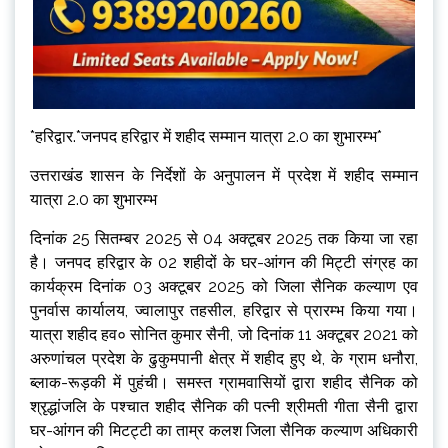
*हरिद्वार.*जनपद हरिद्वार में शहीद सम्मान यात्रा 2.0 का शुभारम्भ*
उत्तराखंड शासन के निर्देशों के अनुपालन में प्रदेश में शहीद सम्मान
यात्रा 2.0 का शुभारम्भ
दिनांक 25 सितम्बर 2025 से 04 अक्टूबर 2025 तक किया जा रहा
है। जनपद हरिद्वार के 02 शहीदों के घर-आंगन की मि‌ट्टी संग्रह का
कार्यक्रम दिनांक 03 अक्टूबर 2025 को जिला सैनिक कल्याण एव
पुनर्वास कार्यालय, ज्वालापुर तहसील, हरिद्वार से प्रारम्भ किया गया।
यात्रा शहीद हव० सोनित कुमार सैनी, जो दिनांक 11 अक्टूबर 2021 को
अरुणांचल प्रदेश के ढुकुमपानी क्षेत्र में शहीद हुए थे, के ग्राम धनौरा,
ब्लाक-रूड़की में पुहंची। समस्त ग्रामवासियों द्वारा शहीद सैनिक को
श्रृद्धांजलि के पश्चात शहीद सैनिक की पत्नी श्रीमती गीता सैनी द्वारा
घर-आंगन की मिटट्टी का ताम्र कलश जिला सैनिक कल्याण अधिकारी