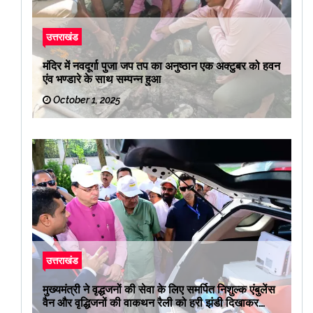
उत्तराखंड
मंदिर में नवदूर्गा पुजा जप तप का अनुष्ठान एक अक्टुबर को हवन
एंव भण्डारे के साथ सम्पन्न हुआ
October 1, 2025
उत्तराखंड
मुख्यमंत्री ने वृद्धजनों की सेवा के लिए समर्पित निशुल्क एंबुलेंस
वैन और वृद्धिजनों की वाकथन रैली को हरी झंडी दिखाकर