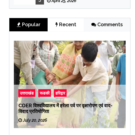
April 25, 2026
Popular
Recent
Comments
उत्तराखंड
रूडकी
हरिद्वार
COER विश्वविद्यालय में हरेला पर्व पर वृक्षारोपण एवं वाद-
विवाद प्रतियोगिता
July 20, 2026