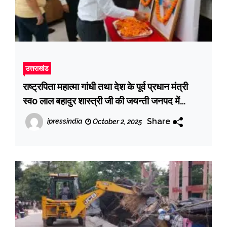
उत्तराखंड
राष्ट्रपिता महात्मा गांधी तथा देश के पूर्व प्रधान मंत्री
स्व0 लाल बहादुर शास्त्री जी की जयन्ती जनपद में
श्रद्धापूर्वक मनाई गई
Share
ipressindia
October 2, 2025