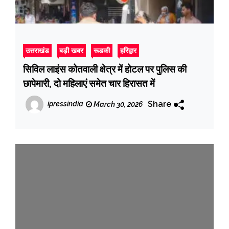
उत्तराखंड
बड़ी खबर
रूडकी
हरिद्वार
सिविल लाइंस कोतवाली क्षेत्र में होटल पर पुलिस की
छापेमारी, दो महिलाएं समेत चार हिरासत में
Share
ipressindia
March 30, 2026