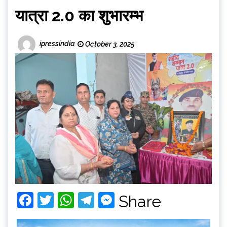
यात्रा 2.0 का शुभारम्भ
ipressindia
October 3, 2025
Facebook
Twitter
WhatsApp
Telegram
Messenger
Share