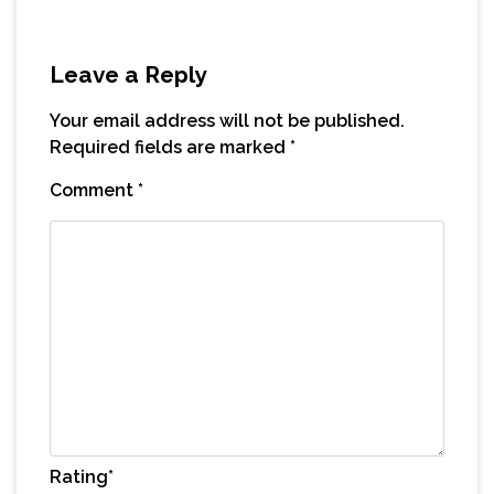
Leave a Reply
Your email address will not be published.
Required fields are marked
*
Comment
*
Rating
*