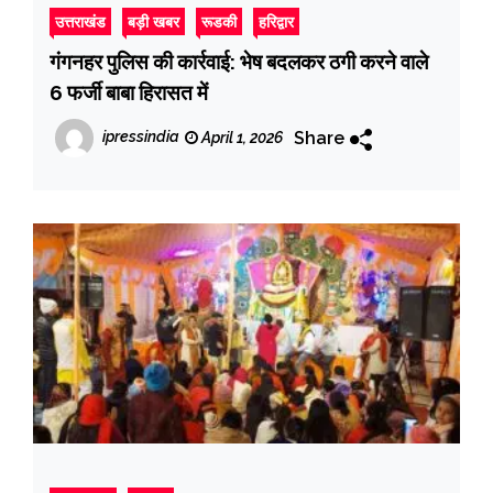
उत्तराखंड
बड़ी खबर
रूडकी
हरिद्वार
गंगनहर पुलिस की कार्रवाई: भेष बदलकर ठगी करने वाले
6 फर्जी बाबा हिरासत में
Share
ipressindia
April 1, 2026