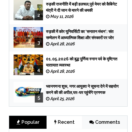
रुड़की राजनीति में बड़ी हलचल,पूर्व मेयर को कैबिनेट
मंत्री ने दी जान से मारने की धमकी
2
May 11, 2026
रुड़की में कोर यूनिवर्सिटी का ‘सनातन मंथन’: संत
सम्मेलन में आध्यात्मिक शिक्षा और संस्कारों पर जोर
3
April 28, 2026
01.05.2026 को बुद्ध पूर्णिमा स्नान पर्व के दृष्टिगत
यातायात व्यवस्था
4
April 28, 2026
भवनगणना शुरू, नगर आयुक्त ने सूचना देने में सहयोग
करने की की अपील,घर-घर पहुंचेंगे प्रगणक
5
April 25, 2026
Popular
Recent
Comments