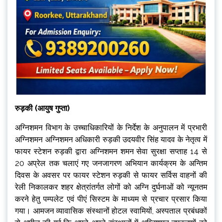
रुड़की (आयुष गुप्ता)
अग्निशमन विभाग के उच्चाधिकारियों के निर्देश के अनुपालन में प्रभारी
अग्निशमन अग्निशमन अधिकारी रुड़की उदयवीर सिंह यादव के नेतृत्व में
फायर स्टेशन रुड़की द्वारा अग्निशमन शमन सेवा सुरक्षा सप्ताह 14 से
20 अप्रेल तक चलाएं गए जनजागरण अभियान कार्यक्रम के अन्तिम
दिवस के अवसर पर फायर स्टेशन रुड़की से फायर सर्विस वाहनों की
रेली निकालकर शहर क्षेत्रांतर्गत लोगों को अग्नि दुर्घनाओं को न्यूनतम
करने हेतु पम्पलेट एवं पीएं सिस्टम के माध्यम से प्रचार प्रसार किया
गया। आमजन व्यावासिक संस्थानों होटल स्वामियों, अस्पताल प्रबंधकों