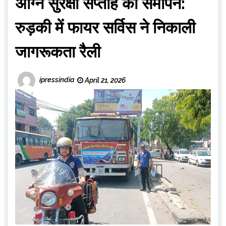
अग्नि सुरक्षा सप्ताह का समापन:
रुड़की में फायर सर्विस ने निकाली
जागरूकता रैली
ipressindia
April 21, 2026