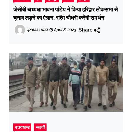
जेसीबी अध्यक्षा भावना पांडेय ने किया हरिद्वार लोकसभा से
चुनाव लड़ने का ऐलान, रश्मि चौधरी करेंगी समर्थन
Share
ipressindia
April 8, 2023
उत्तराखण्ड
रूडकी