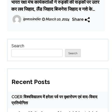
भारत रक्षा मंच कार्यकर्ताओं ने रुड़की की सड़कों पर उतर
कर लव जिहाद, लैंड जिहाद बिजनेस जिहाद व नशे के
खिलाफ निकाली पद यात्रा
Share
ipressindia
March 10, 2024
Search
Search
Recent Posts
COER विश्वविद्यालय में हरेला पर्व पर वृक्षारोपण एवं वाद-विवाद
प्रतियोगिता