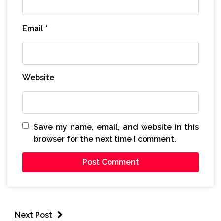
Email
*
Website
Save my name, email, and website in this
browser for the next time I comment.
Next Post