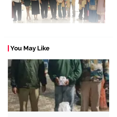
You May Like