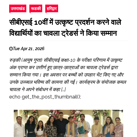
उत्तराखंड
रूडकी
हरिद्वार
सीबीएसई 10वीं में उत्कृष्ट प्रदर्शन करने वाले
विद्यार्थियों का चावला ट्रेडर्स ने किया सम्मान
Tue Apr 21 , 2026
रुड़की (आयुष गुप्ता) सीबीएसई कक्षा-10 के परीक्षा परिणाम में उत्कृष्ट
अंक प्राप्त कर उत्तीर्ण हुए छात्र-छात्राओं का चावला ट्रेडर्स द्वारा
सम्मान किया गया। इस अवसर पर बच्चों को उपहार भेंट किए गए और
उनके उज्ज्वल भविष्य की कामना की गई। कार्यक्रम के संयोजक कमल
चावला ने अपने संबोधन में कहा […]
echo get_the_post_thumbnail();