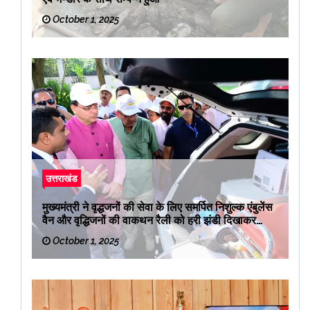
October 1, 2025
उत्तराखंड
मुख्यमंत्री ने वृद्धजनों की सेवा के लिए समर्पित निशुल्क एंबुलेंस
वैन और वृद्धिजनों की वाकथन रैली को हरी झंडी दिखाकर
रवाना किया
October 1, 2025