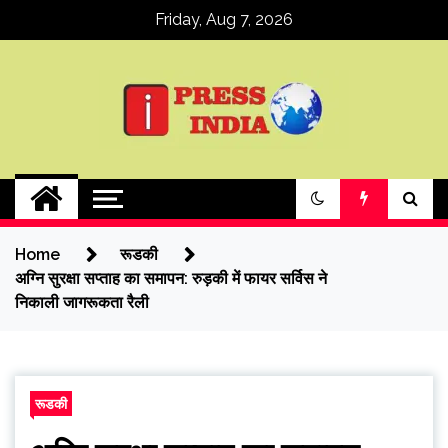
Skip
Friday, Aug 7, 2026
to
content
ipressindia
Home
रूडकी
अग्नि सुरक्षा सप्ताह का समापन: रुड़की में फायर सर्विस ने
निकाली जागरूकता रैली
रूडकी