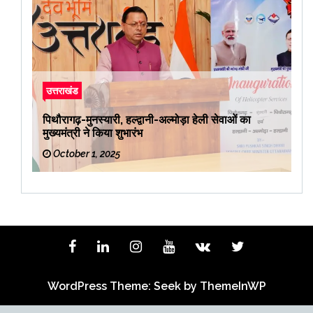
उत्तराखंड
पिथौरागढ़-मुनस्यारी, हल्द्वानी-अल्मोड़ा हेली सेवाओं का
मुख्यमंत्री ने किया शुभारंभ
October 1, 2025
WordPress Theme: Seek by
ThemeInWP