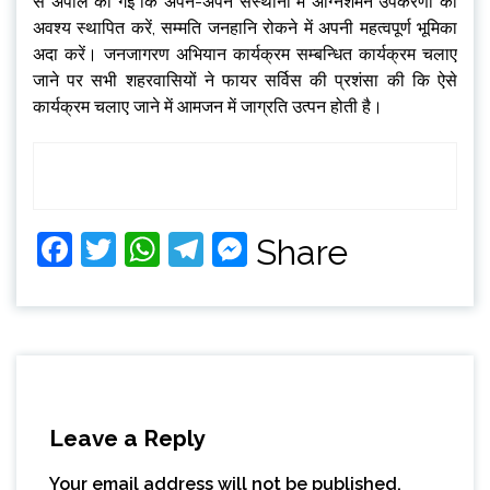
से अपील की गई कि अपने-अपने संस्थानों में अग्निशमन उपकरणों को
अवश्य स्थापित करें, सम्मति जनहानि रोकने में अपनी महत्वपूर्ण भूमिका
अदा करें। जनजागरण अभियान कार्यक्रम सम्बन्धित कार्यक्रम चलाए
जाने पर सभी शहरवासियों ने फायर सर्विस की प्रशंसा की कि ऐसे
कार्यक्रम चलाए जाने में आमजन में जाग्रति उत्पन होती है।
Facebook
Twitter
WhatsApp
Telegram
Messenger
Share
Leave a Reply
Your email address will not be published.