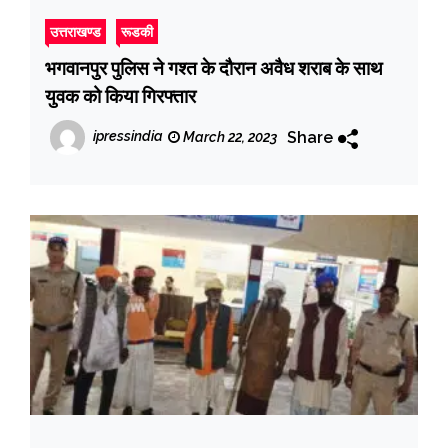
उत्तराखण्ड
रूडकी
भगवानपुर पुलिस ने गश्त के दौरान अवैध शराब के साथ
युवक को किया गिरफ्तार
Share
ipressindia
March 22, 2023