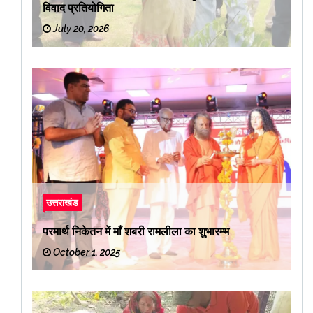
विवाद प्रतियोगिता
July 20, 2026
उत्तराखंड
परमार्थ निकेतन में माँ शबरी रामलीला का शुभारम्भ
October 1, 2025