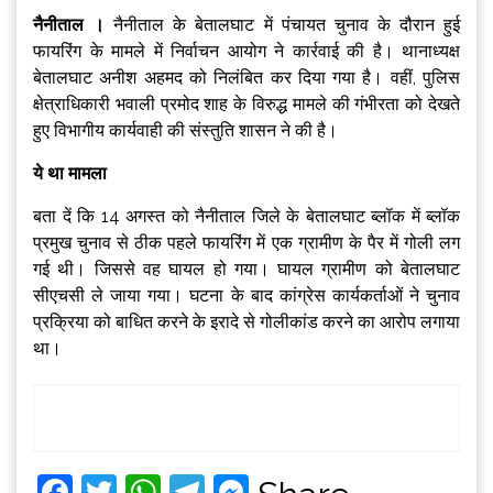
नैनीताल ।
नैनीताल के बेतालघाट में पंचायत चुनाव के दौरान हुई
फायरिंग के मामले में निर्वाचन आयोग ने कार्रवाई की है। थानाध्यक्ष
बेतालघाट अनीश अहमद को निलंबित कर दिया गया है। वहीं, पुलिस
क्षेत्राधिकारी भवाली प्रमोद शाह के विरुद्ध मामले की गंभीरता को देखते
हुए विभागीय कार्यवाही की संस्तुति शासन ने की है।
ये था मामला
बता दें कि 14 अगस्त को नैनीताल जिले के बेतालघाट ब्लॉक में ब्लॉक
प्रमुख चुनाव से ठीक पहले फायरिंग में एक ग्रामीण के पैर में गोली लग
गई थी। जिससे वह घायल हो गया। घायल ग्रामीण को बेतालघाट
सीएचसी ले जाया गया। घटना के बाद कांग्रेस कार्यकर्ताओं ने चुनाव
प्रक्रिया को बाधित करने के इरादे से गोलीकांड करने का आरोप लगाया
था।
Facebook
Twitter
WhatsApp
Telegram
Messenger