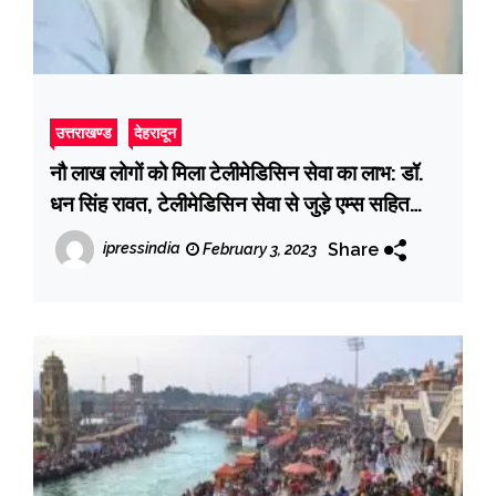
उत्तराखण्ड
देहरादून
नौ लाख लोगों को मिला टेलीमेडिसिन सेवा का लाभ: डॉ.
धन सिंह रावत, टेलीमेडिसिन सेवा से जुड़े एम्स सहित
राज्य के मेडिकल कॉलेज
Share
ipressindia
February 3, 2023