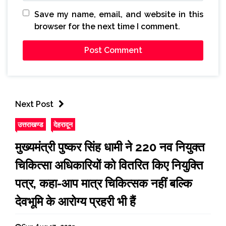
Save my name, email, and website in this
browser for the next time I comment.
Next Post
उत्तराखण्ड
देहरादून
मुख्यमंत्री पुष्कर सिंह धामी ने 220 नव नियुक्त
चिकित्सा अधिकारियों को वितरित किए नियुक्ति
पत्र, कहा-आप मात्र चिकित्सक नहीं बल्कि
देवभूमि के आरोग्य प्रहरी भी हैं