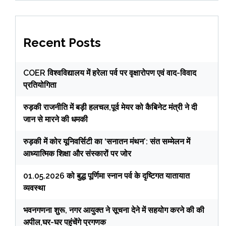
Recent Posts
COER विश्वविद्यालय में हरेला पर्व पर वृक्षारोपण एवं वाद-विवाद
प्रतियोगिता
रुड़की राजनीति में बड़ी हलचल,पूर्व मेयर को कैबिनेट मंत्री ने दी
जान से मारने की धमकी
रुड़की में कोर यूनिवर्सिटी का ‘सनातन मंथन’: संत सम्मेलन में
आध्यात्मिक शिक्षा और संस्कारों पर जोर
01.05.2026 को बुद्ध पूर्णिमा स्नान पर्व के दृष्टिगत यातायात
व्यवस्था
भवनगणना शुरू, नगर आयुक्त ने सूचना देने में सहयोग करने की की
अपील,घर-घर पहुंचेंगे प्रगणक