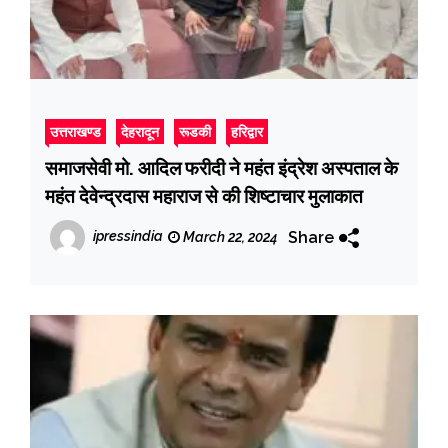
उत्तराखण्ड
देहरादून
रूडकी
हरिद्वार
समाजसेवी मो. आदिल फरीदी ने महंत इंद्रेश अस्पताल के
महंत देवेन्द्रदास महाराज से की शिष्टाचार मुलाकात
Share
ipressindia
March 22, 2024