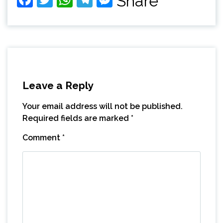
Share
Leave a Reply
Your email address will not be published.
Required fields are marked
*
Comment
*