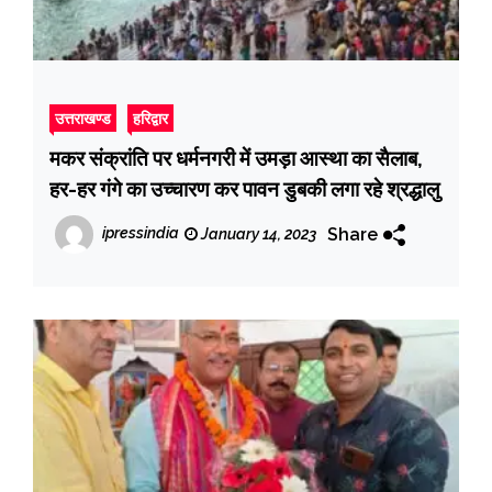
उत्तराखण्ड
हरिद्वार
मकर संक्रांति पर धर्मनगरी में उमड़ा आस्था का सैलाब,
हर-हर गंगे का उच्‍चारण कर पावन डुबकी लगा रहे श्रद्धालु
Share
ipressindia
January 14, 2023