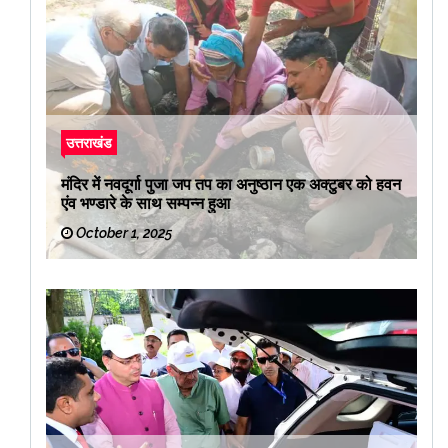
उत्तराखंड
मंदिर में नवदूर्गा पुजा जप तप का अनुष्ठान एक अक्टुबर को हवन
एंव भण्डारे के साथ सम्पन्न हुआ
October 1, 2025