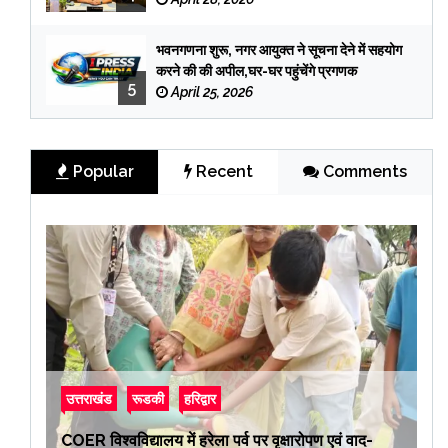
भवनगणना शुरू, नगर आयुक्त ने सूचना देने में सहयोग
करने की की अपील,घर-घर पहुंचेंगे प्रगणक
5
April 25, 2026
Popular
Recent
Comments
उत्तराखंड
रूडकी
हरिद्वार
COER विश्वविद्यालय में हरेला पर्व पर वृक्षारोपण एवं वाद-