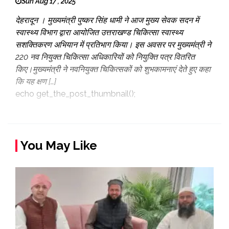
Sun Aug 17 , 2025
देहरादून । मुख्यमंत्री पुष्कर सिंह धामी ने आज मुख्य सेवक सदन में
स्वास्थ्य विभाग द्वारा आयोजित उत्तराखण्ड चिकित्सा स्वास्थ्य
सशक्तिकरण अभियान में प्रतिभाग किया। इस अवसर पर मुख्यमंत्री ने
220 नव नियुक्त चिकित्सा अधिकारियों को नियुक्ति पत्र वितरित
किए।मुख्यमंत्री ने नवनियुक्त चिकित्सकों को शुभकामनाएं देते हुए कहा
कि यह क्षण […]
echo get_the_post_thumbnail();
You May Like