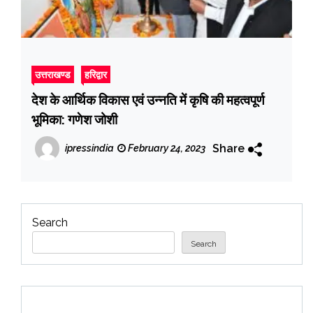
उत्तराखण्ड
हरिद्वार
देश के आर्थिक विकास एवं उन्नति में कृषि की महत्वपूर्ण
भूमिका: गणेश जोशी
Share
ipressindia
February 24, 2023
Search
Search