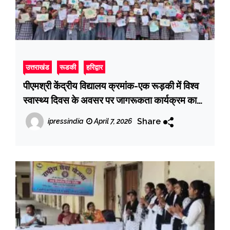
उत्तराखंड
रूडकी
हरिद्वार
पीएमश्री केंद्रीय विद्यालय क्रमांक-एक रूड़की में विश्व
स्वास्थ्य दिवस के अवसर पर जागरूकता कार्यक्रम का
आयोजन
Share
ipressindia
April 7, 2026