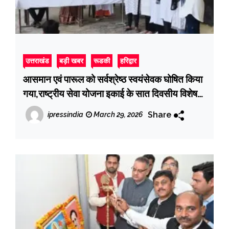
उत्तराखंड
बड़ी खबर
रूडकी
हरिद्वार
आसमान एवं पारूल को सर्वश्रेष्ठ स्वयंसेवक घोषित किया
गया,राष्ट्रीय सेवा योजना इकाई के सात दिवसीय विशेष
शिविर का समापन
Share
ipressindia
March 29, 2026