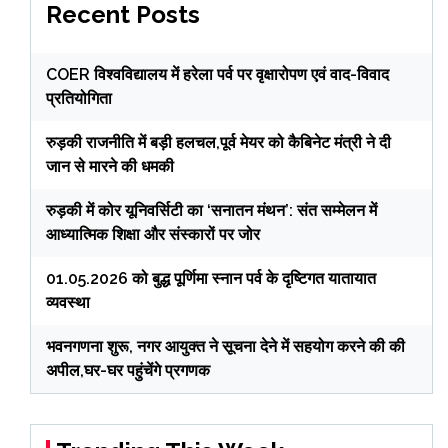
Recent Posts
COER विश्वविद्यालय में हरेला पर्व पर वृक्षारोपण एवं वाद-विवाद
प्रतियोगिता
रुड़की राजनीति में बड़ी हलचल,पूर्व मेयर को कैबिनेट मंत्री ने दी
जान से मारने की धमकी
रुड़की में कोर यूनिवर्सिटी का ‘सनातन मंथन’: संत सम्मेलन में
आध्यात्मिक शिक्षा और संस्कारों पर जोर
01.05.2026 को बुद्ध पूर्णिमा स्नान पर्व के दृष्टिगत यातायात
व्यवस्था
भवनगणना शुरू, नगर आयुक्त ने सूचना देने में सहयोग करने की की
अपील,घर-घर पहुंचेंगे प्रगणक