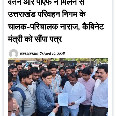
वेतन और पीएफ न मिलने से
उत्तराखंड परिवहन निगम के
चालक-परिचालक नाराज, कैबिनेट
मंत्री को सौंपा पत्र
ipressindia
April 10, 2026