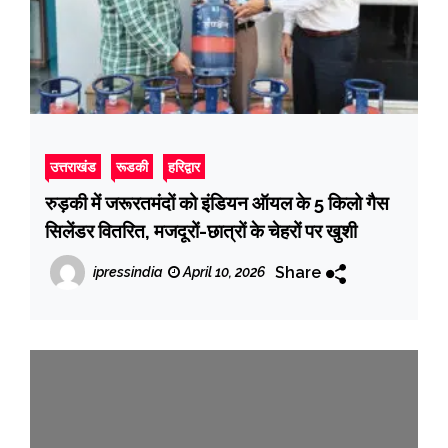
उत्तराखंड
रूडकी
हरिद्वार
रुड़की में जरूरतमंदों को इंडियन ऑयल के 5 किलो गैस
सिलेंडर वितरित, मजदूरों-छात्रों के चेहरों पर खुशी
Share
ipressindia
April 10, 2026