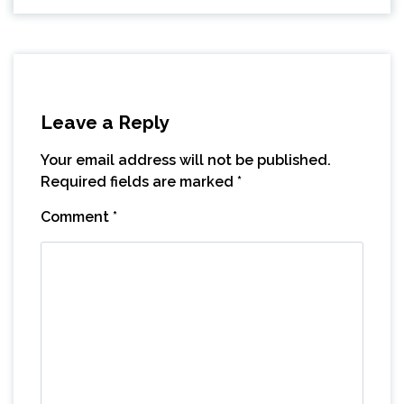
Leave a Reply
Your email address will not be published.
Required fields are marked
*
Comment
*