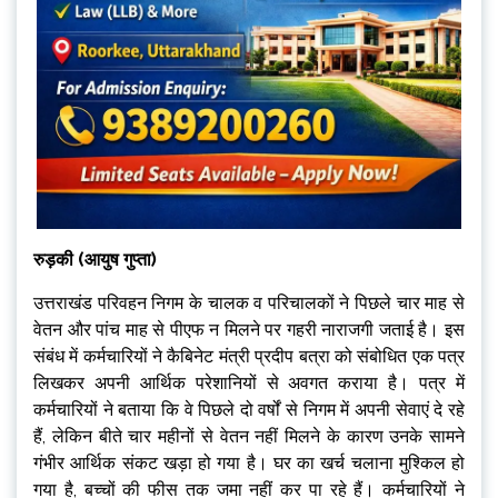
रुड़की (आयुष गुप्ता)
उत्तराखंड परिवहन निगम के चालक व परिचालकों ने पिछले चार माह से
वेतन और पांच माह से पीएफ न मिलने पर गहरी नाराजगी जताई है। इस
संबंध में कर्मचारियों ने कैबिनेट मंत्री प्रदीप बत्रा को संबोधित एक पत्र
लिखकर अपनी आर्थिक परेशानियों से अवगत कराया है। पत्र में
कर्मचारियों ने बताया कि वे पिछले दो वर्षों से निगम में अपनी सेवाएं दे रहे
हैं, लेकिन बीते चार महीनों से वेतन नहीं मिलने के कारण उनके सामने
गंभीर आर्थिक संकट खड़ा हो गया है। घर का खर्च चलाना मुश्किल हो
गया है, बच्चों की फीस तक जमा नहीं कर पा रहे हैं। कर्मचारियों ने