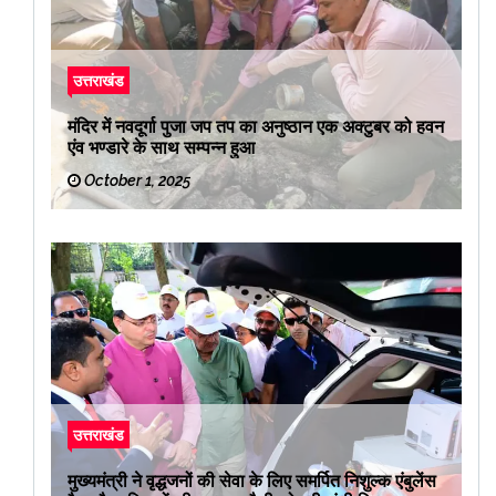
उत्तराखंड
मंदिर में नवदूर्गा पुजा जप तप का अनुष्ठान एक अक्टुबर को हवन
एंव भण्डारे के साथ सम्पन्न हुआ
October 1, 2025
उत्तराखंड
मुख्यमंत्री ने वृद्धजनों की सेवा के लिए समर्पित निशुल्क एंबुलेंस