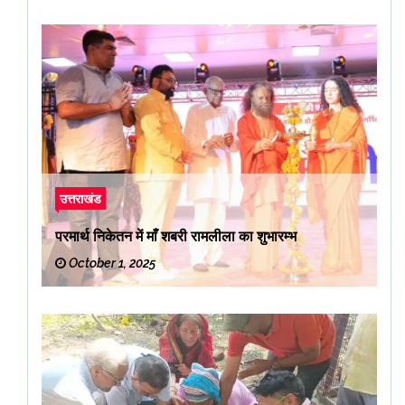
उत्तराखंड
परमार्थ निकेतन में माँ शबरी रामलीला का शुभारम्भ
October 1, 2025