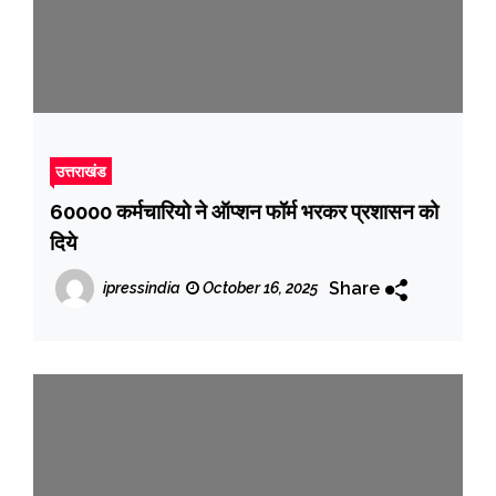
उत्तराखंड
60000 कर्मचारियो ने ऑप्शन फॉर्म भरकर प्रशासन को
दिये
Share
ipressindia
October 16, 2025