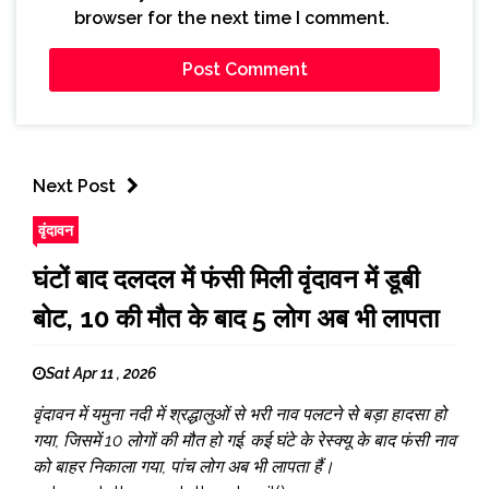
browser for the next time I comment.
Next Post
वृंदावन
घंटों बाद दलदल में फंसी मिली वृंदावन में डूबी
बोट, 10 की मौत के बाद 5 लोग अब भी लापता
Sat Apr 11 , 2026
वृंदावन में यमुना नदी में श्रद्धालुओं से भरी नाव पलटने से बड़ा हादसा हो
गया, जिसमें 10 लोगों की मौत हो गई. कई घंटे के रेस्क्यू के बाद फंसी नाव
को बाहर निकाला गया, पांच लोग अब भी लापता हैं।